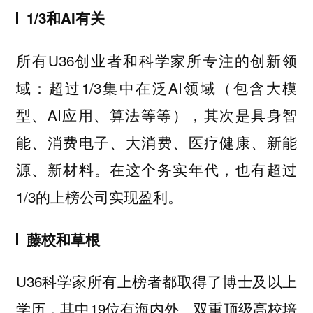
1/3
和AI有关
所有U36创业者和科学家所专注的创新领
域：超过1/3集中在泛AI领域（包含大模
型、AI应用、算法等等），其次是具身智
能、消费电子、大消费、医疗健康、新能
源、新材料。在这个务实年代，也有超过
1/3的上榜公司实现盈利。
藤校和
草根
U36科学家所有上榜者都取得了博士及以上
学历，其中19位有海内外、双重顶级高校培