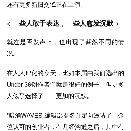
还有更多新旧交锋正在上演。
< 一些人敢于表达，一些人愈发沉默 >
就连是否发声上，也出现了截然不同的情
况。
在人人IP化的今天，比如本届由我们选出的
Under 36创作者们就是很好的例子。但更多
人似乎选择了——更加的沉默。
”暗涌WAVES“编辑部提名并定向邀请了十余
位认可的创业者，在几经沟通之后，其中有