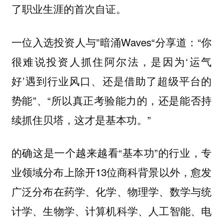
了职业生涯的首次自证。
一位入选投资人与”暗涌Waves“分享道：“你
很难说投资人抓住阿尔法，是因为‘运气
好’遇到行业风口、还是借助了超级平台的
势能”、“所以真正考验能力的，还是能否持
续抓住贝塔，这才是基本功。”
的确这是一个越来越看“基本功”的行业，专
业领域分布上除开13位商科背景以外，愈发
广泛分布在药学、化学、物理学、数学与统
计学、生物学、计算机科学、人工智能、电