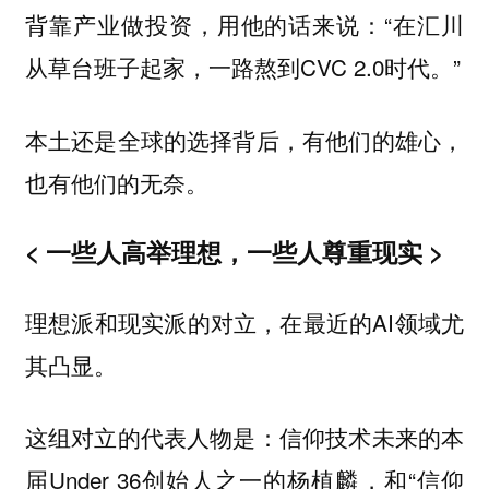
背靠产业做投资，用他的话来说：“在汇川
从草台班子起家，一路熬到CVC 2.0时代。”
本土还是全球的选择背后，有他们的雄心，
也有他们的无奈。
< 一些人高举理想，一些人尊重现实 >
理想派和现实派的对立，在最近的AI领域尤
其凸显。
这组对立的代表人物是：信仰技术未来的本
届Under 36创始人之一的杨植麟，和“信仰