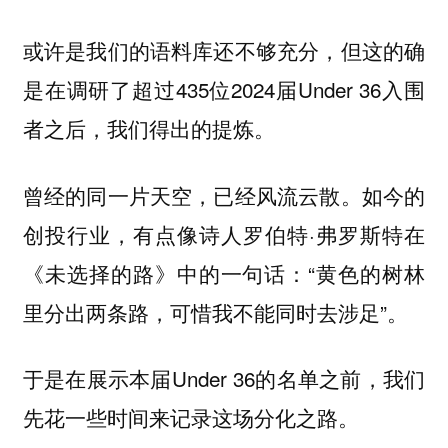
或许是我们的语料库还不够充分，但这的确
是在调研了超过435位2024届Under 36入围
者之后，我们得出的提炼。
曾经的同一片天空，已经风流云散。如今的
创投行业，有点像诗人罗伯特·弗罗斯特在
《未选择的路》中的一句话：“黄色的树林
里分出两条路，可惜我不能同时去涉足”。
于是在展示本届Under 36的名单之前，我们
先花一些时间来记录这场分化之路。