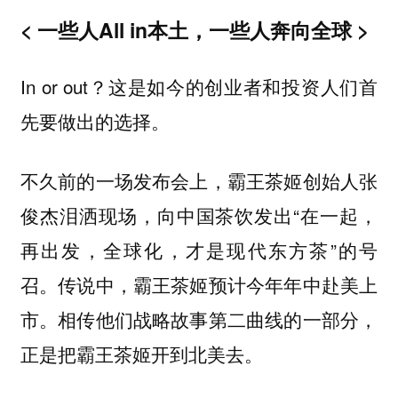
< 一些人All in本土，一些人奔向全球 >
In or out？这是如今的创业者和投资人们首
先要做出的选择。
不久前的一场发布会上，霸王茶姬创始人张
俊杰泪洒现场，向中国茶饮发出“在一起，
再出发，全球化，才是现代东方茶”的号
召。传说中，霸王茶姬预计今年年中赴美上
市。相传他们战略故事第二曲线的一部分，
正是把霸王茶姬开到北美去。