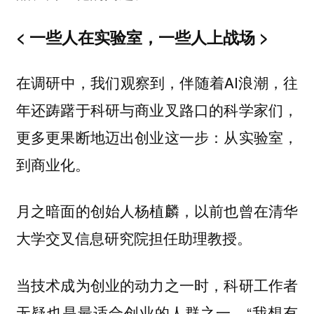
< 一些人在实验室，一些人上战场 >
在调研中，我们观察到，伴随着AI浪潮，往
年还踌躇于科研与商业叉路口的科学家们，
更多更果断地迈出创业这一步：从实验室，
到商业化。
月之暗面的创始人杨植麟，以前也曾在清华
大学交叉信息研究院担任助理教授。
当技术成为创业的动力之一时，科研工作者
无疑也是最适合创业的人群之一。“我想有