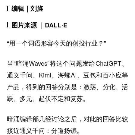
编辑｜
刘旌
图片来源 ｜
DALL·E
“用一个词语形容今天的创投行业？”
当“暗涌Waves”将这个问题发给ChatGPT、
通义千问、Kimi、海螺AI、豆包和百小应等
产品，得到的回答分别是：激荡、分化、活
跃、多元、起伏不定和复苏。
暗涌编辑部几经讨论之后，对此的回答比较
接近通义千问：分道扬镳。