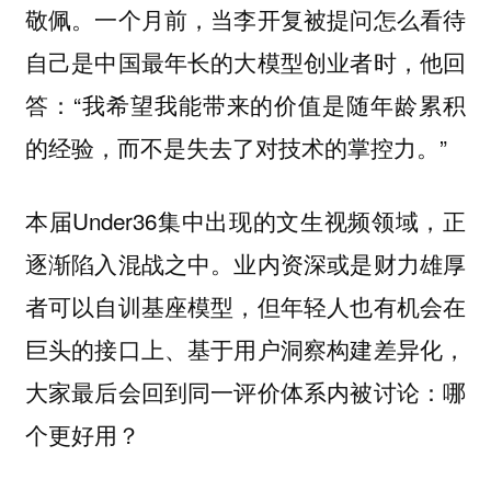
敬佩。一个月前，当李开复被提问怎么看待
自己是中国最年长的大模型创业者时，他回
答：“我希望我能带来的价值是随年龄累积
的经验，而不是失去了对技术的掌控力。”
本届Under36集中出现的文生视频领域，正
逐渐陷入混战之中。业内资深或是财力雄厚
者可以自训基座模型，但年轻人也有机会在
巨头的接口上、基于用户洞察构建差异化，
大家最后会回到同一评价体系内被讨论：哪
个更好用？