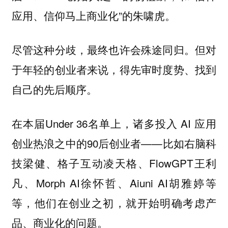
应用、信仰马上商业化”的朱啸虎。
尽管这种分歧，最终也许会殊途同归。但对
于年轻的创业者来说，得先审时度势、找到
自己的先后顺序。
在本届Under 36名单上，诸多投入 AI 应用
创业热浪之中的90后创业者——比如右脑科
技梁健、格子互动凌天格、FlowGPT王利
凡、Morph AI徐怀哲、Aiuni AI胡雅婷等
等，他们在创业之初，就开始明确考虑产
品、商业化的问题。