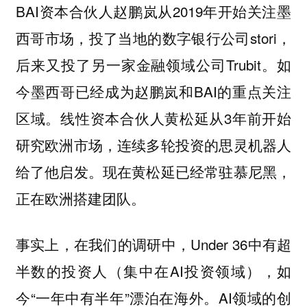
BAI资本合伙人赵鹏岚从2019年开始关注墨
西哥市场，投了当地的数字银行公司stori，
后来又投了另一家金融领域公司Trubit。如
今墨西哥已经成为赵鹏岚和BAI的重点关注
区域。线性资本合伙人黄松延从3年前开始
研究欧洲市场，连续多轮投资的思灵机器人
给了他启发。现在黄松延已经常驻慕尼黑，
正在欧洲搭建团队。
事实上，在我们的调研中，Under 36中有超
半数的投资人（集中在AI投资领域），如
今“一年中有半年”漂泊在海外。AI领域的创