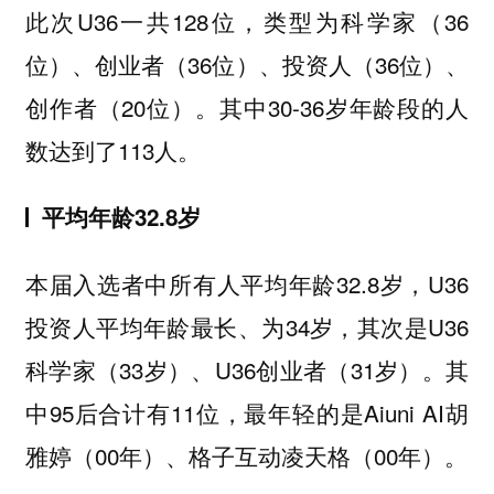
此次U36一共128位，类型为科学家（36
位）、创业者（36位）、投资人（36位）、
创作者（20位）。其中30-36岁年龄段的人
数达到了113人。
平均年龄
32.8
岁
本届入选者中所有人平均年龄32.8岁，U36
投资人平均年龄最长、为34岁，其次是U36
科学家（33岁）、U36创业者（31岁）。其
中95后合计有11位，最年轻的是Aiuni AI胡
雅婷（00年）、格子互动凌天格（00年）。