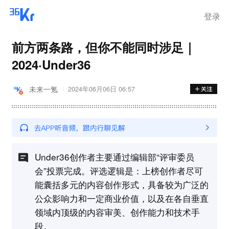
登录
前方两条路，但你不能同时涉足｜
2024·Under36
未来一氪
2024年06月06日 06:57
Under36创作者主要通过编辑部“评审委员
会”投票完成。评选逻辑是：上榜创作者尽可
能囊括多元的内容创作形式，具备较为广泛的
公众影响力和一定商业价值，以及在各自垂直
领域内顶级的内容审美、创作能力和技术手
段。