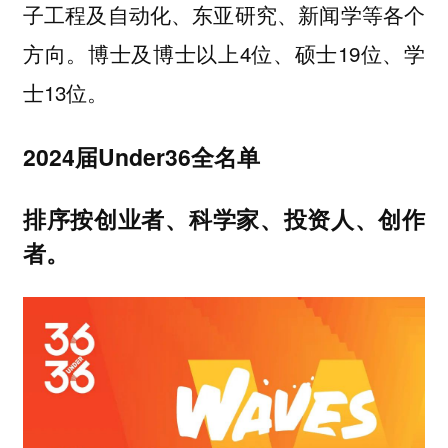
子工程及自动化、东亚研究、新闻学等各个
方向。博士及博士以上4位、硕士19位、学
士13位。
2024届Under36全名单
排序按创业者、科学家、投资人、创作
者。