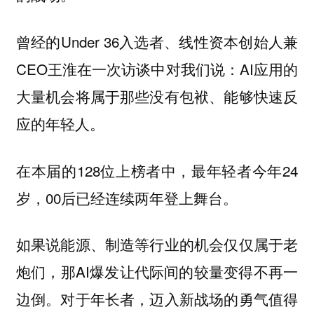
曾经的Under 36入选者、线性资本创始人兼
CEO王淮在一次访谈中对我们说：AI应用的
大量机会将属于那些没有包袱、能够快速反
应的年轻人。
在本届的128位上榜者中，最年轻者今年24
岁，00后已经连续两年登上舞台。
如果说能源、制造等行业的机会仅仅属于老
炮们，那AI爆发让代际间的较量变得不再一
边倒。对于年长者，迈入新战场的勇气值得