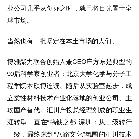
业公司几乎从创办之时，就已将目光置于全
球市场。
当然也有一批坚定在本土市场的人们。
博雅聚力联合创始人兼CEO庄方东是典型的
90后科学家创业者：北京大学化学与分子工
程学院本硕博连读、随后从实验室起步，成
立柔性材料技术产业化落地的创业公司、主
攻国产替代。汇川产投总经理刘成的职业生
涯转型一直在“搞钱之都”深圳：从二级转行
一级，最终来到“八路文化”氛围的汇川技术