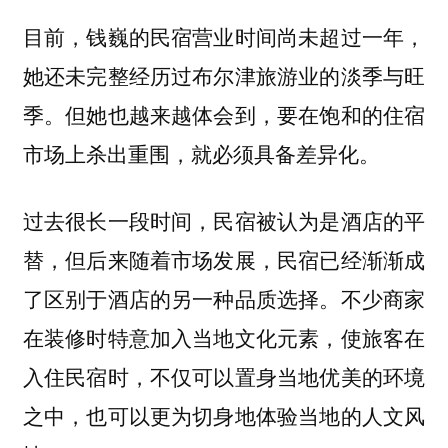
目前，钱巍的民宿营业时间尚未超过一年，
她还未完整经历过布尔津旅游业的淡季与旺
季。但她也越来越体会到，要在饱和的住宿
市场上杀出重围，就必须具备差异化。
过去很长一段时间，民宿被认为是酒店的平
替，但后来随着市场发展，民宿已经渐渐成
了区别于酒店的另一种品质选择。不少商家
在装修时特意加入当地文化元素，使旅客在
入住民宿时，不仅可以置身当地优美的环境
之中，也可以更为切身地体验当地的人文风