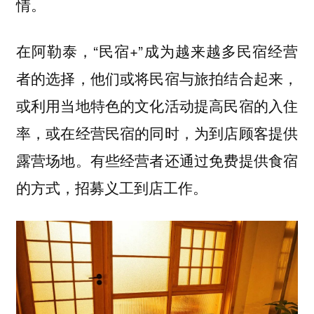
情。
在阿勒泰，“民宿+”成为越来越多民宿经营
者的选择，他们或将民宿与旅拍结合起来，
或利用当地特色的文化活动提高民宿的入住
率，或在经营民宿的同时，为到店顾客提供
露营场地。有些经营者还通过免费提供食宿
的方式，招募义工到店工作。