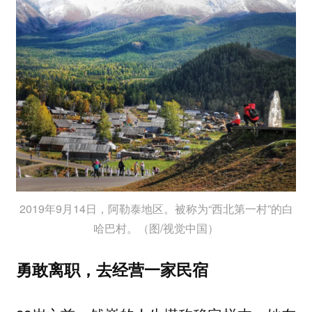
2019年9月14日，阿勒泰地区。被称为“西北第一村”的白
哈巴村。（图/视觉中国）
勇敢离职，去经营一家民宿