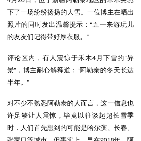
下了一场纷纷扬扬的大雪。一位博主在晒出
照片的同时发出温馨提示：“五一来游玩儿
的友友们记得带好厚衣服。”
评论区内，有人震惊于禾木4月下雪的“异
景”，博主耐心解释道：“阿勒泰的冬天长达
半年。”
对不少不熟悉阿勒泰的人而言，这一信息也
许足够让人震惊，毕竟以往谈起超长雪季
时，人们首先想到的可能是哈尔滨、长春、
张家口等城市。但事实上，早在2018年，阿