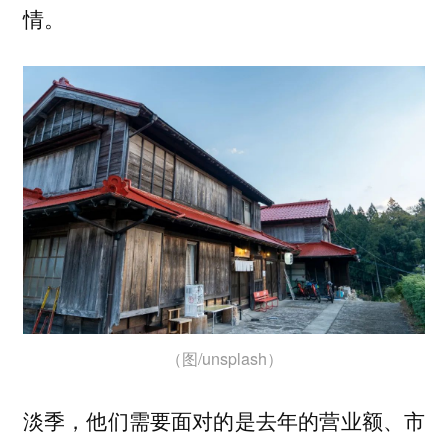
情。
（图/unsplash）
淡季，他们需要面对的是去年的营业额、市