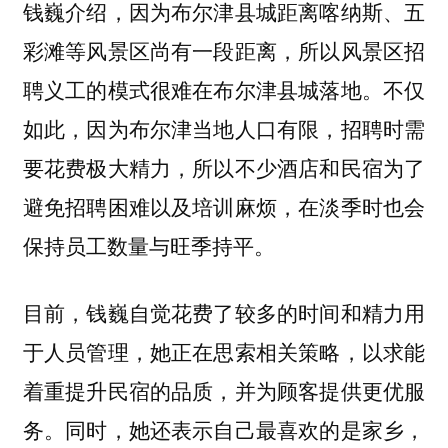
钱巍介绍，因为布尔津县城距离喀纳斯、五
彩滩等风景区尚有一段距离，所以风景区招
聘义工的模式很难在布尔津县城落地。不仅
如此，因为布尔津当地人口有限，招聘时需
要花费极大精力，所以不少酒店和民宿为了
避免招聘困难以及培训麻烦，在淡季时也会
保持员工数量与旺季持平。
目前，钱巍自觉花费了较多的时间和精力用
于人员管理，她正在思索相关策略，以求能
着重提升民宿的品质，并为顾客提供更优服
务。同时，她还表示自己最喜欢的是家乡，