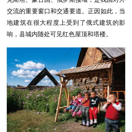
交流的重要窗口和交通要道。正因如此，当
地建筑在很大程度上受到了俄式建筑的影
响，县城内随处可见红色屋顶和塔楼。