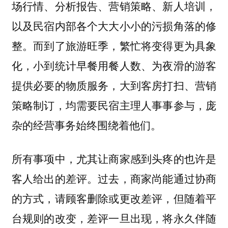
场行情、分析报告、营销策略、新人培训，
以及民宿内部各个大大小小的污损角落的修
整。而到了旅游旺季，繁忙将变得更为具象
化，小到统计早餐用餐人数、为夜滑的游客
提供必要的物质服务，大到客房打扫、营销
策略制订，均需要民宿主理人事事参与，庞
杂的经营事务始终围绕着他们。
所有事项中，尤其让商家感到头疼的也许是
客人给出的差评。过去，商家尚能通过协商
的方式，请顾客删除或更改差评，但随着平
台规则的改变，差评一旦出现，将永久伴随