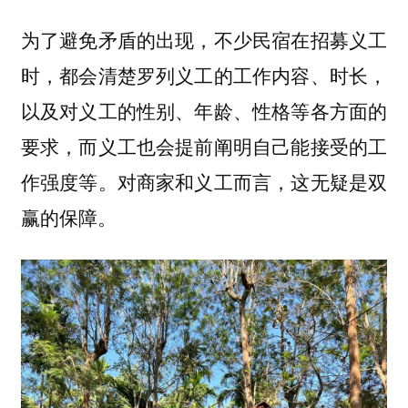
为了避免矛盾的出现，不少民宿在招募义工
时，都会清楚罗列义工的工作内容、时长，
以及对义工的性别、年龄、性格等各方面的
要求，而义工也会提前阐明自己能接受的工
作强度等。对商家和义工而言，这无疑是双
赢的保障。