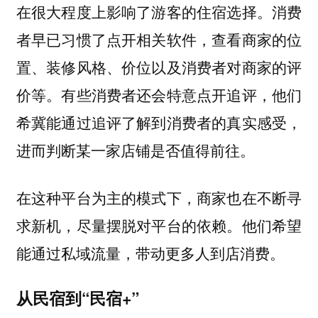
在很大程度上影响了游客的住宿选择。消费
者早已习惯了点开相关软件，查看商家的位
置、装修风格、价位以及消费者对商家的评
价等。有些消费者还会特意点开追评，他们
希冀能通过追评了解到消费者的真实感受，
进而判断某一家店铺是否值得前往。
在这种平台为主的模式下，商家也在不断寻
求新机，尽量摆脱对平台的依赖。他们希望
能通过私域流量，带动更多人到店消费。
从民宿到“民宿+”