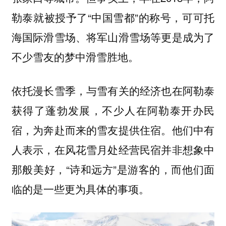
勒泰就被授予了“中国雪都”的称号，可可托
海国际滑雪场、将军山滑雪场等更是成为了
不少雪友的梦中滑雪胜地。
依托漫长雪季，与雪有关的经济也在阿勒泰
获得了蓬勃发展，不少人在阿勒泰开办民
宿，为奔赴而来的雪友提供住宿。他们中有
人表示，在风花雪月处经营民宿并非想象中
那般美好，“诗和远方”是游客的，而他们面
临的是一些更为具体的事项。