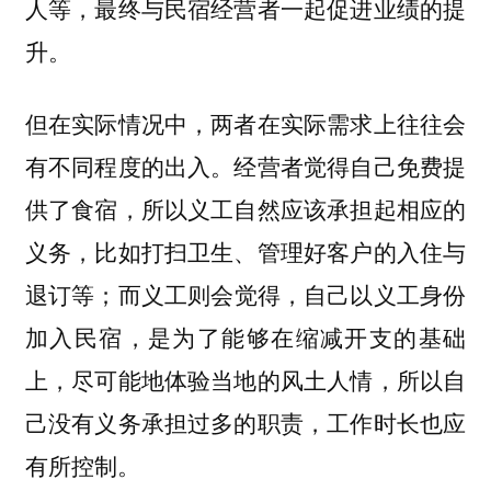
人等，最终与民宿经营者一起促进业绩的提
升。
但在实际情况中，两者在实际需求上往往会
有不同程度的出入。经营者觉得自己免费提
供了食宿，所以义工自然应该承担起相应的
义务，比如打扫卫生、管理好客户的入住与
退订等；而义工则会觉得，自己以义工身份
加入民宿，是为了能够在缩减开支的基础
上，尽可能地体验当地的风土人情，所以自
己没有义务承担过多的职责，工作时长也应
有所控制。