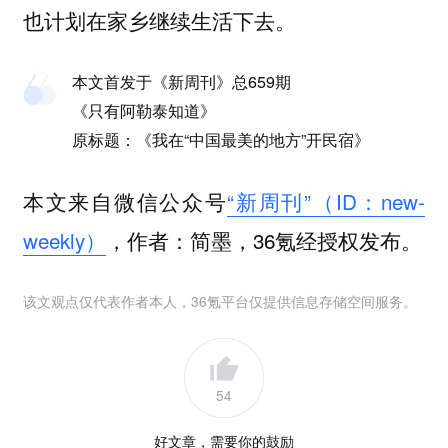
也计划在家乡继续生活下去。
本文首发于《新周刊》总659期
《只有阿勒泰知道》
原标题：《我在“中国最美的地方”开民宿》
本文来自微信公众号
“新周刊”（ID：new-
weekly）
，作者：简墨，36氪经授权发布。
该文观点仅代表作者本人，36氪平台仅提供信息存储空间服务。
54
好文章，需要你的鼓励