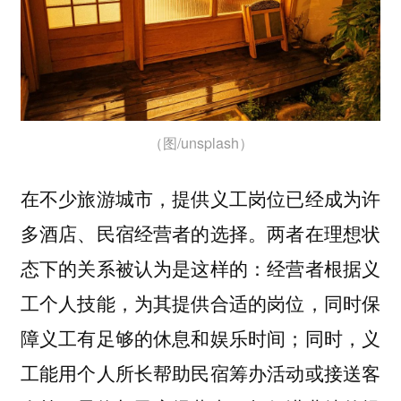
（图/unsplash）
在不少旅游城市，提供义工岗位已经成为许
多酒店、民宿经营者的选择。两者在理想状
态下的关系被认为是这样的：经营者根据义
工个人技能，为其提供合适的岗位，同时保
障义工有足够的休息和娱乐时间；同时，义
工能用个人所长帮助民宿筹办活动或接送客