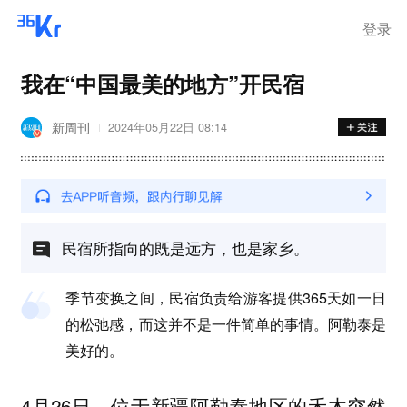
登录
我在“中国最美的地方”开民宿
新周刊
2024年05月22日 08:14
民宿所指向的既是远方，也是家乡。
季节变换之间，民宿负责给游客提供365天如一日
的松弛感，而这并不是一件简单的事情。阿勒泰是
美好的。
4月26日，位于新疆阿勒泰地区的禾木突然