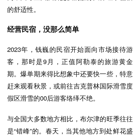
的舒适性。
经营民宿，没那么简单
2023年，钱巍的民宿开始面向市场接待游
客，那时是9月，正值阿勒泰的旅游黄金
期。爆单期来得比想象中还要快一些，特意
赶来观看秋景，或前往吉克普林国际滑雪度
假区滑雪的00后游客络绎不绝。
与全国大多数地方相比，布尔津的旺季往往
是“错峰”的。春天，当其他地方到处鲜花盛