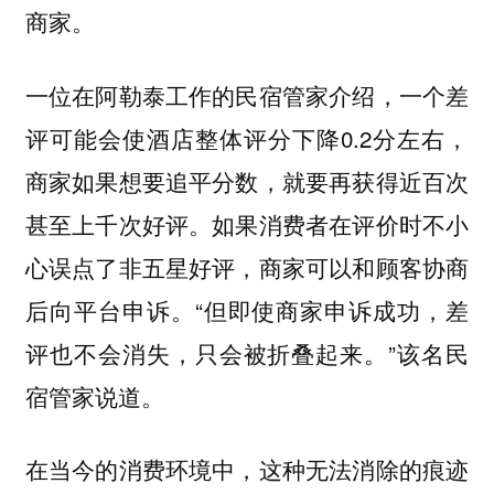
商家。
一位在阿勒泰工作的民宿管家介绍，一个差
评可能会使酒店整体评分下降0.2分左右，
商家如果想要追平分数，就要再获得近百次
甚至上千次好评。如果消费者在评价时不小
心误点了非五星好评，商家可以和顾客协商
后向平台申诉。“但即使商家申诉成功，差
评也不会消失，只会被折叠起来。”该名民
宿管家说道。
在当今的消费环境中，这种无法消除的痕迹