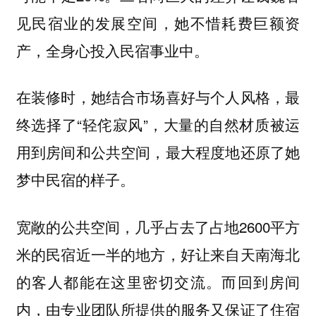
见民宿业的发展空间，她不惜耗费巨额资
产，全身心投入民宿事业中。
在装修时，她结合市场喜好与个人风格，最
终选择了“轻侘寂风”，大量的自然材质被运
用到房间和公共空间，最大程度地还原了她
梦中民宿的样子。
宽敞的公共空间，几乎占去了占地2600平方
米的民宿近一半的地方，好让来自天南海北
的客人都能在这里密切交流。而回到房间
内，由专业团队所提供的服务又保证了住宿