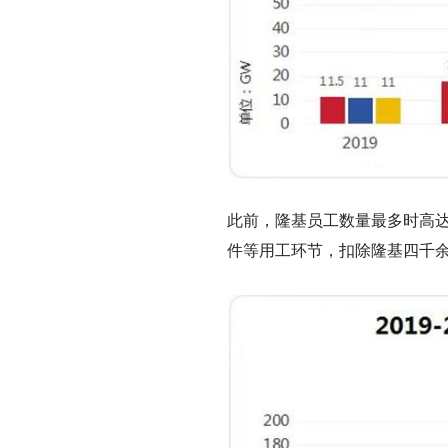
此前，隆基员工数量最多时高达
件等用工环节，扣除隆基四千