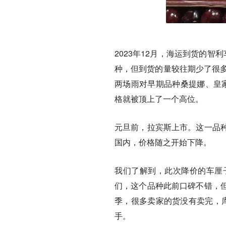
2023年12月，海运到货的智利
种，但到货的量较往期少了很多
两场雨对早期品种桑提娜、皇家
格就被顶上了一个高位。
元旦前，拉宾斯上市。这一品
国内，价格随之开始下降。
我们了解到，此次降价的车厘
们，这个品种此前口碑不错，
季，很多卖家的货没有卖完，
手。