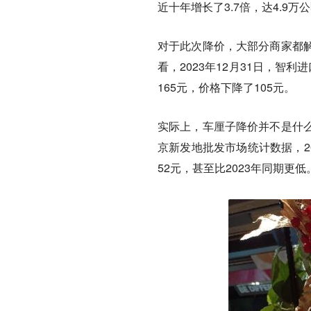
近十年增长了3.7倍，达4.9
对于此次降价，大部分商家都
看，2023年12月31日，智利
165元，价格下降了105元。
实际上，车厘子降价并不是什么
京新发地批发市场统计数据，20
52元，甚至比2023年同期更