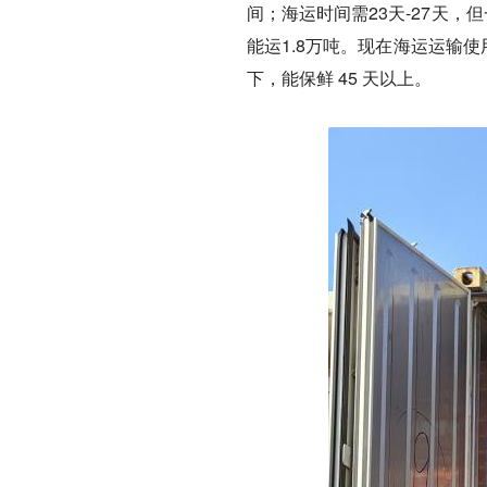
间；海运时间需23天-27天，
能运1.8万吨。现在海运运输
下，能保鲜 45 天以上。