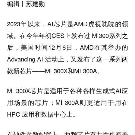
编辑丨苏建勋
2023年以来，AI芯片是AMD虎视眈眈的领
域。在今年年初CES上发布过 MI300系列之
后，美国时间12月6日，AMD在其举办的
Advancing AI 活动上，又发布了这一系列两
款新芯片——MI 300X和MI 300A。
MI 300X芯片是适用于各种各样生成式AI应
用场景的芯片；MI 300A则更适用于用在
HPC 应用和数据中心上。
在硬件参数配置上，两颗芯片有共性也有差