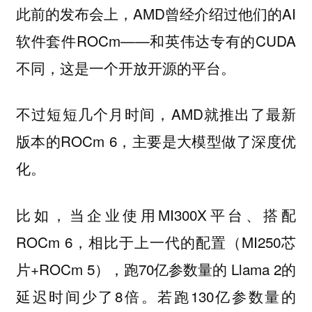
此前的发布会上，AMD曾经介绍过他们的AI
软件套件ROCm——和英伟达专有的CUDA
不同，这是一个开放开源的平台。
不过短短几个月时间，AMD就推出了最新
版本的ROCm 6，主要是大模型做了深度优
化。
比如，当企业使用MI300X平台、搭配
ROCm 6，相比于上一代的配置（MI250芯
片+ROCm 5），跑70亿参数量的 Llama 2的
延迟时间少了8倍。若跑130亿参数量的