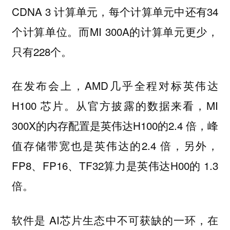
CDNA 3 计算单元，每个计算单元中还有34
个计算单位。而MI 300A的计算单元更少，
只有228个。
在发布会上，AMD几乎全程对标英伟达
H100 芯片。从官方披露的数据来看，MI
300X的内存配置是英伟达H100的2.4 倍，峰
值存储带宽也是英伟达的2.4 倍，另外，
FP8、FP16、TF32算力是英伟达H00的 1.3
倍。
软件是 AI芯片生态中不可获缺的一环，在