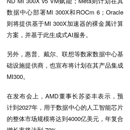
ND MI 300X v5 VM赋能；Meta则计划在其
数据中心部署MI 300X和ROCm 6；Oracle
则将提供基于MI 300X加速器的裸金属计算
方案，并基于此生成式AI服务。
另外，惠普、戴尔、联想等数家数据中心基
础设施提供商，也宣布将计划在其产品集成
MI300。
在发布会上，AMD董事长苏姿丰表示，预
计到2027年，用于数据中心的人工智能芯片
的整体市场规模将达到4000亿美元，年复合
增长率将达到 70%。