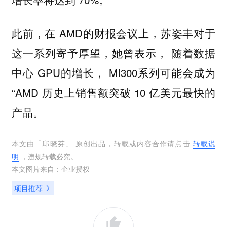
此前，在 AMD的财报会议上，苏姿丰对于
这一系列寄予厚望，她曾表示， 随着数据
中心 GPU的增长， MI300系列可能会成为
“AMD 历史上销售额突破 10 亿美元最快的
产品。
本文由「
邱晓芬
」 原创出品，转载或内容合作请点击
转载说
明
，违规转载必究。
本文图片来自：
企业授权
项目推荐