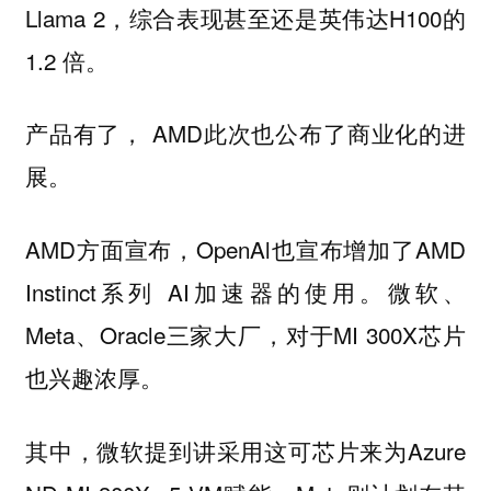
Llama 2，综合表现甚至还是英伟达H100的
1.2 倍。
产品有了， AMD此次也公布了商业化的进
展。
AMD方面宣布，OpenAl也宣布增加了AMD
Instinct系列 AI加速器的使用。微软、
Meta、Oracle三家大厂，对于MI 300X芯片
也兴趣浓厚。
其中，微软提到讲采用这可芯片来为Azure