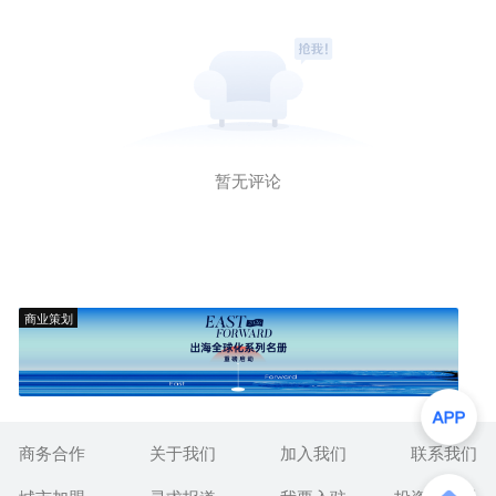
暂无评论
商业策划
商务合作
关于我们
加入我们
联系我们