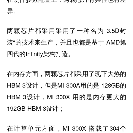
异。
两颗芯片都采用采用了一种名为“3.5D封
装“的技术来生产，并且也都是基于 AMD第
四代的Infinity架构打造。
在内存方面，两颗芯片都采用了现下大热的
HBM 3设计，但是MI 300A用的是 128GB的
HBM 3设计，MI 300X 用的是内存更大的
192GB HBM 3设计；
在计算单元方面，MI 300X 搭载了304个