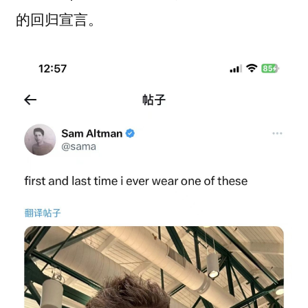
的回归宣言。