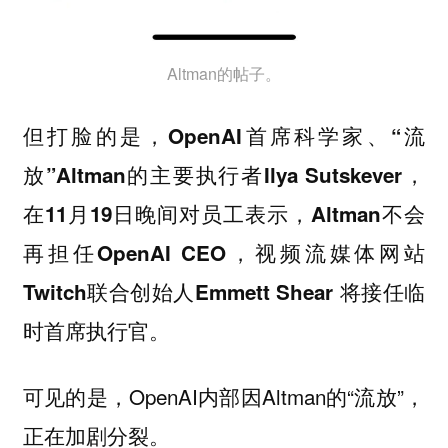
Altman的帖子。
但打脸的是，
OpenAI首席科学家、“流
放”Altman的主要执行者Ilya Sutskever，
在11月19日晚间对员工表示，Altman不会
再担任OpenAI CEO，视频流媒体网站
Twitch联合创始人Emmett Shear 将接任临
时首席执行官。
可见的是，OpenAI内部因Altman的“流放”，
正在加剧分裂。