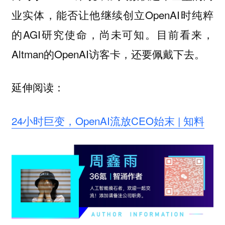
业实体，能否让他继续创立OpenAI时纯粹
的AGI研究使命，尚未可知。目前看来，
Altman的OpenAI访客卡，还要佩戴下去。
延伸阅读：
24小时巨变，OpenAI流放CEO始末 | 知料