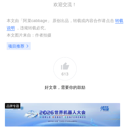
欢迎交流！
本文由「
阿菜cabbage
」 原创出品，转载或内容合作请点击
转载
说明
，违规转载必究。
本文图片来自：
作者拍摄
项目推荐
613
好文章，需要你的鼓励
品牌专题