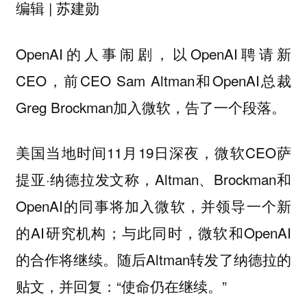
编辑 | 苏建勋
OpenAI的人事闹剧，以OpenAI聘请新
CEO，前CEO Sam Altman和OpenAI总裁
Greg Brockman加入微软，告了一个段落。
美国当地时间11月19日深夜，微软CEO萨
提亚·纳德拉发文称，Altman、Brockman和
OpenAI的同事将加入微软，并领导一个新
的AI研究机构；与此同时，微软和OpenAI
的合作将继续。随后Altman转发了纳德拉的
贴文，并回复：“使命仍在继续。”