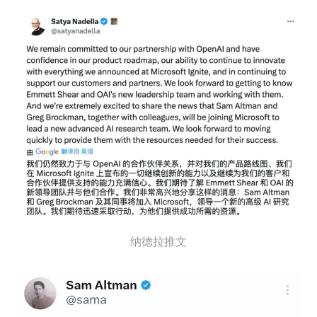
纳德拉推文