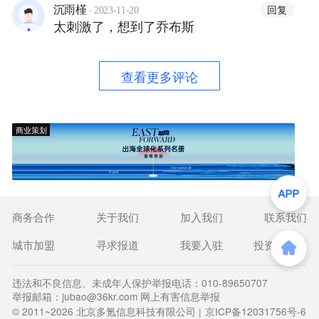
·
回复
沉雨槿
2023-11-20
太刺激了，想到了乔布斯
查看更多评论
商业策划
商务合作
关于我们
加入我们
联系我们
城市加盟
寻求报道
我要入驻
投资者关系
违法和不良信息、未成年人保护举报电话：010-89650707
举报邮箱：jubao@36kr.com 网上有害信息举报
© 2011~
2026
北京多氪信息科技有限公司 |
京ICP备12031756号-6