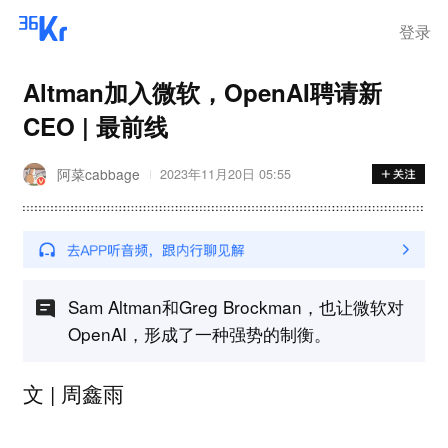
登录
Altman加入微软，OpenAI聘请新
CEO | 最前线
阿菜cabbage
2023年11月20日 05:55
Sam Altman和Greg Brockman，也让微软对
OpenAI，形成了一种强势的制衡。
文 | 周鑫雨