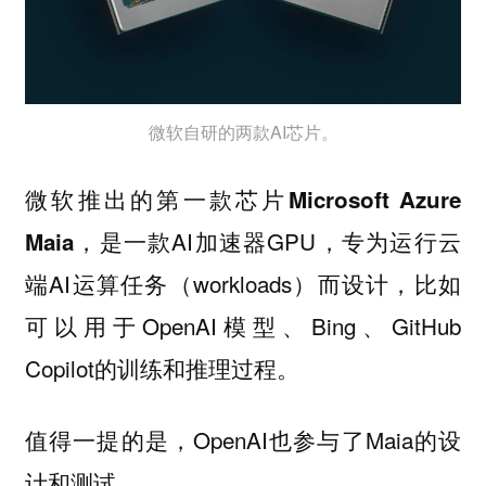
微软自研的两款AI芯片。
微软推出的第一款芯片
Microsoft Azure
，是一款AI加速器GPU，专为运行云
Maia
端AI运算任务（workloads）而设计，比如
可以用于OpenAI模型、Bing、GitHub
Copilot的训练和推理过程。
值得一提的是，OpenAI也参与了Maia的设
计和测试。