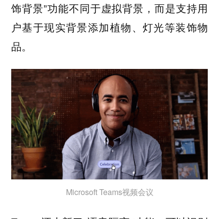
饰背景”功能不同于虚拟背景，而是支持用
户基于现实背景添加植物、灯光等装饰物
品。
Microsoft Teams视频会议