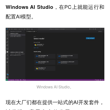
，在PC上就能运行和
Windows AI Studio
配置AI模型。
Windows AI Studio。
现在大厂们都在提供一站式的AI开发套件，