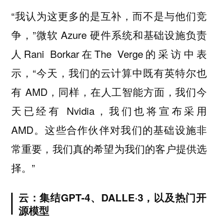
“我认为这更多的是互补，而不是与他们竞
争，”微软 Azure 硬件系统和基础设施负责
人Rani Borkar在The Verge的采访中表
示，“今天，我们的云计算中既有英特尔也
有 AMD，同样，在人工智能方面，我们今
天已经有 Nvidia，我们也将宣布采用
AMD。这些合作伙伴对我们的基础设施非
常重要，我们真的希望为我们的客户提供选
择。”
云：集结GPT-4、DALLE·3，以及热门开
源模型