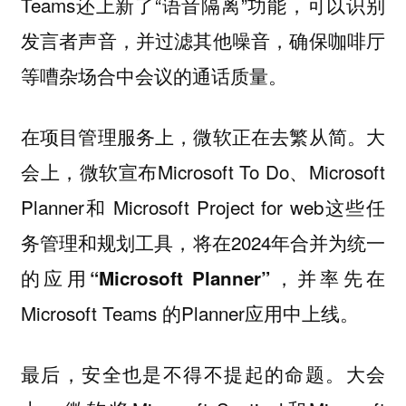
Teams还上新了“语音隔离”功能，可以识别
发言者声音，并过滤其他噪音，确保咖啡厅
等嘈杂场合中会议的通话质量。
在项目管理服务上，微软正在去繁从简。大
会上，微软宣布Microsoft To Do、Microsoft
Planner和 Microsoft Project for web这些任
务管理和规划工具，将在2024年合并为统一
的应用
，并率先在
“Microsoft Planner”
Microsoft Teams 的Planner应用中上线。
最后，安全也是不得不提起的命题。大会