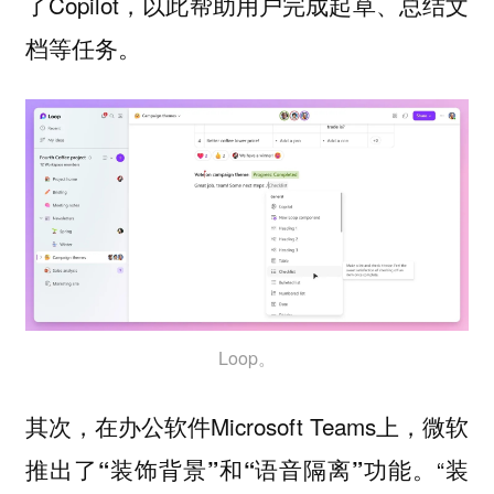
了Copilot，以此帮助用户完成起草、总结文
档等任务。
Loop。
其次，在办公软件Microsoft Teams上，
微软
。“装
推出了“装饰背景”和“语音隔离”功能