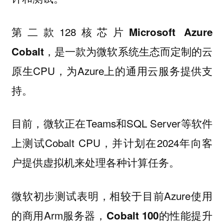
第二款128核芯片
Microsoft Azure
，是一款为微软系统生态而定制的云
Cobalt
原生CPU，为Azure上的通用云服务提供支
持。
目前，微软正在Teams和SQL Server等软件
上测试Cobalt CPU，并计划在2024年向客
户提供虚拟机来处理各种计算任务。
微软初步测试表明，相较于目前Azure使用
的商用Arm服务器，
Cobalt 100的性能提升