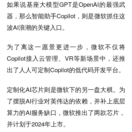
如果说基座大模型GPT是OpenAI的最强武
器，那么智能助手Copilot，则是微软抓住这
波AI浪潮的关键入口。
为了离这一愿景更进一步，微软不仅将
Copilot接入云管理、VR等新场景中，还推
出了人人可定制Copilot的低代码开发平台。
定制化AI芯片则是微软下的另一盘大棋。为
了摆脱AI行业对英伟达的依赖，并补上底层
算力的AI服务缺口，微软推出了两款芯片，
并计划于2024年上市。