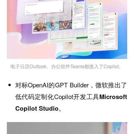
电子日历Outlook、办公软件Teams都接入了Copilot。
对标OpenAI的GPT Builder，微软推出了
低代码定制化Copilot开发工具
Microsoft
。
Copilot Studio