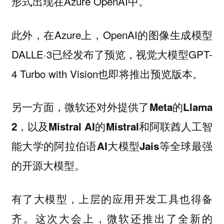
形式出现在Azure OpenAI中。
此外，在Azure上，OpenAI的图像生成模型
DALLE·3已经发布了预览，视觉大模型GPT-
4 Turbo with Vision也即将推出预览版本。
另一方面，
微软还对外提供了Meta的Llama
2，以及Mistral AI的Mistral和阿联酋人工智
能大学的阿拉伯语AI大模型Jais等全球最强
。
的开源大模型
有了大模型，上层的应用开发工具也得备
齐。这次大会上，微软还推出了全新的