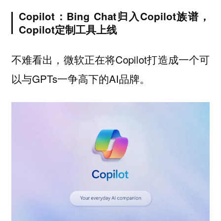
Copilot：Bing Chat归入Copilot族谱，
Copilot定制工具上线
不难看出，微软正在将Copilot打造成一个可
以与GPTs一争高下的AI品牌。