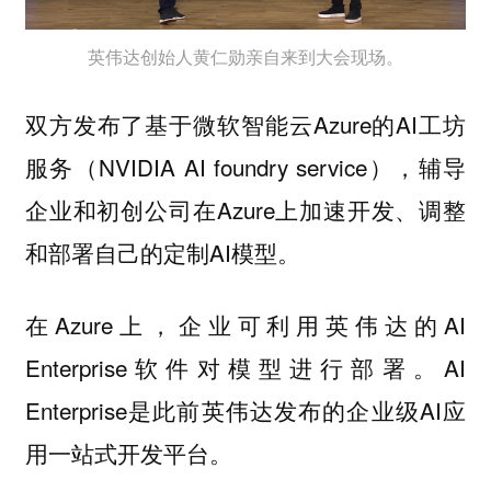
英伟达创始人黄仁勋亲自来到大会现场。
双方发布了基于微软智能云Azure的AI工坊
服务（NVIDIA AI foundry service），辅导
企业和初创公司在Azure上加速开发、调整
和部署自己的定制AI模型。
在Azure上，企业可利用英伟达的AI
Enterprise软件对模型进行部署。AI
Enterprise是此前英伟达发布的企业级AI应
用一站式开发平台。