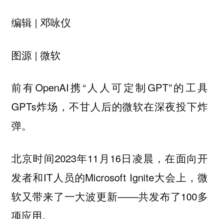
编辑 | 邓咏仪
图源 | 微软
前有OpenAI携“人人可定制GPT”的工具
GPTs炸场，不甘人后的微软在深夜投下炸
弹。
北京时间2023年11月16日凌晨，在面向开
发者和IT人员的Microsoft Ignite大会上，微
软又带来了一大波更新——共发布了100多
项应用。