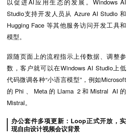
以促进AI应用生态的发展。Windows AI
Studio支持开发人员从 Azure AI Studio 和
Hugging Face 等其他服务访问开发工具和
模型。
跟随页面上的流程指示上传数据、调整参
数，客户就可以在Windows AI Studio上低
代码微调各种“小语言模型”，例如Microsoft
的Phi、Meta的Llama 2和Mistral AI的
Mistral。
办公套件多项更新：Loop正式开放，实
现自由设计视频会议背景