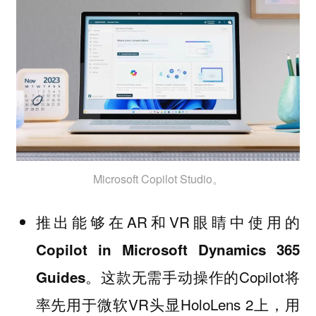
Microsoft Copilot Studio。
推出能够在AR和VR眼睛中使用的
Copilot in Microsoft Dynamics 365
。这款无需手动操作的Copilot将
Guides
率先用于微软VR头显HoloLens 2上，用