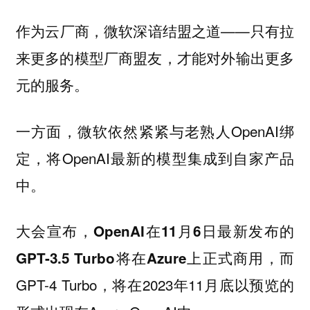
作为云厂商，微软深谙结盟之道——只有拉
来更多的模型厂商盟友，才能对外输出更多
元的服务。
一方面，微软依然紧紧与老熟人OpenAI绑
定，将OpenAI最新的模型集成到自家产品
中。
大会宣布，
OpenAI在11月6日最新发布的
，而
GPT-3.5 Turbo将在Azure上正式商用
GPT-4 Turbo，将在2023年11月底以预览的