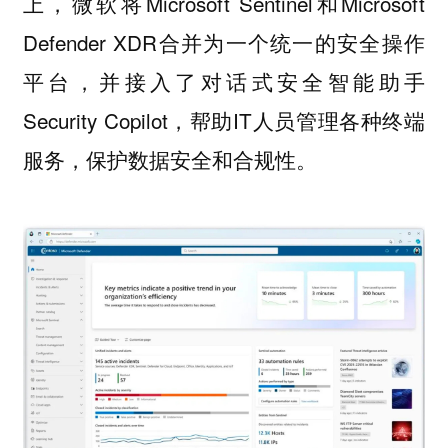
上，微软将Microsoft Sentinel和Microsoft
Defender XDR合并为一个统一的安全操作
平台，并接入了对话式安全智能助手
Security Copilot，帮助IT人员管理各种终端
服务，保护数据安全和合规性。