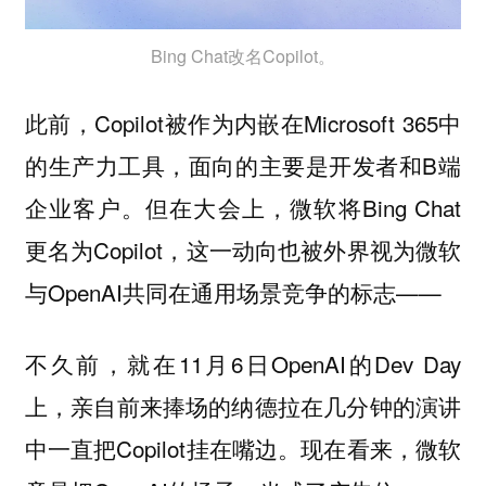
Bing Chat改名Copilot。
此前，Copilot被作为内嵌在Microsoft 365中
的生产力工具，面向的主要是开发者和B端
企业客户。但在大会上，微软将Bing Chat
更名为Copilot，这一动向也被外界视为微软
与OpenAI共同在通用场景竞争的标志——
不久前，就在11月6日OpenAI的Dev Day
上，亲自前来捧场的纳德拉在几分钟的演讲
中一直把Copilot挂在嘴边。现在看来，微软