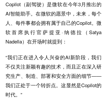
Copilot（副驾驶）是微软在今年3月推出的
AI智能助手。在微软的愿景中，未来，每个
人、每件事都会拥有属于自己的Copilot。微
软首席执行官萨提亚·纳德拉（Satya
Nadella）在开场时就提到：
“我们正在进入令人兴奋的AI新阶段，我们
不仅关注新颖有趣的技术，而且正在深入研
究生产、制造、部署和安全方面的细节——
我们正处于一个转折点。这显然是Copilot的
时代。”