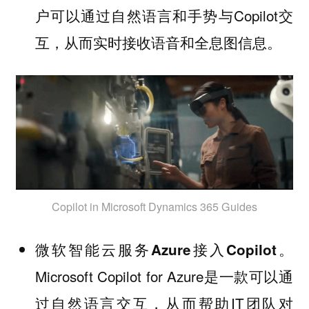
户可以通过自然语言和手势与Copilot交
互，从而实时接收语音和全息图信息。
Copilot in Microsoft Dynamics 365 Guides
微软智能云服务Azure接入Copilot。
Microsoft Copilot for Azure是一款可以通
过自然语言交互，从而帮助IT团队对