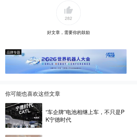
282
好文章，需要你的鼓励
品牌专题
你可能也喜欢这些文章
“车企牌”电池相继上车，不只是P
K宁德时代