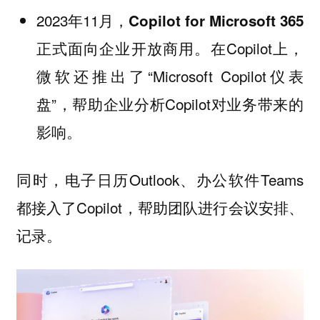
2023年11月，
Copilot for Microsoft 365
。在Copilot上，
正式面向企业开放商用
微软还推出了“Microsoft Copilot仪表
盘”，帮助企业分析Copilot对业务带来的
影响。
同时，电子日历Outlook、办公软件Teams
都接入了Copilot，帮助团队进行会议安排、
记录。