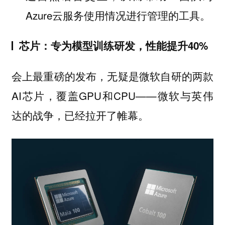
Azure云服务使用情况进行管理的工具。
芯片：专为模型训练研发，性能提升40%
会上最重磅的发布，无疑是微软自研的两款
AI芯片，覆盖GPU和CPU——微软与英伟
达的战争，已经拉开了帷幕。