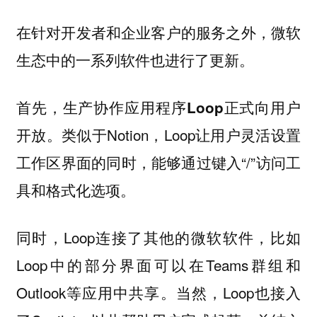
在针对开发者和企业客户的服务之外，微软
生态中的一系列软件也进行了更新。
首先，
生产协作应用程序Loop正式向用户
。类似于Notion，Loop让用户灵活设置
开放
工作区界面的同时，能够通过键入“/”访问工
具和格式化选项。
同时，Loop连接了其他的微软软件，比如
Loop中的部分界面可以在Teams群组和
Outlook等应用中共享。当然，Loop也接入