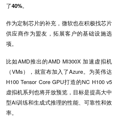
。
了40%
作为定制芯片的补充，微软也在积极找芯片
供应商作为盟友，拓展客户的基础设施选
项。
比如AMD推出的AMD MI300X 加速虚拟机
（VMs），就宣布加入了Azure。为英伟达
H100 Tensor Core GPU打造的NC H100 v5
虚拟机系列也将开放预览，目标是提高大中
型AI训练和生成式推理的性能、可靠性和效
率。