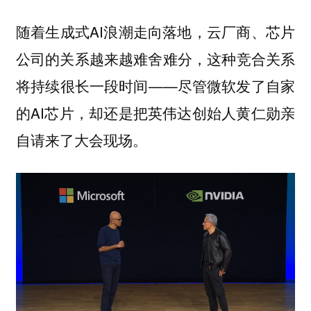
随着生成式AI浪潮走向落地，云厂商、芯片
公司的关系越来越难舍难分，这种竞合关系
将持续很长一段时间——尽管微软发了自家
的AI芯片，却还是把英伟达创始人黄仁勋亲
自请来了大会现场。