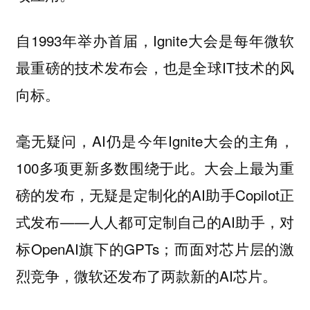
自1993年举办首届，Ignite大会是每年微软
最重磅的技术发布会，也是全球IT技术的风
向标。
毫无疑问，AI仍是今年Ignite大会的主角，
100多项更新多数围绕于此。大会上最为重
磅的发布，无疑是定制化的AI助手Copilot正
式发布——人人都可定制自己的AI助手，对
标OpenAI旗下的GPTs；而面对芯片层的激
烈竞争，微软还发布了两款新的AI芯片。