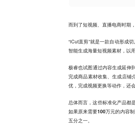
而到了短视频、直播电商时期，
“iCut直剪”就是一款自动形
智能生成海量短视频素材，以
极睿也试图通过内容生成延伸到
完成商品素材收集、生成店铺
优，完成视频更换等动作，还
总体而言，这些标准化产品都
如果原来需要100万元的内容
五分之一。