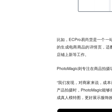
比如，ECPro易尚货是一个
的生成电商商品的详情页，适配
店铺上新等工作。
PhotoMagic则专注在商
“我们发现，对商家来说，成本
产品拍摄时，PhotoMagi
成真人模特图，更好展示服饰