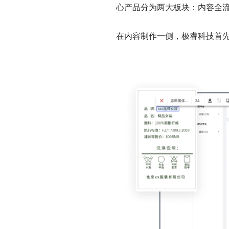
心产品分为两大板块：
内容全
在内容制作一侧，极睿科技首先推出