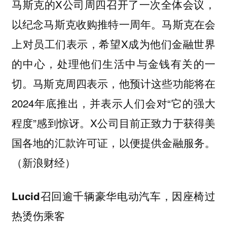
马斯克的X公司周四召开了一次全体会议，
以纪念马斯克收购推特一周年。马斯克在会
上对员工们表示，希望X成为他们金融世界
的中心，处理他们生活中与金钱有关的一
切。马斯克周四表示，他预计这些功能将在
2024年底推出，并表示人们会对“它的强大
程度”感到惊讶。X公司目前正致力于获得美
国各地的汇款许可证，以便提供金融服务。
（新浪财经）
Lucid召回逾千辆豪华电动汽车，因座椅过
热烫伤乘客