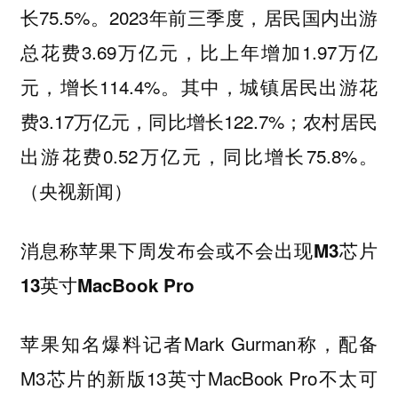
长75.5%。2023年前三季度，居民国内出游
总花费3.69万亿元，比上年增加1.97万亿
元，增长114.4%。其中，城镇居民出游花
费3.17万亿元，同比增长122.7%；农村居民
出游花费0.52万亿元，同比增长75.8%。
（央视新闻）
消息称苹果下周发布会或不会出现M3芯片
13英寸MacBook Pro
苹果知名爆料记者Mark Gurman称，配备
M3芯片的新版13英寸MacBook Pro不太可