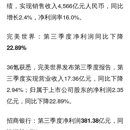
绩，实现销售收入4,566亿元人民币，同比
增长2.4%，净利润率16.0%。
完美世界：第三季度净利润同比下降
22.89%
36氪获悉，完美世界发布第三季度报告，第
三季度实现营业收入17.36亿元，同比下降
2.94%；归属于上市公司股东的净利润2.35
亿元，同比下降22.89%。
招商银行：第三季度净利润381.38亿元，同