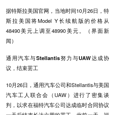
据特斯拉美国官网，当地时间10月26日，特
斯拉美国将Model Y长续航版的价格从
48490美元上调至48990美元。（界面新
闻）
通用汽车与Stellantis努力与UAW达成协
议，结束罢工
10月26日，通用汽车公司和Stellantis与美国
汽车工人联合会（UAW）进行了密集谈
判，以求在福特汽车公司达成临时合同协议
一天后结束长达六周的罢工。此前一天，福