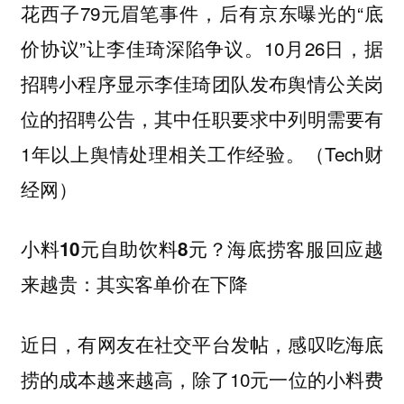
花西子79元眉笔事件，后有京东曝光的“底
价协议”让李佳琦深陷争议。10月26日，据
招聘小程序显示李佳琦团队发布舆情公关岗
位的招聘公告，其中任职要求中列明需要有
1年以上舆情处理相关工作经验。（Tech财
经网）
小料10元自助饮料8元？海底捞客服回应越
来越贵：其实客单价在下降
近日，有网友在社交平台发帖，感叹吃海底
捞的成本越来越高，除了10元一位的小料费