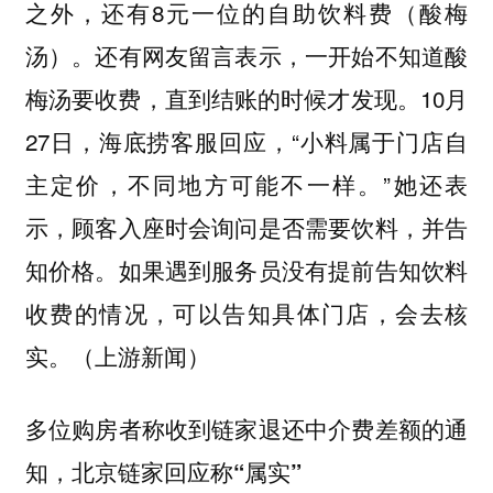
之外，还有8元一位的自助饮料费（酸梅
汤）。还有网友留言表示，一开始不知道酸
梅汤要收费，直到结账的时候才发现。10月
27日，海底捞客服回应，“小料属于门店自
主定价，不同地方可能不一样。”她还表
示，顾客入座时会询问是否需要饮料，并告
知价格。如果遇到服务员没有提前告知饮料
收费的情况，可以告知具体门店，会去核
实。（上游新闻）
多位购房者称收到链家退还中介费差额的通
知，北京链家回应称“属实”