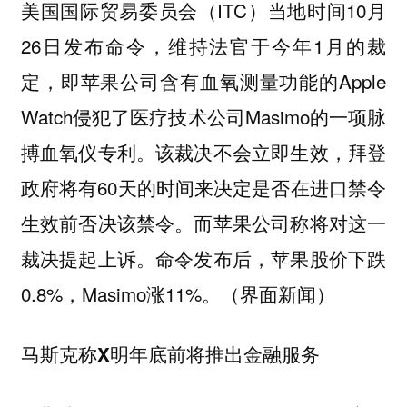
美国国际贸易委员会（ITC）当地时间10月
26日发布命令，维持法官于今年1月的裁
定，即苹果公司含有血氧测量功能的Apple
Watch侵犯了医疗技术公司Masimo的一项脉
搏血氧仪专利。该裁决不会立即生效，拜登
政府将有60天的时间来决定是否在进口禁令
生效前否决该禁令。而苹果公司称将对这一
裁决提起上诉。命令发布后，苹果股价下跌
0.8%，Masimo涨11%。（界面新闻）
马斯克称X明年底前将推出金融服务