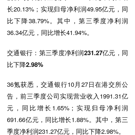
长20.13%；实现归母净利润49.95亿元，同
比下降38.79%。其中，第三季度净利润
36.34亿元，同比增长41.94%。
交通银行：第三季度净利润231.27亿元，同
比下降2.98%
36氪获悉，交通银行10月27日在港交所公
告，前三季度公司实现营业收入1991.31亿
元，同比增长1.65%；实现归母净利润
691.66亿元，同比增长1.88%。其中，第三
季度净利润231.27亿元，同比下降2.98%。