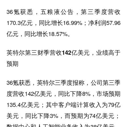
36氪获悉，五粮液公告，第三季度营收
170.3亿元，同比增长16.99%；净利润57.96
亿元，同比增长18.57%。
英特尔第三财季营收142亿美元，业绩高于
预期
36氪获悉，英特尔三季度报称，公司第三季
度营收142亿美元，同比下降8%，市场预期
135.4亿美元；其中客户端计算收入为79亿
美元，同比下降3%，而预期为74亿美元；
数据中心和人工智能业务收入为38亿美元，