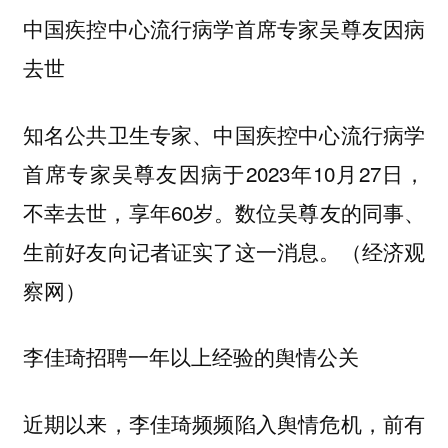
中国疾控中心流行病学首席专家吴尊友因病
去世
知名公共卫生专家、中国疾控中心流行病学
首席专家吴尊友因病于2023年10月27日，
不幸去世，享年60岁。数位吴尊友的同事、
生前好友向记者证实了这一消息。（经济观
察网）
李佳琦招聘一年以上经验的舆情公关
近期以来，李佳琦频频陷入舆情危机，前有