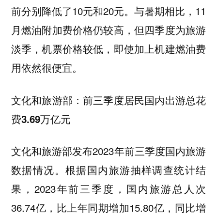
前分别降低了10元和20元。与暑期相比，11
月燃油附加费价格仍较高，但四季度为旅游
淡季，机票价格较低，即使加上机建燃油费
用依然很便宜。
文化和旅游部：前三季度居民国内出游总花
费3.69万亿元
文化和旅游部发布2023年前三季度国内旅游
数据情况。根据国内旅游抽样调查统计结
果，2023年前三季度，国内旅游总人次
36.74亿，比上年同期增加15.80亿，同比增