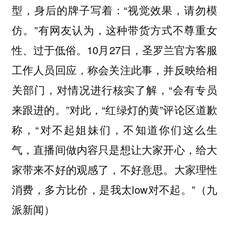
型，身后的牌子写着：“视觉效果，请勿模
仿。”有网友认为，这种带货方式不尊重女
性、过于低俗。10月27日，圣罗兰官方客服
工作人员回应，称会关注此事，并反映给相
关部门，对情况进行核实了解，“会有专员
来跟进的。”对此，“红绿灯的黄”评论区道歉
称，“对不起姐妹们，不知道你们这么生
气，直播间做内容只是想让大家开心，给大
家带来不好的观感了，不好意思。大家理性
消费，多方比价，是我太low对不起。”（九
派新闻）