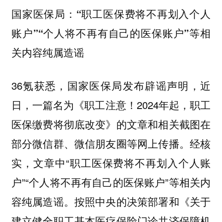
国家医保局：“职工医保费将不再划入个人
账户”“个人将不再有自己的医保账户”等相
关内容纯属造谣
36氪获悉，国家医保局发布辟谣声明，近
日，一篇名为《职工注意！2024年起，职工
医保缴费将彻底改变》的文章和相关截图在
部分微信群、微信朋友圈等网上传播。经核
实，文章中“职工医保费将不再划入个人账
户”“个人将不再有自己的医保账户”等相关内
容纯属造谣。按照中央的决策部署和《关于
建立健全职工基本医疗保险门诊共济保障机