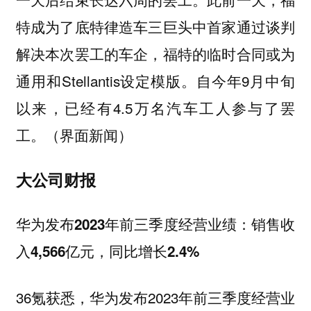
特成为了底特律造车三巨头中首家通过谈判
解决本次罢工的车企，福特的临时合同或为
通用和Stellantis设定模版。自今年9月中旬
以来，已经有4.5万名汽车工人参与了罢
工。（界面新闻）
大公司财报
华为发布2023年前三季度经营业绩：销售收
入4,566亿元，同比增长2.4%
36氪获悉，华为发布2023年前三季度经营业