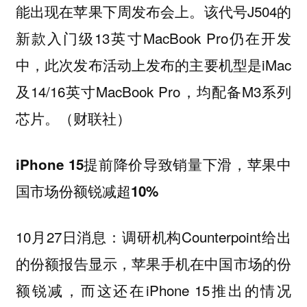
能出现在苹果下周发布会上。该代号J504的
新款入门级13英寸MacBook Pro仍在开发
中，此次发布活动上发布的主要机型是iMac
及14/16英寸MacBook Pro，均配备M3系列
芯片。（财联社）
iPhone 15提前降价导致销量下滑，苹果中
国市场份额锐减超10%
10月27日消息：调研机构Counterpoint给出
的份额报告显示，苹果手机在中国市场的份
额锐减，而这还在iPhone 15推出的情况