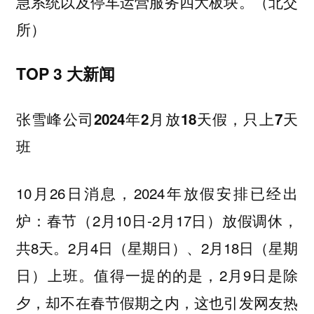
急系统以及停车运营服务四大板块。（北交
所）
TOP 3 大新闻
张雪峰公司2024年2月放18天假，只上7天
班
10月26日消息，2024年放假安排已经出
炉：春节（2月10日-2月17日）放假调休，
共8天。2月4日（星期日）、2月18日（星期
日）上班。值得一提的的是，2月9日是除
夕，却不在春节假期之内，这也引发网友热