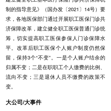
制的指导意见》（国办发〔2021〕14号）要
求，各地医保部门通过开展职工医保门诊共
济保障改革，建立健全职工医保普通门诊统
筹，切实提高职工医保参保人门诊保障水
平。改革后职工医保个人账户制度仍然保
留，保持3个“不变”。一是个人账户结余的
归属不变；二是在职职工个人缴费的比例、
流向不变；三是退休人员不缴费的政策不
变。
大公司/大事件