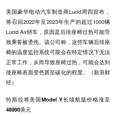
美国豪华电动汽车制造商Lucid周四宣布，
将召回2022年至2023年生产的超过1000辆
Lucid Air轿车，原因是后排座椅过热可能导
致乘客被烫伤。该公司称，这些车辆后排座
椅的温度监控系统可能会在特定情况下无法
正常工作，从而导致座椅过热，可能会达到
使座椅表面变色甚至碳化的程度。（新浪财
经）
特斯拉将美国Model Y长续航版价格涨至
48990美元