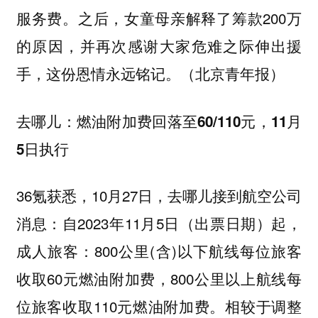
服务费。之后，女童母亲解释了筹款200万
的原因，并再次感谢大家危难之际伸出援
手，这份恩情永远铭记。（北京青年报）
去哪儿：燃油附加费回落至60/110元，11月
5日执行
36氪获悉，10月27日，去哪儿接到航空公司
消息：自2023年11月5日（出票日期）起，
成人旅客：800公里(含)以下航线每位旅客
收取60元燃油附加费，800公里以上航线每
位旅客收取110元燃油附加费。相较于调整