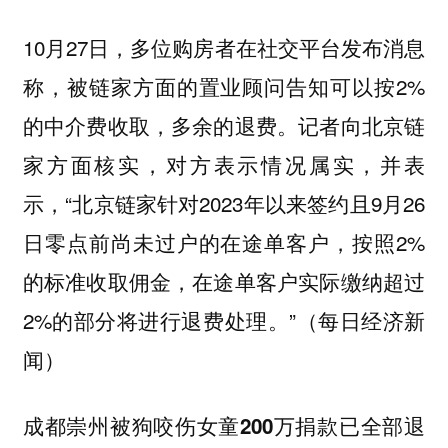
10月27日，多位购房者在社交平台发布消息
称，被链家方面的置业顾问告知可以按2%
的中介费收取，多余的退费。记者向北京链
家方面核实，对方表示情况属实，并表
示，“北京链家针对2023年以来签约且9月26
日零点前尚未过户的在途单客户，按照2%
的标准收取佣金，在途单客户实际缴纳超过
2%的部分将进行退费处理。”（每日经济新
闻）
成都崇州被狗咬伤女童200万捐款已全部退