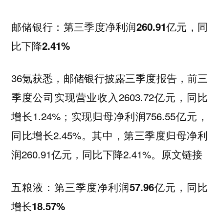
邮储银行：第三季度净利润260.91亿元，同
比下降2.41%
36氪获悉，邮储银行披露三季度报告，前三
季度公司实现营业收入2603.72亿元，同比
增长1.24%；实现归母净利润756.55亿元，
同比增长2.45%。其中，第三季度归母净利
润260.91亿元，同比下降2.41%。原文链接
五粮液：第三季度净利润57.96亿元，同比
增长18.57%