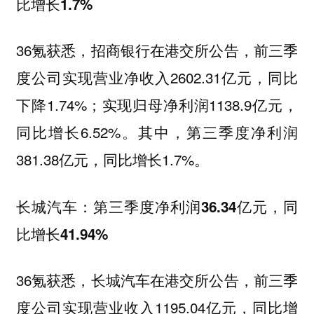
比增长1.7%
36氪获悉，招商银行在港交所公告，前三季
度公司实现营业净收入2602.31亿元，同比
下降1.74%；实现归母净利润1138.9亿元，
同比增长6.52%。其中，第三季度净利润
381.38亿元，同比增长1.7%。
长城汽车：第三季度净利润36.34亿元，同
比增长41.94%
36氪获悉，长城汽车在港交所公告，前三季
度公司实现营业收入1195.04亿元，同比增