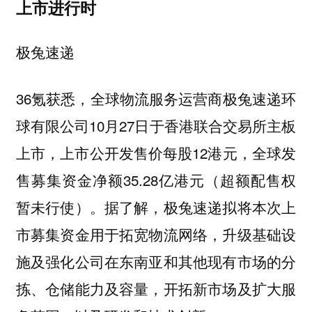
上市进行时
极兔速递
36氪获悉，全球物流服务运营商极兔速递环
球有限公司10月27日于香港联合交易所主板
上市，上市公开发售价每股12港元，全球发
售募集资金净额35.28亿港元（超额配售权
暂未行使）。据了解，极兔速递拟将本次上
市募集资金用于拓宽物流网络，升级基础设
施及强化公司在东南亚和其他现有市场的分
拣、仓储能力及容量，开拓新市场及扩大服