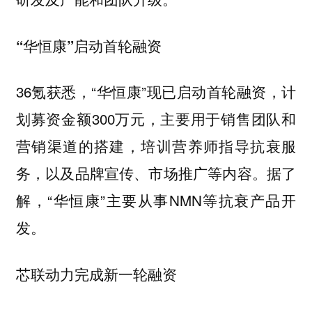
“华恒康”启动首轮融资
36氪获悉，“华恒康”现已启动首轮融资，计
划募资金额300万元，主要用于销售团队和
营销渠道的搭建，培训营养师指导抗衰服
务，以及品牌宣传、市场推广等内容。据了
解，“华恒康”主要从事NMN等抗衰产品开
发。
芯联动力完成新一轮融资