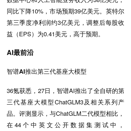
同比下降10%，市场预期39亿美元。英特尔
第三季度净利润约3亿美元，调整后每股收
益（EPS）为0.41美元，高于预期。
AI最前沿
智谱AI推出第三代基座大模型
36氪获悉，27日，智谱AI推出了全自研的第
三代基座大模型ChatGLM3及相关系列产
品。评测显示，与ChatGLM二代模型相比，
在44个中英文公开数据集测试中，