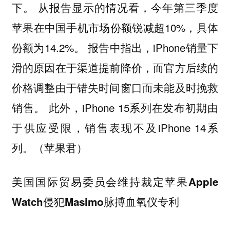
下。 从报告显示的情况看，今年第三季度
苹果在中国手机市场份额锐减超10%，具体
份额为14.2%。 报告中指出，iPhone销量下
滑的原因在于渠道提前降价，而官方后续的
价格调整由于错失时间窗口而未能及时挽救
销售。 此外，iPhone 15系列在发布初期由
于供应受限，销售表现不及iPhone 14系
列。（苹果君）
美国国际贸易委员会维持裁定苹果Apple
Watch侵犯Masimo脉搏血氧仪专利