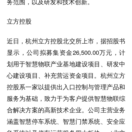
务范围，以及研发和技术创新。
立方控股
近日，杭州立方控股北交所上市，据招股书
显示，公司拟募集资金26,500.00万元，计
划用于智慧物联产业基地建设项目、研发中
心建设项目、补充营运资金项目。杭州立方
控股系一家以提供出入口控制与管理产品和
服务为基础，致力于为客户提供智慧物联综
合解决方案的高新技术企业。公司主营业务
涵盖智慧停车系统、智慧门禁系统、安全应