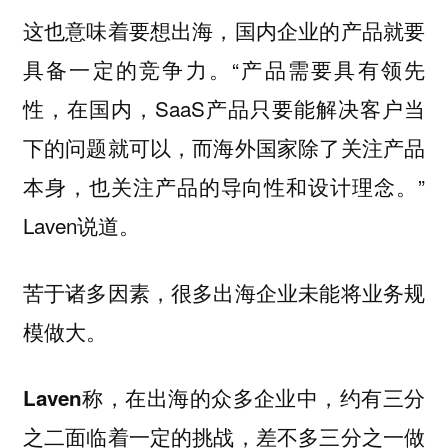
这也意味着要想出海，国内企业的产品就要
具备一定的竞争力。“产品需要具有领先
性，在国内，SaaS产品只要能解决客户当
下的问题就可以，而海外国家除了关注产品
本身，也关注产品的导向性和设计理念。”
Laven说道。
苦于诸多因素，很多出海企业未能将业务规
模做大。
Laven称，在出海的众多企业中，约有三分
之二面临着一定的挑战，差不多三分之一做