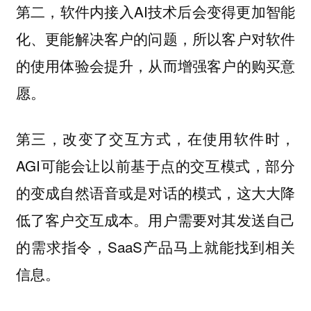
第二，软件内接入AI技术后会变得更加智能
化、更能解决客户的问题，所以客户对软件
的使用体验会提升，从而增强客户的购买意
愿。
第三，改变了交互方式，在使用软件时，
AGI可能会让以前基于点的交互模式，部分
的变成自然语音或是对话的模式，这大大降
低了客户交互成本。用户需要对其发送自己
的需求指令，SaaS产品马上就能找到相关
信息。