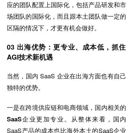
应的团队配置上国际化，包括产品研发和市
场团队的国际化，而且跟本土团队做一定的
区隔的情况下，才更有机会做好。
03 ‍出海优势：更专业、成本低，抓住
AGI技术新机遇
当然，国内 SaaS 企业在出海方面也有自己
独特的优势。
一是在跨境供应链和电商领域，国内相关的
从整体来看，国内
SaaS企业更加专业。
SaaS产品的成本也比海外本土的SaaS企业