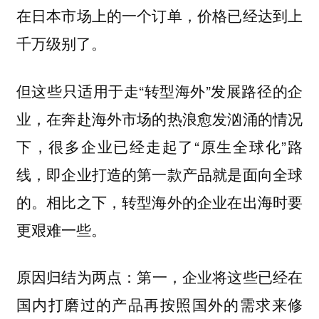
在日本市场上的一个订单，价格已经达到上
千万级别了。
但这些只适用于走“转型海外”发展路径的企
业，在奔赴海外市场的热浪愈发汹涌的情况
下，很多企业已经走起了“原生全球化”路
线，即企业打造的第一款产品就是面向全球
的。相比之下，转型海外的企业在出海时要
更艰难一些。
原因归结为两点：
第一，企业将这些已经在
国内打磨过的产品再按照国外的需求来修