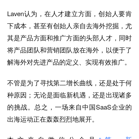
Laven认为，在人才建立方面，创始人要肯
下成本，甚至有创始人亲自去海外挖掘，尤
其是产品方面和推广方面的头部人才，同时
将产品团队和营销团队放在海外，以便于了
解海外对先进产品的定义、实现有效推广。
不管是为了寻找第二增长曲线，还是处于何
种原因；无论是面临新机遇，还是出现诸多
的挑战。总之，一场来自中国SaaS企业的
出海运动正在轰轰烈烈地展开。