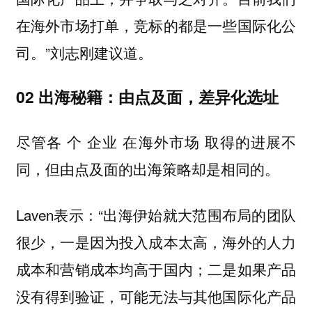
在海外市场打单，竞标的都是一些国际化公
司。”刘志刚建议道。
02 ‍出海秘籍：由点及面，差异化选址
尽管各 个 企业 在海外市场 取得的进展不
同，但由点及面的出海策略却是相同的。
Laven表示：“出海伊始就大范围布局的团队
很少，一是因为投入成本太高，海外的人力
成本和营销成本均高于国内；二是如果产品
没有得到验证，可能无法与其他国际化产品