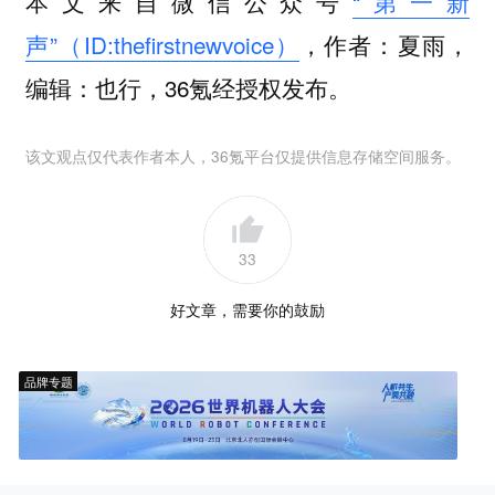
本文来自微信公众号
“第一新
声”（ID:thefirstnewvoice）
，作者：夏雨，
编辑：也行，36氪经授权发布。
该文观点仅代表作者本人，36氪平台仅提供信息存储空间服务。
33
好文章，需要你的鼓励
品牌专题