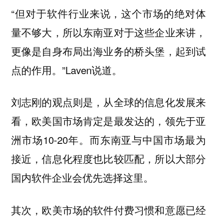
“但对于软件行业来说，这个市场的绝对体
量不够大，所以东南亚对于这些企业来讲，
更像是自身布局出海业务的桥头堡，起到试
点的作用。”Laven说道。
刘志刚的观点则是，从全球的信息化发展来
看，欧美国市场肯定是最发达的，领先于亚
洲市场10-20年。而东南亚与中国市场最为
接近，信息化程度也比较匹配，所以大部分
国内软件企业会优先选择这里。
其次，欧美市场的软件付费习惯和意愿已经