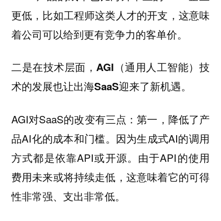
更低，比如工程师这类人才的开支，这意味
着公司可以给到更有竞争力的客单价。
二是在技术层面，AGI（通用人工智能）技
术的发展也让出海SaaS迎来了新机遇。
AGI对SaaS的改变有三点：第一，降低了产
品AI化的成本和门槛。因为生成式AI的调用
方式都是依靠API或开源。由于API的使用
费用未来或将持续走低，这意味着它的可得
性非常强、支出非常低。