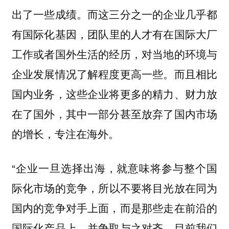
出了一些成绩。而这三分之一的企业几乎都
，团队里的人才有在国际大厂
有国际化基因
工作或者国外生活的经历，对当地的环境与
企业发展情况了解程度更高一些。而且相比
国内业务，这些企业将更多的精力、财力放
在了国外，其中一部分甚至放弃了国内市场
的增长，专注在海外。
“企业一旦选择出海，就意味将参与整个国
际化市场的竞争，
所以不要将目光放在同为
国内的竞争对手上面，而是那些走在前沿的
目前我们
国际化产品上，并争取与之对齐。