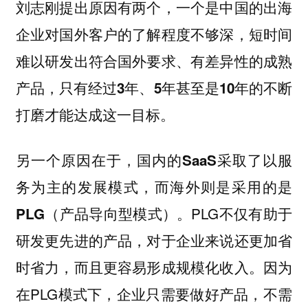
刘志刚提出原因有两个，
一个是中国的出海
企业对国外客户的了解程度不够深，短时间
难以研发出符合国外要求、有差异性的成熟
产品，只有经过3年、5年甚至是10年的不断
打磨才能达成这一目标。
另一个原因在于，国内的SaaS采取了以服
务为主的发展模式，而海外则是采用的是
PLG不仅有助于
PLG（产品导向型模式）。
研发更先进的产品，对于企业来说还更加省
时省力，而且更容易形成规模化收入。因为
在PLG模式下，企业只需要做好产品，不需