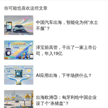
你可能也喜欢这些文章
中国汽车出海，智能化为何“水土
不服”？
泽宝前高管，干出了一家上市公
司，年入19亿
AI应用出海，下半场拼什么？
出海欧洲③：匈牙利给中国企业
设了个“杀猪盘”？