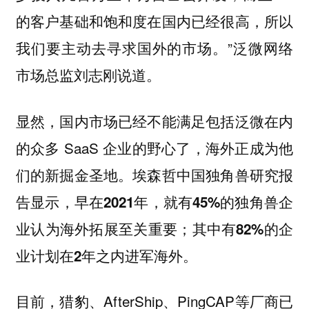
的客户基础和饱和度在国内已经很高，所以
我们要主动去寻求国外的市场。”泛微网络
市场总监刘志刚说道。
显然，国内市场已经不能满足包括泛微在内
的众多 SaaS 企业的野心了，海外正成为他
们的新掘金圣地。埃森哲中国独角兽研究报
告显示，
早在2021年，就有45%的独角兽企
业认为海外拓展至关重要；其中有82%的企
业计划在2年之内进军海外。
目前，猎豹、AfterShip、PingCAP等厂商已