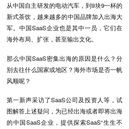
从中国自主研发的电动汽车，到9块9一杯的
新式茶饮，越来越多的中国品牌加入出海大
军。中国SaaS企业也是其中一员，它们在
海外布局、扩张，甚至输出文化。
那么中国SaaS密集出海的原因是什么？分
别去往什么国家或地区？海外市场是否一帆
风顺呢？
第一新声采访了SaaS公司及投资人等，试
图解答上述疑问，为已经出海或者即将出海
的中国SaaS企业，提供探索SaaS“生生不