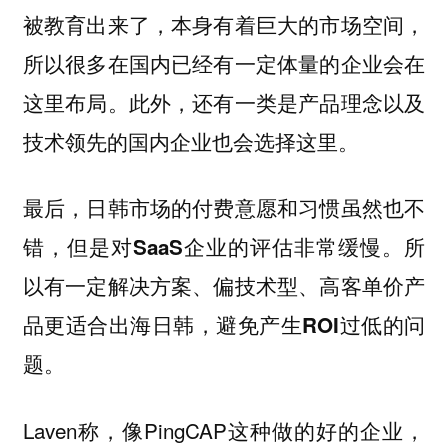
被教育出来了，本身有着巨大的市场空间，
所以很多在国内已经有一定体量的企业会在
这里布局。此外，还有一类是产品理念以及
技术领先的国内企业也会选择这里。
最后，日韩市场的付费意愿和习惯虽然也不
错，但是对SaaS企业的评估非常缓慢。所
以有一定解决方案、偏技术型、高客单价产
品更适合出海日韩，避免产生ROI过低的问
题。
Laven称，像PingCAP这种做的好的企业，