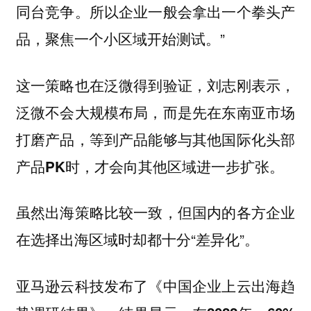
同台竞争。所以企业一般会拿出一个拳头产
品，聚焦一个小区域开始测试。”
这一策略也在泛微得到验证，刘志刚表示，
泛微不会大规模布局，而是先在东南亚市场
打磨产品，等到产品能够与其他国际化头部
产品PK时，才会向其他区域进一步扩张。
虽然出海策略比较一致，但国内的各方企业
在选择出海区域时却都十分“差异化”。
亚马逊云科技发布了《中国企业上云出海趋