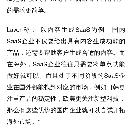
的需求更简单。
Laven称：“以内容生成SaaS为例，国内
SaaS企业不仅要给出具有内容生成功能的
产品，还需要帮助客户生成合适的内容。而
在海外，SaaS企业往往只需要将单点功能
做好就可以。而且处于不同阶段的SaaS企
业在国外都能找到对应的市场，例如日韩更
注重产品的稳定性，欧美更关注新型科技，
那么有这些优势的国内企业就可以尝试开拓
海外市场。”