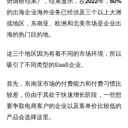
势调研结果》，结果显示，
在2022年，60%
的出海企业海外业务已经涉及三个以上大洲
或地区，东南亚、欧洲和北美市场是企业出
海的热门目的地。
这三个地区因为有着不同的市场环境，所以
吸引了不同类型的SaaS企业。
首先，东南亚市场的付费能力和付费习惯比
较差，但由于其处于快速增长阶段，一些想
要争取电商客户的企业以及客单价比较低的
产品会选择这里。