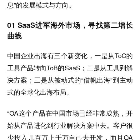
息”的发展模式与方向。
01 SaaS进军海外市场，寻找第二增长
曲线 ‍
中国企业出海有三个新变化，一是从ToC的
工具产品转向ToB的SaaS；二是从工具到解
决方案；三是从被动式的“借帆出海”到主动
式的全球化出海布局。
“OA这个产品在中国市场已经非常成熟，开
始从产品进化到行业解决方案中去。客户很
少投入几百万上千万自己去开发，而且OA