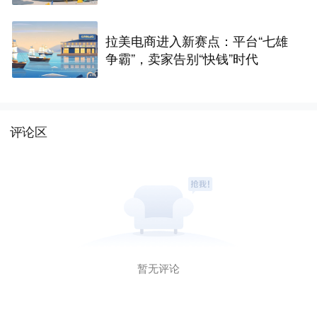
拉美电商进入新赛点：平台“七雄
争霸”，卖家告别“快钱”时代
评论区
暂无评论