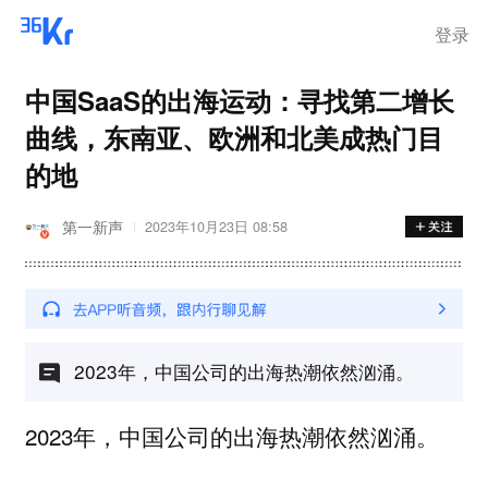
登录
中国SaaS的出海运动：寻找第二增长
曲线，东南亚、欧洲和北美成热门目
的地
第一新声
2023年10月23日 08:58
2023年，中国公司的出海热潮依然汹涌。
2023年，中国公司的出海热潮依然汹涌。