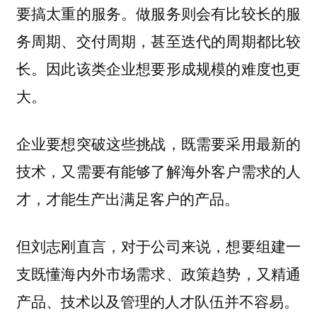
要搞太重的服务。做服务则会有比较长的服
务周期、交付周期，甚至迭代的周期都比较
长。因此该类企业想要形成规模的难度也更
大。
企业要想突破这些挑战，既需要采用最新的
技术，又需要有能够了解海外客户需求的人
才，才能生产出满足客户的产品。
但刘志刚直言，对于公司来说，
想要组建一
支既懂海内外市场需求、政策趋势，又精通
产品、技术以及管理的人才队伍并不容易。