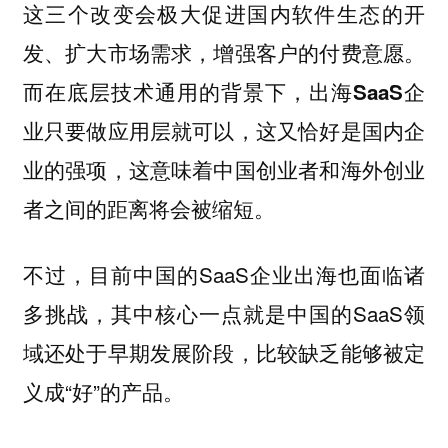
这三个改变会极大促进国内软件生态的开
发、扩大市场需求，增强客户的付费意愿。
而在底层技术通用的背景下，出海SaaS企
业只要做应用层就可以，这又恰好是国内企
业的强项，这意味着中国创业者和海外创业
者之间的距离将会被缩短。
不过，目前中国的SaaS企业出海也面临诸
多挑战，其中核心一点就是中国的SaaS领
域还处于早期发展阶段，比较缺乏能够被定
义成“好”的产品。