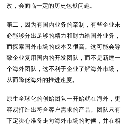
改，会面临一定的历史包袱问题。
第二，因为有国内业务的牵制，有些企业未
必能够分出足够的精力和财力给国外业务，
而探索国外市场的成本又很高。这可能会导
致企业复用国内的开发团队，而不是新建一
个海外团队，这不利于企业了解海外市场，
从而降低海外的推进速度。
原生全球化的创始团队一开始就在海外，更
容易打造出符合客户需求的产品。团队只有
下定决心准备走向海外市场的时候，并在相