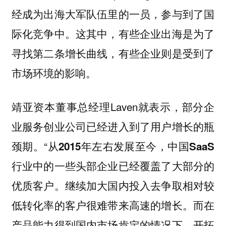
经成为出海大军队伍里的一员，参与到了国
际化竞争中。这其中，有些企业出海是为了
寻找第二条增长曲线，有些企业则是受到了
市场环境的影响。
靖亚资本董事总经理Laven就表示，部分企
业服务创业公司已经进入到了用户增长的瓶
颈期。“
从2015年左右发展至今，中国SaaS
行业中的一些头部企业已经覆盖了大部分的
优质客户。继续加大国内投入去争取相对较
低转化率的客户很难带来高速的增长。而在
产品能力得到国内市场肯定的情况下，开拓