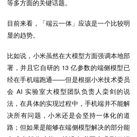
等多方面的关键话题。
目前来看，
「端云一体」应该是一个比较明
。
显的趋势
比如说，小米虽然在大模型方面强调本地部
署，并且它自研的 13 亿参数的端侧模型已
经在手机端跑通——但是根据小米技术委员
会 AI 实验室大模型团队负责人栾剑的说
法，在具体的实现过程中，手机端并不能解
决所有问题，小米还是会坚持一体化的道
路；但如果是能够在端侧模型解决的部分能