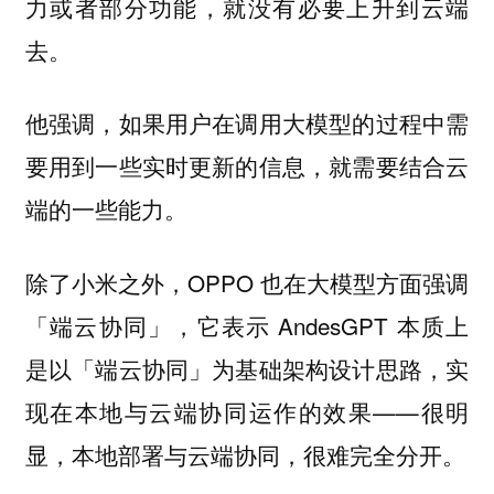
力或者部分功能，就没有必要上升到云端
去。
他强调，如果用户在调用大模型的过程中需
要用到一些实时更新的信息，就需要结合云
端的一些能力。
除了小米之外，OPPO 也在大模型方面强调
「端云协同」，它表示 AndesGPT 本质上
是以「端云协同」为基础架构设计思路，实
现在本地与云端协同运作的效果——很明
显，本地部署与云端协同，很难完全分开。