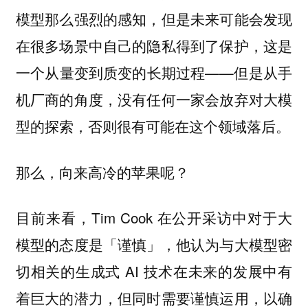
模型那么强烈的感知，但是未来可能会发现
在很多场景中自己的隐私得到了保护，这是
一个从量变到质变的长期过程——但是从手
机厂商的角度，没有任何一家会放弃对大模
型的探索，否则很有可能在这个领域落后。
那么，向来高冷的苹果呢？
目前来看，Tim Cook 在公开采访中对于大
模型的态度是「谨慎」，他认为与大模型密
切相关的生成式 AI 技术在未来的发展中有
着巨大的潜力，但同时需要谨慎运用，以确