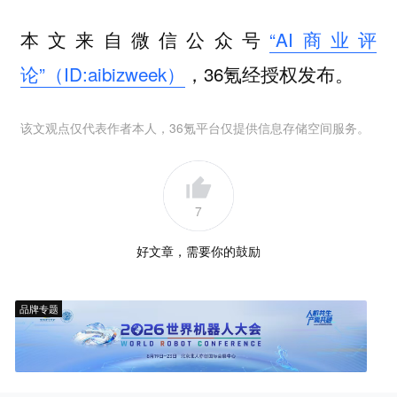
本文来自微信公众号
“AI商业评
论”（ID:aibizweek）
，36氪经授权发布。
该文观点仅代表作者本人，36氪平台仅提供信息存储空间服务。
7
好文章，需要你的鼓励
品牌专题