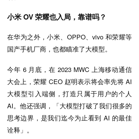
小米 OV 荣耀也入局，靠谱吗？
在华为之外，小米、OPPO、vivo 和荣耀等
国产手机厂商，也都瞄准了大模型。
今年 6 月底，在 2023 MWC 上海移动通信
大会上，荣耀 CEO 赵明表示将会率先将 AI
大模型引入端侧，打造只属于用户的个人
AI。他还强调，「大模型打破了我们很多的
思考边界，是我们迄今为止看到 AI 的最佳
诠释」。