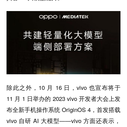
除此之外，10 月 16 日，vivo 也宣布将于
11 月 1 日举办的 2023 vivo 开发者大会上发
布全新手机操作系统 OriginOS 4，首发搭载
vivo 自研 AI 大模型——vivo 方面还表示，