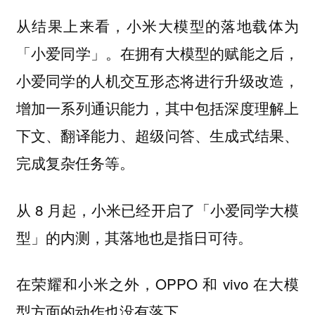
从结果上来看，小米大模型的落地载体为
「小爱同学」。在拥有大模型的赋能之后，
小爱同学的人机交互形态将进行升级改造，
增加一系列通识能力，其中包括深度理解上
下文、翻译能力、超级问答、生成式结果、
完成复杂任务等。
从 8 月起，小米已经开启了「小爱同学大模
型」的内测，其落地也是指日可待。
在荣耀和小米之外，OPPO 和 vivo 在大模
型方面的动作也没有落下。