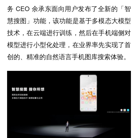
务 CEO 余承东面向用户发布了全新的「智
慧搜图」功能，该功能是基于多模态大模型
技术，在云端进行训练，然后在手机端侧对
模型进行小型化处理，在业界率先实现了首
创的、精准的自然语言手机图库搜索体验。