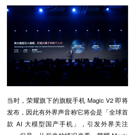
当时，荣耀旗下的旗舰手机 Magic V2 即将
发布，因此有外界声音称它将会是「全球首
款 AI 大模型国产手机」，引发外界关注