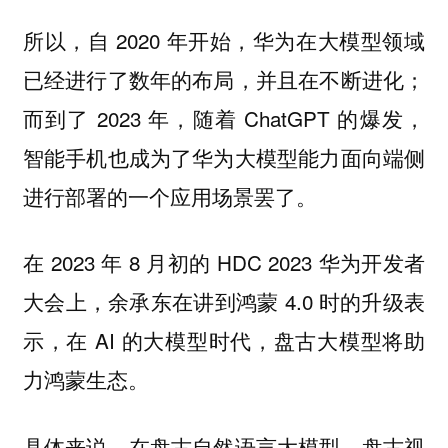
所以，自 2020 年开始，华为在大模型领域
已经进行了数年的布局，并且在不断进化；
而到了 2023 年，随着 ChatGPT 的爆发，
智能手机也成为了华为大模型能力面向端侧
进行部署的一个应用场景罢了。
在 2023 年 8 月初的 HDC 2023 华为开发者
大会上，余承东在讲到鸿蒙 4.0 时的升级表
示，在 AI 的大模型时代，盘古大模型将助
力鸿蒙生态。
具体来说，在盘古自然语言大模型、盘古视