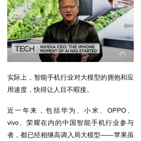
实际上，智能手机行业对大模型的拥抱和应
用速度，快得让人目不暇接。
近一年来，包括华为、小米、OPPO、
vivo、荣耀在内的中国智能手机行业参与
者，都已经相继高调入局大模型——苹果虽