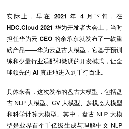
实际上，
早在 2021 年 4 月下旬，在
HDC.Cloud 2021 华为开发者大会上，当时
担任华为云 CEO 的余承东就发布了一款重
磅产品——华为云盘古大模型，它基于预训
练和少量行业适配和微调的开发模式，让全
。
球领先的 AI 真正地进入到千行百业
具体来看，这次发布的盘古大模型，包括盘
古 NLP 大模型、CV 大模型、多模态大模型
和科学计算大模型。其中，盘古 NLP 大模
型是业界首个千亿级生成与理解中文 NLP