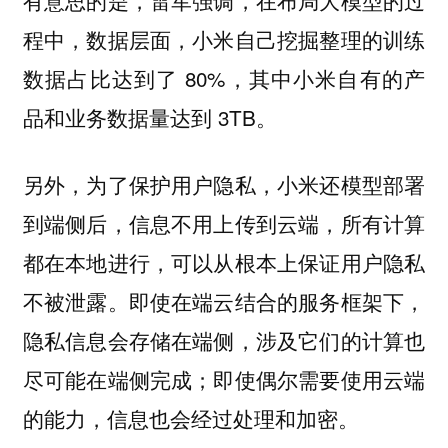
有意思的是，雷军强调，在布局大模型的过
程中，数据层面，小米自己挖掘整理的训练
数据占比达到了 80%，其中小米自有的产
品和业务数据量达到 3TB。
另外，为了保护用户隐私，小米还模型部署
到端侧后，信息不用上传到云端，所有计算
都在本地进行，可以从根本上保证用户隐私
不被泄露。即使在端云结合的服务框架下，
隐私信息会存储在端侧，涉及它们的计算也
尽可能在端侧完成；即使偶尔需要使用云端
的能力，信息也会经过处理和加密。