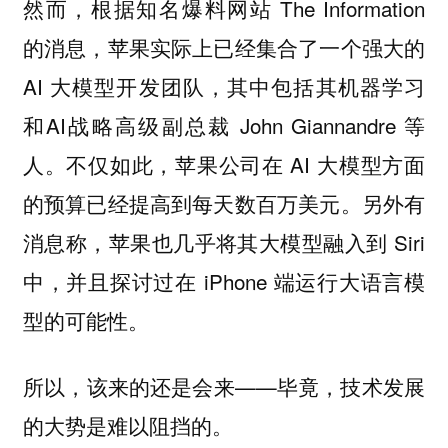
然而，根据知名爆料网站 The Information
的消息，苹果实际上已经集合了一个强大的
AI 大模型开发团队，其中包括其机器学习
和AI战略高级副总裁 John Giannandre 等
人。不仅如此，苹果公司在 AI 大模型方面
的预算已经提高到每天数百万美元。另外有
消息称，苹果也几乎将其大模型融入到 Siri
中，并且探讨过在 iPhone 端运行大语言模
型的可能性。
所以，该来的还是会来——毕竟，技术发展
的大势是难以阻挡的。