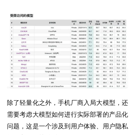
除了轻量化之外，手机厂商入局大模型，还
需要考虑大模型如何进行实际部署的产品化
问题，这是一个涉及到用户体验、用户隐私