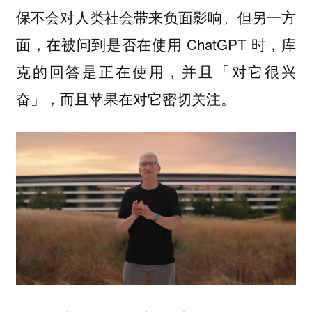
保不会对人类社会带来负面影响。但另一方
面，在被问到是否在使用 ChatGPT 时，库
克的回答是正在使用，并且「对它很兴
奋」，而且苹果在对它密切关注。