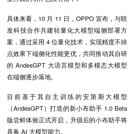
具体来看，10 月 11 日，OPPO 宣布，与联
发科技合作共建轻量化大模型端侧部署方
案，通过采用 4 位量化技术，实现精度不掉
点效果下端侧化性能更优，共同推动其自研
的 AndesGPT 大语言模型和多模态大模型
在端侧逐步落地。
目前基于其自主训练的安第斯大模型
（AndesGPT）打造的新小布助手 1.0 Beta
版尝鲜体验正式开启，升级后的小布助手将
具备 AI 大模型能力。