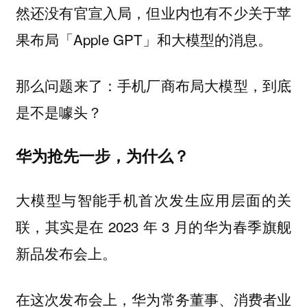
然还没有官宣入局，但业内也有不少关于苹
果布局「Apple GPT」和大模型的消息。
那么问题来了：手机厂商布局大模型，到底
是不是噱头？
华为抢先一步，为什么？
大模型与智能手机首次发生应用层面的关
联，其实是在 2023 年 3 月的华为春季旗舰
新品发布会上。
在这次发布会上，华为常务董事、消费者业