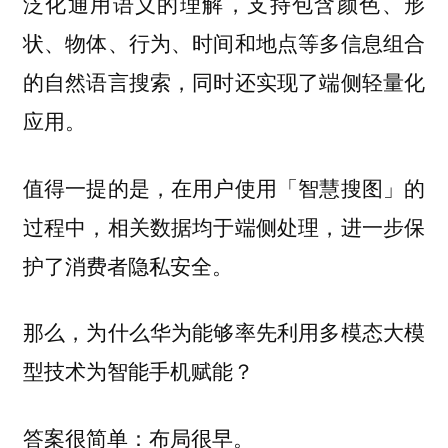
泛化通用语义的理解，支持包含颜色、形
状、物体、行为、时间和地点等多信息组合
的自然语言搜索，同时还实现了端侧轻量化
应用。
值得一提的是，在用户使用「智慧搜图」的
过程中，相关数据均于端侧处理，进一步保
护了消费者隐私安全。
那么，为什么华为能够率先利用多模态大模
型技术为智能手机赋能？
答案很简单：布局很早。