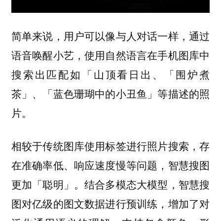
简单来说，用户可以像与人对话一样，通过
语音唤醒小艺，使用自然语言在手机图库中
搜索出匹配如「山顶看日出、「围炉煮
茶」、「蓝色珊瑚中的小丑鱼」等描述的照
片。
相较于传统图库使用标签进行照片搜索，存
在准确率低、响应速度慢等问题，智慧搜图
更加「聪明」。结合多模态大模型，智慧搜
图对亿级的图文数据进行预训练，增加了对