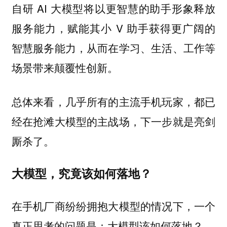
自研 AI 大模型将以更智慧的助手形象释放
服务能力，赋能其小 V 助手获得更广阔的
智慧服务能力，从而在学习、生活、工作等
场景带来颠覆性创新。
总体来看，几乎所有的主流手机玩家，都已
经在抢滩大模型的主战场，下一步就是亮剑
厮杀了。
大模型，究竟该如何落地？
在手机厂商纷纷拥抱大模型的情况下，一个
真正思考的问题是：大模型该如何落地？