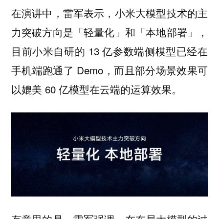
在演讲中，雷军表示，小米大模型技术的主
力突破方向是「轻量化」和「本地部署」，
目前小米自研的 13 亿参数端侧模型已经在
手机端跑通了 Demo，而且部分场景效果可
以媲美 60 亿模型在云端的运算效果。