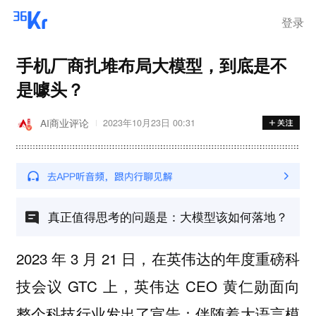
登录
手机厂商扎堆布局大模型，到底是不
是噱头？
AI商业评论
2023年10月23日 00:31
真正值得思考的问题是：大模型该如何落地？
2023 年 3 月 21 日，在英伟达的年度重磅科
技会议 GTC 上，英伟达 CEO 黄仁勋面向
整个科技行业发出了宣告：伴随着大语言模