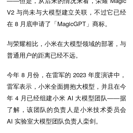
——但是，从后来的情况来看，荣耀 Magic
V2 与尚未与大模型建立关联，不过它已经
在 8 月底申请了「MagicGPT」商标。
与荣耀相比，小米在大模型领域的部署，与
普通用户的距离已经不远。
今年 8 月份，在雷军的 2023 年度演讲中，
雷军表示，小米全面拥抱大模型，并且在今
年 4 月已经组建小米 AI 大模型团队——据
了解，该团队的负责人是小米技术委员会
AI 实验室大模型团队负责人栾剑。