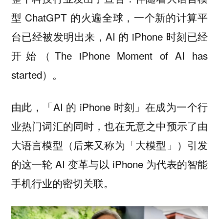
型 ChatGPT 的火遍全球，一个新的计算平
台已经被发明出来，AI 的 iPhone 时刻已经
开始（The iPhone Moment of AI has
started）。
由此，「AI 的 iPhone 时刻」在成为一个行
业热门词汇的同时，也在无意之中预示了由
大语言模型（后来又称为「大模型」）引发
的这一轮 AI 变革与以 iPhone 为代表的智能
手机行业的密切关联。