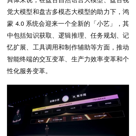
觉大模型和盘古多模态大模型的助力下，鸿
蒙 4.0 系统会迎来一个全新的「小艺」，其
中包括知识获取、逻辑推理、任务规划、记
忆扩展、工具调用和制作辅助等方面，推动
智能终端的交互变革、生产力效率变革和个
性化服务变革。