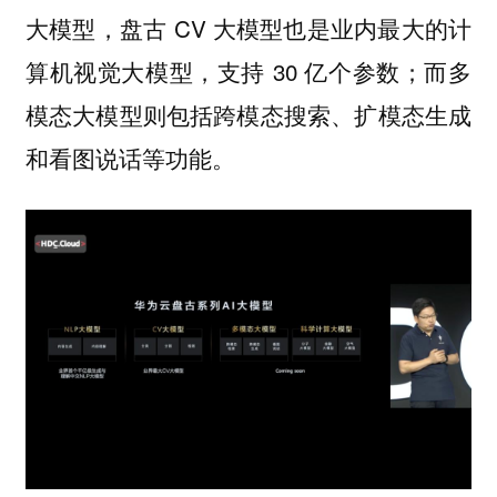
大模型，盘古 CV 大模型也是业内最大的计
算机视觉大模型，支持 30 亿个参数；而多
模态大模型则包括跨模态搜索、扩模态生成
和看图说话等功能。