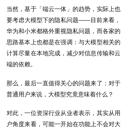
当然，基于「端云一体」的趋势，实际上也
要考虑大模型下的隐私问题——目前来看，
华为和小米都格外重视隐私问题，而各家的
思路基本上也都是在强调：与大模型相关的
计算尽量在本地完成，减少对信息传输和云
端的依赖。
那么，最后一直值得关心的问题来了：对于
普通用户来说，大模型究竟意味着什么？
对此，一位资深行业从业者表示，其实从用
户角度来看，可能一开始在功能上不会对大