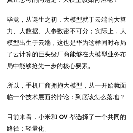
毕竟，从诞生之初，大模型就于云端的大算
力、大数据、大参数密不可分；实际上，大
模型出生于云端，这也是华为这样同时布局
了云计算的巨头级厂商能够在大模型业务布
局中能够抢先一步的核心要素。
所以，手机厂商拥抱大模型，从一开始就面
临一个技术层面的悖论：到底该怎么落地？
目前来看，
小米和 OV 都选择了一个共同的
。
路径：轻量化