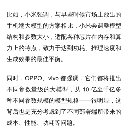
比如，小米强调，与早些时候市场上放出的
手机端大模型的方案相比，小米会调整模型
结构和参数大小，适配各种芯片在内存和算
力上的特点，致力于达到功耗、推理速度和
生成效果的最佳平衡。
同时，OPPO、vivo 都强调，它们都将推出
不同参数量级的大模型，从 10 亿至千亿多
种不同参数规模的模型规格——很明显，这
背后也是充分考虑到了不同部署端所带来的
成本、性能、功耗等问题。