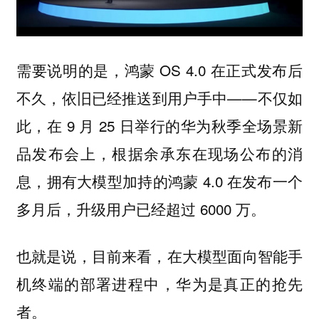
需要说明的是，鸿蒙 OS 4.0 在正式发布后
不久，依旧已经推送到用户手中——不仅如
此，在 9 月 25 日举行的华为秋季全场景新
品发布会上，根据余承东在现场公布的消
息，拥有大模型加持的鸿蒙 4.0 在发布一个
多月后，升级用户已经超过 6000 万。
也就是说，目前来看，在大模型面向智能手
机终端的部署进程中，华为是真正的抢先
者。