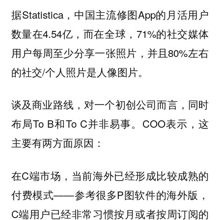
据Statistica，中国主流修图App的月活用户
数量在4.54亿，而在全球，71%的社交媒体
用户每周至少分享一张照片，并且80%左右
的社交/个人照片是人像图片。
谈及商业路线，对一个初创公司而言，同时
布局To B和To C并非易事。COO表示，这
主要有两方面原因：
在C端市场，当前海外已经形成比较成熟的
付费模式——参考很多P图软件的海外版，
C端用户已经非常习惯按月或者按周订阅的