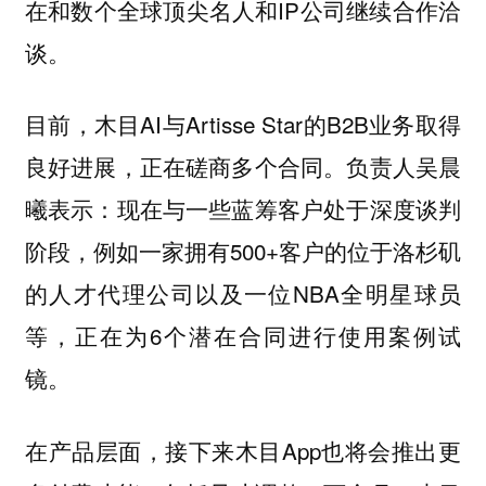
在和数个全球顶尖名人和IP公司继续合作洽
谈。
目前，木目AI与Artisse Star的B2B业务取得
良好进展，正在磋商多个合同。负责人吴晨
曦表示：现在与一些蓝筹客户处于深度谈判
阶段，例如一家拥有500+客户的位于洛杉矶
的人才代理公司以及一位NBA全明星球员
等，正在为6个潜在合同进行使用案例试
镜。
在产品层面，接下来木目App也将会推出更