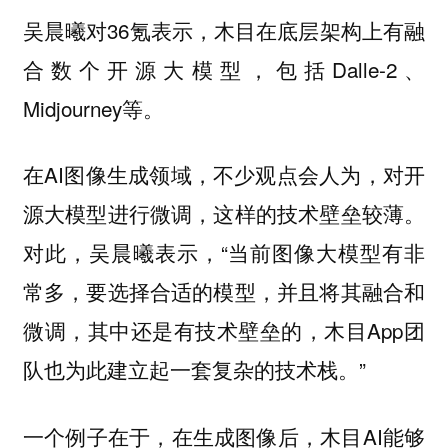
吴晨曦对36氪表示，木目在底层架构上有融
合数个开源大模型，包括Dalle-2、
Midjourney等。
在AI图像生成领域，不少观点会人为，对开
源大模型进行微调，这样的技术壁垒较薄。
对此，吴晨曦表示，“当前图像大模型有非
常多，要选择合适的模型，并且将其融合和
微调，其中还是有技术壁垒的，木目App团
队也为此建立起一套复杂的技术栈。”
一个例子在于，在生成图像后，木目AI能够