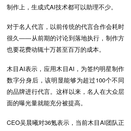
制作上，生成式AI技术都可以助理不少。
对于名人代言，以前传统的代言合作会耗时
很久——从前期的讨论到落地执行，制作方
也要花费动辄十万甚至百万的成本。
木目AI表示，应用木目AI，为签约明星制作
数字分身后，该明显能够为超过100个不同
的品牌进行代言。这样以来，名人在大众层
面的曝光量就能充分被提高。
CEO吴晨曦对36氪表示，当前木目AI团队正