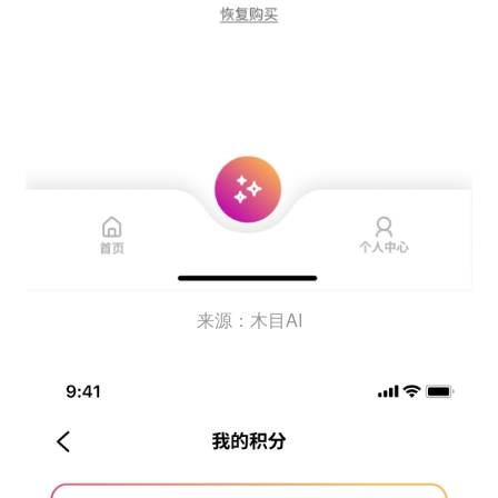
来源：木目AI