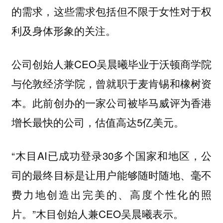
的需求，这些需求包括但不限于女性对于权
利及身体形象的关注。
公司创始人兼CEO吴晨曦毕业于沃顿商学院
与伦敦经济学院，曾就职于麦肯锡和橡树资
本。此前创办的一家公司被毕马威评为香港
增长最快的公司，估值高达5亿美元。
“木目AI已成功登录30多个国家和地区，公
司的最终目标是让用户能够随时随地、毫不
费力地创造出完美的、高度个性化的照
片。”木目创始人兼CEO吴晨曦表示。