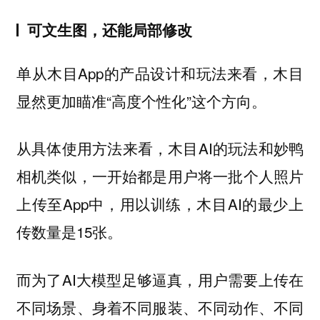
可文生图，还能局部修改
单从木目App的产品设计和玩法来看，木目
显然更加瞄准“高度个性化”这个方向。
从具体使用方法来看，木目AI的玩法和妙鸭
相机类似，一开始都是用户将一批个人照片
上传至App中，用以训练，木目AI的最少上
传数量是15张。
而为了AI大模型足够逼真，用户需要上传在
不同场景、身着不同服装、不同动作、不同