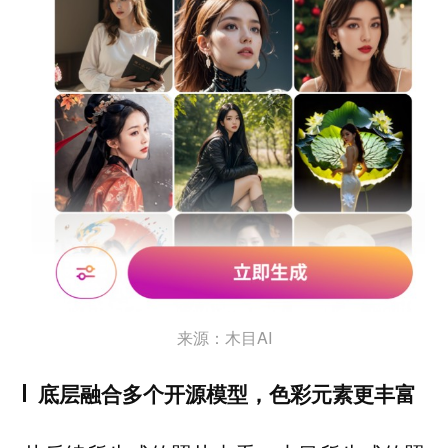
来源：木目AI
底层融合多个开源模型，色彩元素更丰富