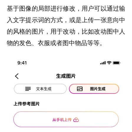
基于图像的局部进行修改，用户可以通过输
入文字提示词的方式，或是上传一张意向中
的风格的图片，用于改动，比如改动图中人
物的发色、衣服或者图中物品等等。