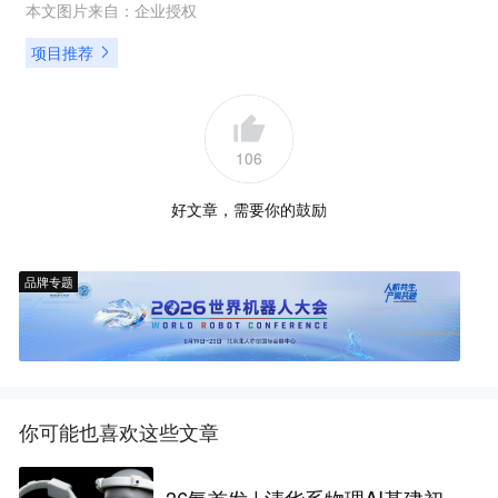
本文图片来自：
企业授权
项目推荐
106
好文章，需要你的鼓励
品牌专题
你可能也喜欢这些文章
36氪首发 | 清华系物理AI基建初