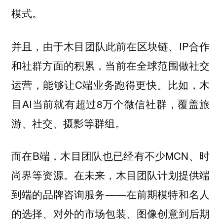
模式。
并且，由于木目团队此前在区块链、IP合作
和社群方面的积累，当前在全球范围做社交
运营，能够让C端业务跑得更快。比如，木
目AI当前就有超过8万个微信社群，覆盖旅
游、社交、摄影等群组。
而在B端，木目团队也已经有不少MCN、时
尚界等资源。在未来，木目团队计划提供端
到端的品牌咨询服务——在前期模特和名人
的选择、对外的市场包装、图像创意到后期