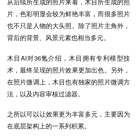
从后续所生成的照片来看，木目所生成的照
片，色彩明显会较为鲜艳丰富，而很多照片
也不只是人物的大头照。除了照片主角外，
背后的背景、风景元素也相当多元。
木目AI对36氪介绍，木目拥有专利模型技
术，最终呈现的照⽚效果更加出⾊。另外，
在照片微调上，木目也有独家的照片微调⽅
法，以及内容审核过滤器。
之所以可以让效果更为丰富多元，主要因为
在底层架构上的一系列积累。