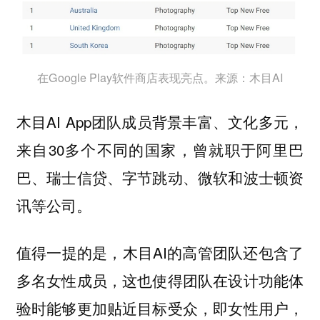
在Google Play软件商店表现亮点。来源：木目AI
木目AI App团队成员背景丰富、文化多元，
来自30多个不同的国家，曾就职于阿里巴
巴、瑞士信贷、字节跳动、微软和波士顿资
讯等公司。
值得一提的是，木目AI的高管团队还包含了
多名女性成员，这也使得团队在设计功能体
验时能够更加贴近目标受众，即女性用户，