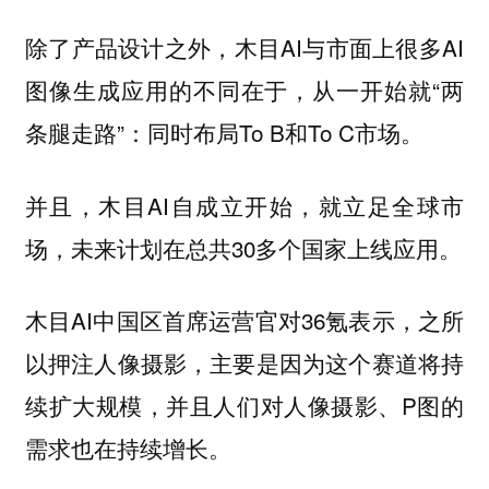
除了产品设计之外，木目AI与市面上很多AI
图像生成应用的不同在于，从一开始就“两
条腿走路”：同时布局To B和To C市场。
并且，木目AI自成立开始，就立足全球市
场，未来计划在总共30多个国家上线应用。
木目AI中国区首席运营官对36氪表示，之所
以押注人像摄影，主要是因为这个赛道将持
续扩大规模，并且人们对人像摄影、P图的
需求也在持续增长。