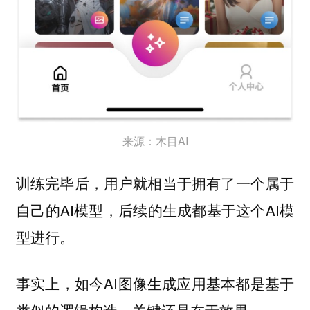
来源：木目AI
训练完毕后，用户就相当于拥有了一个属于
自己的AI模型，后续的生成都基于这个AI模
型进行。
事实上，如今AI图像生成应用基本都是基于
类似的逻辑构造，关键还是在于效果。