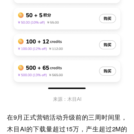
来源：木目AI
在9月正式营销活动升级前的三周时间里，
木目AI的下载量超过15万，产生超过2M的