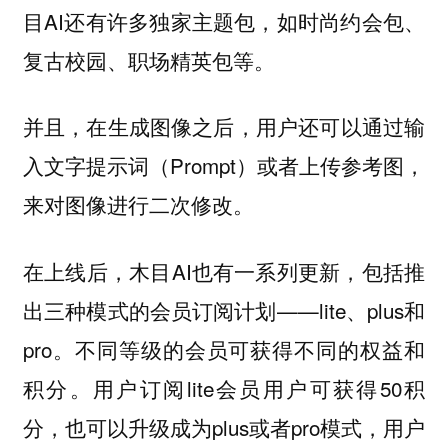
目AI还有许多独家主题包，如时尚约会包、
复古校园、职场精英包等。
并且，在生成图像之后，用户还可以通过输
入文字提示词（Prompt）或者上传参考图，
来对图像进行二次修改。
在上线后，木目AI也有一系列更新，包括推
出三种模式的会员订阅计划——lite、plus和
pro。不同等级的会员可获得不同的权益和
积分。用户订阅lite会员用户可获得50积
分，也可以升级成为plus或者pro模式，用户