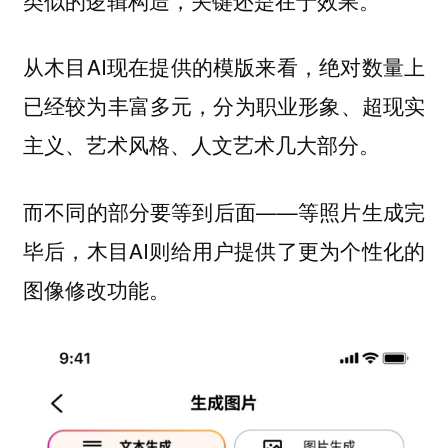
从木目AI现在提供的模版来看，绝对数量上
已经较为丰富多元，分为职业形象、超现实
主义、艺术风格、人文艺术几大部分。
而不同的部分要等到后面——等照片生成完
毕后，木目AI则给用户提供了更为个性化的
图像修改功能。