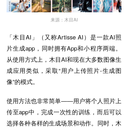
来源：木目AI
「木目AI」（又称Artisse AI）是一款AI照
片生成app，同时拥有App和小程序两端。
从使用方式上，木目AI和现在大多数图像生
成应用类似，采取“用户上传照片-生成图
像”的模式。
使用方法也非常简单——用户将个人照片上
传至app中，完成一次性的训练，而后可以
选择各种各样的生成场景和动作。同时，木