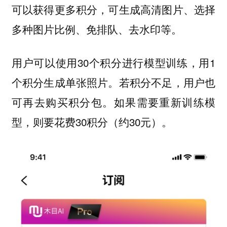
可以获得更多积分，可生成高清图片、选择
多种图片比例、免排队、去水印等。
用户可以使用30个积分进行模型训练，用1
个积分生成单张照片。若积分不足，用户也
可再去购买积分包。如果需要重新训练模
型，则要花费30积分（约30元）。