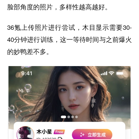
脸部角度的照片，多样性越高越好。
36氪上传照片进行尝试，木目显示需要30-
40分钟进行训练，这一等待时间与之前爆火
的妙鸭差不多。