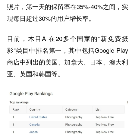
照片，第一天的保留率在35%-40%之间，实
现每日超过30%的用户增长率。
目前，木目AI在20多个国家的“新免费摄
影”类目中排名第一，其中包括Google Play
商店中列出的美国、加拿大、日本、澳大利
亚、英国和韩国等。