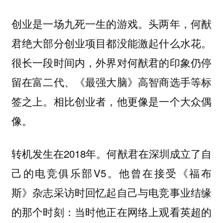
创业是一场九死一生的游戏。头两年，何猷
君绝大部分创业项目都没能激起什么水花。
很长一段时间内，外界对何猷君的印象仍停
留在富二代、《最强大脑》高智商选手等标
签之上。相比创业者，他更像是一个大众偶
像。
转机发生在2018年。何猷君在深圳成立了自
己的电竞俱乐部V5。他曾在接受《福布
斯》杂志采访时回忆起自己与电竞事业结缘
的那个时刻：当时他正在网络上观看英超的