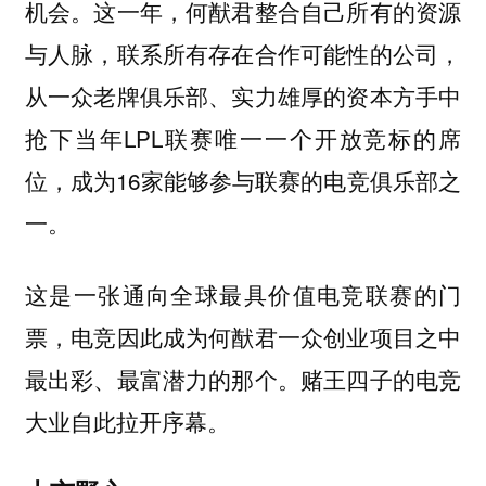
机会。这一年，何猷君整合自己所有的资源
与人脉，联系所有存在合作可能性的公司，
从一众老牌俱乐部、实力雄厚的资本方手中
抢下当年LPL联赛唯一一个开放竞标的席
位，成为16家能够参与联赛的电竞俱乐部之
一。
这是一张通向全球最具价值电竞联赛的门
票，电竞因此成为何猷君一众创业项目之中
最出彩、最富潜力的那个。赌王四子的电竞
大业自此拉开序幕。