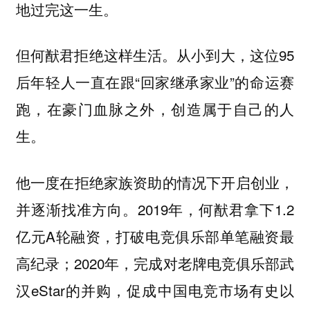
地过完这一生。
但何猷君拒绝这样生活。从小到大，这位95
后年轻人一直在跟“回家继承家业”的命运赛
跑，在豪门血脉之外，创造属于自己的人
生。
他一度在拒绝家族资助的情况下开启创业，
并逐渐找准方向。2019年，何猷君拿下1.2
亿元A轮融资，打破电竞俱乐部单笔融资最
高纪录；2020年，完成对老牌电竞俱乐部武
汉eStar的并购，促成中国电竞市场有史以