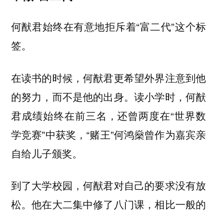
何猷君始终在有意地拒斥着“富二代”这个标
签。
在读书的时候，何猷君更希望外界注意到他
的努力，而不是他的出身。读小学时，何猷
君成绩始终在前三名，还曾两度在“世界数
学竞赛”中获奖，“赌王”何鸿燊曾作为嘉宾亲
自给儿子颁奖。
到了大学校园，何猷君对自己的要求没有放
松。他在大二集中修了八门课，相比一般的