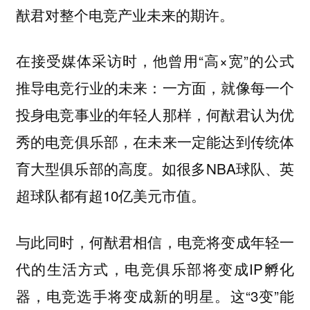
猷君对整个电竞产业未来的期许。
在接受媒体采访时，他曾用“高×宽”的公式
推导电竞行业的未来：一方面，就像每一个
投身电竞事业的年轻人那样，何猷君认为优
秀的电竞俱乐部，在未来一定能达到传统体
育大型俱乐部的高度。如很多NBA球队、英
超球队都有超10亿美元市值。
与此同时，何猷君相信，电竞将变成年轻一
代的生活方式，电竞俱乐部将变成IP孵化
器，电竞选手将变成新的明星。这“3变”能