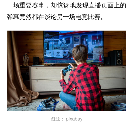
一场重要赛事，却惊讶地发现直播页面上的
弹幕竟然都在谈论另一场电竞比赛。
图源： pixabay