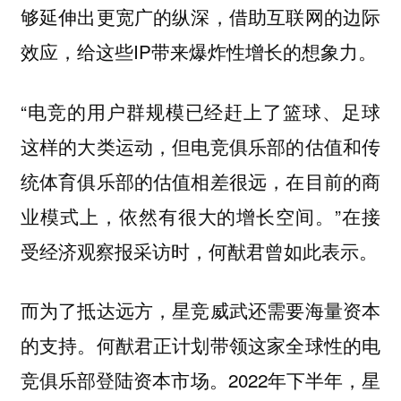
够延伸出更宽广的纵深，借助互联网的边际
效应，给这些IP带来爆炸性增长的想象力。
“电竞的用户群规模已经赶上了篮球、足球
这样的大类运动，但电竞俱乐部的估值和传
统体育俱乐部的估值相差很远，在目前的商
业模式上，依然有很大的增长空间。”在接
受经济观察报采访时，何猷君曾如此表示。
而为了抵达远方，星竞威武还需要海量资本
的支持。何猷君正计划带领这家全球性的电
竞俱乐部登陆资本市场。2022年下半年，星