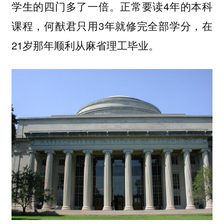
学生的四门多了一倍。正常要读4年的本科
课程，何猷君只用3年就修完全部学分，在
21岁那年顺利从麻省理工毕业。