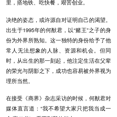
里，搭地铁、吃快餐，艰苦创业。
决绝的姿态，或许源自对证明自己的渴望。
出生于1995年的何猷君，以“赌王”之子的身
份为外界所熟知。这一独特的身份给予了他
常人无法想象的人脉、资源和机会。但同
时，从出生的那一刻起，他注定生活在父辈
的荣光与阴影之下，成功也容易被外界视为
理所当然。
在接受《商界》杂志采访的时候，何猷君对
媒体直言道：“我不希望大家只把我当成一