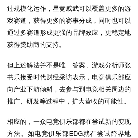
过规模化运作，星竞威武可以覆盖更多的游
戏赛道，获得更多的赛事分成，同时也可以
通过多赛道形成更强的品牌效应，更稳定地
获得赞助商的支持。
但上述解法并不是唯一答案。游戏分析师张
书乐接受时代财经采访表示，电竞俱乐部应
向产业下游倾斜，去参与到电竞相关周边的
推广、研发等过程中，扩大营收的可能性。
相应的，一众电竞俱乐部都在尝试新的变现
方法。如电竞俱乐部EDG就在尝试跨界地