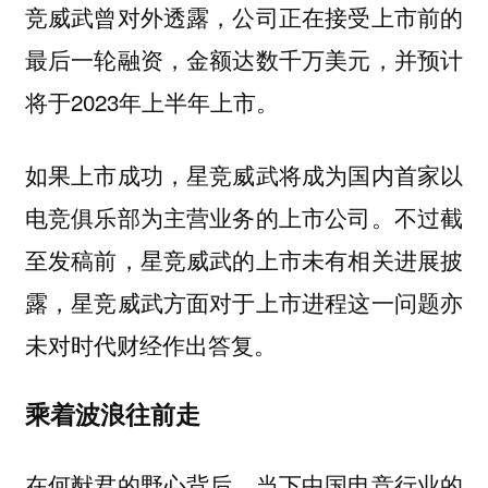
竞威武曾对外透露，公司正在接受上市前的
最后一轮融资，金额达数千万美元，并预计
将于2023年上半年上市。
如果上市成功，星竞威武将成为国内首家以
电竞俱乐部为主营业务的上市公司。不过截
至发稿前，星竞威武的上市未有相关进展披
露，星竞威武方面对于上市进程这一问题亦
未对时代财经作出答复。
乘着波浪往前走
在何猷君的野心背后，当下中国电竞行业的