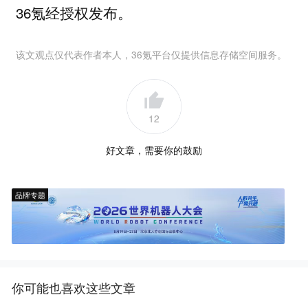
36氪经授权发布。
该文观点仅代表作者本人，36氪平台仅提供信息存储空间服务。
12
好文章，需要你的鼓励
品牌专题
你可能也喜欢这些文章