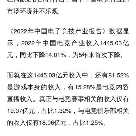
市场环境并不乐观。
《2022年中国电子竞技产业报告》数据显
示，2022年中国电竞产业收入1445.03亿
元，同比下降14.01%，为5年来首次下降。
而就在这1445.03亿元收入中，还有81.52%
是游戏本身的收入，有15.28%是电竞内容
直播收入。真正与电竞赛事相关的收入仅有
19.07亿元，占比1.32%，与电竞俱乐部相关
的收入仅有18.06亿元，占比1.25%。