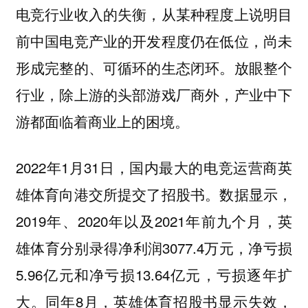
电竞行业收入的失衡，从某种程度上说明目
前中国电竞产业的开发程度仍在低位，尚未
形成完整的、可循环的生态闭环。放眼整个
行业，除上游的头部游戏厂商外，产业中下
游都面临着商业上的困境。
2022年1月31日，国内最大的电竞运营商英
雄体育向港交所提交了招股书。数据显示，
2019年、2020年以及2021年前九个月，英
雄体育分别录得净利润3077.4万元，净亏损
5.96亿元和净亏损13.64亿元，亏损逐年扩
大。同年8月，英雄体育招股书显示失效，