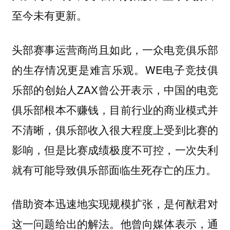
至今未有更新。
头部赛事运营商尚且如此，一众电竞俱乐部
的生存情况更是难言乐观。WE电子竞技俱
乐部的创始人ZAX曾公开表示，中国的电竞
俱乐部根本不赚钱，目前行业的商业模式并
不清晰，俱乐部收入很大程度上受到比赛的
影响，但是比赛成绩极度不可控，一次失利
就有可能导致俱乐部面临生死存亡的压力。
借助资本迅速地实现规模扩张，是何猷君对
这一问题给出的解法。他曾向媒体表示，通