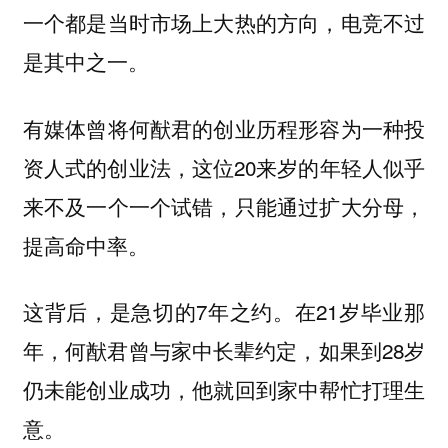
一个都是当时市场上大热的方向，电竞不过
是其中之一。
有媒体曾将何猷君的创业历程形容为一种投
资人式的创业法，这位20来岁的年轻人似乎
来不及一个一个试错，只能通过扩大分母，
提高命中率。
这背后，是急切的7年之约。在21岁毕业那
年，何猷君曾与家中长辈约定，如果到28岁
仍未能创业成功，他就回到家中帮忙打理生
意。