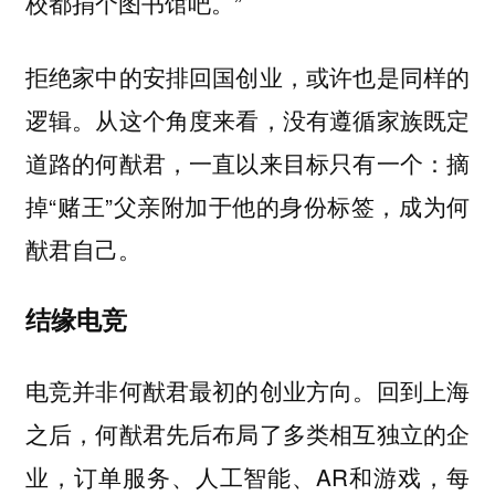
校都捐个图书馆吧。”
拒绝家中的安排回国创业，或许也是同样的
逻辑。从这个角度来看，没有遵循家族既定
道路的何猷君，一直以来目标只有一个：摘
掉“赌王”父亲附加于他的身份标签，成为何
猷君自己。
结缘电竞
电竞并非何猷君最初的创业方向。回到上海
之后，何猷君先后布局了多类相互独立的企
业，订单服务、人工智能、AR和游戏，每