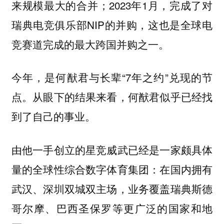
来规模最大的合并；2023年1月，完成了对
瑞典电竞俱乐部NIP的并购，这也是全球电
竞赛道完成的最大跨国并购之一。
今年，是何猷君与长辈“7年之约”兑现的节
点。从眼下的结果来看，何猷君似乎已经找
到了自己的事业。
由他一手创立的星竞威武已经是一家颇具体
量的全球性综合数字体育集团：在国内拥有
武汉、深圳双城双主场，业务覆盖瑞典斯德
哥尔摩、巴西圣保罗等更广泛的国家和地