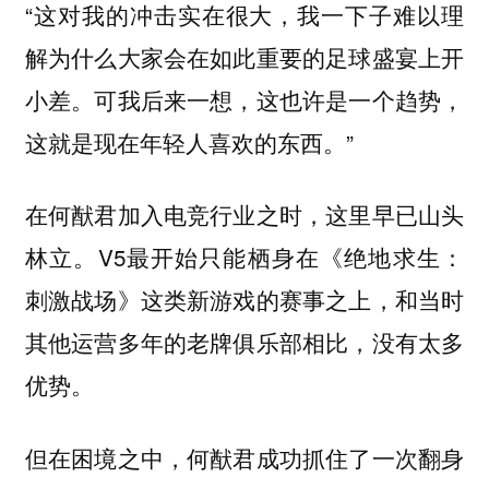
“这对我的冲击实在很大，我一下子难以理
解为什么大家会在如此重要的足球盛宴上开
小差。可我后来一想，这也许是一个趋势，
这就是现在年轻人喜欢的东西。”
在何猷君加入电竞行业之时，这里早已山头
林立。V5最开始只能栖身在《绝地求生：
刺激战场》这类新游戏的赛事之上，和当时
其他运营多年的老牌俱乐部相比，没有太多
优势。
但在困境之中，何猷君成功抓住了一次翻身