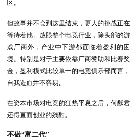
区。
但故事并不会到这里结束，更大的挑战正在
等待着他。放眼整个电竞行业，除头部的游
戏厂商外，产业中下游都面临着盈利的困
境。特别是对于主要依靠厂商赞助和比赛奖
金，盈利模式比较单一的电竞俱乐部而言，
自我造血并不容易。
在资本市场对电竞的狂热平息之后，何猷君
还得直面创业的残酷。
不做“富二代”