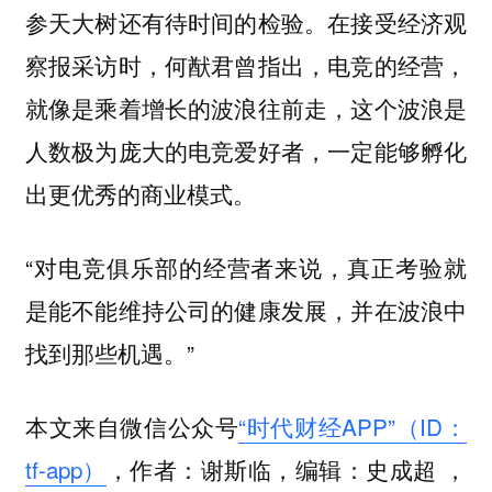
参天大树还有待时间的检验。在接受经济观
察报采访时，何猷君曾指出，电竞的经营，
就像是乘着增长的波浪往前走，这个波浪是
人数极为庞大的电竞爱好者，一定能够孵化
出更优秀的商业模式。
“对电竞俱乐部的经营者来说，真正考验就
是能不能维持公司的健康发展，并在波浪中
找到那些机遇。”
本文来自微信公众号
“时代财经APP”（ID：
tf-app）
，作者：谢斯临，编辑：史成超 ，