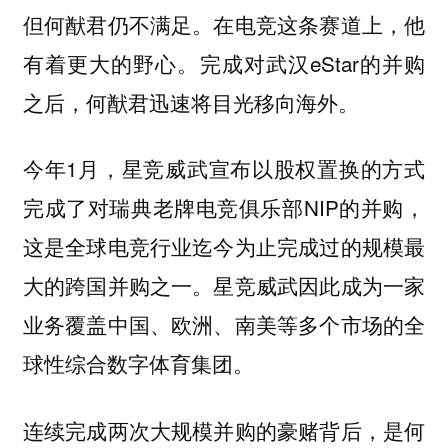
但何猷君仍不满足。在电竞这条赛道上，他
有着更大的野心。完成对武汉eStar的并购
之后，何猷君迅速将目光移向海外。
今年1月，星竞威武宣布以股权置换的方式
完成了对瑞典老牌电竞俱乐部NIP的并购，
这是全球电竞行业迄今为止完成过的规模最
大的跨国并购之一。星竞威武因此成为一家
业务覆盖中国、欧洲、南美等多个市场的全
球性综合数字体育集团。
连续完成两次大规模并购的豪赌背后，是何