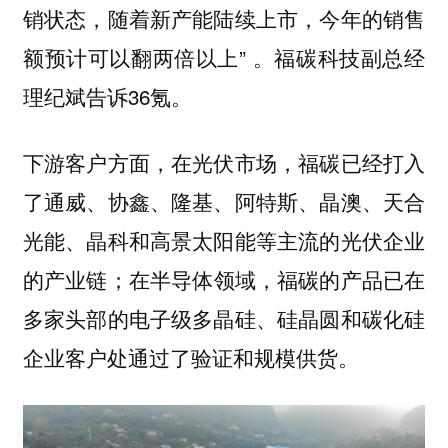
销状态，随着新产能陆续上市，今年的销售
额预计可以翻两倍以上” 。福碳科技副总经
理纪斌告诉36氪。
下游客户方面，在光伏市场，福碳已经打入
了通威、协鑫、隆基、阿特斯、晶澳、天合
光能、晶科和高景太阳能等主流的光伏企业
的产业链；在半导体领域，福碳的产品已在
多家头部的电子级多晶硅、硅晶圆和碳化硅
企业客户处通过了验证和规模供货。