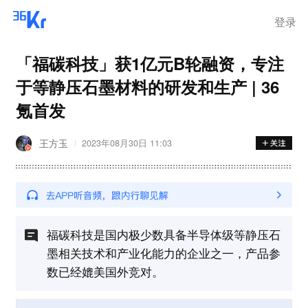
登录
「福碳科技」获1亿元B轮融资，专注
于等静压石墨材料的研发和生产 | 36
氪首发
王方玉
2023年08月30日 11:03
福碳科技是国内极少数具备半导体级等静压石
墨相关技术和产业化能力的企业之一，产品参
数已经媲美国外竞对。