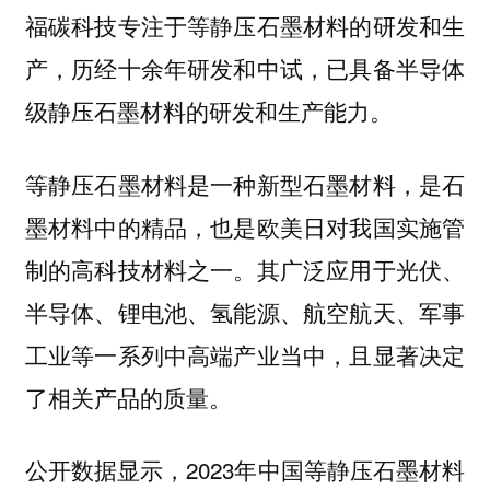
福碳科技专注于等静压石墨材料的研发和生
产，历经十余年研发和中试，已具备半导体
级静压石墨材料的研发和生产能力。
等静压石墨材料是一种新型石墨材料，是石
墨材料中的精品，也是欧美日对我国实施管
制的高科技材料之一。其广泛应用于光伏、
半导体、锂电池、氢能源、航空航天、军事
工业等一系列中高端产业当中，且显著决定
了相关产品的质量。
公开数据显示，2023年中国等静压石墨材料