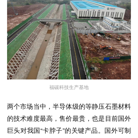
福碳科技生产基地
两个市场当中，半导体级的等静压石墨材料
的技术难度最高，售价最贵，也是目前国外
巨头对我国“卡脖子”的关键产品。国外可制