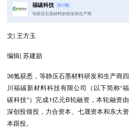
福碳科技
B++轮
等静压石墨材料的研发和生产商
文| 王方玉
编辑| 苏建勋
36氪获悉，等静压石墨材料研发和生产商四
川福碳新材料科技有限公司（以下简称“福
碳科技”）完成1亿元B轮融资，本轮融资由
深创投领投，力合资本、七晟资本和东大资
本跟投。