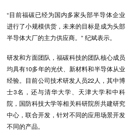
“目前福碳已经为国内多家头部半导体企业
进行了小规模供货，未来的目标是成为头部
半导体大厂的主力供应商。” 纪斌表示。
研发和方面团队，福碳科技的团队核心成员
均具有10多年的光伏、新材料和半导体从业
经验。目前公司技术研发人员22人，其中博
士3名，还与清华大学、天津大学和中科
院，国防科技大学等相关科研院所共建研究
中心，联合开发，针对不同的应用场景开发
不同的产品。