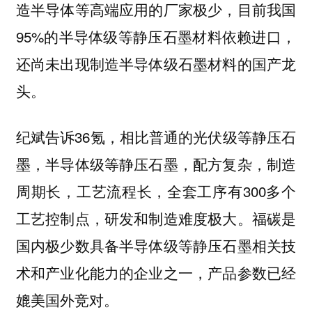
造半导体等高端应用的厂家极少，目前我国
95%的半导体级等静压石墨材料依赖进口，
还尚未出现制造半导体级石墨材料的国产龙
头。
纪斌告诉36氪，相比普通的光伏级等静压石
墨，半导体级等静压石墨，配方复杂，制造
周期长，工艺流程长，全套工序有300多个
工艺控制点，研发和制造难度极大。福碳是
国内极少数具备半导体级等静压石墨相关技
术和产业化能力的企业之一，产品参数已经
媲美国外竞对。