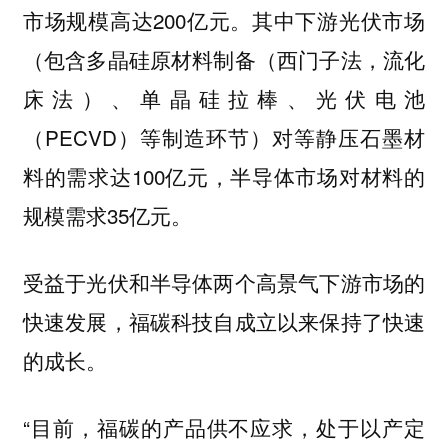
市场规模高达200亿元。其中下游光伏市场
（包含多晶硅原材料制备（西门子法，流化
床法）、单晶硅拉棒、光伏电池
（PECVD）等制造环节）对等静压石墨材
料的需求达100亿元，半导体市场对材料的
规模需求35亿元。
受益于光伏和半导体两个高景气下游市场的
快速发展，福碳科技自成立以来保持了快速
的成长。
“目前，福碳的产品供不应求，处于以产定