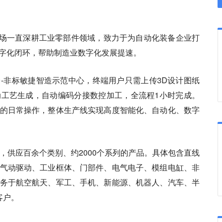
蚁工场一直深耕工业零部件领域，致力于为自动化装备企业打
字化闭环，帮助制造业数字化发展提速。
-非标敏捷智造示范中心，终端用户只需上传3D设计图纸
工艺生成，自动编码分接数控加工，全流程1小时完成。
的日常操作，整体生产线实现高度智能化、自动化、数字
，供应百余个类别、约2000个系列的产品。具体包含直线
气动驱动、工业框体、门部件、电气电子、模组电缸、非
务于航空航天、军工、手机、新能源、机器人、汽车、半
客户。