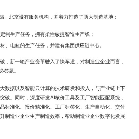
锡、北京设有服务机构，并着力打造了两大制造基地：
的定制生产任务，拥有柔性敏捷智造生产线；
型材、电缸的生产任务，并建有集团供应链中心。
破，新一轮产业变革驶入了快车道，对制造业企业而言，
必答题。
大数据以及智能云计算的技术研发和投入，与产业链上下
突破。同时，深度研发AI核价工具及工厂智能匹配系统，
品标准化、报价精准化、工厂标签化、生产自动化、交付
升制造业企业生产制造效率，帮助制造业企业数字化发展