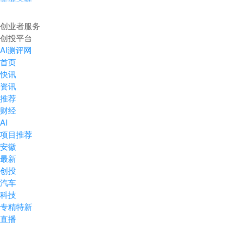
企业入驻
创业者服务
创投平台
AI测评网
首页
快讯
资讯
推荐
财经
AI
项目推荐
安徽
最新
创投
汽车
科技
专精特新
直播