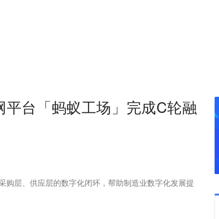
互联网平台「蚂蚁工场」完成C轮融
采购层、供应层的数字化闭环，帮助制造业数字化发展提