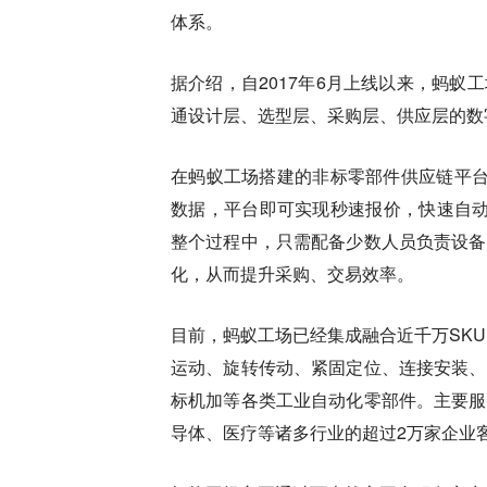
体系。
据介绍，自2017年6月上线以来，蚂
通设计层、选型层、采购层、供应层的数
在蚂蚁工场搭建的非标零部件供应链平台
数据，平台即可实现秒速报价，快速自动
整个过程中，只需配备少数人员负责设备
化，从而提升采购、交易效率。
目前，蚂蚁工场已经集成融合近千万SKU
运动、旋转传动、紧固定位、连接安装、
标机加等各类工业自动化零部件。主要服
导体、医疗等诸多行业的超过2万家企业