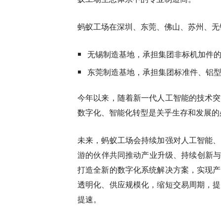
蚂蚁工场在深圳、东莞、佛山、苏州、无
无锡制造基地，承担集团非标机加件
东莞制造基地，承担集团标准件、铝
今年以来，随着新一代人工智能的技术突
数字化、智能化转型是关乎生存和发展的
未来，蚂蚁工场会持续加强对人工智能、
游的伙伴共同推动产业升级、持续创新与
打造全新的数字化系统解决方案，实现产
透明化、供应规模化，缩短交易周期，提
提速。