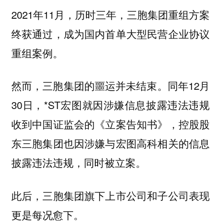
2021年11月，历时三年，三胞集团重组方案
终获通过，成为国内首单大型民营企业协议
重组案例。
然而，三胞集团的噩运并未结束。同年12月
30日，*ST宏图就因涉嫌信息披露违法违规
收到中国证监会的《立案告知书》，控股股
东三胞集团也因涉嫌与宏图高科相关的信息
披露违法违规，同时被立案。
此后，三胞集团旗下上市公司和子公司表现
更是每况愈下。