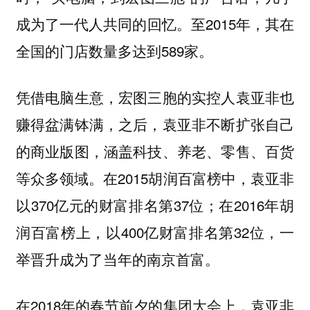
成为了一代人共同的回忆。至2015年，其在
全国的门店数量多达到589家。
凭借电脑生意，宏图三胞的实控人袁亚非也
赚得盆满钵满，之后，袁亚非不断扩张自己
的商业版图，涵盖科技、养老、零售、百货
等众多领域。在2015胡润百富榜中，袁亚非
以370亿元的财富排名第37位；在2016年胡
润百富榜上，以400亿财富排名第32位，一
举晋升成为了当年的南京首富。
在2018年的春节前夕的集团大会上，袁亚非