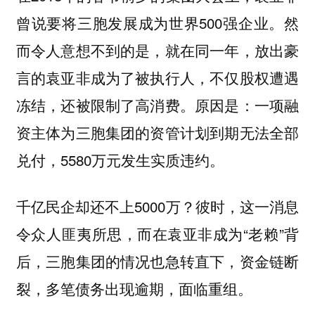
曾说要将三胞发展成为世界500强企业。然
而令人意想不到的是，就在同一年，放出豪
言的袁亚非成为了被执行人，不仅股权遭遇
冻结，还被限制了高消费。原因是：一项融
资主体为三胞集团的资管计划到期无法全部
兑付，5580万元发生实质违约。
千亿民企却还不上5000万？彼时，这一消息
令众人匪夷所思，而在袁亚非成为“老赖”背
后，三胞集团的情况也急转直下，资金链断
裂，多笔债务出现逾期，面临重组。