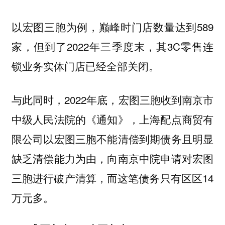
以宏图三胞为例，巅峰时门店数量达到589
家，但到了2022年三季度末，其3C零售连
锁业务实体门店已经全部关闭。
与此同时，2022年底，宏图三胞收到南京市
中级人民法院的《通知》，上海配点商贸有
限公司以宏图三胞不能清偿到期债务且明显
缺乏清偿能力为由，向南京中院申请对宏图
三胞进行破产清算，而这笔债务只有区区14
万元多。