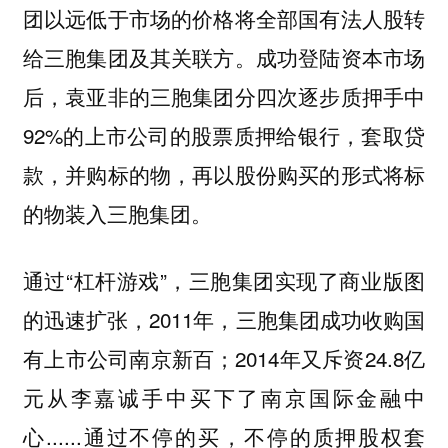
团以远低于市场的价格将全部国有法人股转
给三胞集团及其关联方。成功登陆资本市场
后，袁亚非的三胞集团分四次逐步质押手中
92%的上市公司的股票质押给银行，套取贷
款，并购标的物，再以股份购买的形式将标
的物装入三胞集团。
通过“杠杆游戏”，三胞集团实现了商业版图
的迅速扩张，2011年，三胞集团成功收购国
有上市公司南京新百；2014年又斥资24.8亿
元从李嘉诚手中买下了南京国际金融中
心......通过不停的买，不停的质押股权套