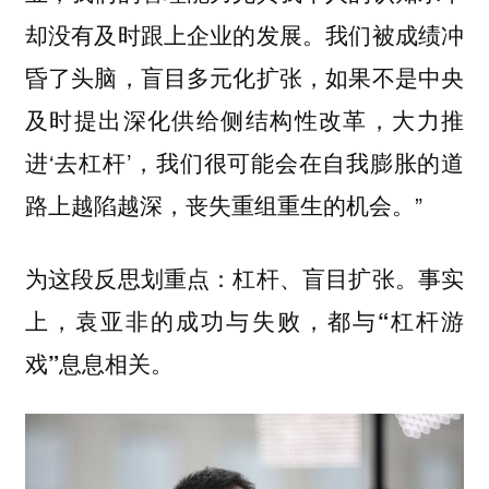
却没有及时跟上企业的发展。我们被成绩冲
昏了头脑，盲目多元化扩张，如果不是中央
及时提出深化供给侧结构性改革，大力推
进‘去杠杆’，我们很可能会在自我膨胀的道
路上越陷越深，丧失重组重生的机会。”
为这段反思划重点：杠杆、盲目扩张。事实
上，袁亚非的成功与失败，都与“杠杆游
戏”息息相关。