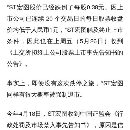
*ST宏图股价已经跌倒了每股0.38元。因上
市公司已连续 20 个交易日的每日股票收盘
价均低于人民币1元，*ST宏图触及终止上市
条件，因此也在上周五（5月26日）收到
《上交所拟终止公司股票上市事先告知书的
公告》。
事实上，即便没有这次跌停之旅，*ST宏图
同样有很大概率被强制退市。
今年4月18日，ST宏图收到中国证监会《行
政处罚及市场禁入事先告知书》，原因是信