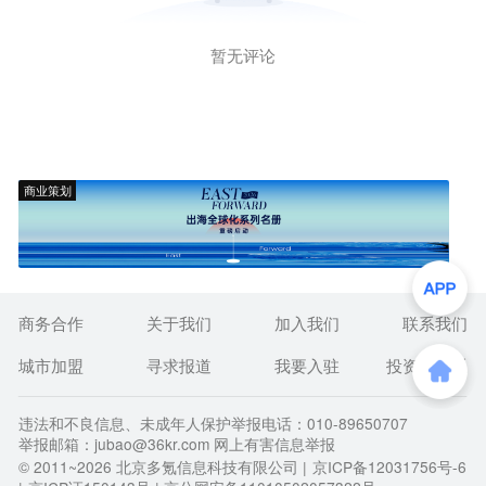
暂无评论
商业策划
商务合作
关于我们
加入我们
联系我们
城市加盟
寻求报道
我要入驻
投资者关系
违法和不良信息、未成年人保护举报电话：010-89650707
举报邮箱：jubao@36kr.com 网上有害信息举报
© 2011~
2026
北京多氪信息科技有限公司 |
京ICP备12031756号-6