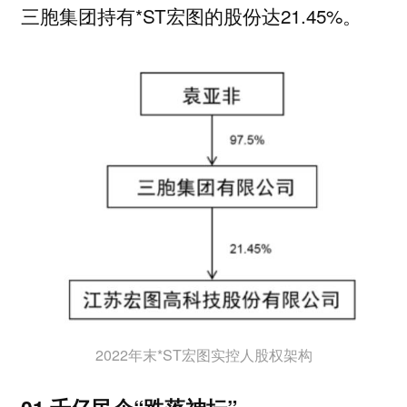
三胞集团持有*ST宏图的股份达21.45%。
2022年末*ST宏图实控人股权架构