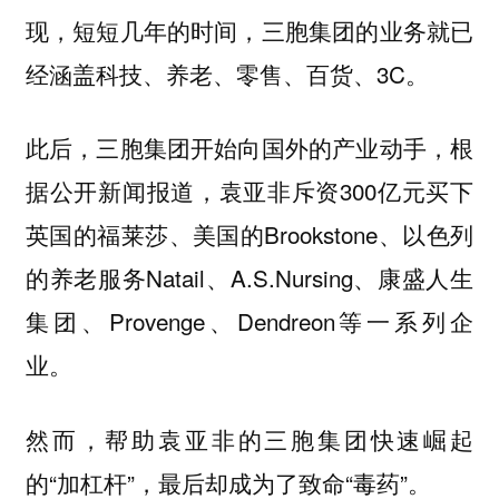
现，短短几年的时间，三胞集团的业务就已
经涵盖科技、养老、零售、百货、3C。
此后，三胞集团开始向国外的产业动手，根
据公开新闻报道，袁亚非斥资300亿元买下
英国的福莱莎、美国的Brookstone、以色列
的养老服务Natail、A.S.Nursing、康盛人生
集团、Provenge、Dendreon等一系列企
业。
然而，帮助袁亚非的三胞集团快速崛起
的“加杠杆”，最后却成为了致命“毒药”。