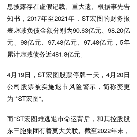
息披露存在虚假记载、重大遗。根据事先告
知书，2017年至2021年，ST宏图的财务报
表虚减负债金额分别为90.63亿元、98.20亿
元、98亿元、97.48亿元、97.48亿元，5年
累计虚减债务近481.8亿元。
4月19日，ST宏图股票停牌一天，4月20日
公司股票被实施退市风险警示，简称变更
为“*ST宏图”。
而*ST宏图难逃退市命运背后，和其控股股
东三胞集团有着莫大关联。截至2022年末，