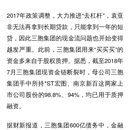
2017年政策调整，大力推进“去杠杆”，袁亚
非无法再拿到长期贷款，只能拿到一年的短
贷，因此三胞集团的现金流问题也开始变得
越发严重。此前，三胞集团用来“买买买”的
资金多来自于股权质押。据悉，截至2018年
7月三胞集团现资金链断裂时，母公司三胞
集团手中所持*ST宏图、南京新百这两家上
市公司股份的98.8%、94%，均已用于质押
融资。
据财新报道，三胞集团600亿债务中，金融