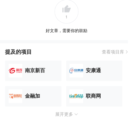
1
好文章，需要你的鼓励
提及的项目
查看项目库
南京新百
安康通
金融加
联商网
展开更多