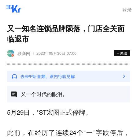
离岗
登录
又一知名连锁品牌陨落，门店全关面
临退市
联商网
2023年05月30日 07:00
又一个时代的眼泪。
5月29日，*ST宏图正式停牌。
此前，在经历了连续24个“一”字跌停后，