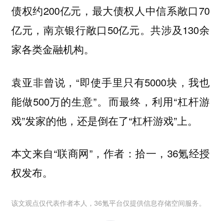
债权约200亿元，最大债权人中信系敞口70
亿元，南京银行敞口50亿元。共涉及130余
家各类金融机构。
袁亚非曾说，“即使手里只有5000块，我也
能做500万的生意”。而最终，利用“杠杆游
戏”发家的他，还是倒在了“杠杆游戏”上。
本文来自“联商网”，作者：拾一，36氪经授
权发布。
该文观点仅代表作者本人，36氪平台仅提供信息存储空间服务。