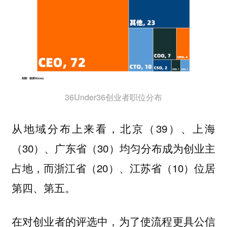
36Under36创业者职位分布
从地域分布上来看，北京（39）、上海
（30）、广东省（30）均匀分布成为创业主
占地，而浙江省（20）、江苏省（10）位居
第四、第五。
在对创业者的评选中，为了使流程更具公信