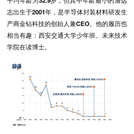
平均年龄为32.9岁，但其中年龄最小的潘远
志出生于2001年，是半导体封装材料研发生
他的履历也
产商金钻科技的创始人兼CEO。
相当有趣：西安交通大学少年班、未来技术
学院在读博士。