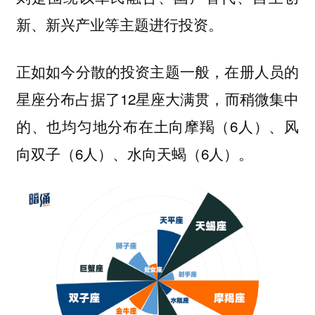
新、新兴产业等主题进行投资。
正如如今分散的投资主题一般，在册人员的
星座分布占据了12星座大满贯，而稍微集中
的、也均匀地分布在土向摩羯（6人）、风
向双子（6人）、水向天蝎（6人）。