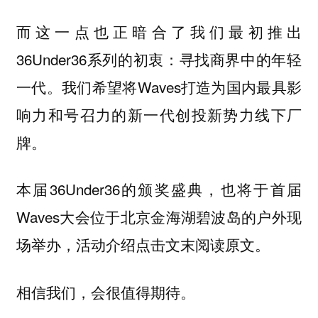
而这一点也正暗合了我们最初推出
36Under36系列的初衷：寻找商界中的年轻
一代。我们希望将Waves打造为国内最具影
响力和号召力的新一代创投新势力线下厂
牌。
本届36Under36的颁奖盛典，也将于首届
Waves大会位于北京金海湖碧波岛的户外现
场举办，活动介绍点击文末
。
阅读原文
相信我们，会很值得期待。