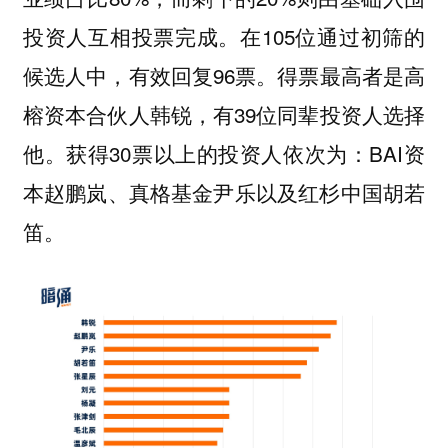
投资人互相投票完成。在105位通过初筛的
候选人中，有效回复96票。得票最高者是高
榕资本合伙人韩锐，有39位同辈投资人选择
他。获得30票以上的投资人依次为：BAI资
本赵鹏岚、真格基金尹乐以及红杉中国胡若
笛。