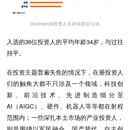
36Under36投资人互评得票前12名
入选的36位投资人的平均年龄34岁，与过往
持平。
在投资主题普遍失焦的情况下，在册投资人
们的触角大都不只涉及一个领域，科技创
新、前沿技术、先进制造细分至
AI（AIGC）、硬件、机器人等等都在射程
范围内；一些深扎本土市场的产业投资人，
则是围绕以军民融合、国产替代、自主创