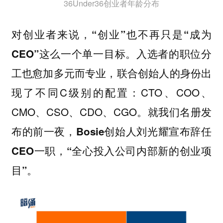
36Under36创业者年龄分布
对创业者来说，“创业”也不再只是“成为
入选者的职位分
CEO”这么一个单一目标。
工也愈加多元而专业，联合创始人的身份出
现了不同C级别的配置：CTO、COO、
CMO、CSO、CDO、CGO。
就我们名册发
布的前一夜，Bosie创始人刘光耀宣布辞任
CEO一职，“全心投入公司内部新的创业项
目”。