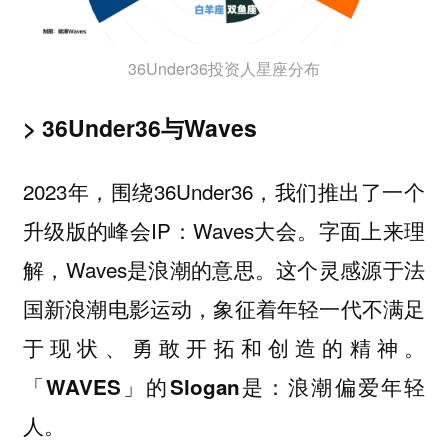
36Under36投资人星座分布
> 36Under36与Waves
2023年，围绕36Under36，我们推出了一个
升级版的峰会IP：Waves大会。字面上来理
解，Waves是浪潮的意思。这个灵感源于法
国新浪潮电影运动，象征着年轻一代不满足
于现状、勇敢开拓和创造的精神。
「WAVES」的Slogan是：浪潮偏爱年轻
人。