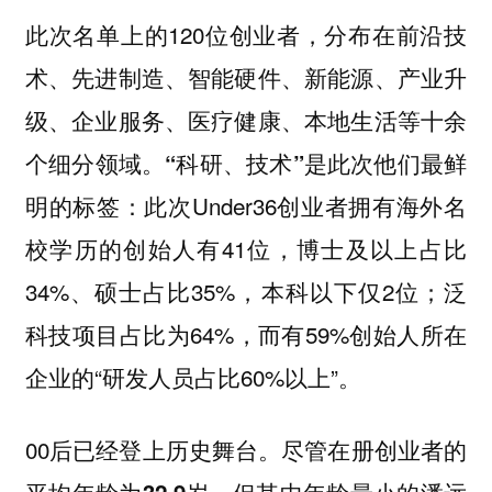
此次名单上的120位创业者，分布在前沿技
术、先进制造、智能硬件、新能源、产业升
级、企业服务、医疗健康、本地生活等十余
个细分领域。
“科研、技术”是此次他们最鲜
：此次Under36创业者拥有海外名
明的标签
校学历的创始人有41位，博士及以上占比
34%、硕士占比35%，本科以下仅2位；泛
科技项目占比为64%，而有59%创始人所在
企业的“研发人员占比60%以上”。
00后已经登上历史舞台。
尽管在册创业者的