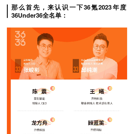
那么首先，来认识一下36氪2023年度
36Under36全名单：