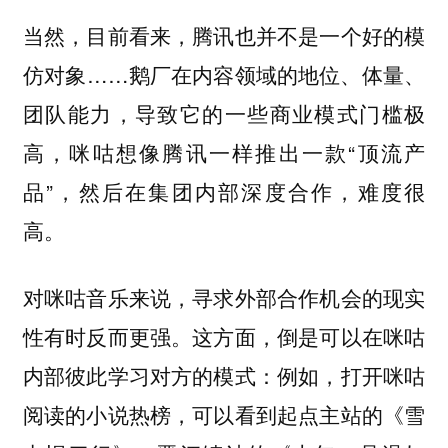
当然，目前看来，腾讯也并不是一个好的模
仿对象……鹅厂在内容领域的地位、体量、
团队能力，导致它的一些商业模式门槛极
高，咪咕想像腾讯一样推出一款“顶流产
品”，然后在集团内部深度合作，难度很
高。
对咪咕音乐来说，寻求外部合作机会的现实
性有时反而更强。这方面，倒是可以在咪咕
内部彼此学习对方的模式：例如，打开咪咕
阅读的小说热榜，可以看到起点主站的《雪