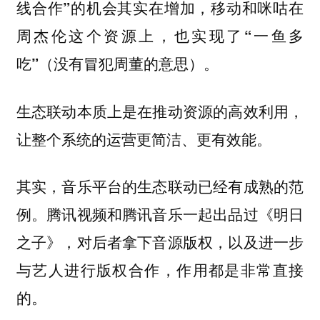
线合作”的机会其实在增加，移动和咪咕在
周杰伦这个资源上，也实现了“一鱼多
（没有冒犯周董的意思）。
吃”
生态联动本质上是在推动资源的高效利用，
让整个系统的运营更简洁、更有效能。
其实，音乐平台的生态联动已经有成熟的范
例。腾讯视频和腾讯音乐一起出品过《明日
之子》，对后者拿下音源版权，以及进一步
与艺人进行版权合作，作用都是非常直接
的。