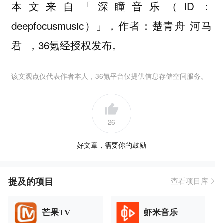
本文来自「深瞳音乐（ID：
deepfocusmusic）」，作者：楚青舟 河马
君 ，36氪经授权发布。
该文观点仅代表作者本人，36氪平台仅提供信息存储空间服务。
26
好文章，需要你的鼓励
提及的项目
查看项目库
芒果TV
虾米音乐