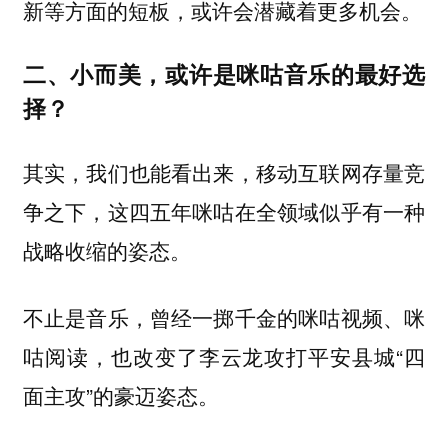
新等方面的短板，或许会潜藏着更多机会。
二、小而美，或许是咪咕音乐的最好选
择？
其实，我们也能看出来，移动互联网存量竞
争之下，这四五年咪咕在全领域似乎有一种
战略收缩的姿态。
不止是音乐，曾经一掷千金的咪咕视频、咪
咕阅读，也改变了李云龙攻打平安县城“四
面主攻”的豪迈姿态。