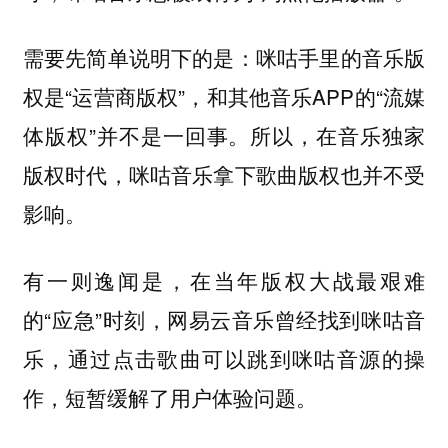
需要先简单说明下的是：咪咕手里的音乐版
权是“运营商版权”，和其他音乐APP的“流媒
体版权”并不是一回事。所以，在音乐独家
版权时代，咪咕音乐拿下歌曲版权也并不受
影响。
有一则逸闻是，在当年版权大战最艰难
的“应急”时刻，网易云音乐曾经找到咪咕音
乐，通过点击歌曲可以跳到咪咕音源的操
作，短暂缓解了用户体验问题。