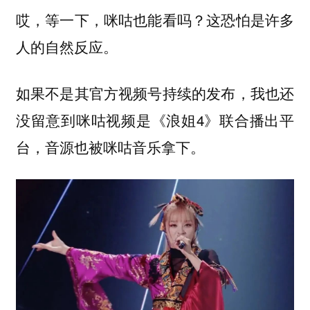
哎，等一下，咪咕也能看吗？这恐怕是许多
人的自然反应。
如果不是其官方视频号持续的发布，我也还
没留意到咪咕视频是《浪姐4》联合播出平
台，音源也被咪咕音乐拿下。