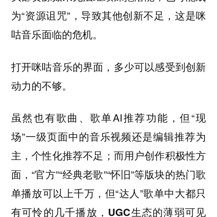
为“资源诅咒”，导致其他创新不足，这是咪
咕音乐面临的危机。
打开咪咕音乐的界面，多少可以感受到创新
动力的不够。
虽然也有歌曲、歌单AI推荐功能，但“现
场”一级页面中的音乐视频还是编辑推荐为
主，
；而用户创作积极性方
个性化推荐不足
面，“官方”“经典老歌”“怀旧”等版块的热门歌
单播放可以上千万，但“达人”歌单中大都只
有可怜的几千播放，
可见
UGC生态的薄弱