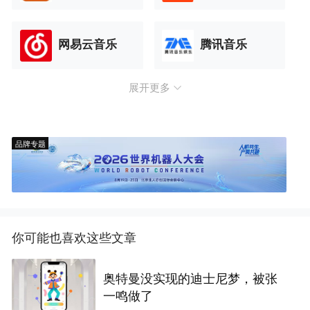
网易云音乐
腾讯音乐
展开更多
品牌专题
你可能也喜欢这些文章
奥特曼没实现的迪士尼梦，被张
一鸣做了