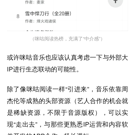
（咪咕阅读热榜，充满了“中介感”）
或许咪咕音乐也应该认真考虑一下与外部大
IP进行生态联动的可能性。
除了像咪咕阅读一样“引进来”，音乐依靠周
杰伦等成熟的头部资源（艺人合作的机会就
是稀缺资源，不限于音源版权），可以实
现“走出去”，与那些更熟悉IP运营和内容软