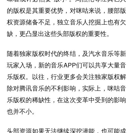
的版权是其重要优势，对咪咕来说，腰部版
权资源储备不足，独立音乐人挖掘上也有欠
缺，更凸显出这些头部版权的重要性。
随着独家版权时代的终结，及汽水音乐等新
玩家入场，新的音乐APP们可以共享大量音
乐版权。
以往，行业更多会关注独家版权解
除对腾讯音乐的不利影响，实际上，咪咕音
乐版权的稀缺性，在这次变革中受到的影响
也并不小。
头部资源如果无法继续深挖潜能，也可能成