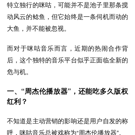
特立独行的咪咕，可能并不是池子里那条搅
动风云的鲶鱼，但它始终是一条伺机而动的
大鱼，并不能被忽视。
而对于咪咕音乐而言，近期的热闹合作背
后，这个独特的音乐平台似乎正面临全新的
危与机。
一、“周杰伦播放器”，还能吃多久版权
红利？
不知道是主动营销的影响还是用户自发的称
呼，咪咕音乐总被戏称为“周杰伦播放器”。