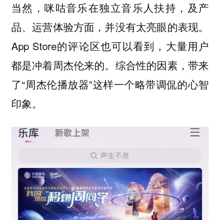
当然，咪咕音乐在独立音乐人扶持，及产
品、运营体验方面，并没有太亮眼的表现。
App Store的评论区也可以看到，大量用户
都是冲着周杰伦来的。综合性的因素，带来
了“周杰伦播放器”这样一个略带调侃的心智
印象。