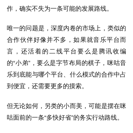
作，确实不失为一条可能的发展路线。
唯一的问题是，深度内卷的市场上，类似的
合作伙伴好像并不多，如果就音乐平台而
言，还活着的二线平台要么是腾讯收编
的“小弟”，要么是字节布局的棋子，咪咕音
乐到底能与哪个平台、什么模式的合作中占
到便宜，还需要更多的摸索。
但无论如何，另类的小而美，可能是摆在咪
咕面前的一条“多快好省”的务实行动路线。