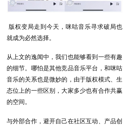
版权变局走到今天，咪咕音乐寻求破局也
就成为必然选择。
从上文的逸闻中，我们也能够看到一些有趣
的细节。哪怕是其他竞品音乐平台，和咪咕
音乐的关系也是微妙的，由于版权模式、生
态位上的一些区别，大家多少也有合作共赢
的空间。
与外部合作，避开自己在社区互动、产品创