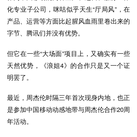
化专业子公司，咪咕似乎天生“厅局风”，在
产品、运营等方面比起腥风血雨里卷出来的
字节、腾讯们并没有优势。
但它在一些“大场面”项目上，又确实有一些
天然优势，《浪姐4》的合作只是又一个证
明罢了。
最近，周杰伦时隔三年首次现身内地，也正
是参加中国移动动感地带与周杰伦合作20周
年活动。