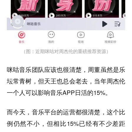
（图：近期咪咕对周杰伦的重磅推荐资源）
咪咕音乐团队应该也很清楚，周董虽然是乐
坛常青树，但天王也总会老去，当年周杰伦
一个人可以影响音乐APP日活的15%。
而今天，音乐平台的运营都很清楚，这个比
例仍然不小，但相比15%已经有不少差距