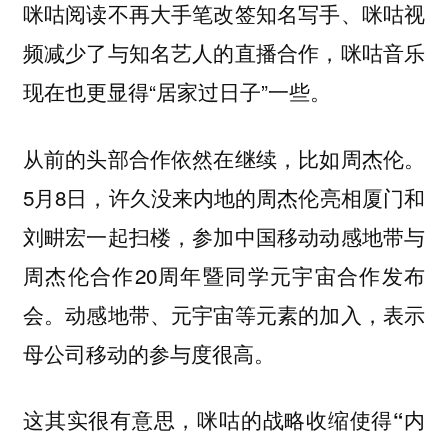
咪咕阅读不再大手笔改签知名写手、咪咕视
频减少了与知名艺人的直播合作，咪咕音乐
现在也更显得“居家过日子”一些。
从前的头部合作依然在继续，比如周杰伦。
5月8日，许久没来内地的周杰伦亮相厦门和
刘畊宏一起扫楼，参加中国移动动感地带与
周杰伦合作20周年暨同学元宇宙合作发布
会。动感地带、元宇宙等元素的加入，表示
母公司移动的参与度很高。
这其实很有意思，
咪咕的战略收缩使得“内