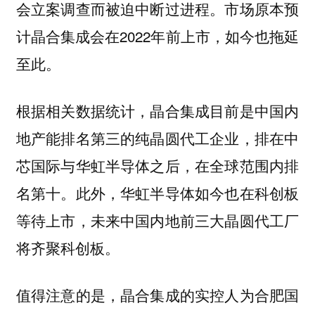
会立案调查而被迫中断过进程。市场原本预
计晶合集成会在2022年前上市，如今也拖延
至此。
根据相关数据统计，晶合集成目前是中国内
地产能排名第三的纯晶圆代工企业，排在中
芯国际与华虹半导体之后，在全球范围内排
名第十。此外，华虹半导体如今也在科创板
等待上市，未来中国内地前三大晶圆代工厂
将齐聚科创板。
值得注意的是，晶合集成的实控人为合肥国