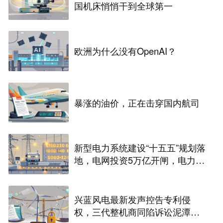
国机床悄悄干到全球第一
欧洲为什么没有OpenAI？
暴涨的油价，正在击穿国内航司
新型电力系统建设“十五五”规划落
地，电网投资5万亿开闸，电力设
备商进入“抢单时刻”
兴蓝风电最新发声控告专利侵
权，三代整机商同陷诉讼泥潭，