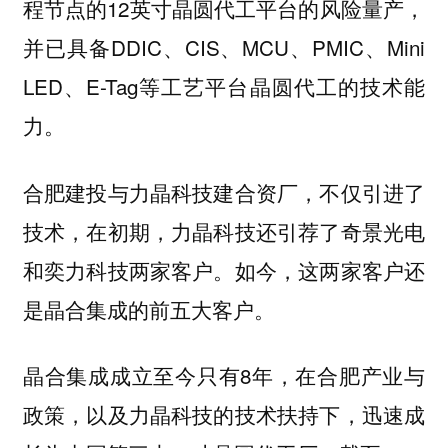
程节点的12英寸晶圆代工平台的风险量产，
并已具备DDIC、CIS、MCU、PMIC、Mini
LED、E-Tag等工艺平台晶圆代工的技术能
力。
合肥建投与力晶科技建合资厂，不仅引进了
技术，在初期，力晶科技还引荐了奇景光电
和奕力科技两家客户。如今，这两家客户还
是晶合集成的前五大客户。
晶合集成成立至今只有8年，在合肥产业与
政策，以及力晶科技的技术扶持下，迅速成