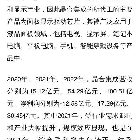
和显示产业，因此晶合集成的所代工的主要
产品为面板显示驱动芯片，其被广泛应用于
液晶面板领域，包括电视、显示屏、笔记本
电脑、平板电脑、手机、智能穿戴设备等产
品中。
2020年、2021年、2022年，晶合集成营收
分别为15.12亿元、54.29亿元、100.51亿
元，净利润分别为-12.58亿元、17.29亿元、
30.45亿元。其中2021年，受行业需求影响
和产业大幅提升，规模效应显现。也是在
2021年，综合毛利率由负转正，达到