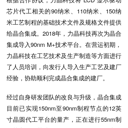
芯片代工相关的90纳米、110纳米、150纳
米工艺制程的基础技术文件及规格文件提供
给晶合集成。2018年，力晶科技再次为晶合
集成导入90nm M+技术平台。在营运初期，
力晶科技在工艺技术及生产制造等方面进行
了人员培训，向发行人导入生产工艺及建厂
经验，协助顺利完成晶合集成的建厂。
经过自身研发团队的改良与升级，晶合集成
目前已实现150nm至90nm制程节点的12英
寸晶圆代工平台的量产，正在进行55nm制