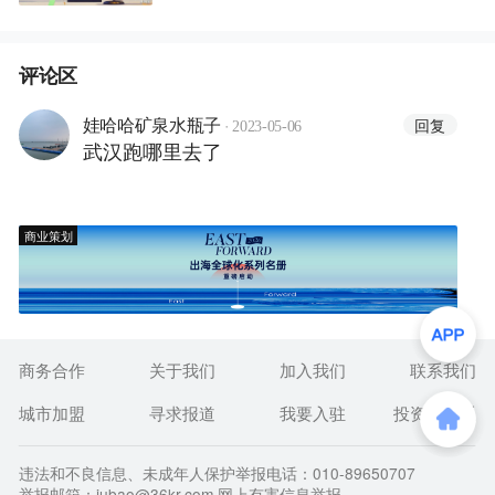
风电技改仍在“盗版”中“裸奔”
评论区
·
回复
娃哈哈矿泉水瓶子
2023-05-06
武汉跑哪里去了
商业策划
商务合作
关于我们
加入我们
联系我们
城市加盟
寻求报道
我要入驻
投资者关系
违法和不良信息、未成年人保护举报电话：010-89650707
举报邮箱：jubao@36kr.com 网上有害信息举报