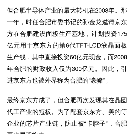
但合肥半导体产业的最大转机在2008年。那
一年，时任合肥市委书记的孙金龙邀请京东
方在合肥建设面板生产基地，计划投资175
亿元用于京东方的第6代TFT-LCD液晶面板
生产线，其中直接投资60亿元现金，而2008
年合肥的财政收入仅为300亿元。因此，引
进京东方也被外界称为合肥的“豪赌”。
最终京东方成了，但合肥再次发现其在晶圆
代工产业的短板。为了配套京东方、美的等
企业的芯片产业链，防止被“卡脖子”，合肥