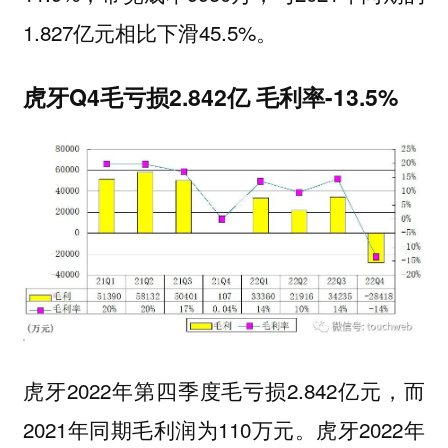
1.827亿元相比下滑45.5%。
虎牙Q4毛亏损2.842亿 毛利率-13.5%
虎牙2022年第四季度毛亏损2.842亿元，而
2021年同期毛利润为110万元。虎牙2022年