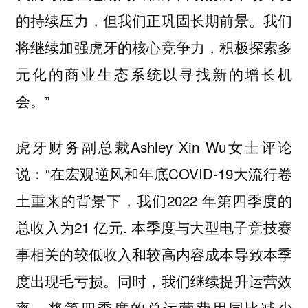
的持续压力，但我们正巩固长期前景。我们
将继续加强虎牙的核心竞争力，积极探索多
元化的商业生态系统以寻找新的增长机
会。”
虎牙财务副总裁Ashley Xin Wu女士评论
说：“在宏观逆风和年底COVID-19大流行卷
土重来的背景下，我们2022 年第四季度的
总收入为21 亿元. 本季度与大型电子竞技赛
事相关的较低收入和较高内容成本导致本季
度出现毛亏损。同时，我们继续提升运营效
率，将第四季度的总运营费用同比减少