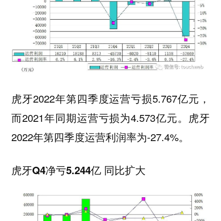
虎牙2022年第四季度运营亏损5.767亿元，
而2021年同期运营亏损为4.573亿元。虎牙
2022年第四季度运营利润率为-27.4%。
虎牙Q4净亏5.244亿 同比扩大