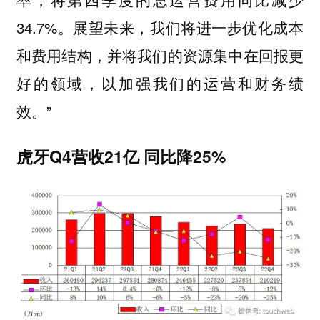
34.7%。展望未来，我们将进一步优化成本
和费用结构，并将我们的资源集中在回报更
好的领域，以加强我们的运营和财务绩
效。”
虎牙Q4营收21亿 同比降25%