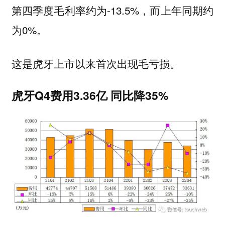
第四季度毛利率约为-13.5%，而上年同期约
为0%。
这是虎牙上市以来首次出现毛亏损。
虎牙Q4费用3.36亿 同比降35%