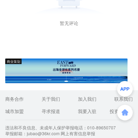
暂无评论
商业策划
商务合作
关于我们
加入我们
联系我们
城市加盟
寻求报道
我要入驻
投资者关系
违法和不良信息、未成年人保护举报电话：010-89650707
举报邮箱：jubao@36kr.com 网上有害信息举报