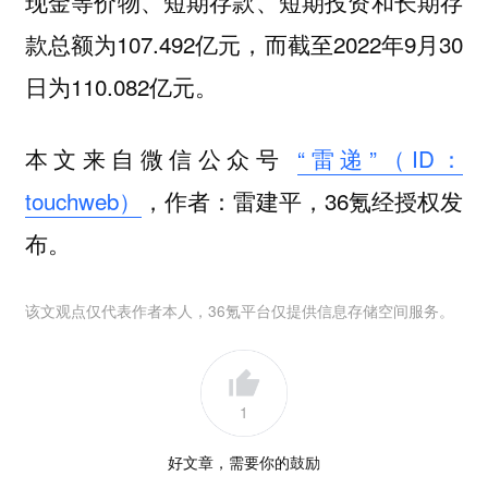
现金等价物、短期存款、短期投资和长期存
款总额为107.492亿元，而截至2022年9月30
日为110.082亿元。
本文来自微信公众号
“雷递”（ID：
touchweb）
，作者：雷建平，36氪经授权发
布。
该文观点仅代表作者本人，36氪平台仅提供信息存储空间服务。
1
好文章，需要你的鼓励