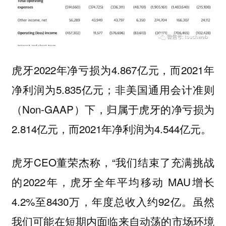
虎牙2022年净亏损为4.867亿元，而2021年
净利润为5.835亿元；非美国通用会计准则
（Non-GAAP）下，归属于虎牙的净亏损为
2.814亿元，而2021年净利润为4.544亿元。
虎牙CEO董荣杰称，“我们结束了充满挑战
的2022年，虎牙全年平均移动 MAU增长
4.2%至8430万，年度总收入约92亿。虽然
我们可能在短期内面临来自动荡的市场环境