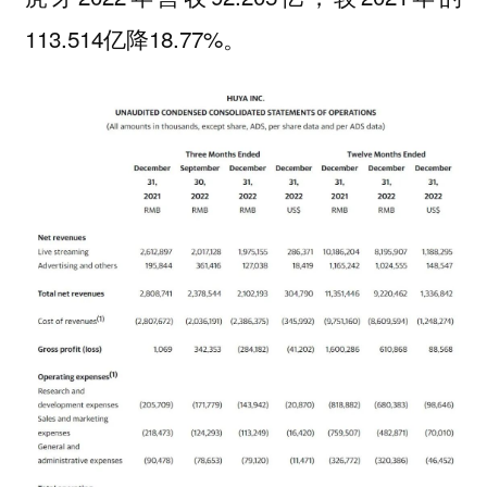
113.514亿降18.77%。