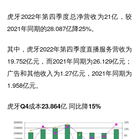
虎牙2022年第四季度总净营收为21亿，较
2021年同期的28.087亿降25%。
其中，虎牙2022年第四季度直播服务营收为
19.752亿元，而2021年同期为26.129亿元；
广告和其他收入为1.27亿元，2021年同期为
1.958亿元。
虎牙Q4成本23.864亿 同比降15%