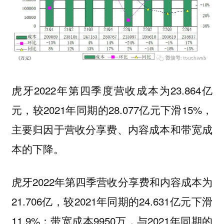
虎牙2022年第四季度营收成本为23.864亿
元，较2021年同期的28.077亿元下滑15%，
主要归因于营收分享费、内容成本和带宽成
本的下降。
虎牙2022年第四季营收分享费和内容成本为
21.706亿，较2021年同期的24.631亿元下滑
11.9%；带宽成本9950万，与2021年同期的