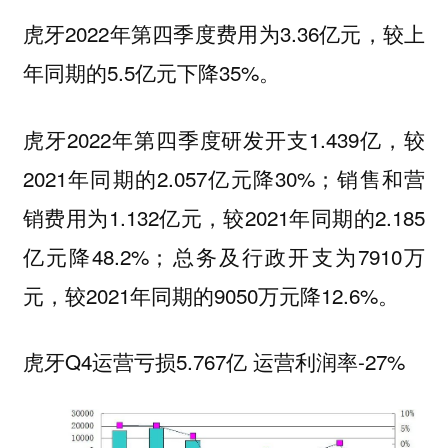
虎牙2022年第四季度费用为3.36亿元，较上
年同期的5.5亿元下降35%。
虎牙2022年第四季度研发开支1.439亿，较
2021年同期的2.057亿元降30%；销售和营
销费用为1.132亿元，较2021年同期的2.185
亿元降48.2%；总务及行政开支为7910万
元，较2021年同期的9050万元降12.6%。
虎牙Q4运营亏损5.767亿 运营利润率-27%