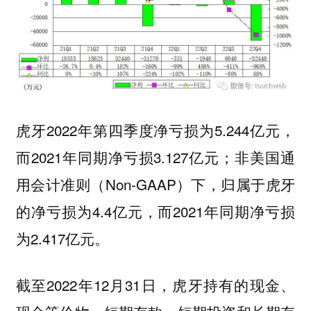
虎牙2022年第四季度净亏损为5.244亿元，
而2021年同期净亏损3.127亿元；非美国通
用会计准则（Non-GAAP）下，归属于虎牙
的净亏损为4.4亿元，而2021年同期净亏损
为2.417亿元。
截至2022年12月31日，虎牙持有的现金、