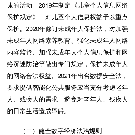
康的活动。2019年制定《儿童个人信息网络
保护规定》，对儿童个人信息权益予以重点
保护。2020年修订未成年人保护法，对加强
未成年人网络素养教育、强化未成年人网络
内容监管、加强未成年人个人信息保护和网
络沉迷防治等做出专门规定，保护未成年人
的网络合法权益。2021年出台数据安全法，
要求提供智能化公共服务应当充分考虑老年
人、残疾人的需求，避免对老年人、残疾人
的日常生活造成障碍。
（二）健全数字经济法治规则