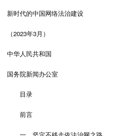
新时代的中国网络法治建设
（2023年3月）
中华人民共和国
国务院新闻办公室
目录
前言
一、坚定不移走依法治网之路