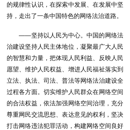
的规律性认识，在探索中发展、在发展中坚
持，走出了一条中国特色的网络法治道路。
——坚持以人民为中心。中国的网络法
治建设坚持人民主体地位，凝聚最广大人民
的智慧和力量，把体现人民利益、反映人民
愿望、维护人民权益、增进人民福祉落实到
立法、执法、司法、普法等网络法治建设全
过程各方面。切实维护人民群众在网络空间
的合法权益，依法加强网络空间治理，充分
尊重网民交流思想、表达意见的权利，坚决
打击网络违法犯罪活动，构建网络空间良好