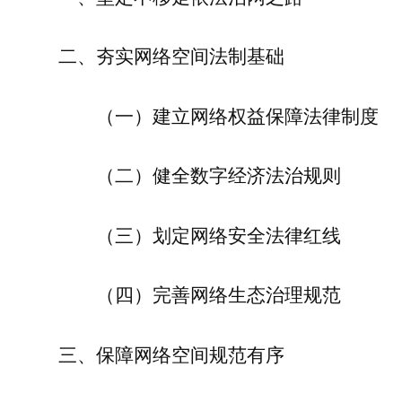
二、夯实网络空间法制基础
（一）建立网络权益保障法律制度
（二）健全数字经济法治规则
（三）划定网络安全法律红线
（四）完善网络生态治理规范
三、保障网络空间规范有序