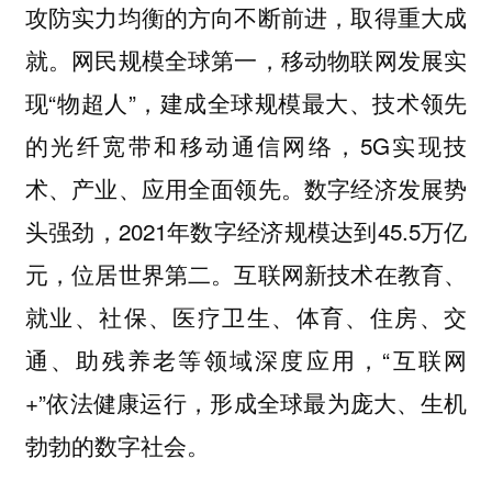
攻防实力均衡的方向不断前进，取得重大成
就。网民规模全球第一，移动物联网发展实
现“物超人”，建成全球规模最大、技术领先
的光纤宽带和移动通信网络，5G实现技
术、产业、应用全面领先。数字经济发展势
头强劲，2021年数字经济规模达到45.5万亿
元，位居世界第二。互联网新技术在教育、
就业、社保、医疗卫生、体育、住房、交
通、助残养老等领域深度应用，“互联网
+”依法健康运行，形成全球最为庞大、生机
勃勃的数字社会。