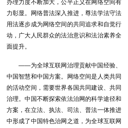
办理力度不断加大，公平正义在网络空间有
力彰显。网络普法深入推进，尊法学法守法
用法逐步成为网络空间的共同追求和自觉行
动，广大人民群众的法治意识和法治素养全
面提升。
——为全球互联网治理贡献中国经验、
中国智慧和中国方案。网络空间是人类共同
的活动空间，需要世界各国共同建设、共同
治理。中国不断探索依法治网的科学途径和
方案，在立法、执法、司法、普法一体推进
中形成了中国特色治网之道，为全球互联网