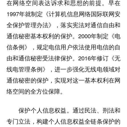
在网络空间表达诉求和思想的前提。早在
1997年就制定《计算机信息网络国际联网安
全保护管理办法》，落实宪法对通信自由和
通信秘密基本权利的保护。2000年制定《电
信条例》，规定电信用户依法使用电信的自
由和通信秘密受法律保护。2016年修订《无
线电管理条例》，进一步强化无线电领域对
通信秘密的保护，实现对这一基本权利在网
络空间的全方位保障。
保护个人信息权益。通过民法、刑法和
专门立法，构建个人信息权益全链条保护的