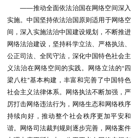
——推动全面依法治国在网络空间深入
实施。中国坚持依法治国原则适用于网络空
间，深入实施法治中国建设规划，不断推进
网络法治建设，坚持科学立法、严格执法、
公正司法、全民守法，深化中国特色社会主
义法治在网络空间的实践。网络立法的“四
梁八柱”基本构建，丰富和完善了中国特色
社会主义法律体系。网络执法不断加强，严
厉打击网络违法行为，网络生态和网络秩序
持续向好，推动整个社会秩序更加平安和
谐。网络司法裁判规则逐步完善，网络案件