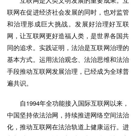
联网在促进经济社会发展的同时，也对监管
和治理形成巨大挑战。发展好治理好互联
网，让互联网更好造福人类，是世界各国共
同的追求。实践证明，法治是互联网治理的
基本方式。运用法治观念、法治思维和法治
手段推动互联网发展治理，已经成为全球普
遍共识。
自1994年全功能接入国际互联网以来，
中国坚持依法治网，持续推进网络空间法治
化，推动互联网在法治轨道上健康运行。进