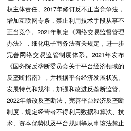
权主体责任。2017年修订反不正当竞争法，
增加互联网专条，禁止利用技术手段从事不
正当竞争。2021年制定《网络交易监督管理
办法》，细化电子商务法有关规定，进一步
完善网络交易监管制度体系。2021年发布
《国务院反垄断委员会关于平台经济领域的
反垄断指南》，并根据平台经济发展状况、
发展特点和规律，加强和改进反垄断监管。
2022年修改反垄断法，完善平台经济反垄断
制度，规定经营者不得利用数据和算法、技
术、资本优势以及平台规则等从事该法禁止