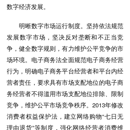
数字经济发展。
明晰数字市场运行制度。坚持依法规范
发展数字市场，坚决反对垄断和不正当竞
争，健全数字规则，有力维护公平竞争的市
场环境。电子商务法全面规范电子商务经营
行为，明确电子商务平台经营者和平台内经
营者责任，要求具有市场支配地位的电子商
务经营者不得滥用市场支配地位排除、限制
竞争，维护公平市场竞争秩序。2013年修改
消费者权益保护法，建立网络购物“七日无
理由退货”等制度，强化网络经营者消费维