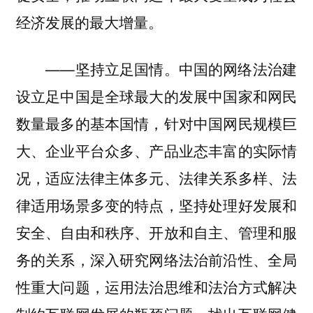
经济发展的最大增量。
——坚持立足国情。中国的网络法治建
设立足中国是全球最大的发展中国家和网民
数量最多的基本国情，针对中国网民规模巨
大、企业平台众多、产品业态丰富的实际情
况，适应法律主体多元、法律关系多样、法
律适用场景多变的特点，坚持处理好发展和
安全、自由和秩序、开放和自主、管理和服
务的关系，深入研究网络法治前沿性、全局
性重大问题，运用法治思维和法治方式解决