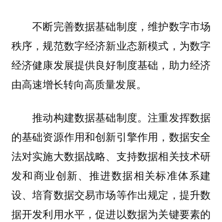
不断完善数据基础制度，维护数字市场
秩序，规范数字经济新业态新模式，为数字
经济健康发展提供良好制度基础，助力经济
由高速增长转向高质量发展。
推动构建数据基础制度。注重发挥数据
的基础资源作用和创新引擎作用，数据安全
法对实施大数据战略、支持数据相关技术研
发和商业创新、推进数据相关标准体系建
设、培育数据交易市场等作出规定，提升数
据开发利用水平，促进以数据为关键要素的