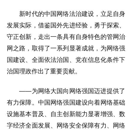
新时代的中国网络法治建设，立足自身
发展实际，借鉴国外先进经验，勇于探索、
守正创新，走出一条具有自身特色的管网治
网之路，取得了一系列显著成就，为网络强
国建设、全面依法治国、党在信息化条件下
治国理政作出了重要贡献。
——为网络大国向网络强国迈进提供了
有力保障。中国网络强国建设向着网络基础
设施基本普及、自主创新能力显著增强、数
字经济全面发展、网络安全保障有力、网络