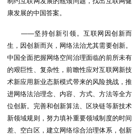
制约互联网发展的瓶颈问题，找出互联网健
康发展的中国答案。
——坚持创新引领。互联网因创新而
生，因创新而兴，网络法治尤其需要创新。
中国全面把握网络空间治理面临的前所未有
的艰巨性、复杂性，前瞻性应对互联网新技
术新应用新业态新模式带来的风险挑战，推
进网络法治理念、内容、方式、方法等全方
位创新。完善和创新算法、区块链等新技术
新领域规则，努力填补重要领域制度的时间
差、空白区，建立网络综合治理体系，创新