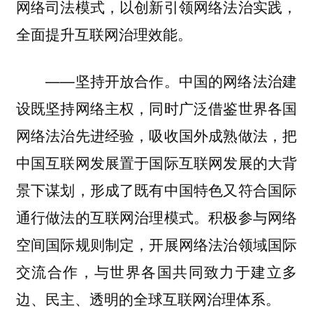
网络司法模式，以创新引领网络法治实践，
全面提升互联网治理效能。
——坚持开放合作。中国的网络法治建
设既坚持网络主权，同时广泛借鉴世界各国
网络法治先进经验，吸收国外成熟做法，把
中国互联网发展置于国际互联网发展的大背
景下谋划，形成了既有中国特色又符合国际
通行做法的互联网治理模式。积极参与网络
空间国际规则制定，开展网络法治领域国际
交流合作，与世界各国共同致力于建立多
边、民主、透明的全球互联网治理体系。