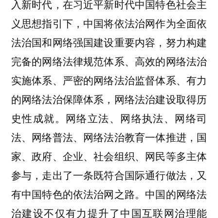
入新时代，在习近平新时代中国特色社会主
义思想指引下，中国将依法治网作为全面依
法治国和网络强国建设重要内容，努力构建
完备的网络法律规范体系、高效的网络法治
实施体系、严密的网络法治监督体系、有力
的网络法治保障体系，网络法治建设取得历
史性成就。网络立法、网络执法、网络司
法、网络普法、网络法治教育一体推进，国
家、政府、企业、社会组织、网民等多主体
参与，走出了一条既符合国际通行做法，又
有中国特色的依法治网之路。中国的网络法
治建设不仅有力提升了中国互联网治理能