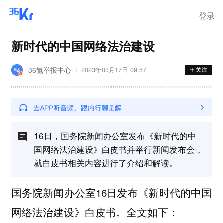
登录
新时代的中国网络法治建设
36氪举报中心
2023年03月17日 09:57
16日，国务院新闻办公室发布《新时代的中
国网络法治建设》白皮书并举行新闻发布会，
就白皮书相关内容进行了介绍和解读。
国务院新闻办公室16日发布《新时代的中国
网络法治建设》白皮书。全文如下：