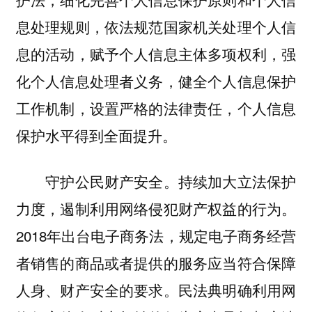
息处理规则，依法规范国家机关处理个人信
息的活动，赋予个人信息主体多项权利，强
化个人信息处理者义务，健全个人信息保护
工作机制，设置严格的法律责任，个人信息
保护水平得到全面提升。
守护公民财产安全。持续加大立法保护
力度，遏制利用网络侵犯财产权益的行为。
2018年出台电子商务法，规定电子商务经营
者销售的商品或者提供的服务应当符合保障
人身、财产安全的要求。民法典明确利用网