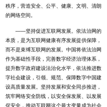
秩序，营造安全、公平、健康、文明、清朗
的网络空间。
——坚持促进互联网发展。依法治网的
本质，是为互联网健康有序发展提供保障，
而不是束缚互联网的发展。中国将依法治网
作为基础性手段，完善数字经济治理体系，
提升数字政府建设法治化水平，依法推进数
字社会建设，引领、规范、保障数字中国建
设高质量发展。坚持发展和安全同步推进，
筑牢网络安全防线，以安全保发展、以发展
促安全，推动互联网这个最大变量成为社会