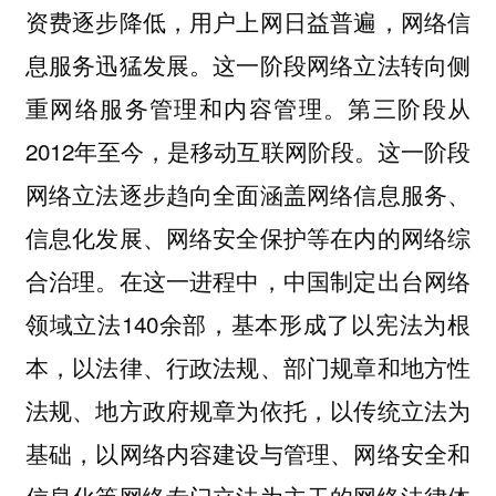
资费逐步降低，用户上网日益普遍，网络信
息服务迅猛发展。这一阶段网络立法转向侧
重网络服务管理和内容管理。第三阶段从
2012年至今，是移动互联网阶段。这一阶段
网络立法逐步趋向全面涵盖网络信息服务、
信息化发展、网络安全保护等在内的网络综
合治理。在这一进程中，中国制定出台网络
领域立法140余部，基本形成了以宪法为根
本，以法律、行政法规、部门规章和地方性
法规、地方政府规章为依托，以传统立法为
基础，以网络内容建设与管理、网络安全和
信息化等网络专门立法为主干的网络法律体