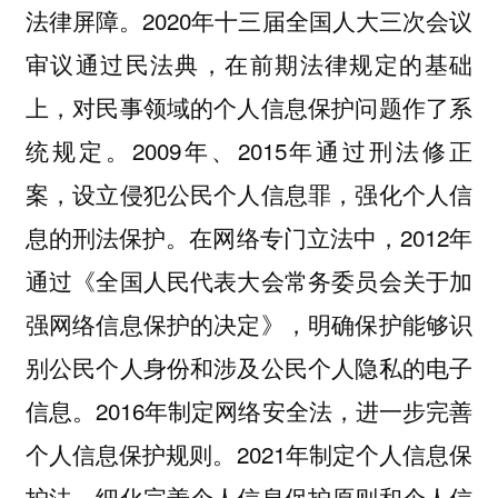
法律屏障。2020年十三届全国人大三次会议
审议通过民法典，在前期法律规定的基础
上，对民事领域的个人信息保护问题作了系
统规定。2009年、2015年通过刑法修正
案，设立侵犯公民个人信息罪，强化个人信
息的刑法保护。在网络专门立法中，2012年
通过《全国人民代表大会常务委员会关于加
强网络信息保护的决定》，明确保护能够识
别公民个人身份和涉及公民个人隐私的电子
信息。2016年制定网络安全法，进一步完善
个人信息保护规则。2021年制定个人信息保
护法，细化完善个人信息保护原则和个人信