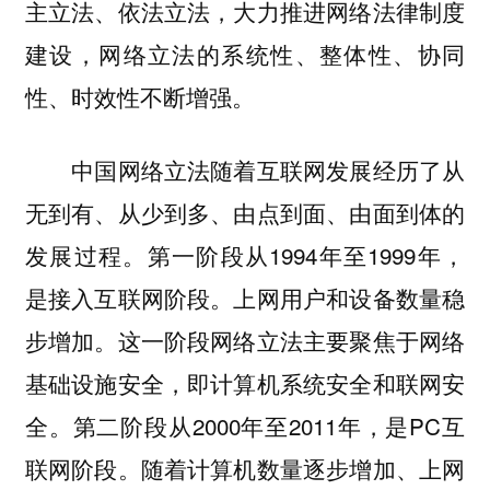
主立法、依法立法，大力推进网络法律制度
建设，网络立法的系统性、整体性、协同
性、时效性不断增强。
中国网络立法随着互联网发展经历了从
无到有、从少到多、由点到面、由面到体的
发展过程。第一阶段从1994年至1999年，
是接入互联网阶段。上网用户和设备数量稳
步增加。这一阶段网络立法主要聚焦于网络
基础设施安全，即计算机系统安全和联网安
全。第二阶段从2000年至2011年，是PC互
联网阶段。随着计算机数量逐步增加、上网