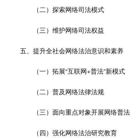
（二）探索网络司法模式
（三）维护网络司法权益
五、提升全社会网络法治意识和素养
（一）拓展“互联网+普法”新模式
（二）普及网络法律法规
（三）面向重点对象开展网络普法
（四）强化网络法治研究教育