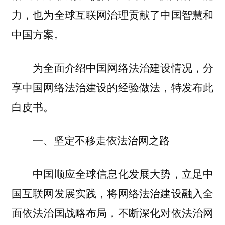
力，也为全球互联网治理贡献了中国智慧和
中国方案。
为全面介绍中国网络法治建设情况，分
享中国网络法治建设的经验做法，特发布此
白皮书。
一、坚定不移走依法治网之路
中国顺应全球信息化发展大势，立足中
国互联网发展实践，将网络法治建设融入全
面依法治国战略布局，不断深化对依法治网