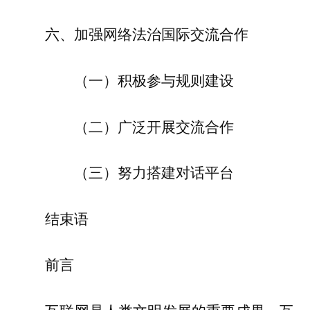
六、加强网络法治国际交流合作
（一）积极参与规则建设
（二）广泛开展交流合作
（三）努力搭建对话平台
结束语
前言
互联网是人类文明发展的重要成果。互