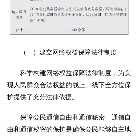
（一）建立网络权益保障法律制度
科学构建网络权益保障法律制度，为实
现人民群众合法权益的线上、线下全方位保
护提供了充分法律依据。
保障公民通信自由和通信秘密。通信自
由和通信秘密的保护是确保公民能够自主地