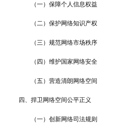
（一）保障个人信息权益
（二）保护网络知识产权
（三）规范网络市场秩序
（四）维护国家网络安全
（五）营造清朗网络空间
四、捍卫网络空间公平正义
（一）创新网络司法规则