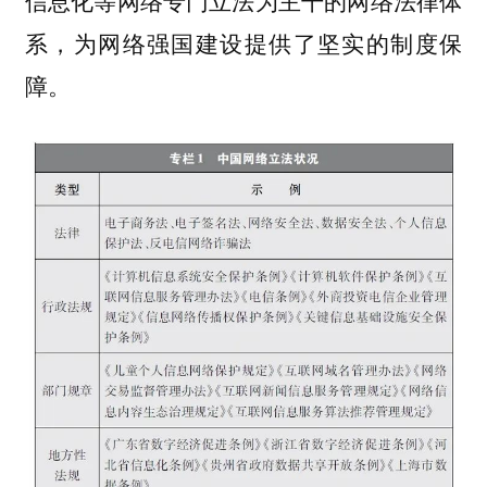
系，为网络强国建设提供了坚实的制度保
障。