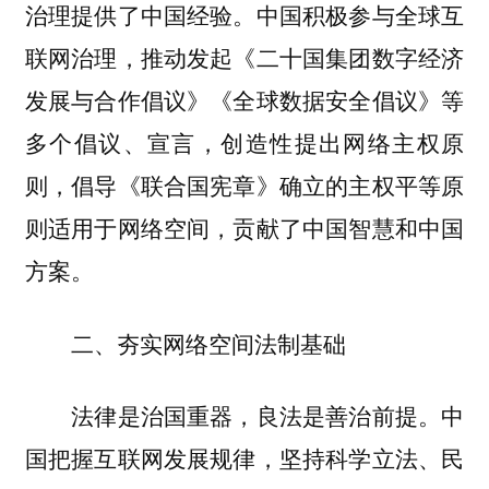
治理提供了中国经验。中国积极参与全球互
联网治理，推动发起《二十国集团数字经济
发展与合作倡议》《全球数据安全倡议》等
多个倡议、宣言，创造性提出网络主权原
则，倡导《联合国宪章》确立的主权平等原
则适用于网络空间，贡献了中国智慧和中国
方案。
二、夯实网络空间法制基础
法律是治国重器，良法是善治前提。中
国把握互联网发展规律，坚持科学立法、民