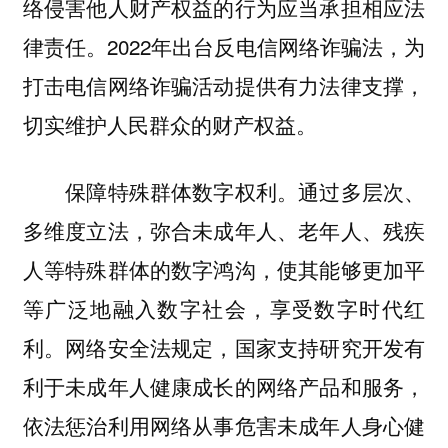
络侵害他人财产权益的行为应当承担相应法
律责任。2022年出台反电信网络诈骗法，为
打击电信网络诈骗活动提供有力法律支撑，
切实维护人民群众的财产权益。
保障特殊群体数字权利。通过多层次、
多维度立法，弥合未成年人、老年人、残疾
人等特殊群体的数字鸿沟，使其能够更加平
等广泛地融入数字社会，享受数字时代红
利。网络安全法规定，国家支持研究开发有
利于未成年人健康成长的网络产品和服务，
依法惩治利用网络从事危害未成年人身心健