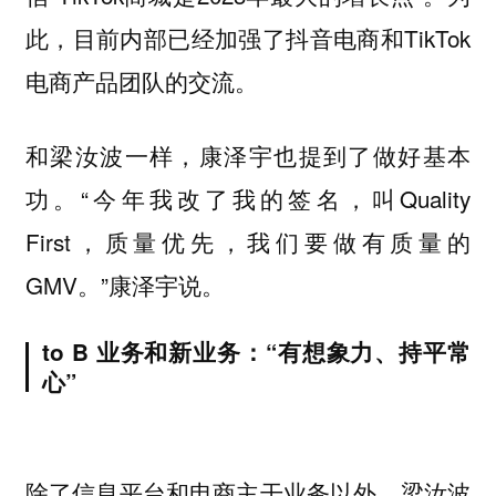
此，目前内部已经加强了抖音电商和TikTok
电商产品团队的交流。
和梁汝波一样，康泽宇也提到了做好基本
功。“今年我改了我的签名，叫Quality
First，质量优先，我们要做有质量的
GMV。”康泽宇说。
to B 业务和新业务：“有想象力、持平常
心”
除了信息平台和电商主干业务以外，梁汝波