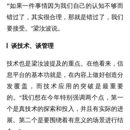
“如果一件事情因为我们自己的认知不够而
错过了，其实很合理，那就是错过了，我们
”梁汝波说。
要接受。
谈技术、谈管理
技术也是梁汝波提及的重点。在他看来，信
息平台的基本功就是，在内容上做好创造分
发覆盖，而技术应用的突破是最重要
的。“我们想在今年特别强调两个点，第一
个是真技术的探索和投入，并且有实际的进
展。第二个是要围绕着有意义的场景进行结