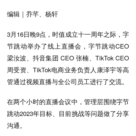
编辑｜乔芊、杨轩
3月16日晚9点，时值成立十一周年之际，字
节跳动举办了线上直播会，字节跳动CEO
梁汝波、抖音集团 CEO 张楠、TikTok CEO
周受资、TikTok电商业务负责人康泽宇等高
管通过视频直播与全公司员工进行了交流。
在两个小时的直播会议中，管理层围绕字节
跳动2023年目标、目前挑战等问题做了分享
沟通。