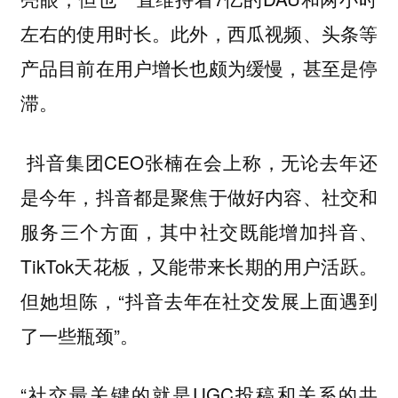
左右的使用时长。此外，西瓜视频、头条等
产品目前在用户增长也颇为缓慢，甚至是停
滞。
抖音集团CEO张楠在会上称，无论去年还
是今年，抖音都是聚焦于做好内容、社交和
服务三个方面，其中社交既能增加抖音、
TikTok天花板，又能带来长期的用户活跃。
但她坦陈，“抖音去年在社交发展上面遇到
了一些瓶颈”。
“社交最关键的就是UGC投稿和关系的共