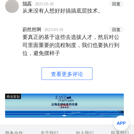
·
回复
鬚靐
2023-03-18
从来没有人想好好搞搞底层技术。
·
回复
蔚然然啊
2023-03-18
要真正的基于这些去选拔人才，然后对公
司里面重要的流程制度，我们也要执行到
位，避免摆样子
查看更多评论
商业策划
商务合作
关于我们
加入我们
联系我们