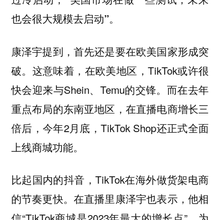
也会很大规模去启动”。
康泽宇提到，首先还是要在欧美国家形成突
破。这意味着，在欧美地区，TikTok或许很
快会迎来与Shein、Temu的交锋。而在去年
重点布局的东南亚地区，在直播电商增长三
倍后，今年2月底，TikTok Shop还正式全面
上线商城功能。
比起国内的抖音，TikTok在海外做货架电商
的节奏更快。在直播里康泽宇也表示，他相
信“TikTok商城是2023年最大的增长点”。为