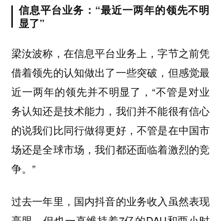
信息平台业务：“最近一两年的领先不明
显了”
梁汝波称，在信息平台业务上，字节之前凭
借着领先的认知做出了一些突破，但感觉最
近一两年的领先并不明显了，“不管是对业
务认知还是技术能力，我们并不能很有信心
的说我们比同行做得更好，不管是在中国市
场还是全球市场，我们都还面临着激烈的竞
争。”
过去一年里，国内抖音的业务收入虽然表现
亮眼，但也一直维持着7亿的DAU和两小时