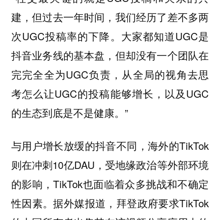
建，但过去一年时间，我们经历了差不多两
次UGC投稿率的下降。大家都知道UGC是
抖音业务线的基本盘，但却没有一个团队在
完完全全为UGC负责，从全局的视角去思
考怎么让UGC的投稿能够增长，以及UGC
的生态到底是不是健康。”
与用户增长放缓的抖音不同，海外的TikTok
则在冲刺10亿DAU，受地缘政治等外部环境
的影响，TikTok也面临着众多挑战和不确定
性因素。据外媒报道，拜登政府要求TikTok