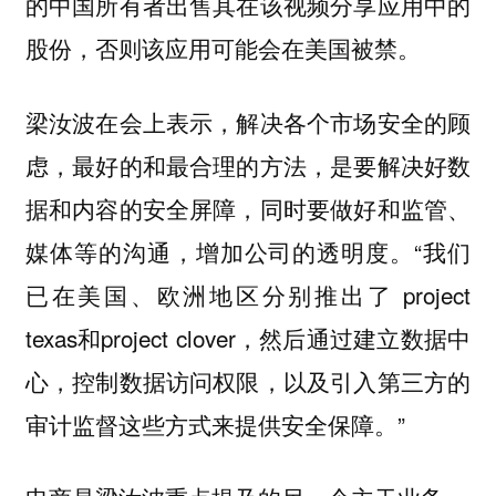
的中国所有者出售其在该视频分享应用中的
股份，否则该应用可能会在美国被禁。
梁汝波在会上表示，解决各个市场安全的顾
虑，最好的和最合理的方法，是要解决好数
据和内容的安全屏障，同时要做好和监管、
媒体等的沟通，增加公司的透明度。“我们
已在美国、欧洲地区分别推出了 project
texas和project clover，然后通过建立数据中
心，控制数据访问权限，以及引入第三方的
审计监督这些方式来提供安全保障。”