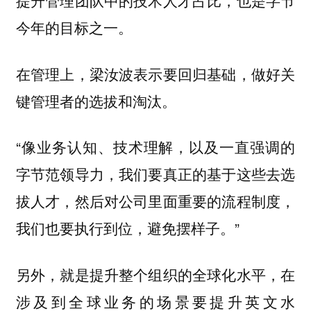
，也是字节
提升管理团队中的技术人才占比
今年的目标之一。
在管理上，梁汝波表示要回归基础，做好关
键管理者的选拔和淘汰。
“像业务认知、技术理解，以及一直强调的
字节范领导力，我们要真正的基于这些去选
拔人才，然后对公司里面重要的流程制度，
我们也要执行到位，避免摆样子。”
另外，就是提升整个组织的全球化水平，在
涉及到全球业务的场景要提升英文水