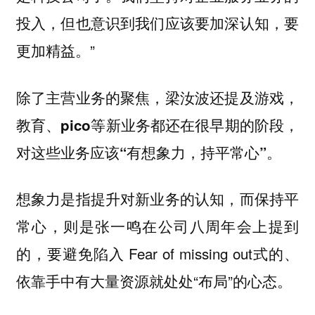
投入，但也意识到我们应该要加深认知，要
更加精益。”
除了主营业务的聚焦，
梁汝波还提及游戏，
教育、pico等新业务都还在很早期的阶段，
。
对这些业务应该“有想象力，持平常心”
想象力是指提升对新业务的认知，而保持平
常心，则是张一鸣在公司八周年会上提到
的，要避免陷入 Fear of missing out式的、
依靠手中有大量资源就处处“布局”的心态。