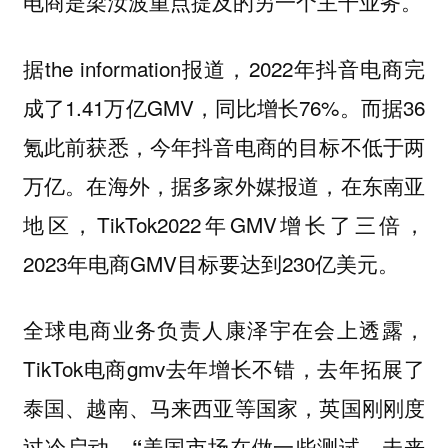
电商是梁汝波重点提及的另一个主干业务。
据the information报道，2022年抖音电商完
成了1.41万亿GMV，同比增长76%。而据36
氪此前获悉，今年抖音电商的目标不低于两
万亿。在海外，据多家外媒报道，在东南亚
地区，TikTok2022年GMV增长了三倍，
2023年电商GMV目标要达到230亿美元。
全球电商业务负责人康泽宇在会上透露，
TikTok电商gmv去年增长不错，去年拓展了
泰国、越南、马来西亚等国家，英国刚刚度
过冷启动，
“美国市场在做一些测试，未来