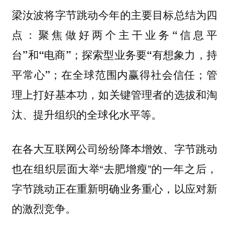
梁汝波将字节跳动今年的主要目标总结为四
点：
聚焦做好两个主干业务“信息平
台”和“电商”；探索型业务要“有想象力，持
平常心”；在全球范围内赢得社会信任；管
，如关键管理者的选拔和淘
理上打好基本功
汰、提升组织的全球化水平等。
在各大互联网公司纷纷降本增效、字节跳动
也在组织层面大举“去肥增瘦”的一年之后，
字节跳动正在重新明确业务重心，以应对新
的激烈竞争。