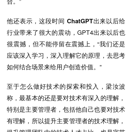
合。”
他还表示，这段时间
出来以后给
ChatGPT
行业带来了很大的震动，GPT4出来以后也
很震撼，但不能停留在震撼上，“我们还是
应该深入学习，深入理解它的原理，去思考
如何结合场景来给用户创造价值。”
至于怎么做好技术的探索和投入，梁汝波
称，最基本的还是要对技术有深入的理解，
特别是主要管理者，包括他自己也要对技术
有理解，所以提升主要管理者的技术理解，