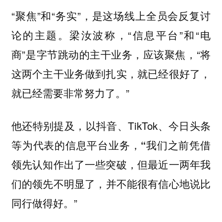
“聚焦”和“务实”，是这场线上全员会反复讨
论的主题。梁汝波称，“信息平台”和“电
商”是字节跳动的主干业务，应该聚焦，“将
这两个主干业务做到扎实，就已经很好了，
就已经需要非常努力了。”
他还特别提及，以抖音、TikTok、今日头条
等为代表的信息平台业务，
“我们之前凭借
领先认知作出了一些突破，但最近一两年我
并不能很有信心地说比
们的领先不明显了，
同行做得好。”