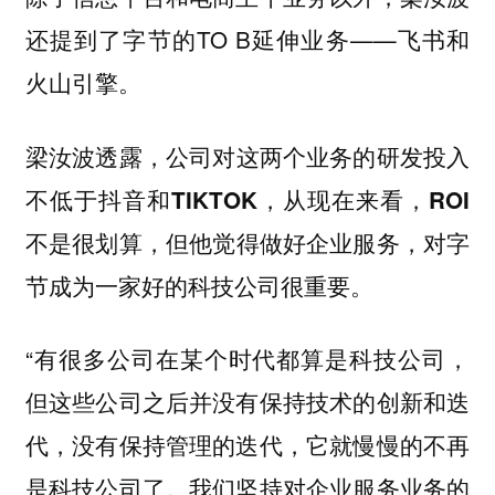
还提到了字节的TO B延伸业务——飞书和
火山引擎。
梁汝波透露，
公司对这两个业务的研发投入
不低于抖音和TIKTOK，从现在来看，ROI
，但他觉得做好企业服务，对字
不是很划算
节成为一家好的科技公司很重要。
“有很多公司在某个时代都算是科技公司，
但这些公司之后并没有保持技术的创新和迭
代，没有保持管理的迭代，它就慢慢的不再
是科技公司了。我们坚持对企业服务业务的