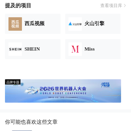
提及的项目
查看项目库
西瓜视频
火山引擎
SHEIN
Miss
品牌专题
你可能也喜欢这些文章