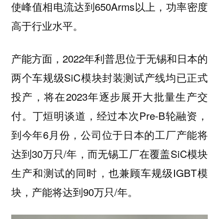
使峰值相电流达到650Arms以上，功率密度
高于行业水平。
产能方面，2022年利普思位于无锡和日本的
两个车规级SiC模块封装测试产线均已正式
投产，将在2023年逐步展开大批量生产交
付。丁烜明谈道，经过本次Pre-B轮融资，
到今年6月份，公司位于日本的工厂产能将
达到30万只/年，而无锡工厂在覆盖SiC模块
生产和测试的同时，也兼顾车规级IGBT模
块，产能将达到90万只/年。