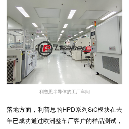
利普思半导体的工厂车间
落地方面，利普思的HPD系列SiC模块在去
年已成功通过欧洲整车厂客户的样品测试，