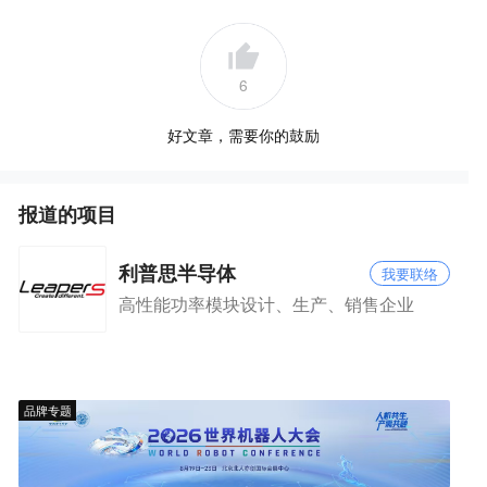
6
好文章，需要你的鼓励
报道的项目
利普思半导体
我要联络
高性能功率模块设计、生产、销售企业
品牌专题