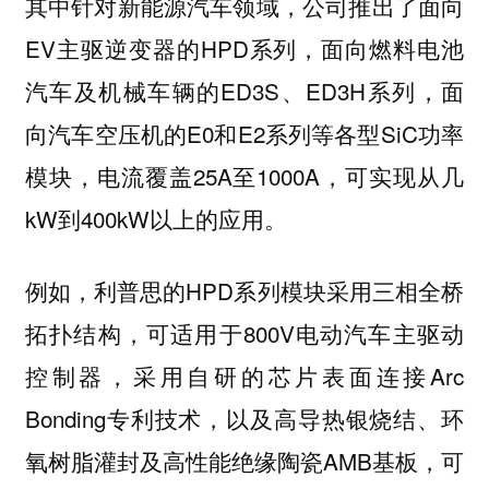
其中针对新能源汽车领域，公司推出了面向
EV主驱逆变器的HPD系列，面向燃料电池
汽车及机械车辆的ED3S、ED3H系列，面
向汽车空压机的E0和E2系列等各型SiC功率
模块，电流覆盖25A至1000A，可实现从几
kW到400kW以上的应用。
例如，利普思的HPD系列模块采用三相全桥
拓扑结构，可适用于800V电动汽车主驱动
控制器，采用自研的芯片表面连接Arc
Bonding专利技术，以及高导热银烧结、环
氧树脂灌封及高性能绝缘陶瓷AMB基板，可