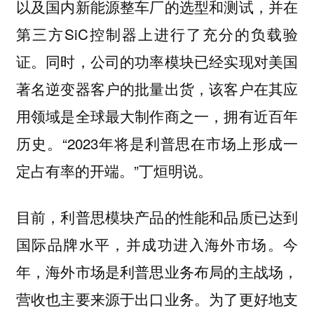
以及国内新能源整车厂的选型和测试，并在
第三方SiC控制器上进行了充分的负载验
证。同时，公司的功率模块已经实现对美国
著名逆变器客户的批量出货，该客户在其应
用领域是全球最大制作商之一，拥有近百年
历史。“2023年将是利普思在市场上形成一
定占有率的开端。”丁烜明说。
目前，利普思模块产品的性能和品质已达到
国际品牌水平，并成功进入海外市场。今
年，海外市场是利普思业务布局的主战场，
营收也主要来源于出口业务。为了更好地支