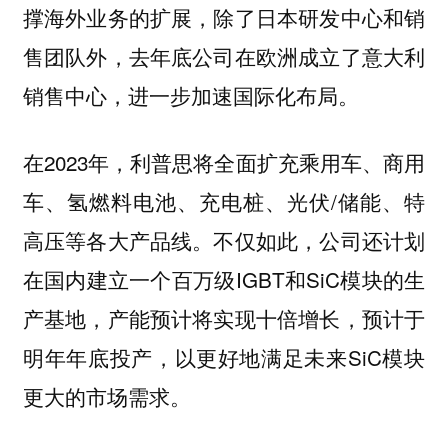
撑海外业务的扩展，除了日本研发中心和销
售团队外，去年底公司在欧洲成立了意大利
销售中心，进一步加速国际化布局。
在2023年，利普思将全面扩充乘用车、商用
车、氢燃料电池、充电桩、光伏/储能、特
高压等各大产品线。不仅如此，公司还计划
在国内建立一个百万级IGBT和SiC模块的生
产基地，产能预计将实现十倍增长，预计于
明年年底投产，以更好地满足未来SiC模块
更大的市场需求。