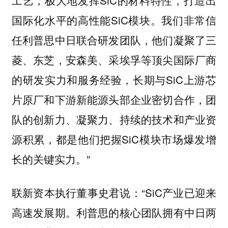
国际化水平的高性能SiC模块。我们非常信
任利普思中日联合研发团队，他们凝聚了三
菱、东芝，安森美、采埃孚等顶尖国际厂商
的研发实力和服务经验，长期与SiC上游芯
片原厂和下游新能源头部企业密切合作，团
队的创新力、凝聚力、持续的技术和产业资
源积累，都是他们把握SiC模块市场爆发增
长的关键实力。”
联新资本执行董事史君说：“SiC产业已迎来
高速发展期。利普思的核心团队拥有中日两