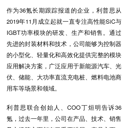
作为36氪长期跟踪报道的企业，利普思从
2019年11月成立起就一直专注高性能SiC与
IGBT功率模块的研发、生产和销售。通过
先进的封装材料和技术，公司能够为控制器
的小型化、轻量化和高效化提供完整的模块
应用解决方案，广泛应用于新能源汽车、光
伏、储能、大功率直流充电桩、燃料电池商
用车等场景和领域。
利普思联合创始人、COO丁烜明告诉36
氪，过去一年里，公司在产品、技术、销售