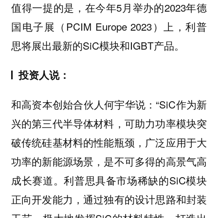
值得一提的是，在今年5月举办的2023年德
国电子展（PCIM Europe 2023）上，利普
思将展出最新的SiC模块和IGBT产品。
投资人说：
和高资本创始合伙人何宇华说：“SiC作为新
兴的第三代半导体材料，可助力功率模块突
破传统硅基材料的性能瓶颈，广泛应用于大
功率的新能源场景，是不可多得的高景气高
成长赛道。利普思具备市场稀缺的SiC模块
正向开发能力，通过独有的设计思路和封装
工艺，极大地发挥SiC的材料特性，打造出