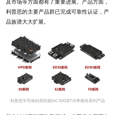
及市场等方面都有了重要进展。产品方面，
利普思的主要产品群已完成可靠性认证，产
品族谱大大扩展。
利普思半导体的高性能SiC与IGBT功率模块系列产品