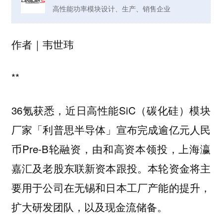
高性能功率模块设计、生产、销售企业
作者｜韦世玮
**
36氪获悉，近日高性能SiC（碳化硅）模块
厂家「利普思半导体」宣布完成逾亿元人民
币Pre-B轮融资，由和高资本领投，上海瀛
嘉汇及老股东联新资本跟投。本轮资金将主
要用于公司在无锡和日本工厂产能的提升，
扩大研发团队，以及现金流储备。