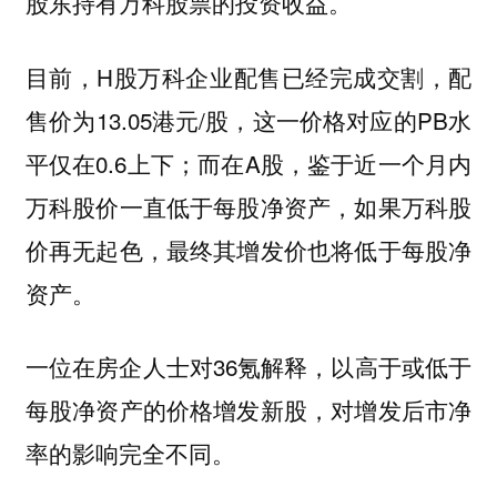
股东持有万科股票的投资收益。
目前，H股万科企业配售已经完成交割，配
售价为13.05港元/股，这一价格对应的PB水
平仅在0.6上下；而在A股，鉴于近一个月内
万科股价一直低于每股净资产，如果万科股
价再无起色，最终其增发价也将低于每股净
资产。
一位在房企人士对36氪解释，以高于或低于
每股净资产的价格增发新股，对增发后市净
率的影响完全不同。