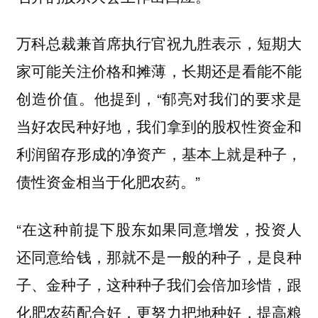
万科总裁兼首席执行官祝九胜表示，短期大
家可能关注价格和摊薄，长期还是看能不能
创造价值。他提到，“郁亮对我们的要求是
当好农民种好地，
我们拿到的股权性资金和
利润留存形成的净资产，基本上就是种子，
”
债性资金相当于化肥农药。
“在这种前提下股东如果同意增发，投资人
还同意给钱，那就不是一般的种子，是良种
子、金种子，这种种子我们会倍加珍惜，跟
化肥农药配合好，更努力把地种好，提高粮