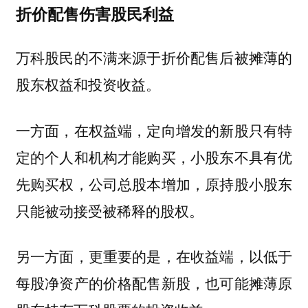
折价配售伤害股民利益
万科股民的不满来源于折价配售后被摊薄的
股东权益和投资收益。
一方面，在权益端，定向增发的新股只有特
定的个人和机构才能购买，小股东不具有优
先购买权，公司总股本增加，原持股小股东
只能被动接受被稀释的股权。
另一方面，更重要的是，在收益端，
以低于
每股净资产的价格配售新股，也可能摊薄原