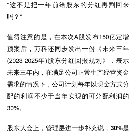
“这不是把一年前给股东的分红再割回来
吗？”
值得注意的是，在本次A股发布150亿定增
预案后，万科还同步发出一份《未来三年
(2023-2025年)股东分红回报规划》，表示
未来三年内，在满足公司正常生产经营资金
需求的情况下，公司计划每年以现金方式分
配的利润不少于当年实现的可分配利润的
30%。
股东大会上，管理层进一步补充说，
30%是