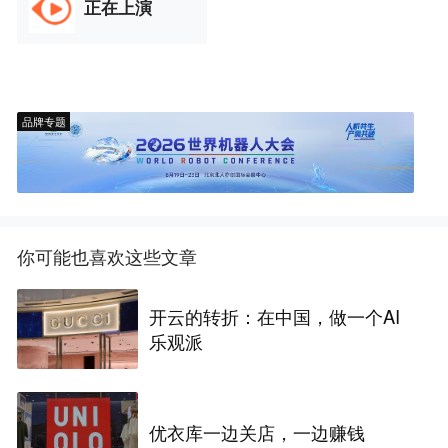
正在上演
品牌专题
你可能也喜欢这些文章
开云的转折：在中国，做一个AI
乐观派
优衣库一边关店，一边赚钱