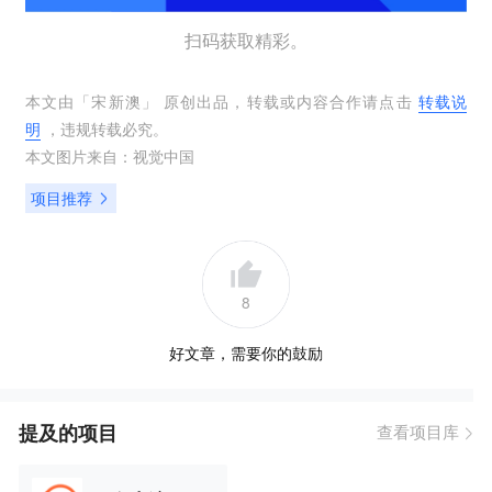
扫码获取精彩。
本文由「
宋新澳
」 原创出品，转载或内容合作请点击
转载说
明
，违规转载必究。
本文图片来自：
视觉中国
项目推荐
8
好文章，需要你的鼓励
提及的项目
查看项目库