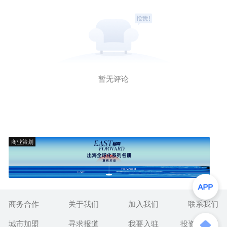
暂无评论
商业策划
商务合作
关于我们
加入我们
联系我们
城市加盟
寻求报道
我要入驻
投资者关系