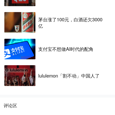
茅台涨了100元，白酒还欠3000
亿
支付宝不想做AI时代的配角
lululemon「割不动」中国人了
评论区