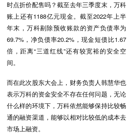
时点折价配售吗？截至去年三季度末，万科
账上还有1188亿元现金。截至2022年上半
年末，万科剔除预收账款的资产负债率为
69.7%，净负债率20.2%，现金短债比1.67
倍，距离“三道红线”还有较宽裕的安全空
间。
而在此次股东大会上，财务负责人韩慧华也
表示万科的资金安全不存在任何问题，无论
什么样的环境下，万科依然能够保持比较畅
通的融资渠道，能够以相对比较低的成本去
市场上融资。