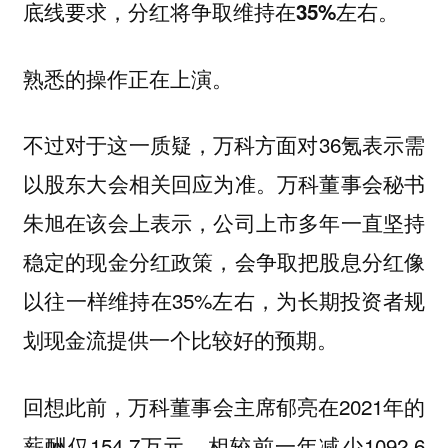
底线要求，分红将争取维持在35%左右。
熟悉的操作正在上演。
不过对于这一质疑，万科方面对36氪表示需
以股东大会相关回应为准。万科董事会秘书
朱旭在该会上表示，公司上市多年一直坚持
稳定的现金分红政策，会争取把股息分红像
以往一样维持在35%左右，为长期投资者规
划现金流提供一个比较好的预期。
回想此前，万科董事会主席郁亮在2021年的
薪酬仅154.7万元，相较前一年减少1092.6