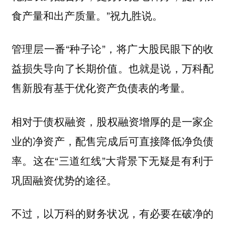
食产量和出产质量。”祝九胜说。
管理层一番“种子论”，将广大股民眼下的收
益损失导向了长期价值。也就是说，
万科配
售新股有基于优化资产负债表的考量。
相对于债权融资，
股权融资增厚的是一家企
配售完成后可直接降低净负债
业的净资产，
率。这在“三道红线”大背景下无疑是有利于
巩固融资优势的途径。
不过，以万科的财务状况，有必要在破净的