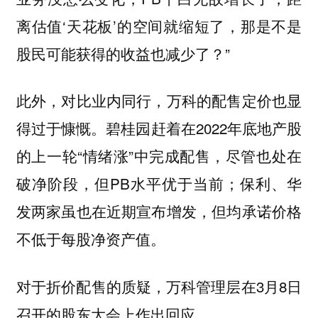
离估值‘天花板’的空间就缩短了，那是不是
股民可能获得的收益也减少了？”
此外，对比业内同行，万科的配售定价也显
得过于慷慨。碧桂园赶着在2022年底地产股
的上一轮“情绪涨”中完成配售，尽管也处在
破净阶段，但PB水平优于当前；保利、华
发两家虽也在近期宣布增发，但均承诺价格
不低于每股净资产值。
对于折价配售的质疑，万科管理层在3月8日
召开的股东大会上作出回应。