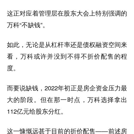
这正对应着管理层在股东大会上特别强调的
万科“不缺钱”。
如此，
无论是从杠杆率还是债权融资空间来
看，万科或许并没到不得不折价配售的程
度。
而要说缺钱，2022年初正是房企资金压力最
大的阶段。但在那一时点，万科选择拿出
112亿元给股东分红。
这一慷慨远甚于目前的折价配售——前述房