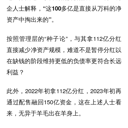
企人士解释，
“这100多亿是直接从万科的净
资产中掏出来的”。
按照管理层的“种子论”，与其拿112亿分红
直接减少净资产规模，难道不是暂停分红以
在缺钱的阶段维持更低的负债率更符合长远
利益？
此外，2022年初拿112亿分红，2023年初再
通过配售融回150亿资金，这在上述人士看
来，
无异于羊毛出在羊身上。