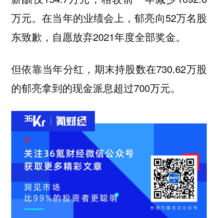
万元。在当年的业绩会上，郁亮向52万名股
东致歉，自愿放弃2021年度全部奖金。
但依靠当年分红，期末持股数在730.62万股
的郁亮拿到的现金派息超过700万元。