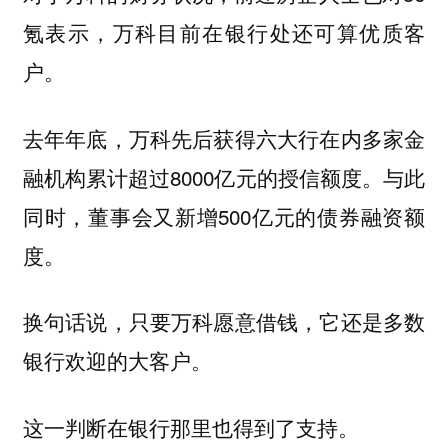
氪表示，万科目前在银行处还可算优质客
户。
去年年底，万科先后获得六大行在内多家金
融机构累计超过8000亿元的授信额度。与此
同时，董事会又新增500亿元的债券融资额
度。
换句话说，只要万科愿意借钱，它还是多数
银行欢迎的大客户。
这一判断在银行那里也得到了支持。