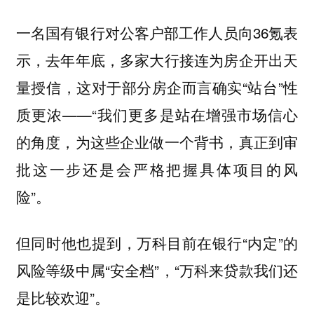
一名国有银行对公客户部工作人员向36氪表
示，去年年底，多家大行接连为房企开出天
量授信，这对于部分房企而言确实“站台”性
质更浓——“我们更多是站在增强市场信心
的角度，为这些企业做一个背书，真正到审
批这一步还是会严格把握具体项目的风
险”。
但同时他也提到，万科目前在银行“内定”的
风险等级中属“安全档”，“万科来贷款我们还
是比较欢迎”。