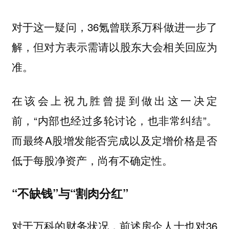
对于这一疑问，36氪曾联系万科做进一步了
解，但对方表示需请以股东大会相关回应为
准。
在该会上祝九胜曾提到做出这一决定
前，“内部也经过多轮讨论，也非常纠结”。
而最终A股增发能否完成以及定增价格是否
低于每股净资产，尚有不确定性。
“不缺钱”与“割肉分红”
对于万科的财务状况，前述房企人士也对36