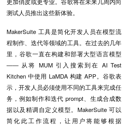
更加俏皮或更专业。谷歌将在未来几周内向
测试人员推出这些新体验。
MakerSuite 工具是简化开发人员在模型流
程制作、迭代等领域的工具。在过去的几年
里，谷歌一直在构建和部署大型语言模型
—— 从将 MUM 引入搜索到在 AI Test
Kitchen 中使用 LaMDA 构建 APP。谷歌表
示，开发人员必须使用不同的工具来完成任
务，例如制作和迭代 prompt、生成合成数
据以及精调自定义模型。MakerSuite 可以
简化此工作流程，让用户将能够根据