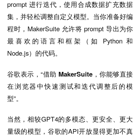
prompt 进行迭代，使用合成数据扩充数据
集，并轻松调整自定义模型。当你准备好编
程时，MakerSuite 允许将 prompt 导出为你
最喜欢的语言和框架（如 Python 和
Node.js）的代码。
谷歌表示，“
借助 MakerSuite，你能够直接
在浏览器中快速测试和迭代调整后的模
”。
型
当然，相较GPT4的多模态、更安全、更大
量级的模型，谷歌的API开放显得更加不真