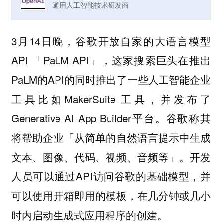
通用人工智能技术研发商
3月14日晚，谷歌开放自家的大语言模型
API 「PaLM API」，这家搜索巨头在推出
PaLM的API的同时推出了一些人工智能企业
工具比如MakerSuite 工具，并发布了
Generative AI App Builder平台。谷歌称其
将帮助企业「从简单的自然语言提示中生成
文本、图像、代码、视频、音频等」。开发
人员可以通过API访问谷歌的基础模型，并
可以使用开箱即用的模板，在几分钟或几小
时内启动生成式应用程序的创建。