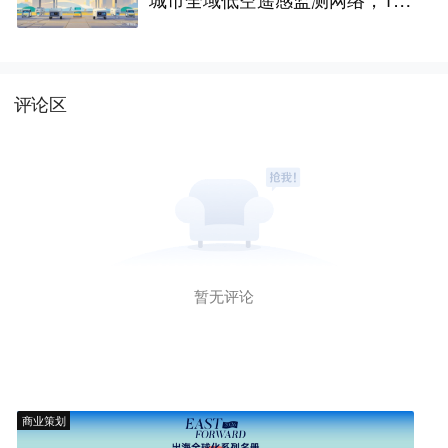
座无人机机场构建“城市智眼”
评论区
暂无评论
商业策划