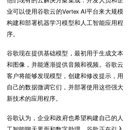
业可以使用谷歌云的Vertex AI平台来大规模
构建和部署机器学习模型和人工智能应用程
序。
谷歌现在提供基础模型，最初用于生成文本
和图像，并能逐渐提供音频和视频。谷歌云
客户将能够发现模型，创建和修改提示，用
自己的数据微调它们，并部署使用这些强大
新技术的应用程序。
谷歌认为，
企业和政府也希望构建自己的人
谷歌正在引入
工智能聊天界面和数字助理。