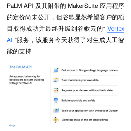
PaLM API 及其附带的 MakerSuite
应用程序
，但谷歌显然希望客户的项
的定价尚未公开
目取得成功并最终升级到谷歌云的“
Vertex
AI
”服务，该服务今天获得了对生成人工智
能的支持。