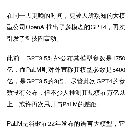
在同一天更晚的时间，更被人所熟知的大模
型公司OpenAI推出了多模态的GPT4，再次
引发了科技圈轰动。
此前，GPT3.5对外公布其模型参数是1750
亿，而PaLM则对外宣称其模型参数是5400
亿，是GPT3.5的3倍。尽管此次GPT4的参
数没有公布，但不少人推测其规模在万亿以
上，或许再次甩开与PaLM的差距。
PaLM是谷歌在22年发布的语言大模型，它