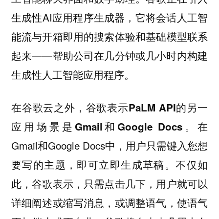
生成性AI应用程序生成器，它将会话人工智
能流与开箱即用的搜索体验和基础模型联系
起来——帮助公司在几分钟或几小时内构建
生成性人工智能应用程序。
在谷歌云之外，
谷歌表示PaLM API的另一
。在
应用场景是Gmail和Google Docs
Gmail和Google Docs中，用户只需键入您想
要写的主题，即可立即生成草稿。不仅如
此，谷歌表示，只需点击几下，用户就可以
详细阐述或缩写消息，或调整语气，使语气