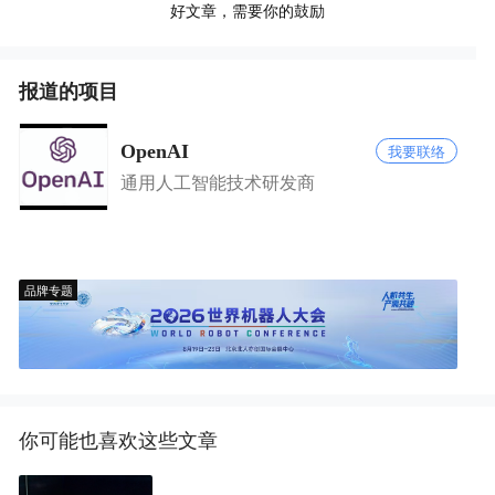
好文章，需要你的鼓励
报道的项目
OpenAI
我要联络
通用人工智能技术研发商
品牌专题
你可能也喜欢这些文章