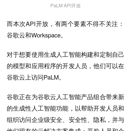
PaLM API开放
而本次API开放，有两个要素不得不关注：
谷歌云和Workspace。
对于想要使用生成人工智能构建和定制自己
的模型和应用程序的开发人员，他们可以在
谷歌云上访问PaLM。
谷歌正在为谷歌云人工智能产品组合带来新
的生成性人工智能功能，以帮助开发人员和
组织访问企业级安全、安全性、隐私，
并与
：开发人员和企
他们现有的云解决方案集成