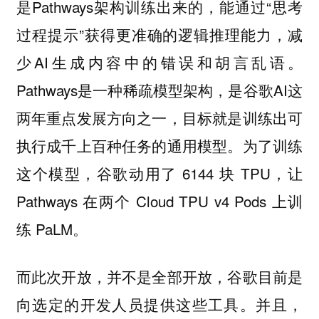
是Pathways架构训练出来的，能通过“思考
过程提示”获得更准确的逻辑推理能力，减
少AI生成内容中的错误和胡言乱语。
Pathways是一种稀疏模型架构，是谷歌AI这
两年重点发展方向之一，目标就是训练出可
执行成千上百种任务的通用模型。为了训练
这个模型，谷歌动用了 6144 块 TPU，让
Pathways 在两个 Cloud TPU v4 Pods 上训
练 PaLM。
谷歌目前是
而此次开放，并不是全部开放，
向选定的开发人员提供这些工具。并且，