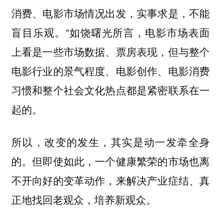
消费、电影市场情况出发，实事求是，不能
盲目乐观。”如饶曙光所言，电影市场表面
上看是一些市场数据、票房表现，但与整个
电影行业的景气程度、电影创作、电影消费
习惯和整个社会文化热点都是紧密联系在一
起的。
所以，改变的发生，其实是动一发牵全身
的。但即使如此，一个健康繁荣的市场也离
不开向好的变革动作，来解决产业症结、真
正地找回老观众，培养新观众。