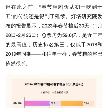
但在此之前，“春节档剩饭从初一吃到十
五”的传统还是得到了延续。灯塔研究院发
布的报告显示，2023年春节档后30天（1月
28日-2月26日）总票房为59.6亿，是近三年
的最高值，历史排名第三，仅低于2018和
2019年同期——和往年一样，春节档的尾巴
依然很长。