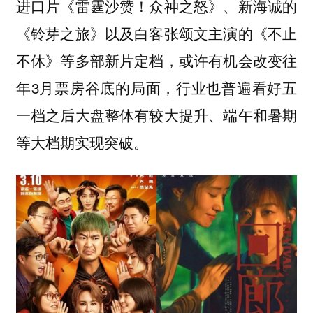
进口片《雷霆沙赞！众神之怒》、新海诚的
《铃芽之旅》以及白客张颂文主演的《不止
不休》等多部新片定档，或许有机会改变往
年3月票房谷底的局面，行业也普遍看好五
一档之后大盘整体有较大提升、端午和暑期
等大档期实现突破。