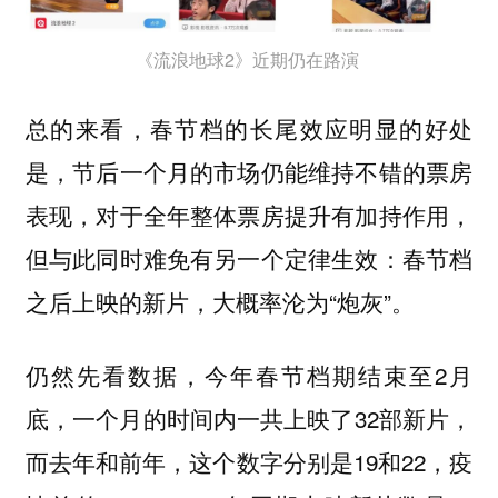
《流浪地球2》近期仍在路演
总的来看，春节档的长尾效应明显的好处
是，节后一个月的市场仍能维持不错的票房
表现，对于全年整体票房提升有加持作用，
但与此同时难免有另一个定律生效：春节档
之后上映的新片，大概率沦为“炮灰”。
仍然先看数据，今年春节档期结束至2月
底，一个月的时间内一共上映了32部新片，
而去年和前年，这个数字分别是19和22，疫