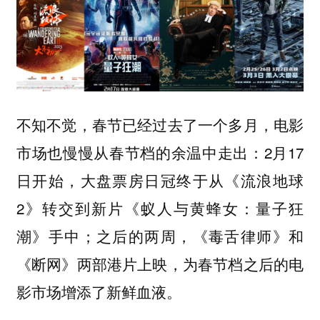
不知不觉，春节已经过去了一个多月，电影
市场也慢慢从春节档的余温中走出：2月17
日开始，大盘票房日冠终于从《流浪地球
2》转交到新片《蚁人与黄蜂女：量子狂
潮》手中；之后的两周，《毒舌律师》和
《断网》两部港片上映，为春节档之后的电
影市场增添了新鲜血液。