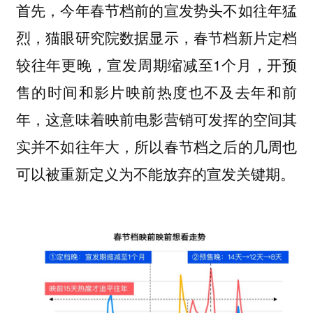
首先，今年春节档前的宣发势头不如往年猛
烈，猫眼研究院数据显示，春节档新片定档
较往年更晚，宣发周期缩减至1个月，开预
售的时间和影片映前热度也不及去年和前
年，这意味着映前电影营销可发挥的空间其
实并不如往年大，所以春节档之后的几周也
可以被重新定义为不能放弃的宣发关键期。