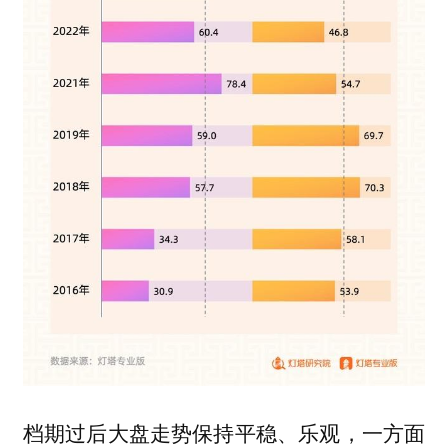
档期过后大盘走势保持平稳、乐观，一方面