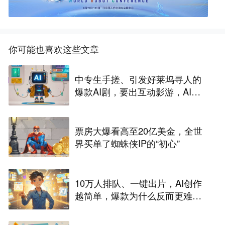
你可能也喜欢这些文章
中专生手搓、引发好莱坞寻人的
爆款AI剧，要出互动影游，AI剧
尽头是游戏？
票房大爆看高至20亿美金，全世
界买单了蜘蛛侠IP的“初心”
10万人排队、一键出片，AI创作
越简单，爆款为什么反而更难做
了