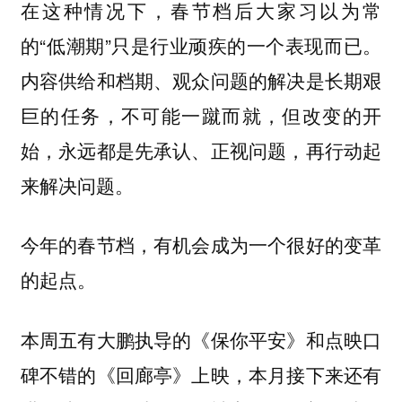
在这种情况下，春节档后大家习以为常
的“低潮期”只是行业顽疾的一个表现而已。
内容供给和档期、观众问题的解决是长期艰
巨的任务，不可能一蹴而就，但改变的开
始，永远都是先承认、正视问题，再行动起
来解决问题。
今年的春节档，有机会成为一个很好的变革
的起点。
本周五有大鹏执导的《保你平安》和点映口
碑不错的《回廊亭》上映，本月接下来还有