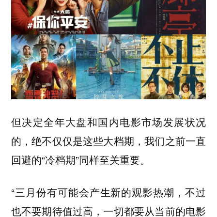
但决定全年大盘和国内电影市场发展状况
的，绝不仅仅是这些大档期，我们之前一直
回避的“冷档期”同样至关重要。
“三月份有可能会产生新的观影热潮，不过
也不要期待值过高，一切都要从当前的电影