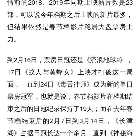
情前的2018、2019年同期上映新片数是23
部，可以说今年档期之后上映的新片最多，
但结果依然是春节档影片稳居大盘票房主
力。
到2月16日，票房日冠还是《流浪地球2》，
17日《蚁人与黄蜂女》上映才打破这一局
面，一直到24日《毒舌律师》成为新的单日
票房冠军，也就是说，春节档影片在档期结
束之后的日冠纪录保持了19天；而在去年春
节档结束后的2月7日到3月14日，《长津
湖》占据日冠长达一个多月，直到《神秘海