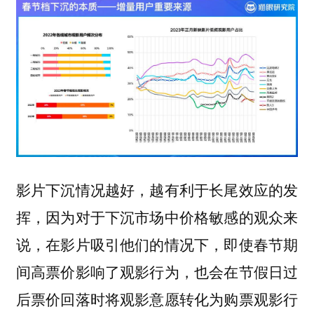
影片下沉情况越好，越有利于长尾效应的发
挥，因为对于下沉市场中价格敏感的观众来
说，在影片吸引他们的情况下，即使春节期
间高票价影响了观影行为，也会在节假日过
后票价回落时将观影意愿转化为购票观影行