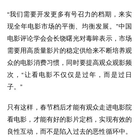
“我们需要开发更多有号召力的档期，来实
现全年电影市场的平衡、均衡发展。”中国
电影评论学会会长饶曙光对毒眸表示，市场
需要用高质量影片的稳定供给来不断培养观
众的电影消费习惯，同时要提高观众观影频
次，“让看电影不仅仅是过年，而是过日
子。”
只有这样，春节档后才能有观众走进电影院
看电影，才能有好的影片定档，实现有效的
良性互动，而不是陷入过去的恶性循环中。