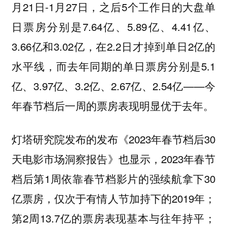
月21日-1月27日，之后5个工作日的大盘单
日票房分别是7.64亿、5.89亿、4.41亿、
3.66亿和3.02亿，在2.2日才掉到单日2亿的
水平线，而去年同期的单日票房分别是5.1
亿、3.97亿、3.2亿、2.67亿、2.54亿——今
年春节档后一周的票房表现明显优于去年。
灯塔研究院发布的发布《2023年春节档后30
天电影市场洞察报告》也显示，2023年春节
档后第1周依靠春节档影片的强续航拿下30
亿票房，仅次于有情人节加持下的2019年；
第2周13.7亿的票房表现基本与往年持平；