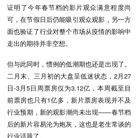
证明了今年春节档的影片观众满意程度尚
可，在节假日后仍能吸引观众观影，另一方
面也验证了行业对整个市场从疫情的影响中
走出的期待并非空想。
但与此同时，惯例的低潮期也还是出现了。
二月末、三月初的大盘呈低迷状态，2月27
日-3月5日周票房仅为3.12亿，本周截至目
前票房也只有1亿多，新片票房表现并不及
行业预期，新的观影潮尚未出现——春节档
后的新片容易沦为炮灰，这也是老生常谈的
行业话题了。