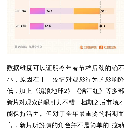
数据维度可以证明今年春节档后劲的确不
小，原因在于，疫情对观影行为的影响降
低，加上《流浪地球2》《满江红》等多部
新片对观众的吸引力不错，档期之后市场才
能保持活力。但对于全年最重要的档期而
言，新片所扮演的角色并不是简单的“拉动