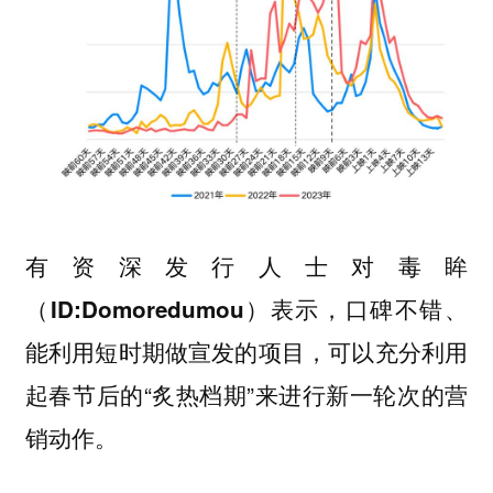
有资深发行人士对
毒眸
表示，口碑不错、
（ID:Domoredumou）
能利用短时期做宣发的项目，可以充分利用
起春节后的“炙热档期”来进行新一轮次的营
销动作。