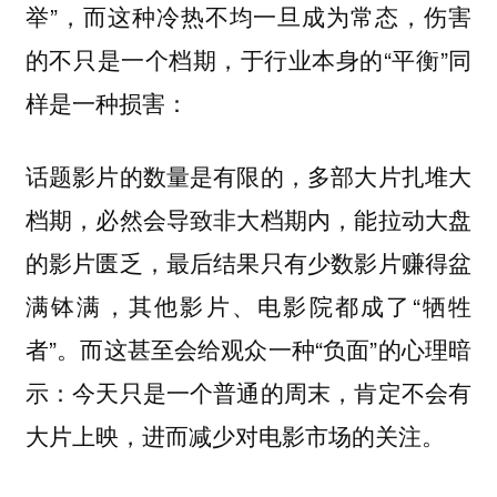
举”，而这种冷热不均一旦成为常态，伤害
的不只是一个档期，于行业本身的“平衡”同
样是一种损害：
话题影片的数量是有限的，多部大片扎堆大
档期，必然会导致非大档期内，能拉动大盘
的影片匮乏，最后结果只有少数影片赚得盆
满钵满，其他影片、电影院都成了“牺牲
者”。而这甚至会给观众一种“负面”的心理暗
示：今天只是一个普通的周末，肯定不会有
大片上映，进而减少对电影市场的关注。