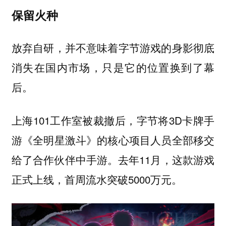
保留火种
放弃自研，并不意味着字节游戏的身影彻底
消失在国内市场，只是它的位置换到了幕
后。
上海101工作室被裁撤后，字节将3D卡牌手
游《全明星激斗》的核心项目人员全部移交
给了合作伙伴中手游。去年11月，这款游戏
正式上线，首周流水突破5000万元。