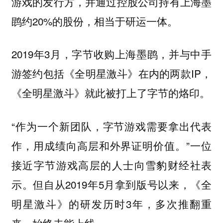
游戏的发行方，并通过控股公司持有上海墨
鹍约20%的股份，相当于研运一体。
2019年3月，字节收购上海墨鹍，并与中手
游签约包括《全明星激斗》在内的两款IP，
《全明星激斗》就此被打上了字节的烙印。
“作为一个新团队，字节游戏需要拿出代表
作，用成绩向高层和外界证明价值。”一位
接近字节游戏高层的人士向雪豹财经社表
示。但自从2019年5月拿到版号以来，《全
明星激斗》的研发历时3年，多次推翻重
来，始终未能上线。