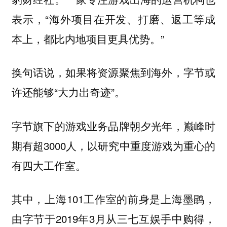
表示，“海外项目在开发、打磨、返工等成
本上，都比内地项目更具优势。”
换句话说，如果将资源聚焦到海外，字节或
许还能够“大力出奇迹”。
字节旗下的游戏业务品牌朝夕光年，巅峰时
期有超3000人，以研究中重度游戏为重心的
有四大工作室。
其中，上海101工作室的前身是上海墨鹍，
由字节于2019年3月从三七互娱手中购得，