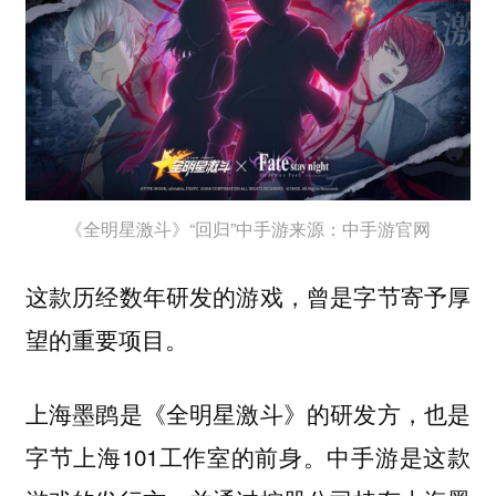
《全明星激斗》“回归”中手游来源：中手游官网
这款历经数年研发的游戏，曾是字节寄予厚
望的重要项目。
上海墨鹍是《全明星激斗》的研发方，也是
字节上海101工作室的前身。中手游是这款