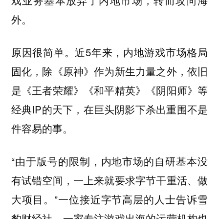
戏业务基本放弃了内地市场，转而攻向海
外。
原因很简单。近5年来，内地游戏市场格局
固化，除《原神》作为新生力量之外，依旧
是《王者荣耀》《和平精英》《阴阳师》等
经典IP的天下，在巨头阴影下杀出重围不是
件容易的事。
“由于版号的限制，内地市场的自研基本没
有试错空间，一上来就要求字节干重活、做
大项目。”一位接近字节高层的人士告诉雪
豹财经社。一家专注游戏出海的运营机构也