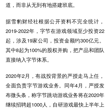
道，而非从无到有地搭建班底。
据雪豹财经社根据公开资料不完全统计，
2019-2022年，字节在游戏领域至少投资22
起，涉及19家公司，投资金额约300亿元。
其中8起为100%的股权并购，把产品和团队
直接纳入字节体系。
2020年2月，有战投背景的严授走马上任，
全面负责字节游戏业务。同年4月，严授发
布微头条，称字节跳动游戏业务将在2020年
继续招聘超1000人，自研游戏最快上半年上