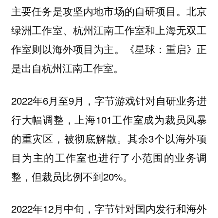
主要任务是攻坚内地市场的自研项目。北京
绿洲工作室、杭州江南工作室和上海无双工
作室则以海外项目为主。《星球：重启》正
是出自杭州江南工作室。
2022年6月至9月，字节游戏针对自研业务进
行大幅调整，上海101工作室成为裁员风暴
的重灾区，被彻底解散。其余3个以海外项
目为主的工作室也进行了小范围的业务调
整，但裁员比例不到20%。
2022年12月中旬，字节针对国内发行和海外