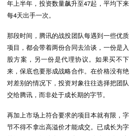
年上半年，投资数量飙升至47起，平均下来
每4天出手一次。
那段时间，腾讯的战投团队每遇到一些优质
项目，都会带着两份合同去洽谈，一份是入
股方案，另一份是代理协议。如果买不下
来，保底也要形成战略合作。在价格没有绝
对差别的情况下，投资对象往往选择把团队
交给腾讯，而非处于成长期的字节。
再加上市场上符合要求的项目本就有限，字
节不得不拿出高溢价才能成交。已成长为字