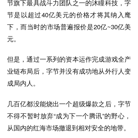
节旗下最具战斗力团队之一的沐瞳科技，字
节是以超过40亿美元的价格才将其纳入麾
下，而当时的市场普遍报价是20亿~30亿美
元。
但是，通过一系列的资本运作完成游戏全产
业链布局后，字节并没有成功地从外行人变
成局内人。
几百亿都没能烧出一个超级爆款之后，字节
不得不暂时放弃“成为下一个腾讯”的野心，
从国内的红海市场撤退到相对安全的地带。