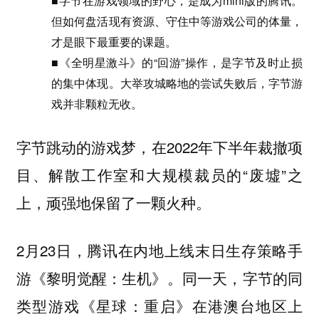
■字节在游戏领域的野心，是成为mini版的腾讯。
但如何盘活现有资源、守住中等游戏公司的体量，
才是眼下最重要的课题。
■《全明星激斗》的“回游”操作，是字节及时止损
的集中体现。大举攻城略地的尝试失败后，字节游
戏并非颗粒无收。
字节跳动的游戏梦，在2022年下半年裁撤项
目、解散工作室和大规模裁员的“废墟”之
上，顽强地保留了一颗火种。
2月23日，腾讯在内地上线末日生存策略手
游《黎明觉醒：生机》。同一天，字节的同
类型游戏《星球：重启》在港澳台地区上