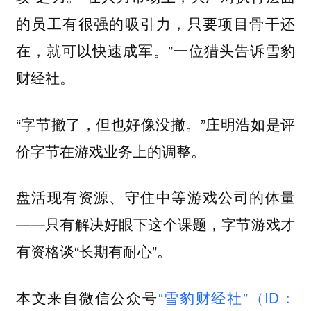
的员工有很强的吸引力，只要项目骨干还
在，就可以快速成军。”一位猎头告诉雪豹
财经社。
“字节撤了，但也好像没撤。”庄明浩如是评
价字节在游戏业务上的调整。
盘活现有资源、守住中等游戏公司的体量
——只有解决好眼下这个课题，字节游戏才
有资格谈“长期有耐心”。
本文来自微信公众号
“雪豹财经社”（ID：