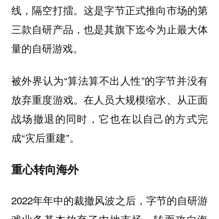
线，隔空打擂。这是字节正式推向市场的第
三款自研产品，也是其旗下迄今为止最大体
量的自研游戏。
被外界认为“算法算不出人性”的字节并没有
放弃重度游戏。在人员大规模缩水、从正面
战场撤退的同时，它也在以自己的方式完
成“灾后重建”。
重心转向海外
2022年年中的裁撤风波之后，字节的自研游