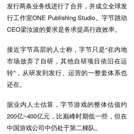
发行两条业务线进行了合并，并成立全球发
行工作室ONE Publishing Studio。字节跳动
CEO梁汝波的要求是务求提高行政效率。
接近字节高层的人士称，字节只是“在内地
市场放弃了自研，其他自研项目依旧在运
转”，从研发到发行、运营的一整套体系也
还在。
据业内人士估算，字节游戏的整体估值约
200亿~400亿元，比巅峰时期低一些，但在
中国游戏公司中仍处于第二梯队。