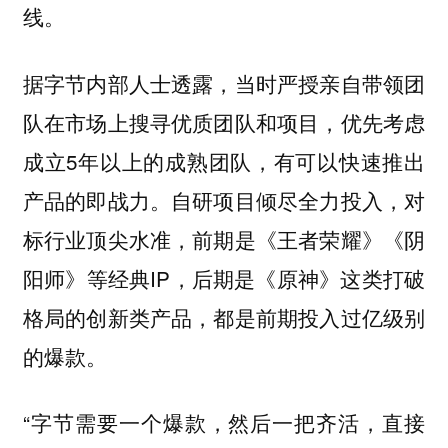
线。
据字节内部人士透露，当时严授亲自带领团
队在市场上搜寻优质团队和项目，优先考虑
成立5年以上的成熟团队，有可以快速推出
产品的即战力。自研项目倾尽全力投入，对
标行业顶尖水准，前期是《王者荣耀》《阴
阳师》等经典IP，后期是《原神》这类打破
格局的创新类产品，都是前期投入过亿级别
的爆款。
“字节需要一个爆款，然后一把齐活，直接