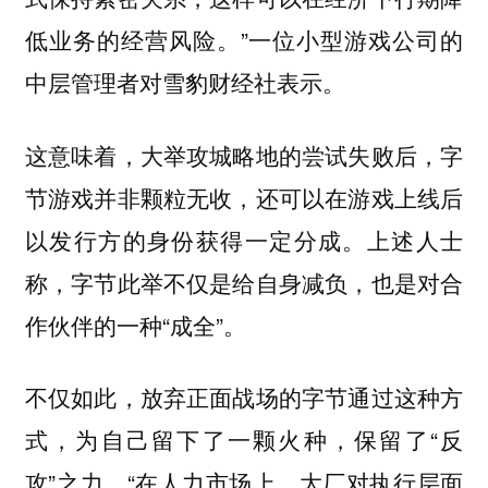
低业务的经营风险。”一位小型游戏公司的
中层管理者对雪豹财经社表示。
这意味着，大举攻城略地的尝试失败后，字
节游戏并非颗粒无收，还可以在游戏上线后
以发行方的身份获得一定分成。上述人士
称，字节此举不仅是给自身减负，也是对合
作伙伴的一种“成全”。
不仅如此，放弃正面战场的字节通过这种方
式，为自己留下了一颗火种，保留了“反
攻”之力。“在人力市场上，大厂对执行层面