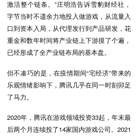
激活整个链条。”庄明浩告诉雪豹财经社，
字节当时不遗余力地投入做游戏，从流量入
口到资本入局，从代理发行到产品研发，花
重金和数年时间将产业链上下游摸了个遍，
已经形成了全产业链布局的基本盘。
但不凑巧的是，在疫情期间“宅经济”带来的
乐观情绪影响下，腾讯几乎在同一时刻卯足
了马力。
2020年，腾讯在游戏领域投资33起，年末最
后两个月连续投了14家国内游戏公司。2021