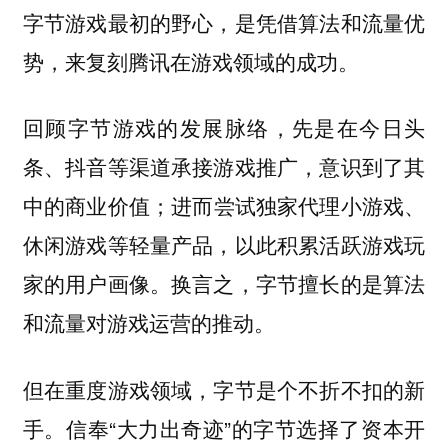
字节游戏最初的野心，是凭借算法和流量优
势，来复刻腾讯在游戏领域的成功。
回顾字节游戏的发展脉络，先是在今日头
条、抖音等渠道承接游戏推广，意识到了其
中的商业价值；进而尝试独家代理小游戏、
休闲游戏等轻量产品，以此积累活跃游戏玩
家的用户画像。换言之，字节擅长的是算法
和流量对游戏运营的推动。
但在重度游戏领域，字节是个不折不扣的新
手。信奉“大力出奇迹”的字节选择了资本开