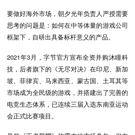
要做好海外市场，朝夕光年负责人严授需要
思考的问题是：如何在中等体量的游戏公司
框架下，自研出具备标杆意义的产品。
2021年3月，字节官方宣布全资并购沐瞳科
技，后者旗下的《无尽对决》在印尼、新加
坡、菲律宾、马来西亚、蒙古国、土耳其等
市场成为全民级的游戏，并搭建出了完善的
电竞生态体系，已连续三届入选东南亚运动
会正式比赛项目。