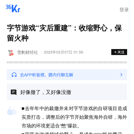
登录
字节游戏“灾后重建”：收缩野心，保
留火种
雪豹财经社
2023年03月07日 01:56
好像撤了，又好像没撤
■去年年中的裁撤并未对字节游戏的自研项目造成
实质打击，调整后的字节开始聚焦海外自研，海外
市场的环境更适合“憋”爆款。