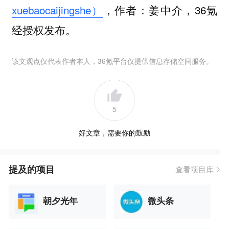
xuebaocaijingshe）
，作者：姜中介，36氪
经授权发布。
该文观点仅代表作者本人，36氪平台仅提供信息存储空间服务。
5
好文章，需要你的鼓励
提及的项目
查看项目库
朝夕光年
微头条