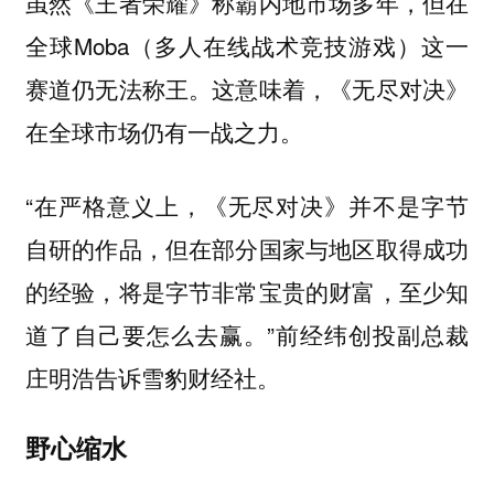
虽然《王者荣耀》称霸内地市场多年，但在
全球Moba（多人在线战术竞技游戏）这一
赛道仍无法称王。这意味着，《无尽对决》
在全球市场仍有一战之力。
“在严格意义上，《无尽对决》并不是字节
自研的作品，但在部分国家与地区取得成功
的经验，将是字节非常宝贵的财富，至少知
道了自己要怎么去赢。”前经纬创投副总裁
庄明浩告诉雪豹财经社。
野心缩水