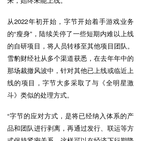
从2022年初开始，字节开始着手游戏业务
的“瘦身”，陆续关停了一些短期内难以上线
的自研项目，将人员转移至其他项目团队。
雪豹财经社从多个渠道获悉，在去年年中的
那场裁撤风波中，针对其他已上线或临近上
线的项目，字节大多采取了与《全明星激
斗》类似的处理方式。
“字节的应对方式，是将已经纳入体系的产
品和团队进行剥离，再通过发行、联运等方
式保持紧密关系，这样可以在经济下行期降