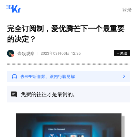
登录
完全订阅制，爱优腾芒下一个最重要
的决定？
壹娱观察
2023年03月06日 12:35
免费的往往才是最贵的。