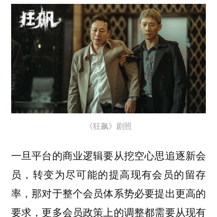
《狂飙》剧照
一旦平台的商业逻辑要从挖空心思追逐新会
员，转变为尽可能的提高现有会员的留存
率，那对于整个会员体系势必要提出更高的
要求，更多会员政策上的调整都需要从现有