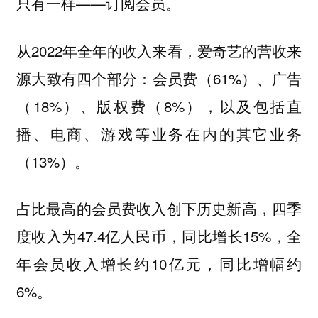
只有一样——订阅会员。
从2022年全年的收入来看，爱奇艺的营收来
源大致有四个部分：会员费（61%）、广告
（18%）、版权费（8%），以及包括直
播、电商、游戏等业务在内的其它业务
（13%）。
占比最高的会员费收入创下历史新高，四季
度收入为47.4亿人民币，同比增长15%，全
年会员收入增长约10亿元，同比增幅约
6%。