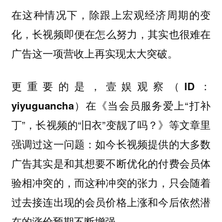
在这种情况下，除跟上宏观经济周期的变
化，
长视频即便在怎么努力，其实也很难在
广告这一项营收上再实现太大突破。
更重要的是，
壹娱观察（ID：
在《当会员服务爱上“打补
yiyuguancha）
丁”，长视频的“旧衣”变靓了吗？》等文章里
强调过这一问题：如今长视频提供的大多数
广告其实是和其想要不断优化的付费会员体
验相冲突的，而这种冲突的张力，只会随着
过去接连出现的会员价格上涨和今后依然潜
在的涨价预期不断增强。