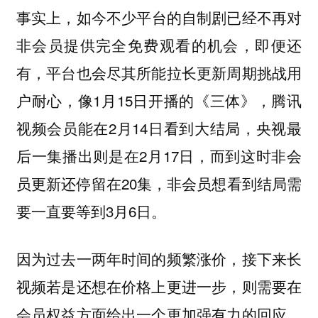
事实上，
如今不少平台的自制剧已经不再对
非会员提供完全免费观看的机会，即便还
有，平台也会尽其所能拉长更新周期挑战用
，像1月15日开播的《三体》，腾讯
户耐心
视频会员能在2月14日看到大结局，央视最
后一集播出则是在2月17日，而到这时非会
员更新还停留在20集，非会员想看到结局需
要一直要等到3月6日。
因为过去一两年时间的频繁涨价，接下来长
视频若是还想在价格上更进一步，则需要在
会员权益方面给出一个更加强有力的回应，