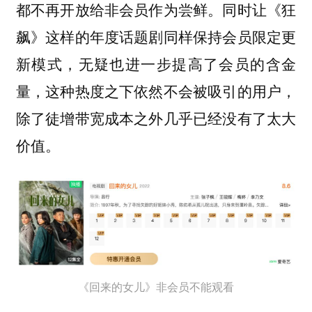
都不再开放给非会员作为尝鲜。同时让《狂
飙》这样的年度话题剧同样保持会员限定更
新模式，无疑也进一步提高了会员的含金
量，这种热度之下依然不会被吸引的用户，
除了徒增带宽成本之外几乎已经没有了太大
价值。
《回来的女儿》非会员不能观看