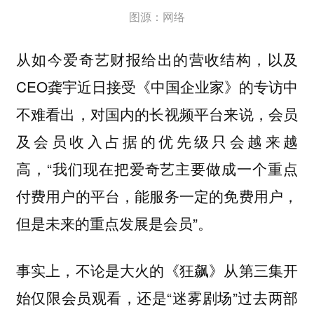
图源：网络
从如今爱奇艺财报给出的营收结构，以及
CEO龚宇近日接受《中国企业家》的专访中
不难看出，对国内的长视频平台来说，
会员
及会员收入占据的优先级只会越来越
，“我们现在把爱奇艺主要做成一个重点
高
付费用户的平台，能服务一定的免费用户，
但是未来的重点发展是会员”。
事实上，不论是大火的《狂飙》从第三集开
始仅限会员观看，还是“迷雾剧场”过去两部