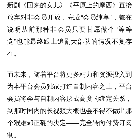
新剧《回来的女儿》《平原上的摩西》直接
放弃对非会员开放，完成“会员纯享”，都在
说明从前那种非会员只要甘愿做个“等等
党”也能最终跟上追剧大部队的情况不复存
在。
而未来，随着平台将更多精力和资源投入到
为本平台会员独家打造自制内容之上，平台
会员将会与自制内容形成高度的绑定关系，
到那时国内的长视频大概也会不得不做出那
个艰难却正确的决定——完全转向付费订阅
制。