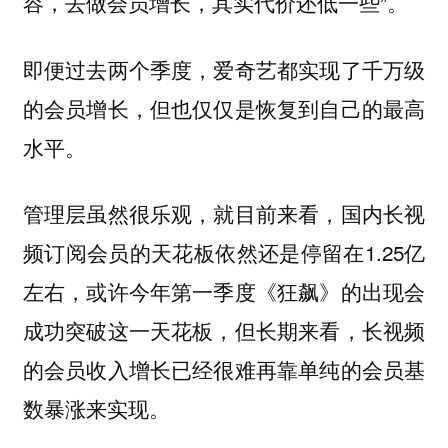
容，去做会员增长，其实代价还低一些”。
即便过去两个季度，爱奇艺都实现了千万级
的会员增长，但也仅仅是恢复到自己的最高
水平。
管理层虽然很乐观，就目前来看，国内长视
频订阅会员的天花板依然还是停留在1.25亿
左右，或许今年第一季度《狂飙》的出现会
成功突破这一天花板，但长期来看，长视频
的会员收入增长已经很难再靠单纯的会员基
数暴涨来实现。