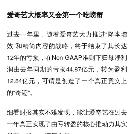
爱奇艺大概率又会第一个吃螃蟹
过去一年里，随着爱奇艺大力推进“降本增
效”和精简内容的战略，终于结束了其长达
12年的亏损，在Non-GAAP准则下归母净利
润由去年同期的亏损44.87亿元，转为盈利
12.84亿元，可谓是创造了一个真正意义上
的“奇迹”。
细看财报其实不难发现，能让爱奇艺在过去
一年真正实现了由亏转盈的核心推动力其实