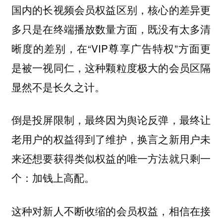
国内的长视频会员权益区别，核心的差异更
多只是在终端播放数量方面，既没有太多清
晰度的差别，在“VIP尊享广告特权”方面更
是被一视同仁，这种颗粒度极大的会员区隔
显然不是长久之计。
倒是投屏限制，最终因为舆论反弹，最终让
老用户的权益得到了维护，换言之新用户未
来还想要获得类似权益的唯一方法就只剩一
个：加钱上高配。
这种对新人不断收缩的会员权益，相信在接