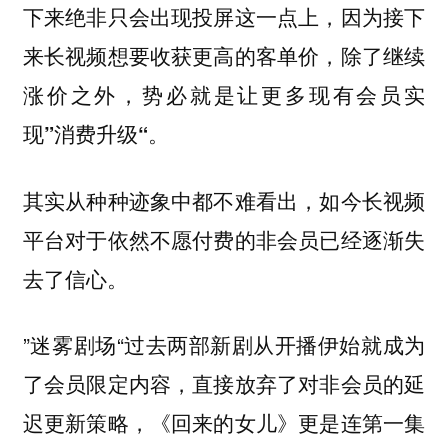
下来绝非只会出现投屏这一点上，
因为接下
来长视频想要收获更高的客单价，除了继续
涨价之外，势必就是让更多现有会员实
现”消费升级“。
其实从种种迹象中都不难看出，如今长视频
平台对于依然不愿付费的非会员已经逐渐失
去了信心。
”迷雾剧场“过去两部新剧从开播伊始就成为
了会员限定内容，直接放弃了对非会员的延
迟更新策略，《回来的女儿》更是连第一集