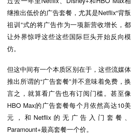
过去一年里Netflix、Disney+和HBO Max相
继推出低价的广告套餐，尤其是Netflix“背叛
祖训”式的将广告作为一项新营收增长，都
让外界惊呼这些这些国际巨头开始反向模
仿。
但这中间有一个本质区别在于，这些流媒体
推出所谓的“广告套餐”并不意味着免费，换
言之，
。甚至像
就算看广告也有订阅门槛
HBO Max的广告套餐每个月依然高达10美
元，和Netflix的无广告入门套餐、
Paramount+最高套餐一个价。