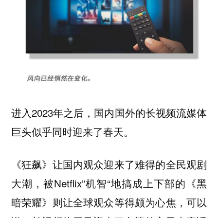
进入2023年之后，国内国外的长视频流媒体
巨头似乎同时迎来了春天。
《狂飙》让国内观众迎来了难得的全民观剧
大潮，被Netflix”机智“地搞成上下部的《黑
暗荣耀》则让全球观众等得颇为心焦，可以