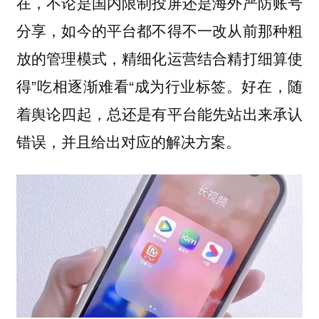
在，不论是国内限制投屏还是海外严防账号
分享，如今的平台都不得不一改从前那种粗
放的管理模式，精细化运营结合精打细算使
得”吃相逐渐难看“成为行业标签。好在，随
着舆论四起，总还是有平台能先站出来承认
错误，并且给出对应的解决方案。