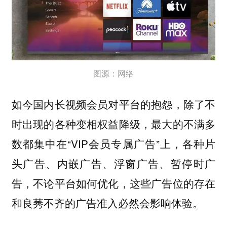
图源：网络
如今国内长视频会员对平台的抱怨，除了不
时出现的各种变相权益降级，最大的不满多
数都集中在“VIP会员专属广告”上，各种片
头广告、内嵌广告、浮窗广告、暂停时广
告，不论平台如何优化，这些广告位的存在
和良莠不齐的广告准入必然会影响体验。