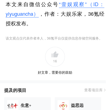
本文来自微信公众号
“壹娱观察”（ID：
yiyuguancha）
，作者：大娱乐家，36氪经
授权发布。
该文观点仅代表作者本人，36氪平台仅提供信息存储空间服务。
16
好文章，需要你的鼓励
提及的项目
查看项目库
生意+
益思远