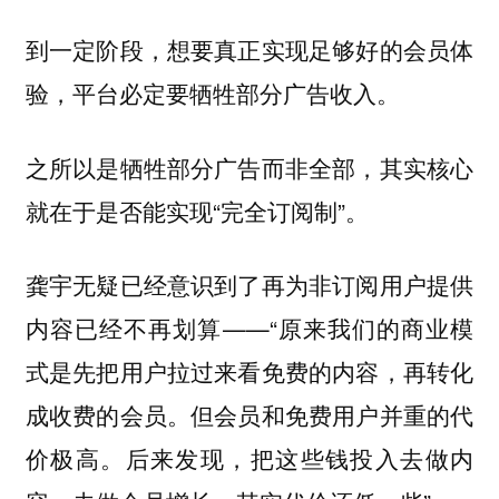
到一定阶段，想要真正实现足够好的会员体
验，平台必定要牺牲部分广告收入。
之所以是牺牲部分广告而非全部，其实核心
就在于是否能实现“完全订阅制”。
龚宇无疑已经意识到了再为非订阅用户提供
——“原来我们的商业模
内容已经不再划算
式是先把用户拉过来看免费的内容，再转化
成收费的会员。但会员和免费用户并重的代
价极高。后来发现，把这些钱投入去做内