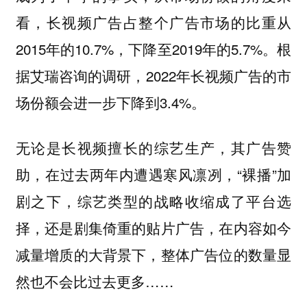
看，长视频广告占整个广告市场的比重从
2015年的10.7%，下降至2019年的5.7%。根
据艾瑞咨询的调研，2022年长视频广告的市
场份额会进一步下降到3.4%。
无论是长视频擅长的综艺生产，其广告赞
助，在过去两年内遭遇寒风凛冽，“裸播”加
剧之下，综艺类型的战略收缩成了平台选
择，还是剧集倚重的贴片广告，在内容如今
减量增质的大背景下，整体广告位的数量显
然也不会比过去更多……