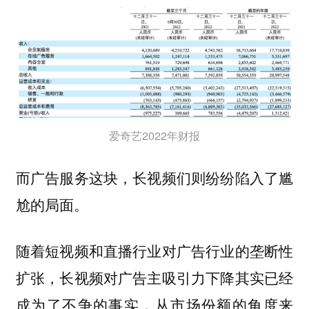
爱奇艺2022年财报
而广告服务这块，长视频们则纷纷陷入了尴
尬的局面。
随着短视频和直播行业对广告行业的垄断性
扩张，长视频对广告主吸引力下降其实已经
成为了不争的事实，从市场份额的角度来