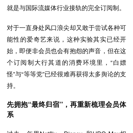
就是与国际流媒体行业接轨的完全订阅制。
对于一直身处风口浪尖却又敢于尝试各种可
能性的爱奇艺来说，这种实验其实已经开
始，即便非会员也会有抱怨的声音，但在这
个订阅制大行其道的消费环境里，“白嫖
怪”与“等等党”已经很难再获得太多舆论的支
持。
先拥抱“最终归宿”，再重新梳理会员体
系