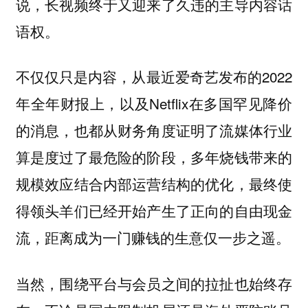
说，长视频终于又迎来了久违的主导内容话
语权。
不仅仅只是内容，从最近爱奇艺发布的2022
年全年财报上，以及Netflix在多国罕见降价
的消息，也都从财务角度证明了流媒体行业
算是度过了最危险的阶段，多年烧钱带来的
规模效应结合内部运营结构的优化，最终使
得领头羊们已经开始产生了正向的自由现金
流，距离成为一门赚钱的生意仅一步之遥。
当然，围绕平台与会员之间的拉扯也始终存