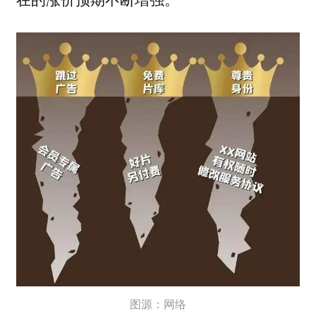
图源：网络