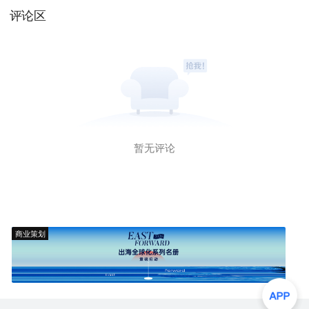
评论区
暂无评论
商业策划