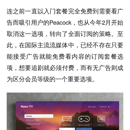
连之前一直以入门套餐完全免费到需要看广
告而吸引用户的Peacock，也从今年2月开始
取消这一选项，转向了全面订阅的策略。至
此，在国际主流流媒体中，已经不存在只要
能接受广告就能免费看内容的订阅套餐选
项，
想要追剧就必须付费，而有无广告则成
为区分会员等级的一个重要选项。