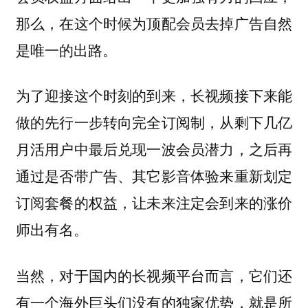
那么，在这个时候为顶配会员去掉广告自然
是唯一的出路。
为了迎接这个时刻的到来，
长视频接下来能
做的先行一步转向完全订阅制，从剩下几亿
月活用户中最后兑现一波会员潜力，之后再
通过是否带广告、其它影音体验来重新划定
订阅套餐的权益，让未来注定会到来的涨价
师出有名。
当然，对于国内的长视频平台而言，它们还
有一个海外巨头们没有的独家优势，
就是所