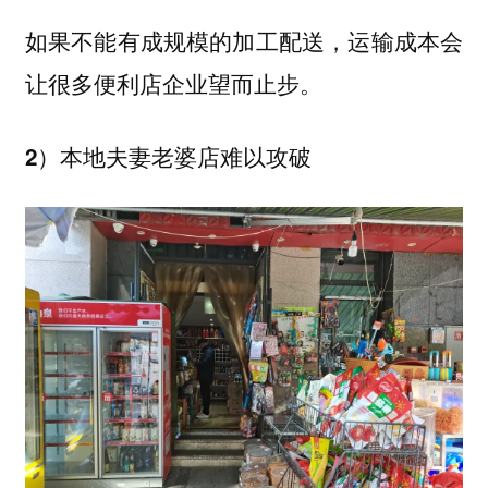
如果不能有成规模的加工配送，运输成本会
让很多便利店企业望而止步。
2）本地夫妻老婆店难以攻破