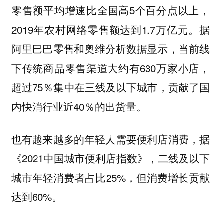
零售额平均增速比全国高5个百分点以上，
2019年农村网络零售额达到1.7万亿元。据
阿里巴巴零售和奥维分析数据显示，当前线
下传统商品零售渠道大约有630万家小店，
超过75％集中在三线及以下城市，贡献了国
内快消行业近40％的出货量。
也有越来越多的年轻人需要便利店消费，据
《2021中国城市便利店指数》，二线及以下
城市年轻消费者占比25%，但消费增长贡献
达到60%。