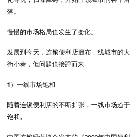
落。
慢慢的市场格局也发生了变化。
发展到今天，连锁便利店遍布一线城市的大
街小巷，但问题也接踵而来。
1）一线市场饱和
随着连锁便利店的不断扩张，一线市场趋于
饱和。
中国连锁经营协会发布的《2020年中国便利