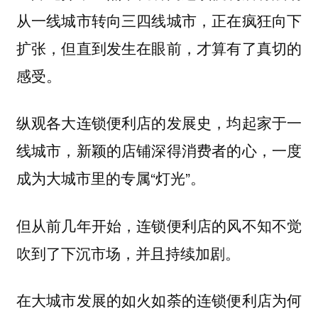
从一线城市转向三四线城市，正在疯狂向下
扩张，但直到发生在眼前，才算有了真切的
感受。
纵观各大连锁便利店的发展史，均起家于一
线城市，新颖的店铺深得消费者的心，一度
成为大城市里的专属“灯光”。
但从前几年开始，连锁便利店的风不知不觉
吹到了下沉市场，并且持续加剧。
在大城市发展的如火如荼的连锁便利店为何