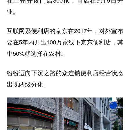
业。
互联网系便利店的京东在2017年，对外宣布
要在5年内开出100万家线下京东便利店，其
中50%就选择在农村。
纷纷迈向下沉之路的众连锁便利店经营状态
出现两级分化。