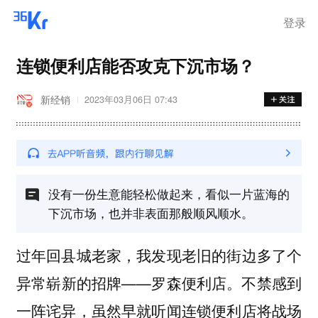
离岗
登录
连锁便利店能否攻克下沉市场？
新经销
2023年03月06日 07:43
没有一份生意能轻松做起来，看似一片蓝海的
下沉市场，也并非表面那般顺风顺水。
过年回县城老家，我发现老旧的街边多了个
异常崭新的招牌——罗森便利店。不禁感到
一阵诧异，虽然早就听闻连锁便利店将战场