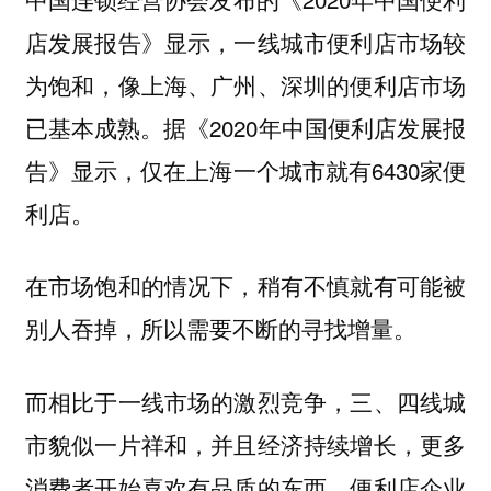
店发展报告》显示，一线城市便利店市场较
为饱和，像上海、广州、深圳的便利店市场
已基本成熟。据《2020年中国便利店发展报
告》显示，仅在上海一个城市就有6430家便
利店。
在市场饱和的情况下，稍有不慎就有可能被
别人吞掉，所以需要不断的寻找增量。
而相比于一线市场的激烈竞争，三、四线城
市貌似一片祥和，并且经济持续增长，更多
消费者开始喜欢有品质的东西，便利店企业