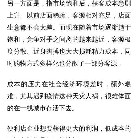
另一方面是，指市场饱和后，获客成本急剧
上升。以前店面稀疏，客源相对充足，店面
生意都不会太差。而现在随着市场逐渐趋于
饱和，竞争对手之间离的越来越近，客源极
度分散、近身肉搏也大大损耗精力成本，同
时购物方式多样化也分散了一部分客源。
成本的压力在社会经济环境差时，额外艰
难，尤其遇到疫情这种天灾人祸，很难体面
的在一线城市存活下去。
便利店企业想要获得更大的利润，低成本的