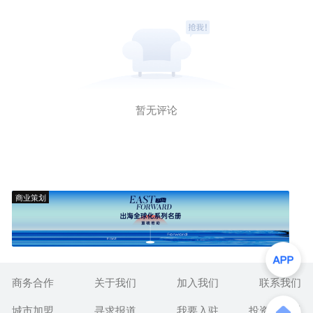
暂无评论
商业策划
商务合作
关于我们
加入我们
联系我们
城市加盟
寻求报道
我要入驻
投资者关系