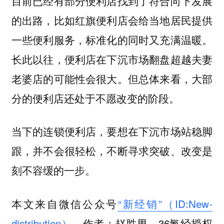
目前已经有部分便利店找到了符合向下发展
的出路，比如红旗便利店会给当地居民提供
一些便利服务，标准化的同时又充满温暖。
长此以往，便利店在下沉市场翻盘超越夫妻
老婆店的可能性会很大。但总体来看，大部
分的便利店还处于不愿改变的阶段。
当下的连锁便利店，要想在下沉市场站稳脚
跟，并不会很轻松，不断寻求突破、改变是
刻不容缓的一步。
本文来自微信公众号
“新经销”（ID:New-
distribution）
，作者：赵胜男，36氪经授权