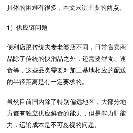
具体的困难有很多，本文只讲主要的两点。
1）供应链问题
便利店跟传统夫妻老婆店不同，日常售卖商
品除了传统的快消品之外，还需要鲜食、速
食等，这些品类需要对加工基地相应的配送
的半径距离是有一定要求的。
虽然目前国内除了特别偏远地区，大部分地
方都有独立供应鲜食的能力，但是能力归能
力，运输成本是不可忽视的问题。