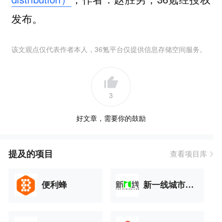
发布。
该文观点仅代表作者本人，36氪平台仅提供信息存储空间服务。
3
好文章，需要你的鼓励
提及的项目
查看项目库
便利蜂
新一线城市研究所