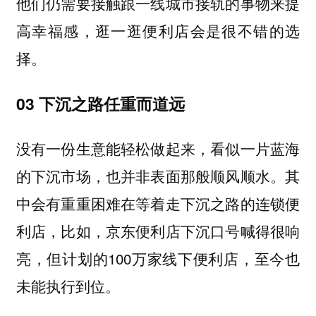
他们仍需要接触跟一线城市接轨的事物来提
高幸福感，逛一逛便利店会是很不错的选
择。
03 下沉之路任重而道远
没有一份生意能轻松做起来，看似一片蓝海
的下沉市场，也并非表面那般顺风顺水。其
中会有重重困难在等着走下沉之路的连锁便
利店，比如，京东便利店下沉口号喊得很响
亮，但计划的100万家线下便利店，至今也
未能执行到位。