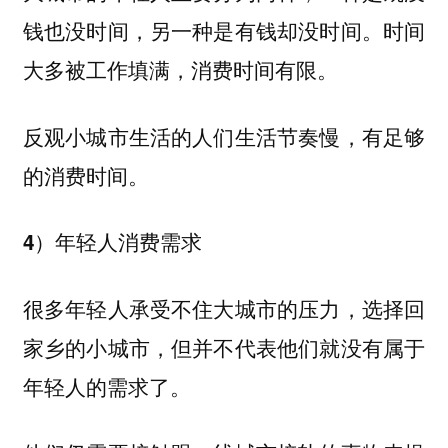
钱也没时间，另一种是有钱却没时间。时间
大多被工作填满，消费时间有限。
反观小城市生活的人们生活节奏慢，有足够
的消费时间。
4）年轻人消费需求
很多年轻人承受不住大城市的压力，选择回
家乡的小城市，但并不代表他们就没有属于
年轻人的需求了。