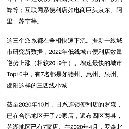
蜂等；互联网系便利店如电商巨头京东、阿
里、苏宁等。
这三个派系都在争相快速下沉。据新一线城
市研究所数据，2022年低线城市便利店数量
逆势上涨（相较2019年）。增速最快的城市
Top10中，有7名都是如赣州、惠州、泉州、
邵阳这样的三四线小城。
截至2020年10月，日系连锁便利店的罗森，
已在合肥地区开了79家店，遍布四区两县，
芜湖地区已有7家店。在2020年4月，罗森北