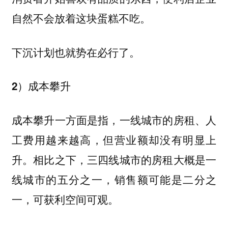
自然不会放着这块蛋糕不吃。
下沉计划也就势在必行了。
2）成本攀升
成本攀升一方面是指，一线城市的房租、人
工费用越来越高，但营业额却没有明显上
升。相比之下，三四线城市的房租大概是一
线城市的五分之一，销售额可能是二分之
一，可获利空间可观。