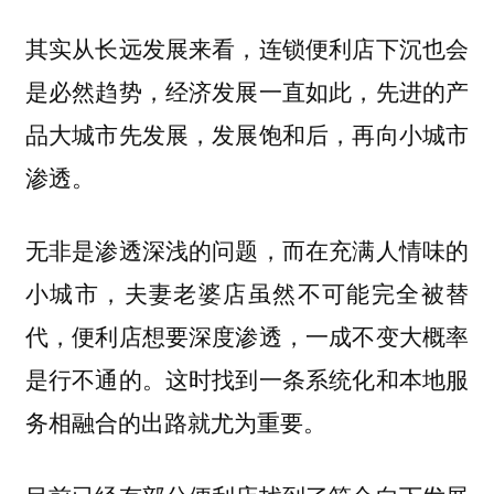
其实从长远发展来看，连锁便利店下沉也会
是必然趋势，经济发展一直如此，先进的产
品大城市先发展，发展饱和后，再向小城市
渗透。
无非是渗透深浅的问题，而在充满人情味的
小城市，夫妻老婆店虽然不可能完全被替
代，便利店想要深度渗透，一成不变大概率
是行不通的。这时找到一条系统化和本地服
务相融合的出路就尤为重要。