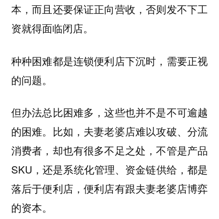
本，而且还要保证正向营收，否则发不下工
资就得面临闭店。
种种困难都是连锁便利店下沉时，需要正视
的问题。
但办法总比困难多，这些也并不是不可逾越
的困难。比如，夫妻老婆店难以攻破、分流
消费者，却也有很多不足之处，不管是产品
SKU，还是系统化管理、资金链供给，都是
落后于便利店，便利店有跟夫妻老婆店博弈
的资本。