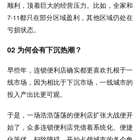
顺利，顶着巨大的经营压力。比如，全家和
7-11都只在部分区域盈利，其他区域仍处在
亏损状态。
02 为何会有下沉热潮？
早些年，连锁便利店确实都更喜欢扎根于一
线市场，因为相比于下沉市场，一线城市的
投入产出比更可观。
于是，一场浩浩荡荡的便利店扩张大战便开
始了，众多连锁便利店凭借着系统化、便捷
化等优，扫除障碍，开始占领城市的各个角