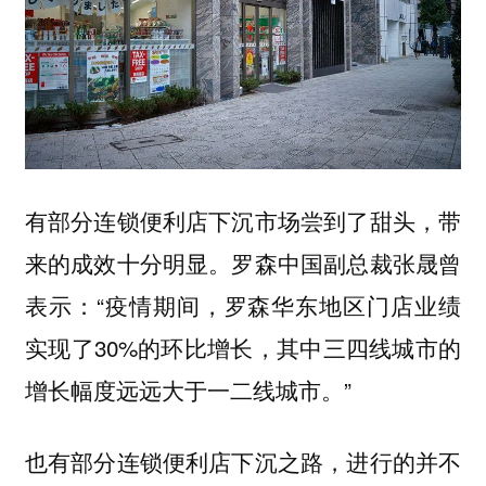
有部分连锁便利店下沉市场尝到了甜头，带
来的成效十分明显。罗森中国副总裁张晟曾
表示：“疫情期间，罗森华东地区门店业绩
实现了30%的环比增长，其中三四线城市的
增长幅度远远大于一二线城市。”
也有部分连锁便利店下沉之路，进行的并不