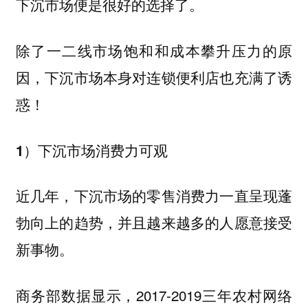
下沉市场便是很好的选择了。
除了一二线市场饱和和成本攀升压力的原
因，下沉市场本身对连锁便利店也充满了诱
惑！
1）下沉市场消费力可观
近几年，下沉市场的零售消费力一直呈现蓬
勃向上的趋势，并且越来越多的人愿意接受
新事物。
商务部数据显示，2017-2019三年农村网络