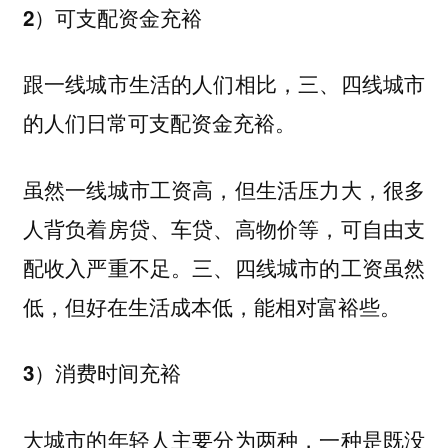
2）可支配资金充裕
跟一线城市生活的人们相比，三、四线城市
的人们日常可支配资金充裕。
虽然一线城市工资高，但生活压力大，很多
人背负着房贷、车贷、高物价等，可自由支
配收入严重不足。三、四线城市的工资虽然
低，但好在生活成本低，能相对富裕些。
3）消费时间充裕
大城市的年轻人主要分为两种，一种是既没