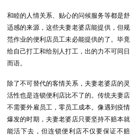
和睦的人情关系、贴心的问候服务等都是舒
适感的来源，这些夫妻老婆店能提供，但规
范作业的便利店员工未必能提供的了。毕竟
给自己打工和给别人打工，出的力不可同日
而语。
除了不可替代的客情关系，夫妻老婆店的灵
活性也是连锁便利店比不了的。传统夫妻店
不需要外雇员工，零员工成本。像遇到疫情
爆发的时期，夫妻老婆店只要坚持不赔本就
能活下去，但连锁便利店不仅要保证不赔