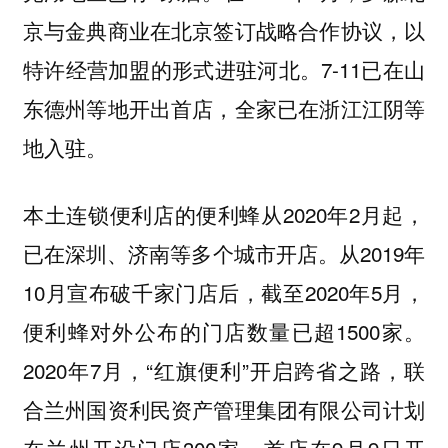
京与金典商业在北京签订战略合作协议，以
特许经营加盟的形式进驻河北。7-11已在山
东德州等地开出首店，全家已在浙江江阴等
地入驻。
本土连锁便利店的便利蜂从2020年2月起，
已在深圳、济南等多个城市开店。从2019年
10月宣布破千家门店后，截至2020年5月，
便利蜂对外公布的门店数量已超1500家。
2020年7月，“红旗便利”开启跨省之路，联
合兰州国资利民资产管理集团有限公司计划
在兰州开设门店300家，首店在9月9日开