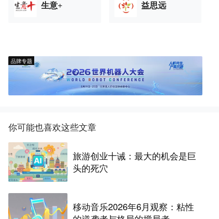
生意+
益思远
品牌专题
你可能也喜欢这些文章
旅游创业十诫：最大的机会是巨
头的死穴
移动音乐2026年6月观察：粘性
的逆袭者与格局的搅局者