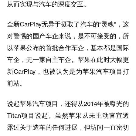
从而实现与汽车的深度交互。
全新CarPlay无异于摄取了汽车的“灵魂”，这
对警惕的国产车企来说，是不可接受的，所
以苹果公布的首批合作车企，基本都是国际
车企，无一家自主车企。苹果在此时大幅更
新CarPlay，也被认为是为苹果汽车项目打
前站。
说起苹果汽车项目，还得从2014年被曝光的
Titan项目说起。虽然苹果从未主动官宣透
露过关于造车的任何进展，但坊间一直密切