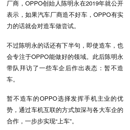
厂商，OPPO创始人陈明永在2019年就公开
表示，如果汽车厂商造不好车，OPPO有实
力的话就会对造车做尝试。
不过陈明永的话还有下半句，即使造车，也
会专注于OPPO能做好的领域。此后陈明永
带队拜访了一些车企后作出表态：暂不造
车。
暂不造车的OPPO选择发挥手机主业的优
势，通过车机互联的方式加深与各大车企的
合作，一步步实现“上车”。