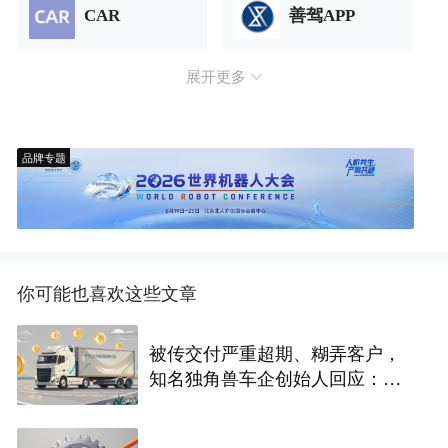
CAR
善驾APP
展开更多
品牌专题
你可能也喜欢这些文章
被传交付严重超期、糊弄客户，
知名独角兽车企创始人回应：都
没证据，将依法采取措施，“本人
长期与美国交管局保持沟通，对