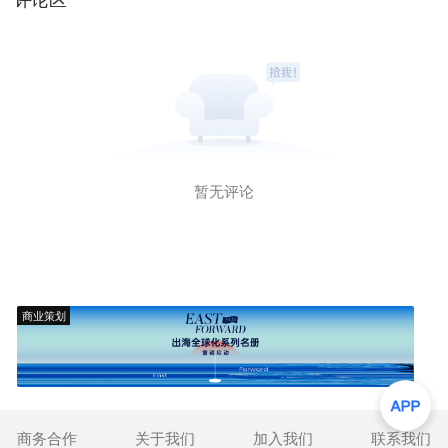
暂无评论
商业策划
商务合作
关于我们
加入我们
联系我们