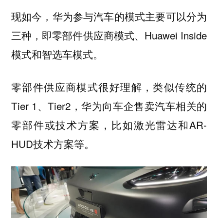
现如今，华为参与汽车的模式主要可以分为
三种，即零部件供应商模式、Huawei Inside
模式和智选车模式。
零部件供应商模式很好理解，类似传统的
Tier 1、Tier2，华为向车企售卖汽车相关的
零部件或技术方案，比如激光雷达和AR-
HUD技术方案等。