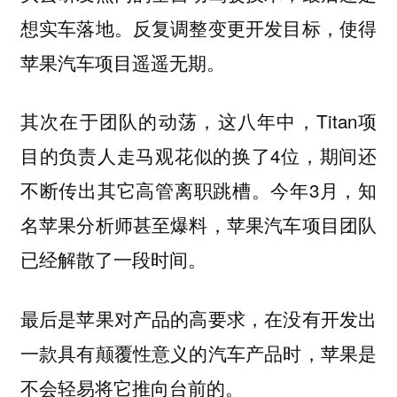
想实车落地。反复调整变更开发目标，使得
苹果汽车项目遥遥无期。
其次在于团队的动荡，这八年中，Titan项
目的负责人走马观花似的换了4位，期间还
不断传出其它高管离职跳槽。今年3月，知
名苹果分析师甚至爆料，苹果汽车项目团队
已经解散了一段时间。
最后是苹果对产品的高要求，在没有开发出
一款具有颠覆性意义的汽车产品时，苹果是
不会轻易将它推向台前的。