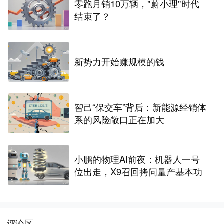
方表示肯定”
零跑月销10万辆，"蔚小理"时代
结束了？
新势力开始赚规模的钱
智己“保交车”背后：新能源经销体
系的风险敞口正在加大
小鹏的物理AI前夜：机器人一号
位出走，X9召回拷问量产基本功
评论区