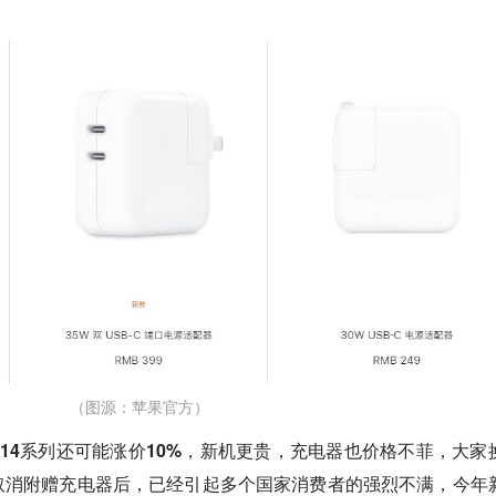
（图源：苹果官方）
e 14系列还可能涨价10%，新机更贵，充电器也价格不菲，大家
取消附赠充电器后，已经引起多个国家消费者的强烈不满，今年