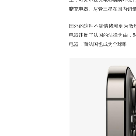
赠充电器。尽管三星在国内销
国外的这种不满情绪就更为激烈
电器违反了法国的法律为由，
电器，而法国也成为全球唯一一个