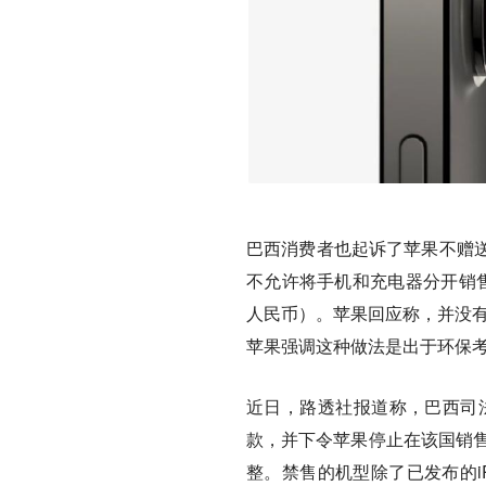
巴西消费者也起诉了苹果不赠
不允许将手机和充电器分开销售）
人民币）。
苹果回应称，并没有
苹果强调这种做法是出于环保
近日，路透社报道称，巴西司法
款，并下令苹果停止在该国销售
整。禁售的机型除了已发布的iPho