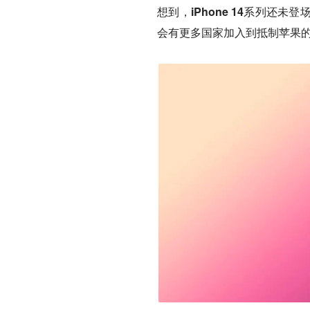
想到，iPhone 14系列
会有更多国家加入到抵制苹果的