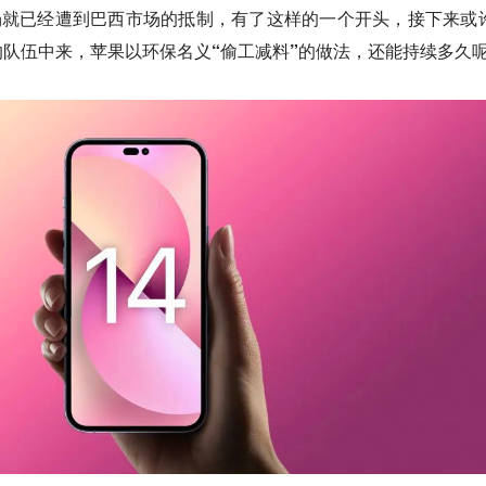
还未登场就已经遭到巴西市场的抵制，有了这样的一个开头，接下来或
队伍中来，苹果以环保名义“偷工减料”的做法，还能持续多久