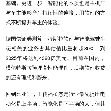
基础。更进一步，智能化的本质也是主机厂
与车主能够产生持续性的连接，用软件的方
式不断提升车主的体验。
据国信证券测算，特斯拉软件与智能驾驶生
态相关的业务占其估值比重将超80%，到
2025年将达到4380亿美元。目前在国内，
模仿特斯拉预埋高性能硬件，后期软件收费
的还有理想和蔚来。
回到比亚迪，王传福虽然是行业最先提出电
动化是上半场，智能化是下半场的人，但其