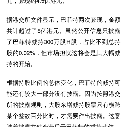
元，套现约4.5亿港元。
据港交所文件显示，巴菲特两次套现，金额
共计超过了8亿港元。虽然公开信息只披露
了巴菲特减持300万股H股，占比不到总持
股的0.02%，但市场担忧这将会是其大幅减
持的开始。
根据持股比例的总体变化，巴菲特的减持可
因为按照港交
能还有较大一部分没有披露。
所的披露规则，大股东增减持股票只有横跨
某个整数百分比时，才需要作出披露。这意
味着披露文件会滞后于巴菲特的减持动作。