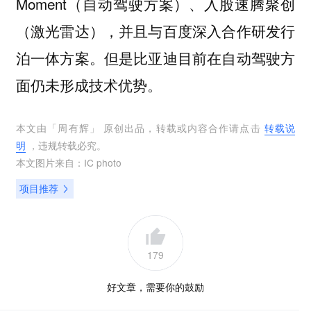
Moment（自动驾驶方案）、入股速腾聚创
（激光雷达），并且与百度深入合作研发行
泊一体方案。但是比亚迪目前在自动驾驶方
面仍未形成技术优势。
本文由「
周有辉
」 原创出品，转载或内容合作请点击
转载说
明
，违规转载必究。
本文图片来自：
IC photo
项目推荐
179
好文章，需要你的鼓励