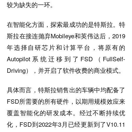
较为缺失的一环。
在智能化方面，探索最成功的是特斯拉。特
斯拉在接连抛弃Mobileye和英伟达后，2019
年选择自研芯片和计算平台，将原有的
Autopilot系统迁移到了FSD（FullSelf-
Driving），并开启了软件收费的商业模式。
具体而言，特斯拉销售出的车辆中均配备了
FSD所需要的所有硬件，以期用规模效应来
覆盖智能化的研发成本。经过不断持续优
化，FSD到2022年3月已经更新到了V10.11