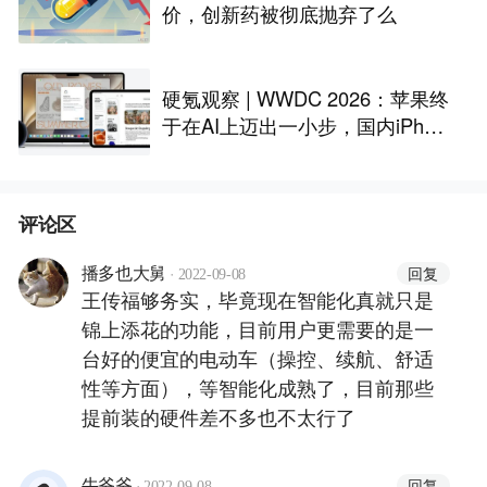
价，创新药被彻底抛弃了么
硬氪观察 | WWDC 2026：苹果终
于在AI上迈出一小步，国内iPhon
e还是用不上
评论区
·
回复
播多也大舅
2022-09-08
王传福够务实，毕竟现在智能化真就只是
锦上添花的功能，目前用户更需要的是一
台好的便宜的电动车（操控、续航、舒适
性等方面），等智能化成熟了，目前那些
提前装的硬件差不多也不太行了
·
回复
牛爷爷
2022-09-08