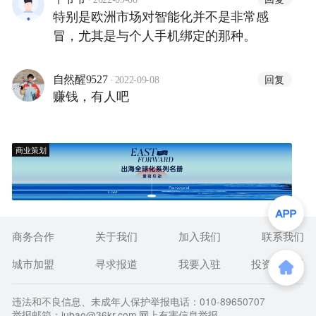
特别是欧洲市场对智能化并不是非常感
冒，尤其是与个人手机绑定的那种。
·
回复
自然醒9527
2022-09-08
赚钱，有人吧
商业策划
商务合作
关于我们
加入我们
联系我们
城市加盟
寻求报道
我要入驻
投资者关系
违法和不良信息、未成年人保护举报电话：010-89650707
举报邮箱：jubao@36kr.com 网上有害信息举报