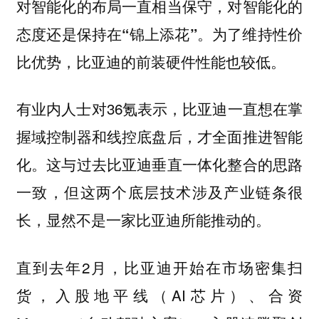
对智能化的布局一直相当保守，对智能化的
为了维持性价
态度还是保持在“锦上添花”。
比优势，比亚迪的前装硬件性能也较低。
有业内人士对36氪表示，比亚迪一直想在掌
握域控制器和线控底盘后，才全面推进智能
化。这与过去比亚迪垂直一体化整合的思路
一致，但这两个底层技术涉及产业链条很
长，显然不是一家比亚迪所能推动的。
直到去年2月，比亚迪开始在市场密集扫
货，入股地平线（AI芯片）、合资