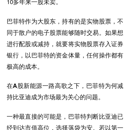
10多年来一股未卖。
巴菲特作为大股东，持有的是实物股票，不
同于散户的电子股票能够随时交易。如果想
进行配股或减持，就要将实物股票存入证券
银行，以巴菲特的资金体量，任何操作都有
极高的成本。
在A股新能源一路高歌之下，巴菲特为何减
持比亚迪成为市场最为关心的问题。
一种最直接的可能是，巴菲特判断比亚迪已
经到达市值高位，选择落袋为安。若以第一