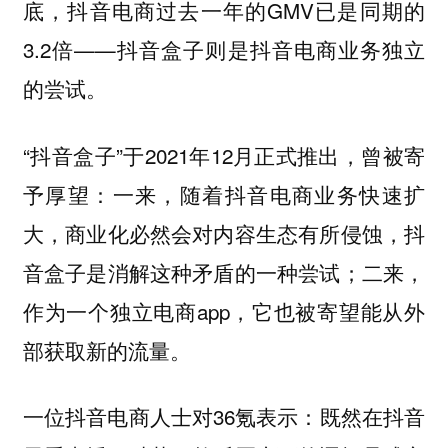
底，抖音电商过去一年的GMV已是同期的
3.2倍——抖音盒子则是抖音电商业务独立
的尝试。
“抖音盒子”于2021年12月正式推出，曾被寄
予厚望：一来，随着抖音电商业务快速扩
大，商业化必然会对内容生态有所侵蚀，抖
音盒子是消解这种矛盾的一种尝试；二来，
作为一个独立电商app，它也被寄望能从外
部获取新的流量。
一位抖音电商人士对36氪表示：既然在抖音