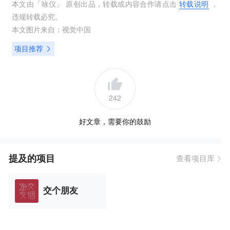
本文由「
咏仪
」 原创出品，转载或内容合作请点击
转载说明
，
违规转载必究。
本文图片来自：
视觉中国
项目推荐
242
好文章，需要你的鼓励
提及的项目
查看项目库
交个朋友