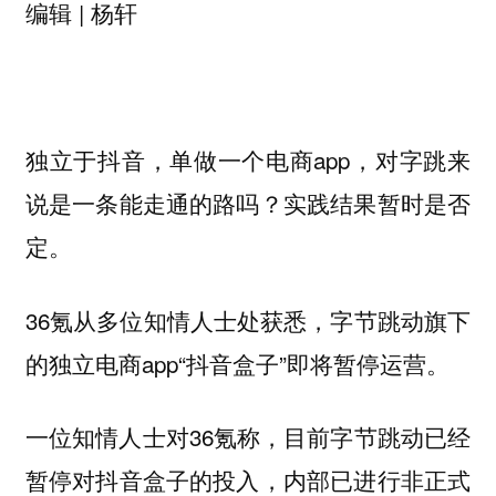
编辑 | 杨轩
独立于抖音，单做一个电商app，对字跳来
说是一条能走通的路吗？实践结果暂时是否
定。
36氪从多位知情人士处获悉，字节跳动旗下
的独立电商app“抖音盒子”即将暂停运营。
一位知情人士对36氪称，目前字节跳动已经
暂停对抖音盒子的投入，内部已进行非正式