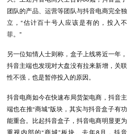
团队的产品、运营等团队与抖音电商完全独
立，“估计百十号人应该是有的，投入不
菲。”
另一位知情人士则称，盒子上线将近一年，
抖音主端也发现对大盘没有拉来新增，关联
性不强，也是暂停投入的原因。
抖音电商如今在快速布局货架电商，抖音主
端也在推“商城”版块，其实与抖音盒子有功
能重合。比起抖音盒子，抖音电商明显更为
重视内部的“商城”板块。去年8月，抖音