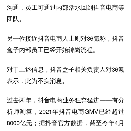
沟通，员工可通过内部活水回到抖音电商等
团队。
另一位接近抖音电商人士则对36氪称，抖音
盒子内部员工已经开始转岗流程。
对于上述信息，抖音盒子相关负责人对36氪
表示，此为不实消息。
过去两年，抖音电商业务狂奔猛进——有分
析师测算，2021年抖音电商GMV已经超过
8000亿元；据抖音官方数据，截至今年4月