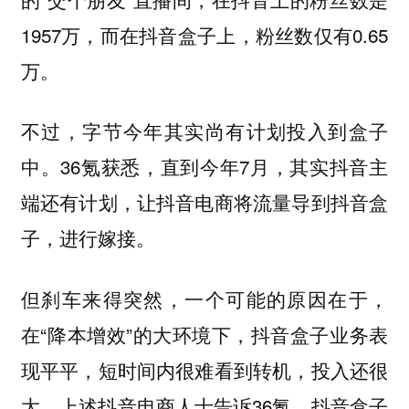
1957万，而在抖音盒子上，粉丝数仅有0.65
万。
不过，字节今年其实尚有计划投入到盒子
中。36氪获悉，直到今年7月，其实抖音主
端还有计划，让抖音电商将流量导到抖音盒
子，进行嫁接。
但刹车来得突然，一个可能的原因在于，
在“降本增效”的大环境下，抖音盒子业务表
现平平，短时间内很难看到转机，投入还很
大。上述抖音电商人士告诉36氪，抖音盒子