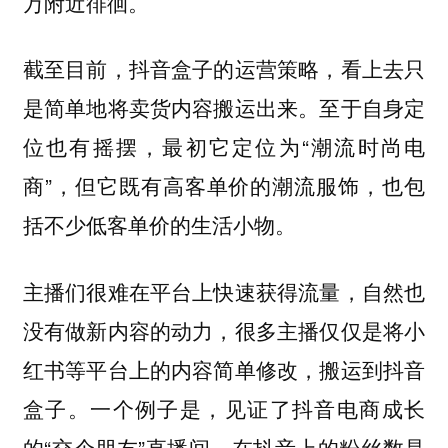
万附近徘徊。
截至目前，抖音盒子的运营策略，看上去只
是简单地将卖货内容搬运出来。至于自身定
位也有摇摆，最初它定位为“潮流时尚电
商”，但它既有高客单价的潮流服饰，也包
括不少低客单价的生活小物。
主播们很难在平台上快速获得流量，自然也
没有做新内容的动力，很多主播仅仅是将小
红书等平台上的内容简单修改，搬运到抖音
盒子。一个例子是，见证了抖音电商成长
的“交个朋友”直播间，在抖音上的粉丝数是