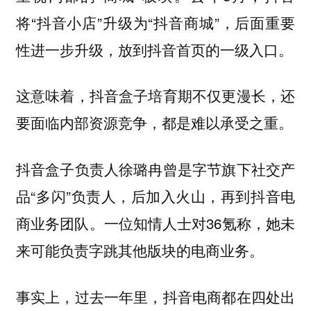
将“抖音小店”升级为“抖音商城”，后面重要
性进一步升级，放到抖音首页的一级入口。
这意味着，抖音盒子培育期不仅更漫长，还
要面临内部资源竞争，都是难以承受之重。
抖音盒子负责人徐璐冉曾是字节旗下社交产
品“多闪”负责人，后加入火山，再到抖音电
商业务团队。一位知情人士对36氪称，她未
来可能负责字跳其他版块的电商业务。
事实上，过去一年里，抖音电商都在四处出