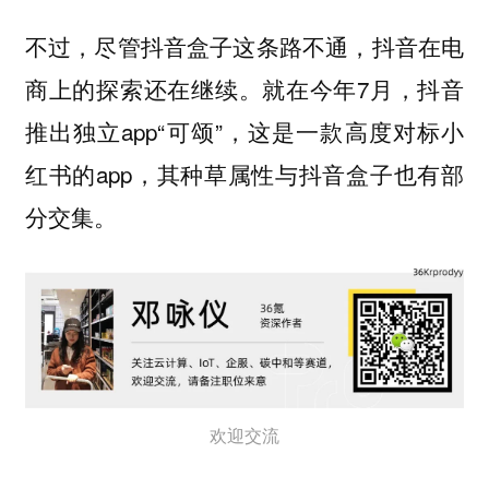
不过，尽管抖音盒子这条路不通，抖音在电
商上的探索还在继续。就在今年7月，抖音
推出独立app“可颂”，这是一款高度对标小
红书的app，其种草属性与抖音盒子也有部
分交集。
欢迎交流