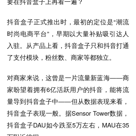
要在抖音盒子上再看一遍？
抖音盒子正式推出时，最初的定位是“潮流
时尚电商平台”，早期以大量补贴吸引达人
入驻。从产品上看，抖音盒子只和抖音打通
了支付模块，粉丝数、商家等都独立。
对商家来说，这曾是一片流量新蓝海——商
家盼望着拥有6亿活跃用户的抖音，能将流
量导到抖音盒子中——但从数据表现来看，
抖音盒子表现一般。据Sensor Tower数据，
抖音盒子DAU如今跌至5万左右，MAU在35