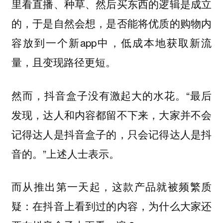
里看直播、种草、然后买东西的逻辑是成立
的，于是自然会想，是否能将优质的购物内
容放到一个新app中，低成本地获取新流
量，且变现路径更短。
“最后
然而，抖音盒子没有激起大的水花。
发现，达人和内容都留不下来，大家并不会
记得达人是抖音盒子的，只会记得达人是抖
音的。”上述人士表示。
而从推出第一天起，这款产品就被频繁质
疑：在抖音上看到过的内容，为什么大家还