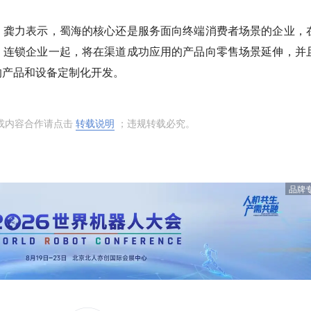
，龚力表示，蜀海的核心还是服务面向终端消费者场景的企业，
、连锁企业一起，将在渠道成功应用的产品向零售场景延伸，并
的产品和设备定制化开发。
或内容合作请点击
转载说明
；违规转载必究。
品牌