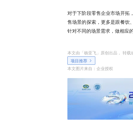
对于下阶段零售企业市场开拓
售场景的探索，更多是跟餐饮
针对不同的场景需求，做相应
本文由「
杨亚飞
」原创出品， 转载
项目推荐
本文图片来自：
企业授权