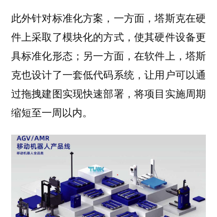
此外针对标准化方案，一方面，塔斯克在硬
件上采取了模块化的方式，使其硬件设备更
具标准化形态；另一方面，在软件上，塔斯
克也设计了一套低代码系统，让用户可以通
过拖拽建图实现快速部署，将项目实施周期
缩短至一周以内。