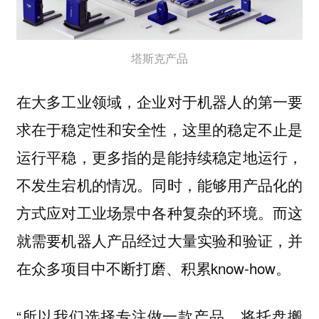
塔斯克产品
在大多工业领域，企业对于机器人的第一要
求在于稳定性和安全性，这里的稳定不止是
运行平稳，更多指的是能持续稳定地运行，
不发生宕机的情况。同时，能够用产品化的
方式应对工业场景中各种复杂的环境。而这
就需要机器人产品经过大量实验和验证，并
在众多项目中不断打磨、积累know-how。
“所以我们选择专注做一款产品，将托盘搬