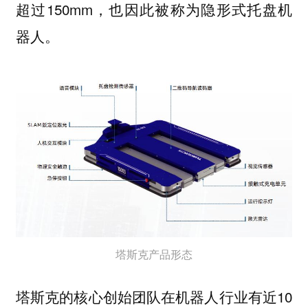
超过150mm，也因此被称为隐形式托盘机
器人。
塔斯克产品形态
塔斯克的核心创始团队在机器人行业有近10