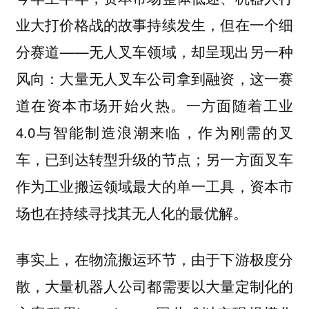
业大打价格战的故事持续发生，但在一个细
分赛道——无人叉车领域，却呈现出另一种
风向：大量无人叉车公司拿到融资，这一赛
道在资本市场开始火热。一方面随着工业
4.0与智能制造浪潮来临，作为刚需的叉
车，已到达转型升级的节点；另一方面叉车
作为工业搬运领域最大的单一工具，资本市
场也在持续寻找其无人化的最优解。
事实上，在物流搬运环节，由于下游极度分
散，大量机器人公司都需要以大量定制化的