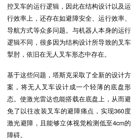
控叉车的运行逻辑，因此在结构设计以及运
行效率上，还存在如避障安全、运行效率、
导航方式等众多问题。与机器人本身的运行
逻辑不同，很多因为结构设计所导致的叉车
掣肘，依旧在无人叉车形态中存在。
基于这些问题，塔斯克采取了全新的设计方
案，将无人叉车设计成一个轻薄的底盘形
态。使激光雷达也能搭载在底盘上，从而避
免了以往改装叉车的避障痛点，实现360度
激光避障，且能够立体视觉检测低至4cm的
障碍。