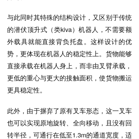
与此同时其特殊的结构设计，又区别于传统
的潜伏顶升式（类kiva）机器人，不需要额
外载具就能直接背负托盘。这样设计的优
势，更体现在机器人的稳定性上。货物能够
直接承载在机器人身上，而非由叉臂承载，
更低的重心与更大的接触面积，使货物搬运
更具稳定性。
此外，由于摒弃了原有叉车形态，这一叉车
也可以实现原地旋转、全向移动，且没有回
转半径，可通行在低至1.3m的通道宽度，适