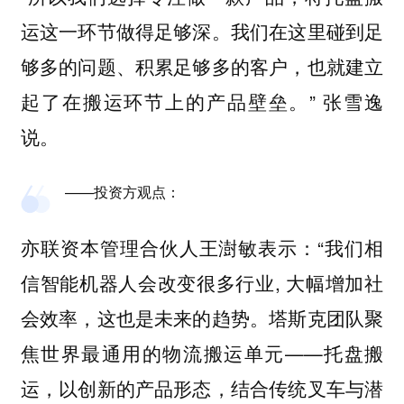
运这一环节做得足够深。我们在这里碰到足
够多的问题、积累足够多的客户，也就建立
起了在搬运环节上的产品壁垒。” 张雪逸
说。
——投资方观点：
亦联资本管理合伙人王澍敏表示：“我们相
信智能机器人会改变很多行业, 大幅增加社
会效率，这也是未来的趋势。塔斯克团队聚
焦世界最通用的物流搬运单元——托盘搬
运，以创新的产品形态，结合传统叉车与潜