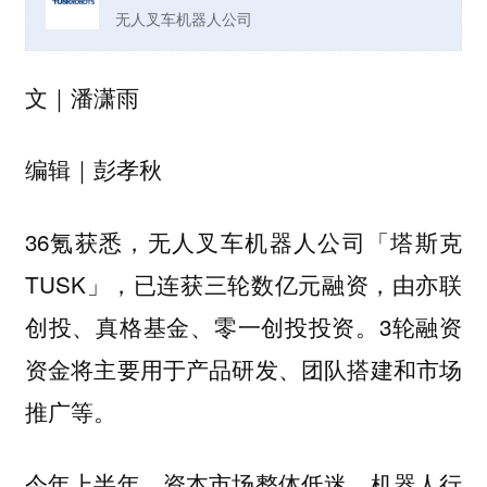
无人叉车机器人公司
文｜潘潇雨
编辑｜彭孝秋
36氪获悉，无人叉车机器人公司「塔斯克
TUSK」，已连获三轮数亿元融资，由亦联
创投、真格基金、零一创投投资。3轮融资
资金将主要用于产品研发、团队搭建和市场
推广等。
今年上半年，资本市场整体低迷、机器人行