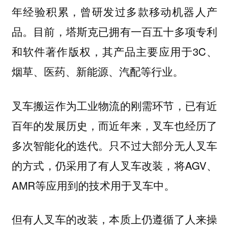
年经验积累，曾研发过多款移动机器人产
品。目前，塔斯克已拥有一百五十多项专利
和软件著作版权，其产品主要应用于3C、
烟草、医药、新能源、汽配等行业。
叉车搬运作为工业物流的刚需环节，已有近
百年的发展历史，而近年来，叉车也经历了
多次智能化的迭代。只不过大部分无人叉车
的方式，仍采用了有人叉车改装，将AGV、
AMR等应用到的技术用于叉车中。
但有人叉车的改装，本质上仍遵循了人来操