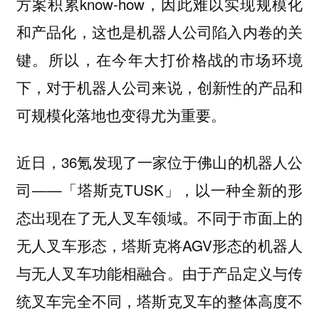
方案积累know-how，因此难以实现规模化
和产品化，这也是机器人公司陷入内卷的关
键。所以，在今年大打价格战的市场环境
下，对于机器人公司来说，创新性的产品和
可规模化落地也变得尤为重要。
近日，36氪发现了一家位于佛山的机器人公
司——「塔斯克TUSK」，以一种全新的形
态出现在了无人叉车领域。不同于市面上的
无人叉车形态，塔斯克将AGV形态的机器人
与无人叉车功能相融合。由于产品定义与传
统叉车完全不同，塔斯克叉车的整体高度不