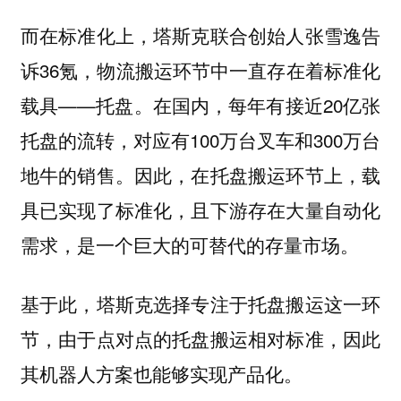
而在标准化上，塔斯克联合创始人张雪逸告
诉36氪，物流搬运环节中一直存在着标准化
载具——托盘。在国内，每年有接近20亿张
托盘的流转，对应有100万台叉车和300万台
地牛的销售。因此，在托盘搬运环节上，载
具已实现了标准化，且下游存在大量自动化
需求，是一个巨大的可替代的存量市场。
基于此，塔斯克选择专注于托盘搬运这一环
节，由于点对点的托盘搬运相对标准，因此
其机器人方案也能够实现产品化。