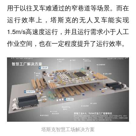
用于以往叉车难通过的窄巷道等场景。而在
运行效率上，塔斯克的无人叉车能实现
1.5m/s高速度运行，并且运行需求小于人工
作业空间，也在一定程度提升了运行效率。
塔斯克智慧工场解决方案