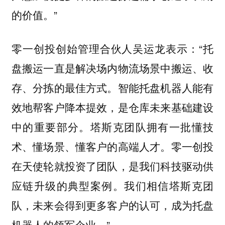
的价值。”
零一创投创始管理合伙人吴运龙表示：“托
盘搬运一直是解决场内物流场景中搬运、收
存、分拣的最佳方式。智能托盘机器人能有
效地帮客户降本提效，是仓库未来基础建设
中的重要部分。塔斯克团队拥有一批懂技
术、懂场景、懂客户的高端人才。零一创投
在天使轮就投资了团队，是我们科技驱动供
应链升级的典型案例。我们相信塔斯克团
队，未来会得到更多客户的认可，成为托盘
机器人的领军企业。”