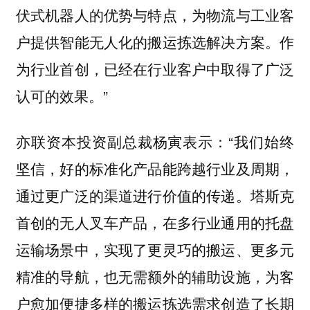
伏式机器人的优势与特点，为物流与工业客
户提供智能无人化的搬运拣选解决方案。作
为行业首创，已经在行业客户中取得了广泛
认可的效果。”
亦联资本投资副总裁杨寅表示：“我们始终
坚信，好的标准化产品能跨越行业及周期，
通过更广泛的渠道进行价值的传递。塔斯克
首创的无人叉车产品，在多行业通用的托盘
运输场景中，实现了更灵巧的搬运、更多元
精准的导航，也无需额外的辅助设施，为客
户愈加便捷多样的搬运拣选需求创造了长期