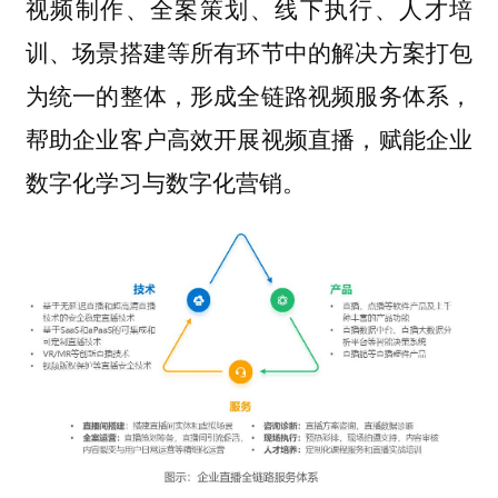
视频制作、全案策划、线下执行、人才培
训、场景搭建等所有环节中的解决方案打包
为统一的整体，形成全链路视频服务体系，
帮助企业客户高效开展视频直播，赋能企业
数字化学习与数字化营销。