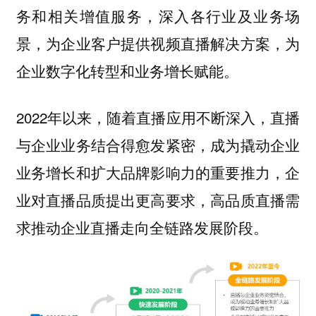
务和相关增值服务，深入各行业及业务场
景，为企业客户提供视频直播解决方案，为
企业数字化转型和业务增长赋能。
2022年以来，随着直播应用不断深入，直播
与企业业务结合得愈发紧密，成为撬动企业
业务增长和扩大品牌影响力的重要推力，企
业对直播品质提出更高要求，高品质直播需
求推动企业直播走向全链路发展阶段。