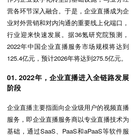
营各环节深入融合。于是，企业直播成为企
业对外营销和对内沟通的重要线上化端口，
行业迎来快速发展。据36氪研究院预测，
2022年中国企业直播服务市场规模将达到
125.4亿元，预计2026年将达到275.5亿元。
01. 2022年，企业直播进入全链路发展
阶段
企业直播主要指面向企业级用户的视频直播
服务，即企业直播服务商以专业直播技术为
基础，通过SaaS、PaaS和aPaaS等软件服