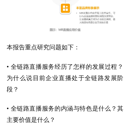
本报告重点研究问题如下：
• 全链路直播服务经历了怎样的发展过程？
为什么说目前企业直播处于全链路发展阶
段？
• 全链路直播服务的内涵与特色是什么？其
主要价值是什么？