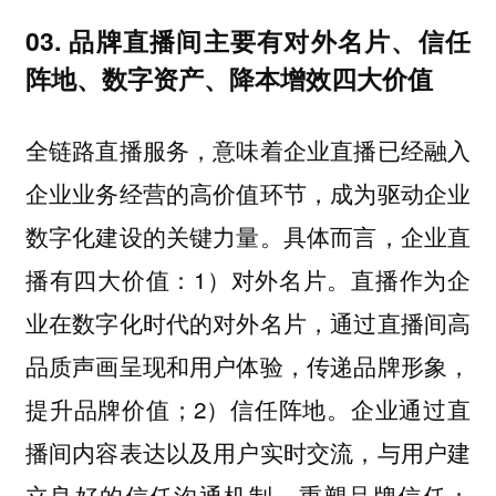
03. 品牌直播间主要有对外名片、信任
阵地、数字资产、降本增效四大价值
全链路直播服务，意味着企业直播已经融入
企业业务经营的高价值环节，成为驱动企业
数字化建设的关键力量。具体而言，企业直
播有四大价值：1）对外名片。直播作为企
业在数字化时代的对外名片，通过直播间高
品质声画呈现和用户体验，传递品牌形象，
提升品牌价值；2）信任阵地。企业通过直
播间内容表达以及用户实时交流，与用户建
立良好的信任沟通机制，重塑品牌信任；