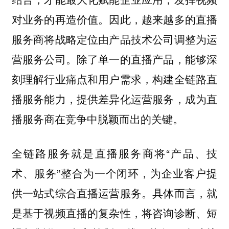
对业务的再造价值。因此，越来越多的直播
服务商将战略定位由产品技术公司调整为运
营服务公司。除了单一的直播产品，能够深
刻理解行业痛点和用户需求，构建全链路直
播服务能力，提供差异化运营服务，成为直
播服务商在竞争中脱颖而出的关键。
全链路服务就是直播服务商将“产品、技
术、服务”整合为一个闭环，为企业客户提
供一站式综合直播运营服务。具体而言，就
是基于视频直播的复杂性，将咨询诊断、短