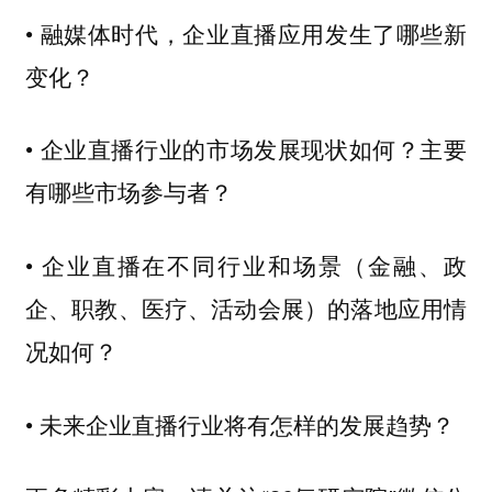
• 融媒体时代，企业直播应用发生了哪些新
变化？
• 企业直播行业的市场发展现状如何？主要
有哪些市场参与者？
• 企业直播在不同行业和场景（金融、政
企、职教、医疗、活动会展）的落地应用情
况如何？
• 未来企业直播行业将有怎样的发展趋势？