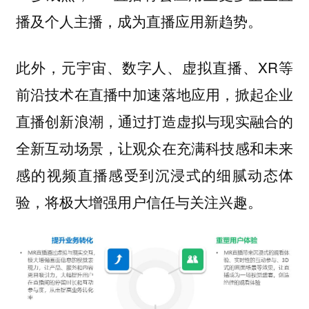
播及个人主播，成为直播应用新趋势。
此外，元宇宙、数字人、虚拟直播、XR等
前沿技术在直播中加速落地应用，掀起企业
直播创新浪潮，通过打造虚拟与现实融合的
全新互动场景，让观众在充满科技感和未来
感的视频直播感受到沉浸式的细腻动态体
验，将极大增强用户信任与关注兴趣。