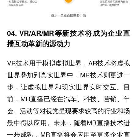
04. VR/AR/MR等新技术将成为企业直
播互动革新的源动力
VR技术用于模拟虚拟世界，AR技术将虚拟
世界叠加到真实世界中，MR技术则更进一
步，让虚拟世界和现实世界实时交互。目
前，MR直播已经在汽车、科技、营销、年
会、活动等对视觉呈现要求较高的行业和场
景中得以应用。未来，随着MR直播技术进
一步成熟，MR直播将会应用至更多企业直