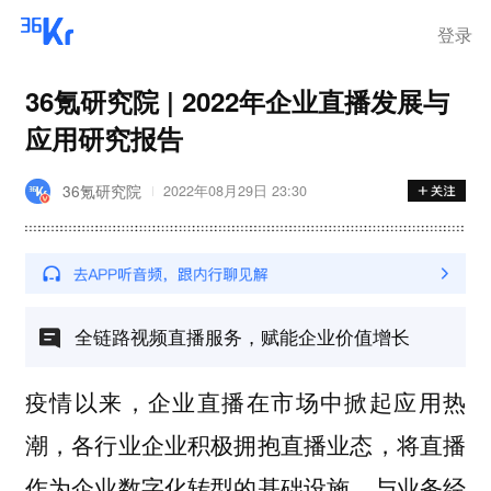
离岗
登录
36氪研究院 | 2022年企业直播发展与
应用研究报告
36氪研究院
2022年08月29日 23:30
全链路视频直播服务，赋能企业价值增长
疫情以来，企业直播在市场中掀起应用热
潮，各行业企业积极拥抱直播业态，将直播
作为企业数字化转型的基础设施，与业务经