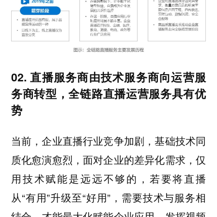
02. 直播服务商由技术服务商向运营服
务商转型，全链路直播运营服务具有优
势
当前，企业直播行业竞争加剧，基础技术同
质化愈演愈烈，面对企业的差异化需求，仅
用技术赋能是远远不够的，若要将直播
从“有用”升级至“好用”，需要技术与服务相
结合，才能最大化赋能企业应用，发挥视频