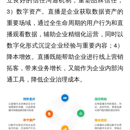
3）数字资产。直播是企业获取数据资产的
重要场域，通过全生命周期的用户行为和直
播观看数据，辅助企业精细化运营，同时以
数字化形式沉淀企业经验与重要内容；4）
降本增效。直播既能帮助企业进行线上营销
拓客，带来业务增长，又能作为企业内部沟
通工具，降低企业治理成本。