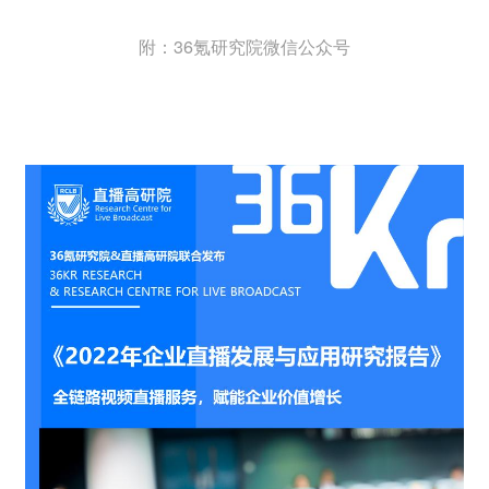
附：36氪研究院微信公众号