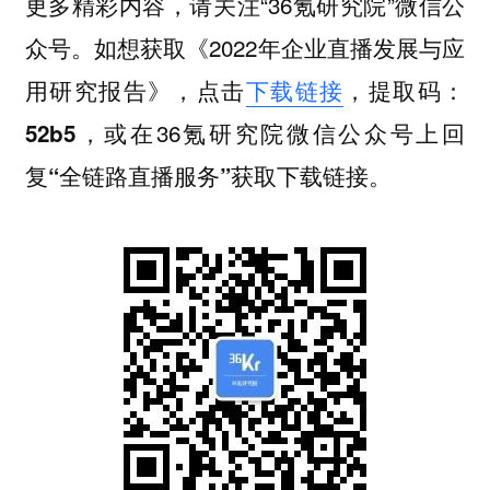
更多精彩内容，请关注“36氪研究院”微信公
众号。如想获取《2022年企业直播发展与应
用研究报告》，点击
下载链接
，提取码：
，或在36氪研究院微信公众号上回
52b5
复
获取下载链接。
“全链路直播服务”