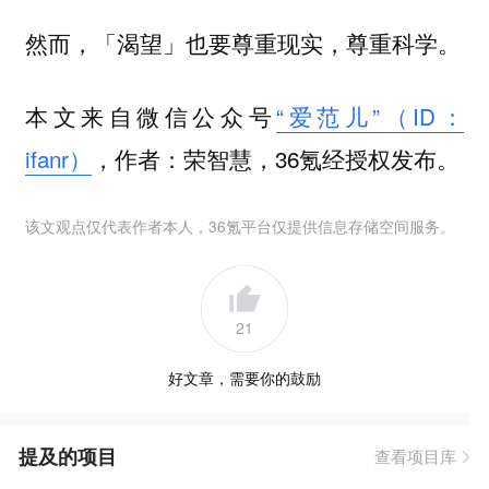
然而，「渴望」也要尊重现实，尊重科学。
本文来自微信公众号
“爱范儿”（ID：
ifanr）
，作者：荣智慧，36氪经授权发布。
该文观点仅代表作者本人，36氪平台仅提供信息存储空间服务。
21
好文章，需要你的鼓励
提及的项目
查看项目库