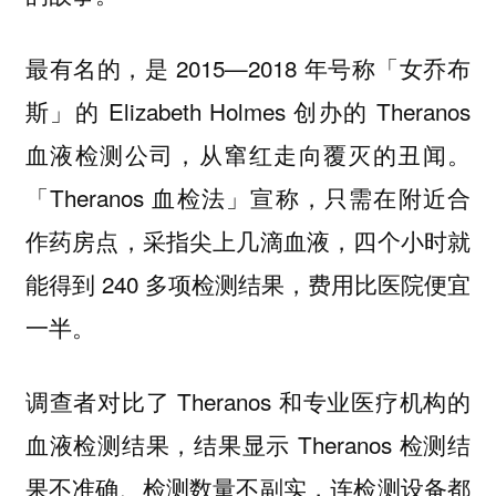
最有名的，是 2015—2018 年号称「女乔布
斯」的 Elizabeth Holmes 创办的 Theranos
血液检测公司，从窜红走向覆灭的丑闻。
「Theranos 血检法」宣称，只需在附近合
作药房点，采指尖上几滴血液，四个小时就
能得到 240 多项检测结果，费用比医院便宜
一半。
调查者对比了 Theranos 和专业医疗机构的
血液检测结果，结果显示 Theranos 检测结
果不准确、检测数量不副实，连检测设备都