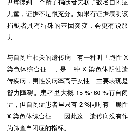
尹烨提到一个精子捐献者关联了数名自闭症
儿童，证据不是很充分。如果有证据表明该
捐献者具有特殊的基因突变，会更有说服
力。
与自闭症相关的遗传病，有一种叫「脆性 X
染色体综合征」，是一种 X 染色体阴性遗
传疾病，男性发病率高于女性，主要表现是
智力障碍。患者里大概 15 %~60 %有自闭
症，但
自闭症患者里只有 2 %同时有「脆性
X 染色体综合征」，因此这一遗传病没有作
为筛查自闭症的指标。