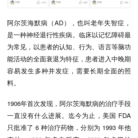
阿尔茨海默病（AD），也叫老年失智症，
是一种神经退行性疾病。临床以记忆障碍最
为常见，以患者的认知、行为、语言等脑功
能活动的全面衰退为特征，患者进入中晚期
容易发生多种并发症，需要长期全面的照
料。
1906年首次发现，阿尔茨海默病的治疗手段
一直没有什么进展。迄今为止，美国 FDA
只批准了 6 种治疗药物，分别为 1993 年他