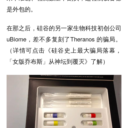
是外包的。
在那之后，硅谷的另一家生物科技初创公司
uBiome，差不多复刻了Theranos 的骗局。
（详情可点击《硅谷史上最大骗局落幕，
「女版乔布斯」从神坛到覆灭》了解）