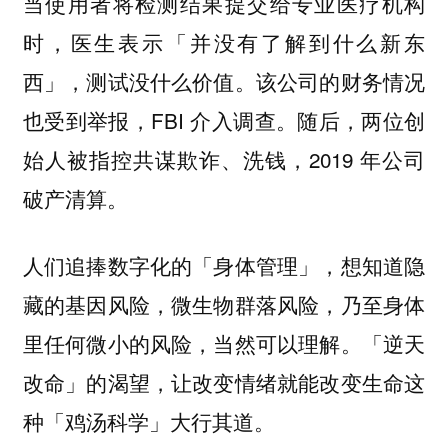
当使用者将检测结果提交给专业医疗机构
时，医生表示「并没有了解到什么新东
西」，测试没什么价值。该公司的财务情况
也受到举报，FBI 介入调查。随后，两位创
始人被指控共谋欺诈、洗钱，2019 年公司
破产清算。
人们追捧数字化的「身体管理」，想知道隐
藏的基因风险，微生物群落风险，乃至身体
里任何微小的风险，当然可以理解。
「逆天
改命」的渴望，让改变情绪就能改变生命这
种「鸡汤科学」大行其道。