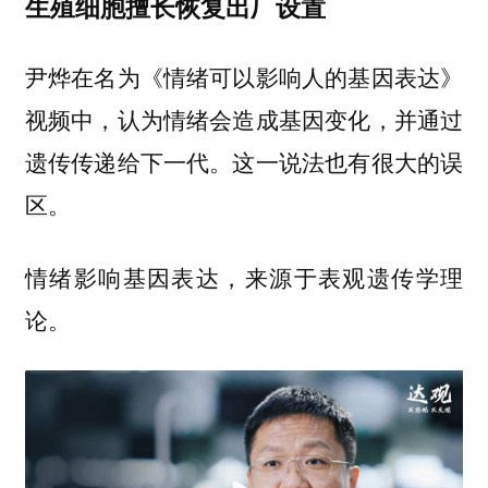
生殖细胞擅长恢复出厂设置
尹烨在名为《情绪可以影响人的基因表达》
视频中，认为情绪会造成基因变化，并通过
遗传传递给下一代。这一说法也有很大的误
区。
情绪影响基因表达，来源于表观遗传学理
论。