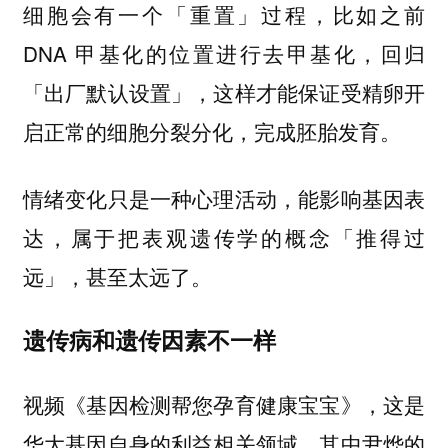
，比如之前
细胞会有一个「重置」过程
DNA 甲基化的位置进行去甲基化，回归
「出厂默认设置」，这样才能保证受精卵开
启正常的细胞分裂分化，完成胚胎发育。
情绪变化只是一种心理活动，能影响基因表
达，属于把表观遗传学的概念「推得过
远」，甚至太远了。
遗传病和遗传因素不一样
视频《基因检测帮您孕育健康宝宝》，这是
华大基因自身的利益相关领域，其中尹烨的