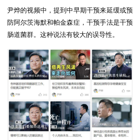
尹烨的视频中，提到中早期干预来延缓或预
防阿尔茨海默和帕金森症，干预手法是干预
肠道菌群。这种说法有较大的误导性。