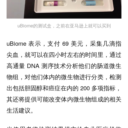
uBiome的测试盒，之前在亚马逊上就可以买到
uBiome 表示，支付 69 美元，采集几滴指
尖血，就可以在四小时左右的时间里，通过
高通量 DNA 测序技术分析他们的肠道微生
物组，对他们体内的微生物进行分类，检测
出包括胆固醇和癌症在内的 200 多项指标，
其还将提供可能改变体内微生物组成的相关
生活建议。