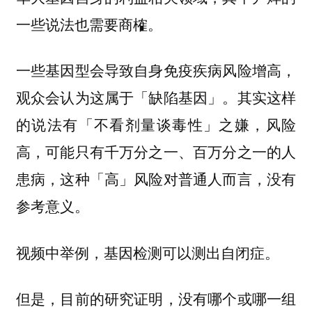
一些说法也需要商榷。
一些基因型会导致自身免疫疾病风险增高，
观众会认为这属于「缺陷基因」。其实这样
的说法有「不看剂量谈毒性」之嫌，
风险
高，可能只有千万分之一、百万分之一的人
患病，这种「高」风险对普通人而言，没有
参考意义。
视频中举例，基因检测可以测出自闭症。
但是，目前的研究证明，没有哪个或哪一组