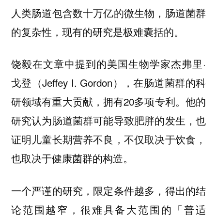
人类肠道包含数十万亿的微生物，肠道菌群
的复杂性，现有的研究是极难囊括的。
饶毅在文章中提到的美国生物学家杰弗里·
戈登（Jeffey I. Gordon），在肠道菌群的科
研领域有重大贡献，拥有20多项专利。他的
研究认为肠道菌群可能导致肥胖的发生，也
证明儿童长期营养不良，不仅取决于饮食，
也取决于健康菌群的构造。
一个严谨的研究，限定条件越多，得出的结
论范围越窄，很难具备大范围的「普适