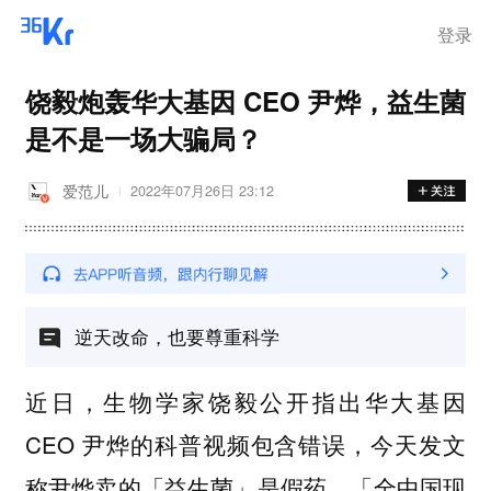
登录
饶毅炮轰华大基因 CEO 尹烨，益生菌
是不是一场大骗局？
爱范儿
2022年07月26日 23:12
逆天改命，也要尊重科学
近日，生物学家饶毅公开指出华大基因
CEO 尹烨的科普视频包含错误，今天发文
称尹烨卖的「益生菌」是假药，「全中国现