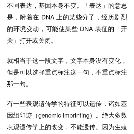
不同表达，基因本身不变。「表达」的意思
是，附着在 DNA 上的某些分子，经历剧烈
的环境变动，可能使某些 DNA 表征的「开
关」打开或关闭。
就相当于这一段文字，文字本身没有变化，
但是可以选择重点标注这一句，不重点标注
那一句。
有一些表观遗传学的特征可以遗传，诸如基
因组印迹（genomic imprinting）。
绝大多数
表观遗传学上的改变，不能遗传。因为生殖