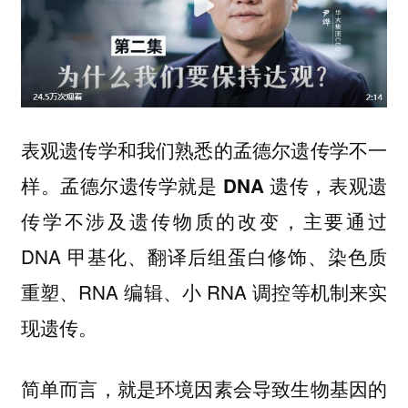
表观遗传学和我们熟悉的孟德尔遗传学不一
样。
孟德尔遗传学就是 DNA 遗传，表观遗
主要通过
传学不涉及遗传物质的改变，
DNA 甲基化、翻译后组蛋白修饰、染色质
重塑、RNA 编辑、小 RNA 调控等机制来实
现遗传。
简单而言，就是环境因素会导致生物基因的