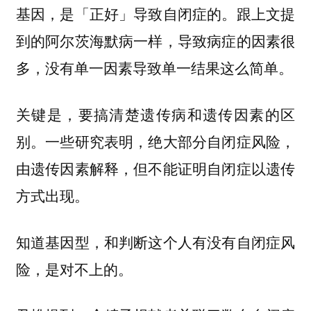
基因，是「正好」导致自闭症的。跟上文提
到的阿尔茨海默病一样，导致病症的因素很
多，没有单一因素导致单一结果这么简单。
关键是，要搞清楚遗传病和遗传因素的区
别。一些研究表明，绝大部分自闭症风险，
由遗传因素解释，但不能证明自闭症以遗传
方式出现。
知道基因型，和判断这个人有没有自闭症风
险，是对不上的。