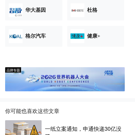
华大基因
杜格
格尔汽车
健康+
品牌专题
你可能也喜欢这些文章
一纸立案通知，申通快递30亿没