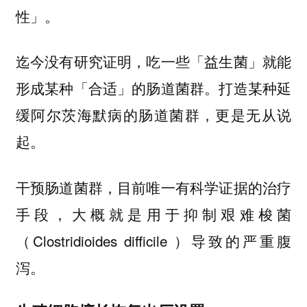
性」。
迄今没有研究证明，吃一些「益生菌」就能
形成某种「合适」的肠道菌群。打造某种延
缓阿尔茨海默病的肠道菌群，更是无从说
起。
干预肠道菌群，目前唯一有科学证据的治疗
手段，大概就是用于抑制艰难梭菌
（Clostridioides difficile ）导致的严重腹
泻。