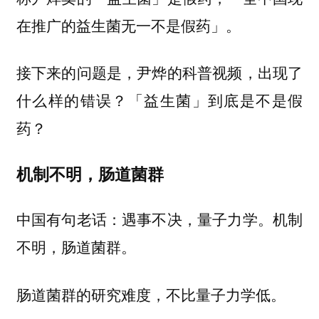
在推广的益生菌无一不是假药」。
接下来的问题是，尹烨的科普视频，出现了
什么样的错误？「益生菌」到底是不是假
药？
机制不明，肠道菌群
中国有句老话：遇事不决，量子力学。机制
不明，肠道菌群。
肠道菌群的研究难度，不比量子力学低。