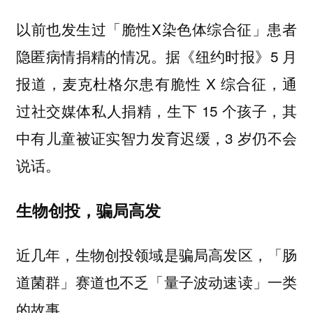
以前也发生过「脆性X染色体综合征」患者
隐匿病情捐精的情况。据《纽约时报》5 月
报道，麦克杜格尔患有脆性 X 综合征，通
过社交媒体私人捐精，生下 15 个孩子，其
中有儿童被证实智力发育迟缓，3 岁仍不会
说话。
生物创投，骗局高发
近几年，生物创投领域是骗局高发区，「肠
道菌群」赛道也不乏「量子波动速读」一类
的故事。