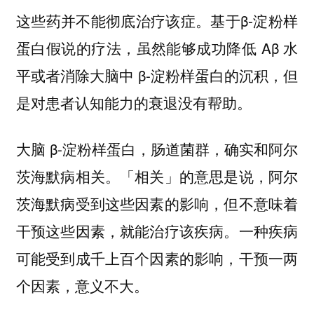
这些药并不能彻底治疗该症。基于β-淀粉样
蛋白假说的疗法，虽然能够成功降低 Aβ 水
平或者消除大脑中 β-淀粉样蛋白的沉积，但
是对患者认知能力的衰退没有帮助。
大脑 β-淀粉样蛋白，肠道菌群，确实和阿尔
茨海默病相关。「相关」的意思是说，阿尔
茨海默病受到这些因素的影响，但不意味着
干预这些因素，就能治疗该疾病。
一种疾病
可能受到成千上百个因素的影响，干预一两
个因素，意义不大。