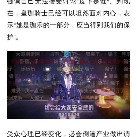
强调自己无法接受讨论“皮下是谁”。到现
在，皇珈骑士已经可以坦然面对内心，表
示“她是珈乐的一部分，应当得到我们的保
护”。
受众心理已经变化，必会倒逼产业做出调