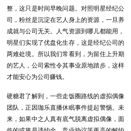
整，这只是时间早晚问题。对照明星经纪公
司，粉丝是沉淀在艺人身上的资源，一旦养
成就与公司无关。人气资源到哪儿都能用，
明星们实现了优盘化生存，这是经纪公司的
两难处境。所以我们常看到，为留住上升期
的艺人，公司索性令其事业原地踏步，这样
才能安心为公司赚钱。
硬糖君了解到，一些走饭圈路线的虚拟偶像
团队，正因珈乐直播休眠事件提起警惕。未
来，如果中之人真有底气脱离虚拟偶像，面
临的或将是违约金、竞业协议等更高的解约