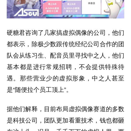
硬糖君咨询了几家搞虚拟偶像的公司，他们
都表示，除极少数跟传统经纪公司合作的团
队会从练习生、配音员里寻找中之人，他们
基本都是进行常规招聘，不会提供特殊待
遇。那些营业少的虚拟形象，中之人甚至
是“随便拉个员工顶上”。
据他们解释，目前布局虚拟偶像赛道的多数
是科技公司，团队更加看重技术，钱也都砸