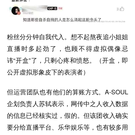
粉丝分分钟自我代入。想不起熬夜追小姐姐
直播时多起劲了，也顾不得虚拟偶像忌
讳“开盒”了，只剩心疼和愤怒。（开盒，即
公开虚拟形象皮下的表演者）
但运营团队也有他们的算账方式。A-SOUL
企划负责人苏轼表示，网传中之人收入数据
的信息已经核实过，假的。但该团收入确实
要分给直播平台、乐华娱乐等，也有较多用