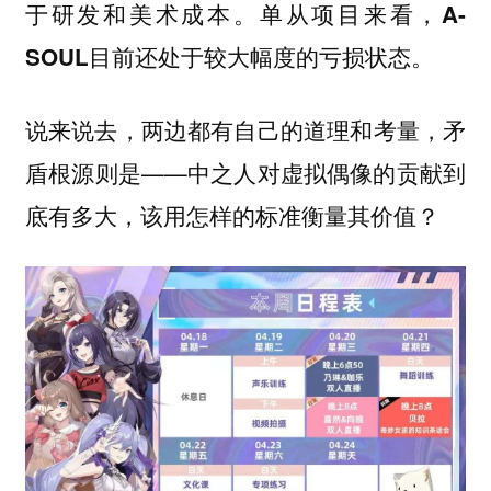
于研发和美术成本。
单从项目来看，A-
SOUL目前还处于较大幅度的亏损状态。
说来说去，两边都有自己的道理和考量，矛
盾根源则是——
中之人对虚拟偶像的贡献到
，该用怎样的标准衡量其价值？
底有多大