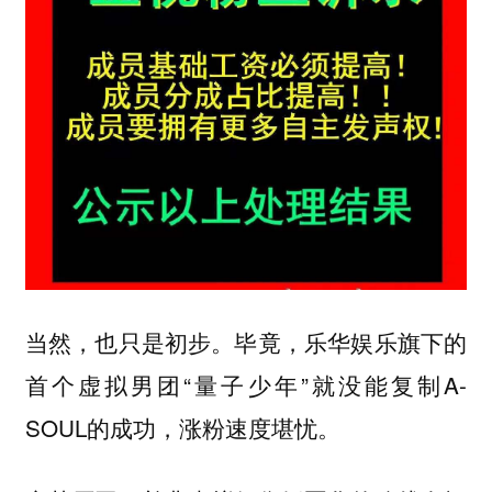
当然，也只是初步。毕竟，乐华娱乐旗下的
首个虚拟男团“量子少年”就没能复制A-
SOUL的成功，涨粉速度堪忧。