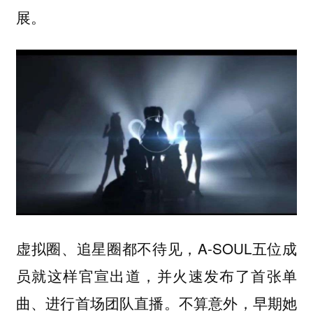
展。
虚拟圈、追星圈都不待见，A-SOUL五位成
员就这样官宣出道，并火速发布了首张单
曲、进行首场团队直播。不算意外，早期她