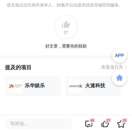
该文观点仅代表作者本人，36氪平台仅提供信息存储空间服务。
37
好文章，需要你的鼓励
提及的项目
查看项目库
乐华娱乐
火速科技
品牌专题
45
37
35
写评论...