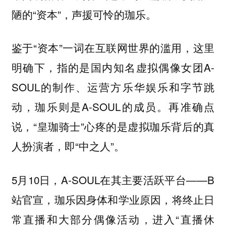
陋的“资本”，声援可怜的珈乐。
鉴于“资本”一词在互联网世界的滥用，这里
明确下，指的是国内知名虚拟偶像女团A-
SOUL的制作、运营方乐华娱乐和字节跳
动，珈乐则是A-SOUL的成员。再准确点
说，“皇珈骑士”心疼的是虚拟珈乐背后的真
人扮演者，即“中之人”。
5月10日，A-SOUL在其主要活跃平台——B
站官宣，珈乐因身体和学业原因，将终止日
常直播和大部分偶像活动，进入“直播休