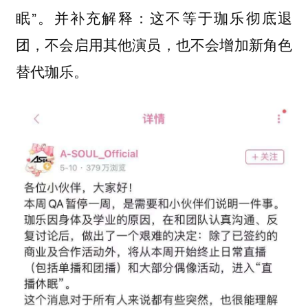
眠”。并补充解释：这不等于珈乐彻底退
团，不会启用其他演员，也不会增加新角色
替代珈乐。