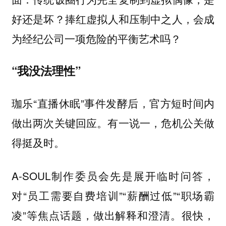
好还是坏？
捧红虚拟人和压制中之人，会成
为经纪公司一项危险的平衡艺术吗？
“我没法理性”
珈乐“直播休眠”事件发酵后，官方短时间内
做出两次关键回应。有一说一，危机公关做
得挺及时。
A-SOUL制作委员会先是展开临时问答，
对“员工需要自费培训”“薪酬过低”“职场霸
凌”等焦点话题，做出解释和澄清。很快，