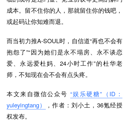
成本。留不住你的人，那就留住你的钱吧，
或起码让你知难而退。
而当初力推A-SOUL时，自信道“再也不会有
抱怨了”“因为她们是永不塌房、永不谈恋
爱、永远爱杜妈、24小时工作”的杜华老
师，不知现在会不会有点头疼。
本文来自微信公众号
“娱乐硬糖”（ID：
yuleyingtang）
，作者：刘小土，36氪经授
权发布。