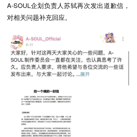
A-SOUL企划负责人苏轼再次发出道歉信，
对相关问题补充回应。