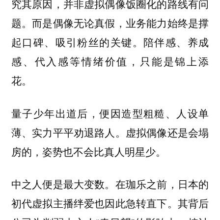
究其原因，并非虚拟偶像饭圈化的路线有问
题。而是偶像无论真假，业务能力始终是撑
起口碑、吸引粉丝的关键。陪伴感、养成
感、代入感等情绪价值，只能是锦上添
花。
量子少年出道后，便因造型粗糙、人设单
薄、实力平平劝退路人。虚拟偶像还是会塌
房的，姿势也不会比真人明星少。
中之人便是最大变数。在珈乐之前，日本的
初代虚拟主播绊爱也因此急转直下。其背后