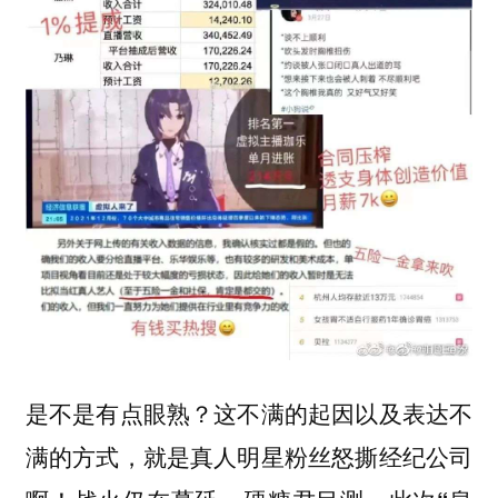
是不是有点眼熟？这不满的起因以及表达不
满的方式，就是真人明星粉丝怒撕经纪公司