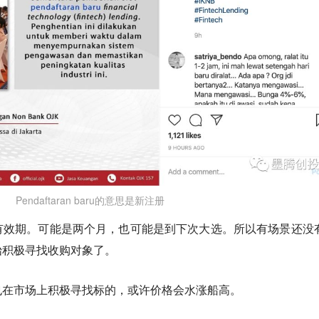
Pendaftaran baru的意思是新注册
有效期。可能是两个月，也可能是到下次大选。所以有场景还没
始积极寻找收购对象了。
也在市场上积极寻找标的，或许价格会水涨船高。