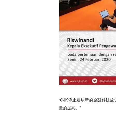
“OJK停止发放新的金融科技
量的提高。”