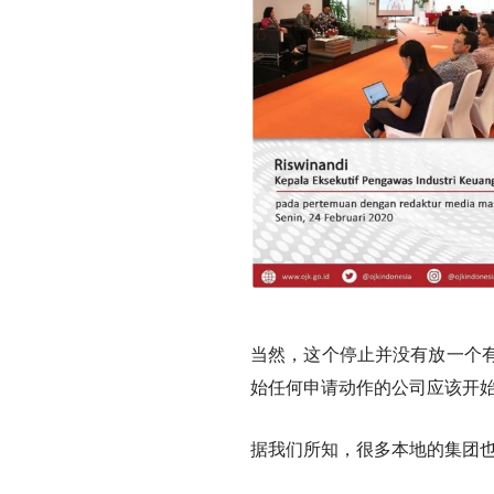
当然，这个停止并没有放一个
始任何申请动作的公司应该开
据我们所知，很多本地的集团