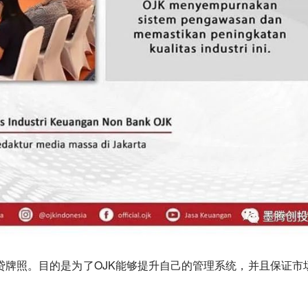
放贷牌照。目的是为了OJK能够提升自己的管理系统，并且保证市