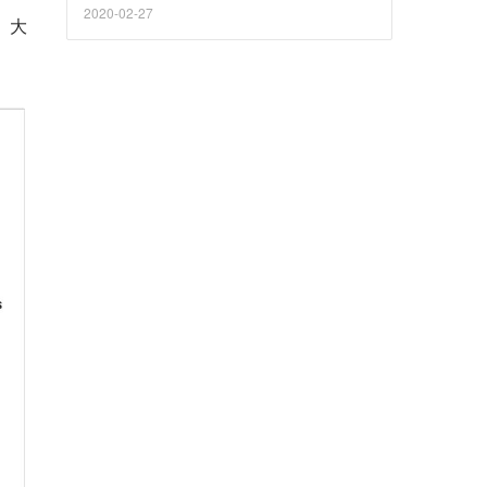
2020-02-27
、大