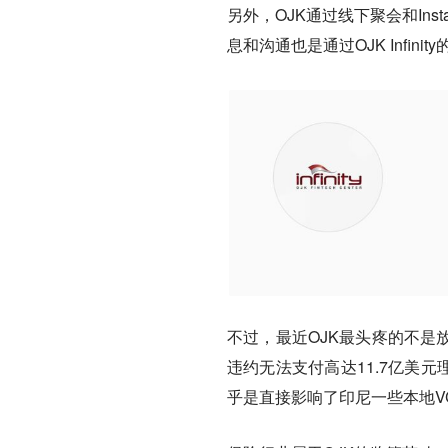
另外，OJK通过线下聚会和In
息和沟通也是通过OJK Infinity
不过，最近OJK最头疼的不是放贷
违约无法支付高达11.7亿美
乎是直接影响了印尼一些本地VC