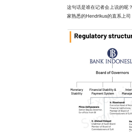
这句话是谁在记者会上说的呢？OJ
家熟悉的Hendrikus的直系上司