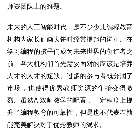
师资团队上的难题。
未来的人工智能时代，是不少少儿编程教育
机构为家长们画大饼时经常提起的词汇。在
学习编程的孩子们成为未来世界的创造者之
前，各大机构们首先需要面对的应该是培养
人才的人才的短缺。过多的参与者既分润了
市场，也使得优秀教师资源的争抢变得激
烈。虽然AI双师教学的配置，一定程度上提
升了编程教育的可靠性，但是也不代表着就
能完美解决对于优秀教师的渴求。