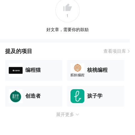
1
好文章，需要你的鼓励
提及的项目
查看项目库
编程猫
核桃编程
创造者
孩子学
展开更多