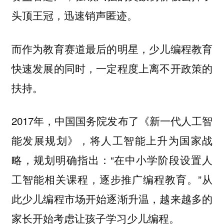
头顶王冠，迅速销声匿迹。
而作为教育赛道最后的明星，少儿编程教育
快速发展的同时，一定程度上离不开政策的
扶持。
2017年，中国国务院发布了《新一代人工智
能发展规划》，将人工智能上升为国家战
略，规划明确指出：“在中小学阶段设置人
工智能相关课程，逐步推广编程教育。”从
此少儿编程市场开始逐渐升温，越来越多的
家长开始考虑让孩子学习少儿编程。