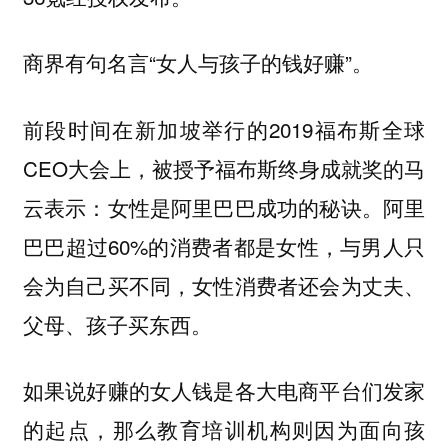
商界有句名言“女人与孩子的钱好赚”。
前段时间在新加坡举行的2019福布斯全球
CEO大会上，被授予福布斯终身成就奖的马
云表示：女性是阿里巴巴成功的秘诀。阿里
巴巴超过60%的消费者都是女性，与男人只
会为自己买不同，女性消费者还会为丈夫、
父母、孩子买东西。
如果说好赚的女人钱是各大电商平台们发家
的起点，那么教育培训机构则因为面向孩