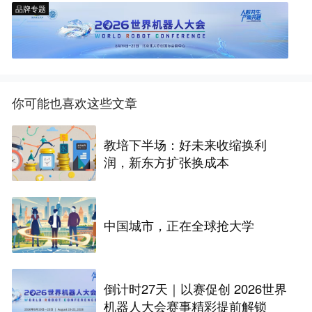
品牌专题
你可能也喜欢这些文章
教培下半场：好未来收缩换利
润，新东方扩张换成本
中国城市，正在全球抢大学
倒计时27天｜以赛促创 2026世界
机器人大会赛事精彩提前解锁