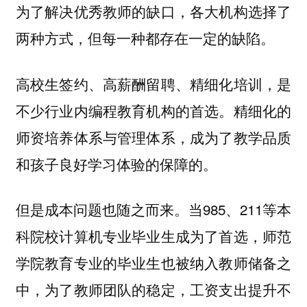
为了解决优秀教师的缺口，各大机构选择了
两种方式，但每一种都存在一定的缺陷。
高校生签约、高薪酬留聘、精细化培训，是
不少行业内编程教育机构的首选。精细化的
师资培养体系与管理体系，成为了教学品质
和孩子良好学习体验的保障的。
但是成本问题也随之而来。当985、211等本
科院校计算机专业毕业生成为了首选，师范
学院教育专业的毕业生也被纳入教师储备之
中，为了教师团队的稳定，工资支出提升不