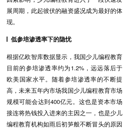
展周期，此起彼伏的融资盛况成为最好的体
现。
低参培渗透率下的隐忧
根据亿欧智库数据显示，我国少儿编程教育
目前的参培渗透率约为1.2%，远远落后于
欧美国家水平。随着参培渗透率的不断提
高，未来五年内市场我国少儿编程教育市场
规模可能会达到400亿元。这也是资本市场
接连将热钱投入进来的主因之一，也是少儿
编程教育机构如雨后初笋般不断冒头的原因