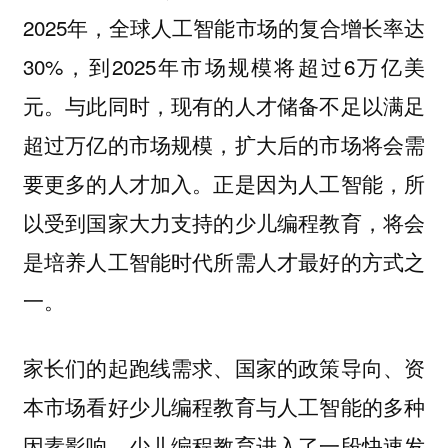
2025年，全球人工智能市场的复合增长率达
30%，到2025年市场规模将超过6万亿美
元。与此同时，现有的人才储备不足以满足
超过万亿的市场规模，扩大后的市场将会需
要更多的人才加入。正是因为人工智能，所
以受到国家大力支持的少儿编程教育，将会
是培养人工智能时代所需人才最好的方式之
一。
家长们的起跑线需求、国家的政策导向、资
本市场看好少儿编程教育与人工智能的多种
因素影响，少儿编程教育进入了一段快速发