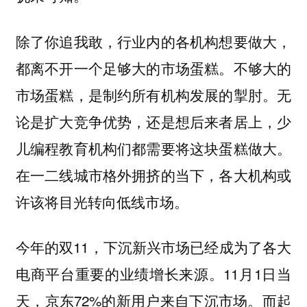
除了你追我敢，行业内的各机构想要做大，
都离不开一个足够大的市场蛋糕。不够大的
市场蛋糕，是制约所有机构发展的掣肘。无
论是扩大竞争优势，还是想后来者居上，少
儿编程教育机构们都需要将这块蛋糕做大。
在一二线城市格外拥挤的当下，各大机构或
许该将目光转向低线市场。
今年的双11，下沉新兴市场已经成为了各大
电商平台重要的业绩增长来源。11月1日当
天，京东72%的新用户来自下沉市场。而起