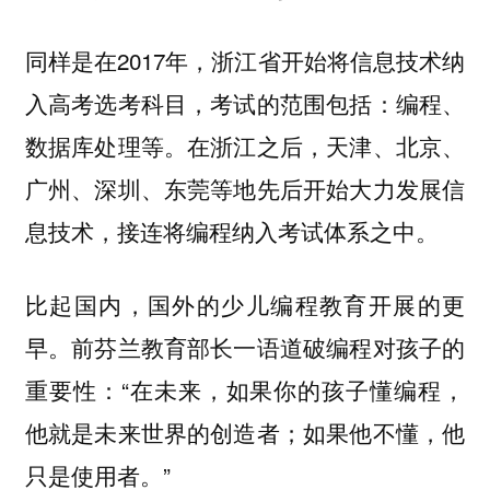
同样是在2017年，浙江省开始将信息技术纳
入高考选考科目，考试的范围包括：编程、
数据库处理等。在浙江之后，天津、北京、
广州、深圳、东莞等地先后开始大力发展信
息技术，接连将编程纳入考试体系之中。
比起国内，国外的少儿编程教育开展的更
早。前芬兰教育部长一语道破编程对孩子的
重要性：“在未来，如果你的孩子懂编程，
他就是未来世界的创造者；如果他不懂，他
只是使用者。”