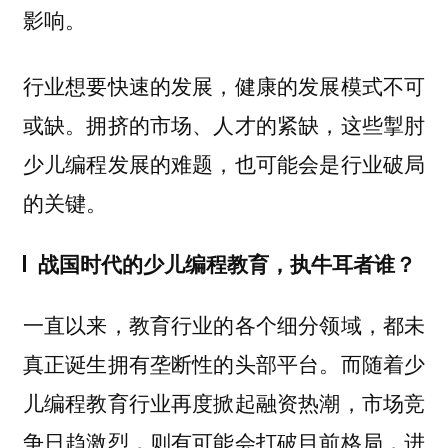
影响。
行业想要快速的发展，健康的发展模式不可
或缺。拥挤的市场、人才的紧缺，这些掣肘
少儿编程发展的难题，也可能会是行业破局
的关键。
战国时代的少儿编程教育，执牛耳者谁？
一直以来，教育行业的各个细分领域，都未
真正诞生拥有垄断性的头部平台。而随着少
儿编程教育行业再度掀起融资热潮，市场竞
争日趋激烈，则有可能会打破目前格局，进