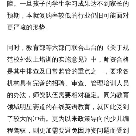
障。一旦孩子的学生学习成果达不到家长的
预期，本就复购率较低的行业仍旧可能面对
更严峻的形势。
同时，教育部等六部门联合出台的《关于规
范校外线上培训的实施意见》中，师资合格
是其中排查及日常监管的重点之一，要求各
机构具有完善的招聘、审查、管理培训人员
的办法，师资队伍需要相对稳定。同为教育
领域明星赛道的在线英语教育，就因此受到
了较大的冲击。更为以来政策导向的少儿编
程驾驭，则更加需要避免因师资问题而受到