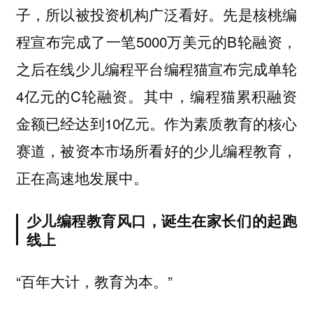
子，所以被投资机构广泛看好。先是核桃编
程宣布完成了一笔5000万美元的B轮融资，
之后在线少儿编程平台编程猫宣布完成单轮
4亿元的C轮融资。其中，编程猫累积融资
金额已经达到10亿元。作为素质教育的核心
赛道，被资本市场所看好的少儿编程教育，
正在高速地发展中。
少儿编程教育风口，诞生在家长们的起跑
线上
“百年大计，教育为本。”