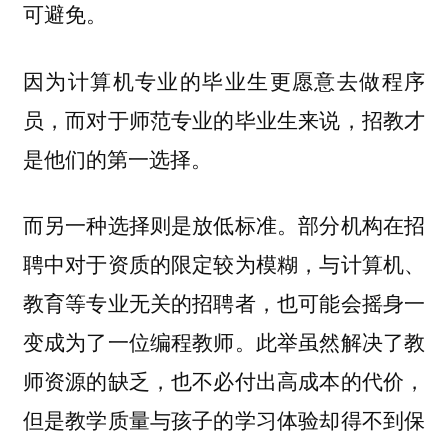
可避免。
因为计算机专业的毕业生更愿意去做程序
员，而对于师范专业的毕业生来说，招教才
是他们的第一选择。
而另一种选择则是放低标准。部分机构在招
聘中对于资质的限定较为模糊，与计算机、
教育等专业无关的招聘者，也可能会摇身一
变成为了一位编程教师。此举虽然解决了教
师资源的缺乏，也不必付出高成本的代价，
但是教学质量与孩子的学习体验却得不到保