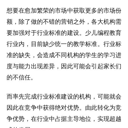
想要在愈加繁荣的市场中获取更多的市场份
额，除了做的不错的营销之外，各大机构需
要加强对于行业标准的建设。少儿编程教育
行业内，目前缺少统一的教学标准。行业标
准的缺失，会造成不同机构的学生的学习进
度与能力出现差异，因此可能会引起家长们
的不信任。
而率先完成行业标准建设的机构，可能就会
因此在竞争中获得绝对优势。由此转化为竞
争优势，在行业中占据主导地位，实现超越