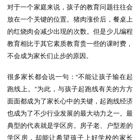
对于一个家庭来说，孩子的教育问题往往会
放在一个关键的位置。猪肉涨价后，餐桌上
的红烧肉会减少出现的次数。但是少儿编程
教育相比于其它素质教育贵一些的课时费，
不会成为家长们止步的原因。
很多家长都会说一句：“不能让孩子输在起
跑线上。”为此，与孩子起跑线有关的方方
面面都成为了家长心中的关键，起跑线经济
也成为了不少行业发展的最大动力之一。最
典型的代表就是学区房。房子老、户型差的
学区房，却能让希望孩子上好学校的家长