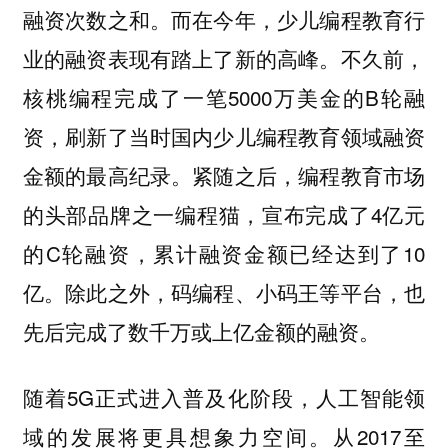
融资次数之和。而在今年，少儿编程教育行
业的融资表现有踏上了新的高峰。不久前，
核桃编程完成了一笔5000万美金的B轮融
资，刷新了当时国内少儿编程教育领域融资
金额的最高纪录。紧随之后，编程教育市场
的头部品牌之一编程猫，宣布完成了4亿元
的C轮融资，累计融资金额已经达到了10
亿。除此之外，码编程、小码王等平台，也
先后完成了数千万或上亿金额的融资。
随着5G正式进入普及化阶段，人工智能领
域的发展将更具想象力空间。从2017至