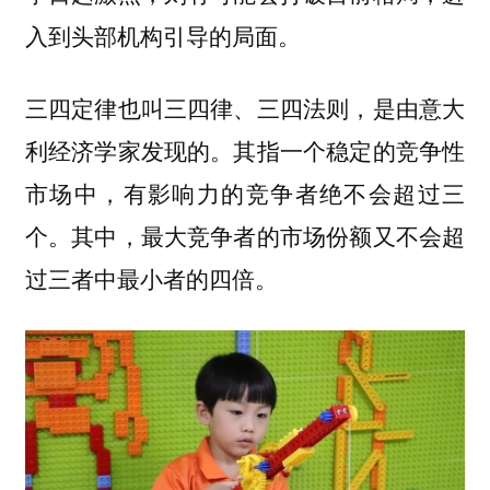
入到头部机构引导的局面。
三四定律也叫三四律、三四法则，是由意大
利经济学家发现的。其指一个稳定的竞争性
市场中，有影响力的竞争者绝不会超过三
个。其中，最大竞争者的市场份额又不会超
过三者中最小者的四倍。