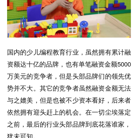
国内的少儿编程教育行业，虽然拥有累计融
资额达十亿的品牌，也有单笔融资金额5000
万美元的竞争者，但是头部品牌们的领先优
势并不大。其它的竞争者虽然融资金额无法
与之媲美，但是也被不少资本看好，后来者
依然拥有迎头赶上的机会。在一切尘埃落定
之前，最后的行业头部品牌到底花落谁家，
犹未可知。