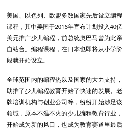
美国、以色列、欧盟多数国家先后设立编程
课程，其中美国于2016年宣布计划投入40亿
美元推广少儿编程，前总统奥巴马曾为此亲
自站台。编程课程，在日本也即将从小学阶
段就开始设立。
全球范围内的编程热以及国家的大力支持，
助推了少儿编程教育开始了快速的发展。老
牌培训机构与创业公司等，纷纷开始涉足该
领域，原本不温不火的少儿编程教育行业，
开始成为新的风口，也成为教育赛道里最后