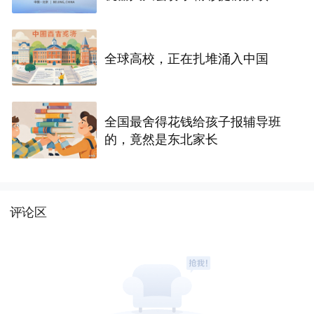
全球高校，正在扎堆涌入中国
全国最舍得花钱给孩子报辅导班
的，竟然是东北家长
评论区