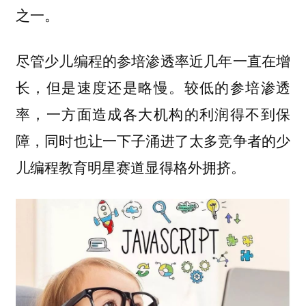
之一。
尽管少儿编程的参培渗透率近几年一直在增
长，但是速度还是略慢。较低的参培渗透
率，一方面造成各大机构的利润得不到保
障，同时也让一下子涌进了太多竞争者的少
儿编程教育明星赛道显得格外拥挤。