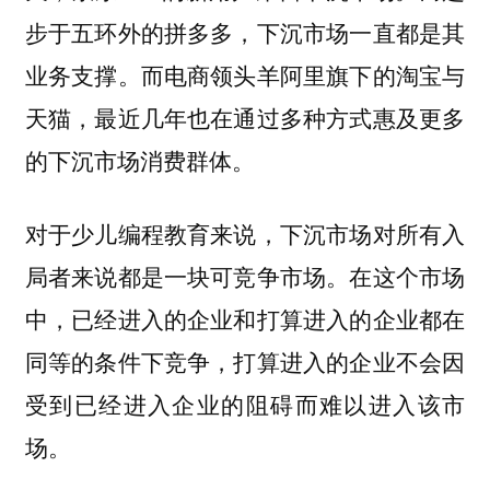
步于五环外的拼多多，下沉市场一直都是其
业务支撑。而电商领头羊阿里旗下的淘宝与
天猫，最近几年也在通过多种方式惠及更多
的下沉市场消费群体。
对于少儿编程教育来说，下沉市场对所有入
局者来说都是一块可竞争市场。在这个市场
中，已经进入的企业和打算进入的企业都在
同等的条件下竞争，打算进入的企业不会因
受到已经进入企业的阻碍而难以进入该市
场。