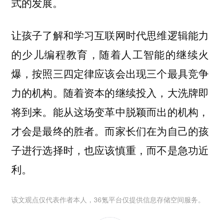
式的发展。
让孩子了解和学习互联网时代思维逻辑能力
的少儿编程教育，随着人工智能的继续火
爆，按照三四定律应该会出现三个最具竞争
力的机构。随着资本的继续投入，大洗牌即
将到来。能从这场变革中脱颖而出的机构，
才会是最终的胜者。而家长们在为自己的孩
子进行选择时，也应该慎重，而不是急功近
利。
该文观点仅代表作者本人，36氪平台仅提供信息存储空间服务。