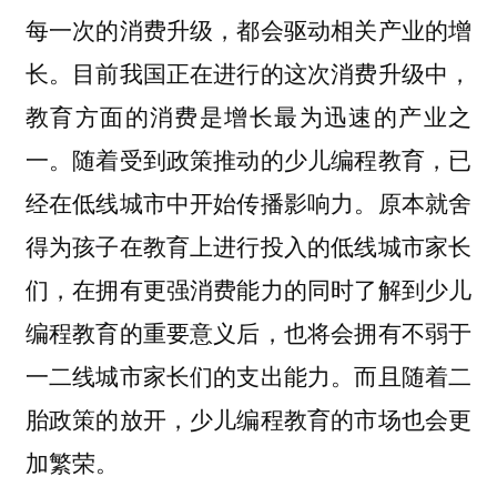
每一次的消费升级，都会驱动相关产业的增
长。目前我国正在进行的这次消费升级中，
教育方面的消费是增长最为迅速的产业之
一。随着受到政策推动的少儿编程教育，已
经在低线城市中开始传播影响力。原本就舍
得为孩子在教育上进行投入的低线城市家长
们，在拥有更强消费能力的同时了解到少儿
编程教育的重要意义后，也将会拥有不弱于
一二线城市家长们的支出能力。而且随着二
胎政策的放开，少儿编程教育的市场也会更
加繁荣。