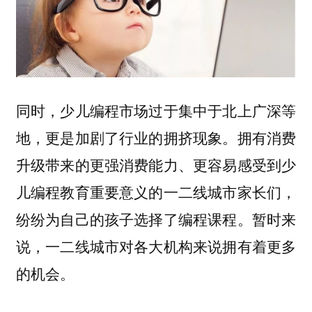
同时，少儿编程市场过于集中于北上广深等
地，更是加剧了行业的拥挤现象。拥有消费
升级带来的更强消费能力、更容易感受到少
儿编程教育重要意义的一二线城市家长们，
纷纷为自己的孩子选择了编程课程。暂时来
说，一二线城市对各大机构来说拥有着更多
的机会。