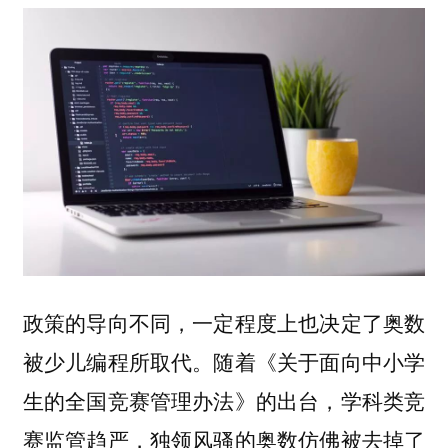
政策的导向不同，一定程度上也决定了奥数
被少儿编程所取代。随着《关于面向中小学
生的全国竞赛管理办法》的出台，学科类竞
赛监管趋严，独领风骚的奥数仿佛被去掉了