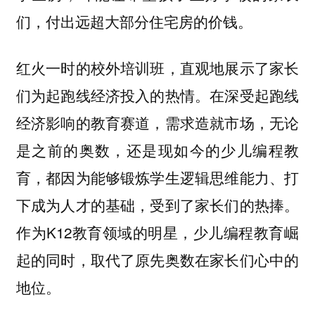
们，付出远超大部分住宅房的价钱。
红火一时的校外培训班，直观地展示了家长
们为起跑线经济投入的热情。在深受起跑线
经济影响的教育赛道，需求造就市场，无论
是之前的奥数，还是现如今的少儿编程教
育，都因为能够锻炼学生逻辑思维能力、打
下成为人才的基础，受到了家长们的热捧。
作为K12教育领域的明星，少儿编程教育崛
起的同时，取代了原先奥数在家长们心中的
地位。