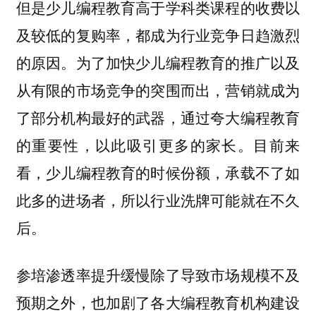
但是少儿编程教育高于学科类课程的收费以
及较低的复购率，都成为行业竞争日趋激烈
的原因。为了加快少儿编程教育的推广以及
从有限的市场竞争的突围而出，营销就成为
了部分机构最好的武器，通过夸大编程教育
的重要性，以此吸引更多的家长。目前来
看，少儿编程教育的时候份额，承载不了如
此多的进场者，所以行业洗牌可能就在不久
后。
参培渗透率提升缓慢除了导致市场规模不及
预期之外，也加剧了各大编程教育机构建设