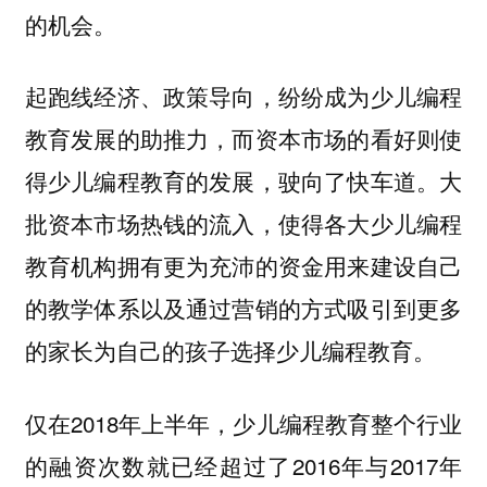
的机会。
起跑线经济、政策导向，纷纷成为少儿编程
教育发展的助推力，而资本市场的看好则使
得少儿编程教育的发展，驶向了快车道。大
批资本市场热钱的流入，使得各大少儿编程
教育机构拥有更为充沛的资金用来建设自己
的教学体系以及通过营销的方式吸引到更多
的家长为自己的孩子选择少儿编程教育。
仅在2018年上半年，少儿编程教育整个行业
的融资次数就已经超过了2016年与2017年