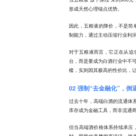
形成天然心理锚点优势。
因此，五粮液的降价，不是简单
制能力，
通过主动压缩行业利
对于五粮液而言，它正在从追求
台，而是要成为白酒行业中不可
槛，实则因其极高的性价比，
02 强制“去金融化”，倒
过去十年，高端白酒的流通体
库存成为金融工具，而非流通
但当高端酒价格体系持续承压，