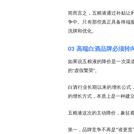
简而言之，五粮液通过补贴让
争中。只有那些真正具备终端
洗牌和优化。
03 高端白酒品牌必须转
如果说五粮液的降价是一次渠
的“虚假繁荣”。
白酒行业长期以来的增长公式，
的增长方式，本质上是一种建立
五粮液这次的主动降价，象征着
第一，
品牌竞争不再是“谁更贵