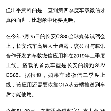
但出乎意料的是，直到第四季度车载微信才
真的面世，比想象中还要更晚。
在今年2月25日的长安CS85全球媒体试驾会
上，长安汽车高层人士透露，该公司与腾讯
合作开发的车载微信应用将在2019年二季度
上线。搭载的首款车型是长安的轿跑SUV
CS85。据报道，如果车载微信二季度上
线，该应用还需要依靠OTA从云端推送到车
后才能使用。
今年5月22日，在腾讯全球数字生态大会·智