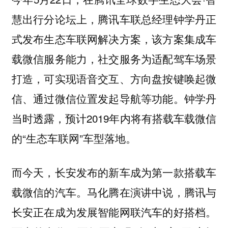
慧出行分论坛上，腾讯车联总经理钟学丹正
式发布生态车联网解决方案，该方案集成车
载微信服务能力，社交服务为适配驾车场景
打造，可实现语音交互、方向盘按键唤起微
信、通过微信位置发起导航等功能。钟学丹
当时透露，预计2019年内将有搭载车载微信
的“生态车联网”车型落地。
而今天，长安发布的新车成为第一款搭载车
载微信的汽车。马化腾在演讲中说，腾讯与
长安正在成为发展智能网联汽车的好搭档。