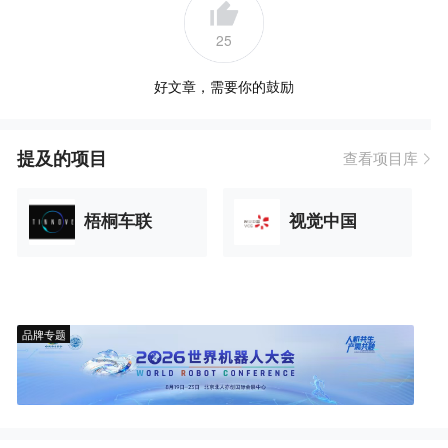
25
好文章，需要你的鼓励
提及的项目
查看项目库
梧桐车联
视觉中国
品牌专题