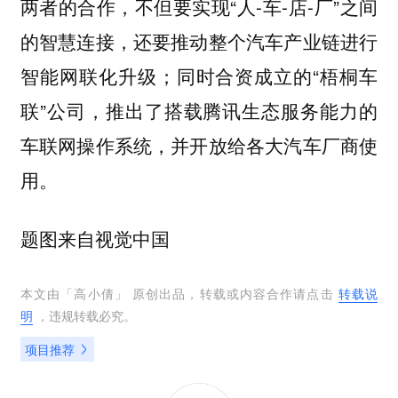
两者的合作，
不但要实现“人-车-店-厂”之间
的智慧连接，还要推动整个汽车产业链进行
智能网联化升级；同时合资成立的“梧桐车
联”公司，推出了搭载腾讯生态服务能力的
车联网操作系统，并开放给各大汽车厂商使
用。
题图来自视觉中国
本文由「
高小倩
」 原创出品，转载或内容合作请点击
转载说
明
，违规转载必究。
项目推荐