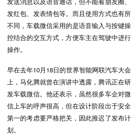
发送消息以及语音通话，但不能看朋友圈、
发红包、发表情包等。而且使用方式也有所
不同，车载微信采用的是语音输入与按键操
控结合的交互方式，方便车主在驾驶中进行
操作。
早在去年10月18日的世界智能网联汽车大会
上，马化腾就曾在演讲中透露，腾讯正在研
发车载微信。他还表示，虽然很多车企对微
信上车的呼声很高，但在设计阶段出于安全
第一的考虑要严格把关，因此推迟了发布计
划。