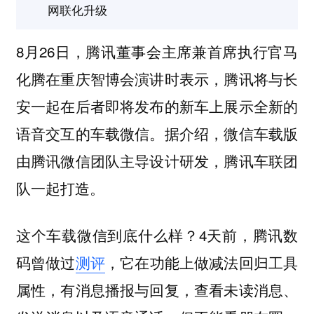
网联化升级
8月26日，腾讯董事会主席兼首席执行官马
化腾在重庆智博会演讲时表示，腾讯将与长
安一起在后者即将发布的新车上展示全新的
语音交互的车载微信。据介绍，微信车载版
由腾讯微信团队主导设计研发，腾讯车联团
队一起打造。
这个车载微信到底什么样？4天前，腾讯数
码曾做过
测评
，它在功能上做减法回归工具
属性，有消息播报与回复，查看未读消息、