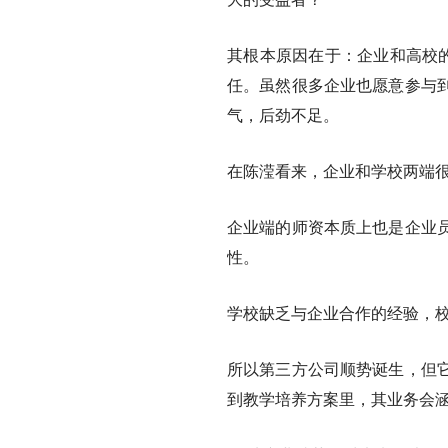
其根本原因在于：企业和高校的
任。虽然很多企业也愿意参与
气，后劲不足。
在陈滢看来，企业和学校两端
企业端的师资本质上也是企业
性。
学校缺乏与企业合作的经验，校
所以第三方公司顺势诞生，但它
到教学培养方案里
，
其业务会