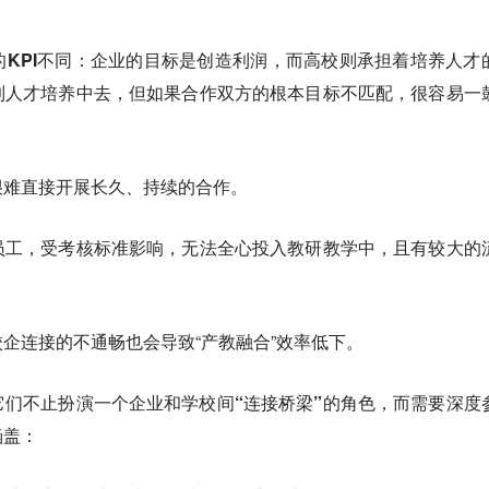
KPI不同：企业的目标是创造利润，而高校则承担着培养人才
到人才培养中去，但如果合作双方的根本目标不匹配，很容易一
很难直接开展长久、持续的合作。
员工，受考核标准影响，无法全心投入教研教学中，且有较大的
企连接的不通畅也会导致“产教融合”效率低下。
们不止扮演一个企业和学校间“连接桥梁”的角色，而需要深度
涵盖：