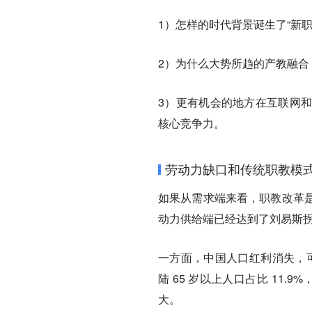
1）怎样的时代背景诞生了“新
2）为什么大势所趋的产教融合
3）更有机会的地方在互联网
核心竞争力。
劳动力缺口和传统职教模式
如果从需求端来看，职教改革
动力供给端已经达到了刘易斯
一方面，
中国人口红利消失，
陆 65 岁以上人口占比 11
大。