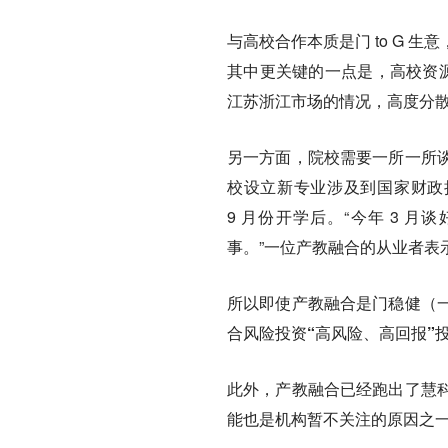
与高校合作本质是门 to G
其中更关键的一点是，高校资源
江苏浙江市场的情况，高度分
另一方面，院校需要一所一所
校设立新专业涉及到国家财政拨
9 月份开学后。“今年 3 
事。”一位产教融合的从业者表
所以即使产教融合是门稳健（
合风险投资“高风险、高回报”
此外，产教融合已经跑出了慧
能也是机构暂不关注的原因之