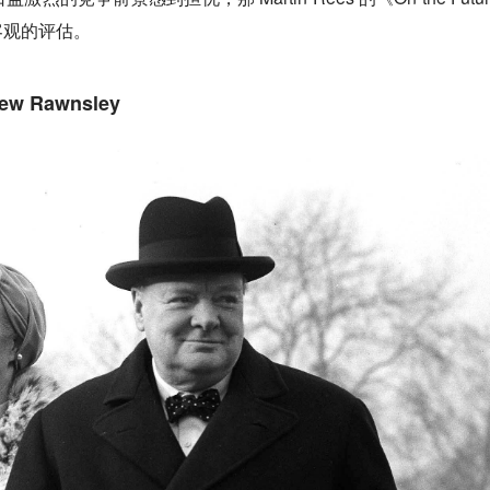
客观的评估。
 Rawnsley