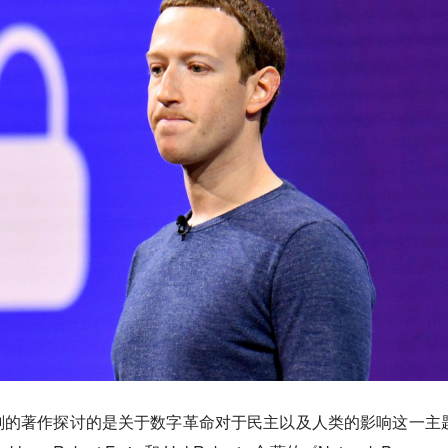
刻的著作探讨的是关于数字革命对于民主以及人类的影响这一主