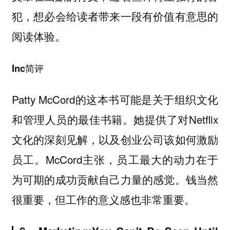
犯，想必会给读者带来一段有价值有意思的
阅读体验。
Inc简评
Patty McCord的这本书可能是关于组织文化
和管理人员的最佳书籍。她提供了对Netflix
文化的深刻见解，以及创业公司该如何激励
员工。McCord主张，员工最大的动力在于
为可期的成功贡献自己力量的感觉。钱当然
很重要，但工作的意义感也非常重要。