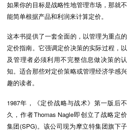
如果你的目标是战略性地管理市场，那就不
能简单根据产品和利润来计算定价。
这本书提供了一套全面的，以管理为重点的
定价指南。它强调定价决策的实际过程，以
及管理者必须利用不完整信息做决策的认
知。适合那些对定价策略或管理经济学感兴
趣的读者。
1987年，《定价战略与战术》第一版后不
久，作者Thomas Nagle即创立了战略定价
集团(SPG)。该公司现为摩立特集团旗下子