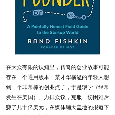
在大众有限的认知里，传奇的创业故事可能
存在一个通用版本：某才华横溢的年轻人想
到一个非常棒的创业点子，于是辍学（经常
发生在美国）、力排众议，克服一切困难后
赚了几十亿美元，在媒体铺天盖地的报道下