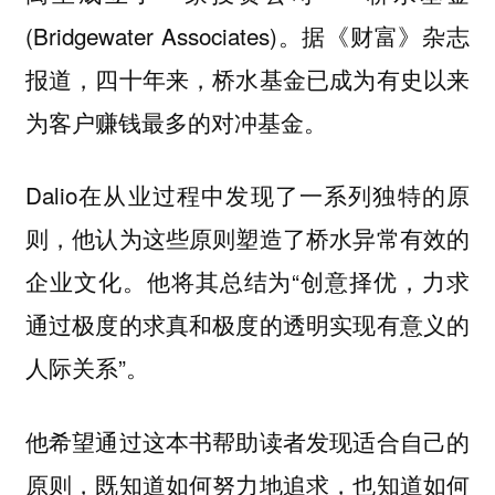
(Bridgewater Associates)。据《财富》杂志
报道，四十年来，桥水基金已成为有史以来
为客户赚钱最多的对冲基金。
Dalio在从业过程中发现了一系列独特的原
则，他认为这些原则塑造了桥水异常有效的
企业文化。他将其总结为“创意择优，力求
通过极度的求真和极度的透明实现有意义的
人际关系”。
他希望通过这本书帮助读者发现适合自己的
原则，既知道如何努力地追求，也知道如何