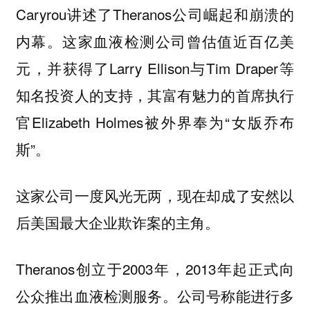
Caryrou讲述了Theranos公司崛起和崩溃的
内幕。这家血液检测公司曾估值近百亿美
元，并获得了Larry Ellison与Tim Draper等
知名投资人的支持，其富有魅力的首席执行
官Elizabeth Holmes被外界奉为“女版乔布
斯”。
这家公司一度风光无两，现在却成了安然以
后美国最大企业欺诈案的主角。
Theranos创立于2003年，2013年起正式向
公众推出血液检测服务。公司号称能进行多