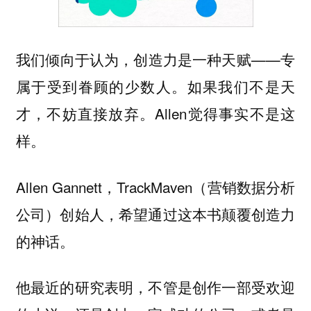
我们倾向于认为，创造力是一种天赋——专
属于受到眷顾的少数人。如果我们不是天
才，不妨直接放弃。Allen觉得事实不是这
样。
Allen Gannett，TrackMaven（营销数据分析
公司）创始人，希望通过这本书颠覆创造力
的神话。
他最近的研究表明，不管是创作一部受欢迎