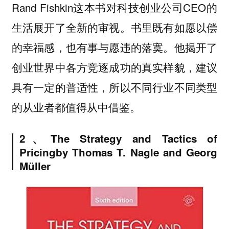
Rand Fishkin这本书对科技创业公司CEO的
生活展开了全新的审视。书里既有如愿以偿
的幸福感，也有事与愿违的落寞。他揭开了
创业世界中各方竞逐成功的真实样貌，建议
具有一定的普适性，所以不同行业不同类型
的从业者都值得从中借鉴。
2、
The Strategy and Tactics of
Pricing
by Thomas T. Nagle and Georg
Müller