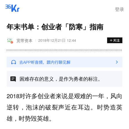
登录
年末书单：创业者「防寒」指南
宽带资本
2018年12月21日 12:44
困难存在的意义，是作为勇者的标注。
2018对许多创业者来说是艰难的一年，风向
逆转，泡沫的破裂声近在耳边。时势造英
雄，时势毁英雄。