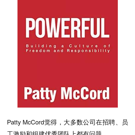
Patty McCord觉得，大多数公司在招聘、员
工激励和组建优秀团队上都有问题。