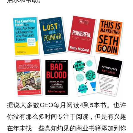
据说大多数CEO每月阅读4到5本书。也许
你没有那么多时间专注于阅读，但是有兴趣
在年末找一些真知灼见的商业书籍添加到你