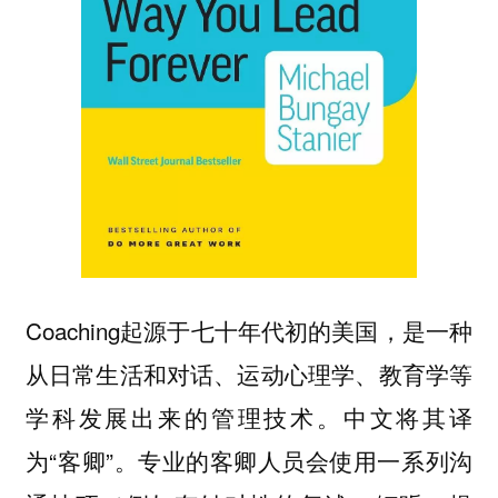
Coaching起源于七十年代初的美国，是一种
从日常生活和对话、运动心理学、教育学等
学科发展出来的管理技术。中文将其译
为“客卿”。专业的客卿人员会使用一系列沟