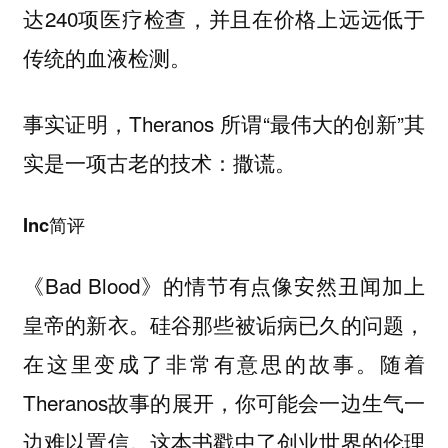
达240项医疗检查，并且在价格上远远低于
传统的血液检测。
事实证明，Theranos 所谓“最伟大的创新”其
实是一项古老的技术：撒谎。
Inc简评
《Bad Blood》的情节有点像安然丑闻加上
皇帝的新衣。硅谷那些被诟病已久的问题，
在这里变成了非常有意思的故事。随着
Theranos故事的展开，你可能会一边生气一
边难以置信。这本书戳中了创业世界的伦理