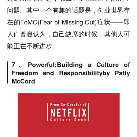
问题。其中一个有趣的话题是，创业世界存
在的FoMO(Fear of Missing Out)症状——即
人们普遍认为，自己缺席的时候，其他人可
能正在不断进步。
7、
Powerful:
Building a Culture of
Freedom and Responsibility
by Patty
McCord