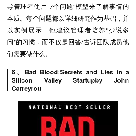
导管理者使用“7个问题”模型来了解事情的
本质。每个问题都以详细研究作为基础，并
以实例展示。他建议管理者培养“少说多
问”的习惯，而不仅是回答/告诉团队成员他
们需要做什么。
6、
Bad Blood:
Secrets and Lies in a
Silicon Valley Startup
by John
Carreyrou