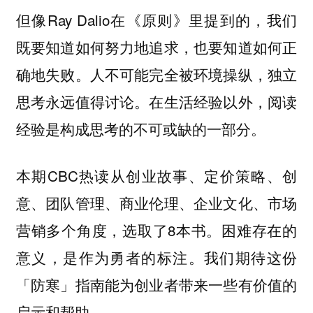
但像Ray Dalio在《原则》里提到的，我们
既要知道如何努力地追求，也要知道如何正
确地失败。人不可能完全被环境操纵，独立
思考永远值得讨论。在生活经验以外，阅读
经验是构成思考的不可或缺的一部分。
本期CBC热读从创业故事、定价策略、创
意、团队管理、商业伦理、企业文化、市场
营销多个角度，选取了8本书。困难存在的
意义，是作为勇者的标注。我们期待这份
「防寒」指南能为创业者带来一些有价值的
启示和帮助。