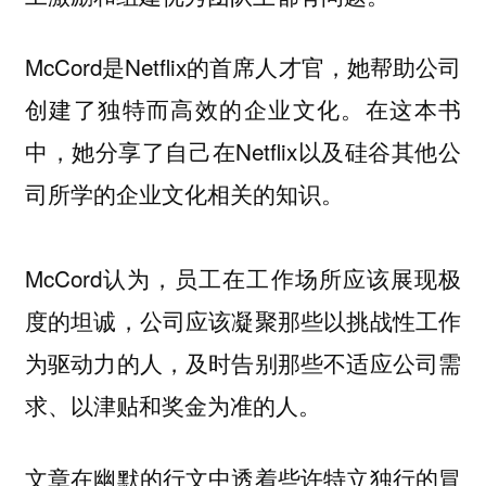
McCord是Netflix的首席人才官，她帮助公司
创建了独特而高效的企业文化。在这本书
中，她分享了自己在Netflix以及硅谷其他公
司所学的企业文化相关的知识。
McCord认为，员工在工作场所应该展现极
度的坦诚，公司应该凝聚那些以挑战性工作
为驱动力的人，及时告别那些不适应公司需
求、以津贴和奖金为准的人。
文章在幽默的行文中透着些许特立独行的冒