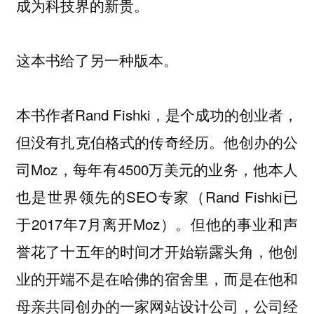
成为科技界的新贵。
这本书给了另一种版本。
本书作者Rand Fishki，是个成功的创业者，
但没有扎克伯格式的传奇经历。他创办的公
司Moz，每年有4500万美元的业务，他本人
也是世界领先的SEO专家（Rand Fishki已
于2017年7月离开Moz）。但他的事业和声
誉花了十五年的时间才开始崭露头角，他创
业的开端不是在哈佛的宿舍里，而是在他和
母亲共同创办的一家网站设计公司，公司经