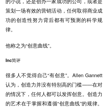
的小说，还是创办一家成功的公司，或者是
策划一场有效的营销活动，任何取得商业成
功的创造性努力背后都有可预测的科学规
律。
他称之为“创意曲线”。
Inc简评
很多人不觉得自己“有创意”。Allen Gannett
认为，创造力并没有特别高的门槛——在对
的情况下，任何人都可以发挥创意。创造力
的艺术在于掌握和遵循“创意曲线”的规律。