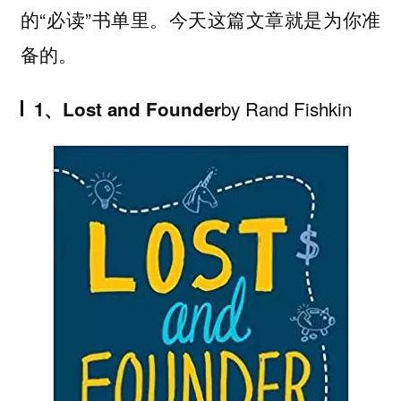
的“必读”书单里。今天这篇文章就是为你准
备的。
by Rand Fishkin
1、Lost and Founder