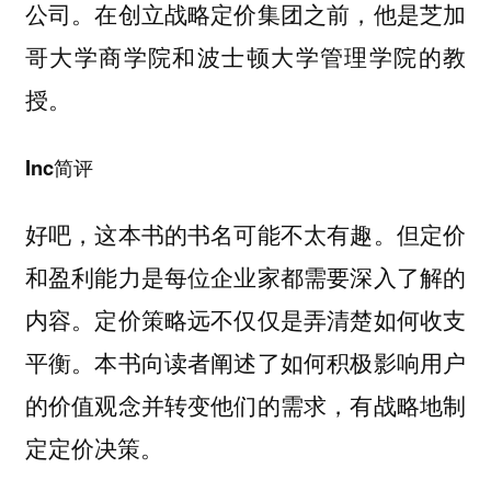
公司。在创立战略定价集团之前，他是芝加
哥大学商学院和波士顿大学管理学院的教
授。
Inc简评
好吧，这本书的书名可能不太有趣。但定价
和盈利能力是每位企业家都需要深入了解的
内容。定价策略远不仅仅是弄清楚如何收支
平衡。本书向读者阐述了如何积极影响用户
的价值观念并转变他们的需求，有战略地制
定定价决策。