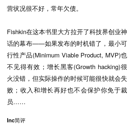
营状况很不好，常年欠债。
Fishkin在这本书里大方拉开了科技界创业神
话的幕布——如果发布的时机错了，最小可
行性产品(Minimum Viable Product, MVP)也
不见得有效；增长黑客(Growth hacking)很
火没错，但实际操作的时候可能很快就会失
败；收入和增长再好也不会保护你免于裁
员……
Inc简评