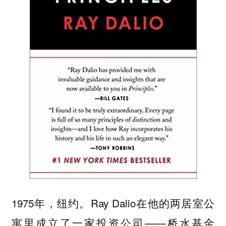
1975年，纽约。Ray Dalio在他的两居室公
寓里成立了一家投资公司——桥水基金