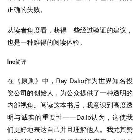
正确的失败。
从读者角度看，获得一些经过验证的建议，
也是一种难得的阅读体验。
Inc简评
在《原则》中，Ray Dalio作为世界知名投
资公司的创始人，为公众提供了一种透明的
内部视角。阅读这本书后，我意识到高度透
明与诚实的重要性——Dalio认为，这使我
们更好地表达自己并且理解他人。我尤其赞