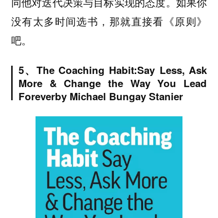
同他对迭代决策与目标实现的态度。如果你
没有太多时间选书，那就直接看《原则》
吧。
5、
The Coaching Habit:
Say Less, Ask
More & Change the Way You Lead
Forever
by Michael Bungay Stanier