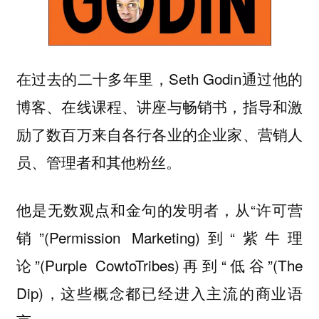
在过去的二十多年里，Seth Godin通过他的
博客、在线课程、讲座与畅销书，指导和激
励了数百万来自各行各业的企业家、营销人
员、管理者和其他粉丝。
他是无数观点和金句的发明者，从“许可营
销”(Permission Marketing)到“紫牛理
论”(Purple CowtoTribes)再到“低谷”(The
Dip)，这些概念都已经进入主流的商业语