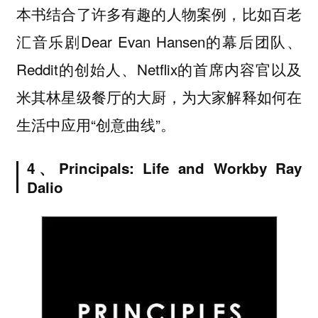
本书结合了许多有趣的人物案例，比如百老
汇音乐剧Dear Evan Hansen的幕后团队、
Reddit的创始人、Netflix的首席内容官以及
米其林星级餐厅的大厨，为大家解释如何在
生活中应用“创意曲线”。
4、
Principals: Life and Work
by Ray
Dalio