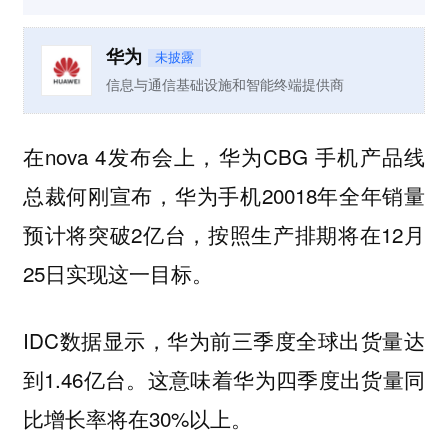
华为
未披露
信息与通信基础设施和智能终端提供商
在nova 4发布会上，华为CBG 手机产品线
总裁何刚宣布，华为手机20018年全年销量
预计将突破2亿台，按照生产排期将在12月
25日实现这一目标。
IDC数据显示，华为前三季度全球出货量达
到1.46亿台。这意味着华为四季度出货量同
比增长率将在30%以上。