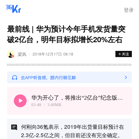
登录
最前线 | 华为预计今年手机发货量突
破2亿台，明年目标拟增长20%左右
梁风
2018年12月17日 08:18
华为开心了，将推出“2亿台”纪念版手机
03:48
3.49
MB
何刚向36氪表示，2019年出货量目标预计在
2.3亿-2.5亿之间，但目前还没有完全确定。