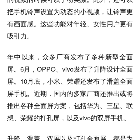
把手机铃声设置为动态的小视频，让铃声更
有画面感。这些功能对年轻、女性用户更有
吸引力。
年中以来，众多厂商发布了多种新型全面
屏。6月，OPPO、vivo发布了升降设计全面
屏。
10月底，小米、荣耀还发布了滑盖全面
屏手机。近期，国内的多家厂商还推出或将
推出各种全面屏方案，包括华为、三星、联
想、荣耀的打孔屏，以及vivo的双屏手机。
升降、滑盖、双屏以及打孔全面屏，都是为