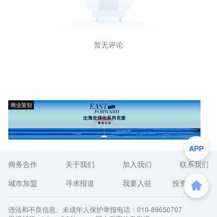
暂无评论
商业策划
商务合作
关于我们
加入我们
联系我们
城市加盟
寻求报道
我要入驻
投资者关系
违法和不良信息、未成年人保护举报电话：010-89650707