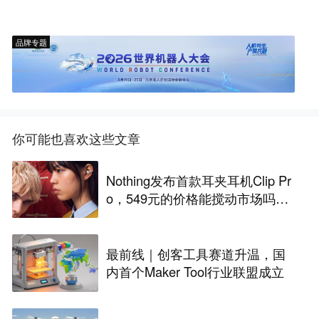
品牌专题
你可能也喜欢这些文章
Nothing发布首款耳夹耳机Clip Pr
o，549元的价格能搅动市场吗？
丨最前线
最前线｜创客工具赛道升温，国
内首个Maker Tool行业联盟成立