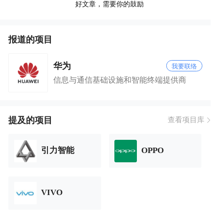
好文章，需要你的鼓励
报道的项目
华为
我要联络
信息与通信基础设施和智能终端提供商
提及的项目
查看项目库
引力智能
OPPO
VIVO