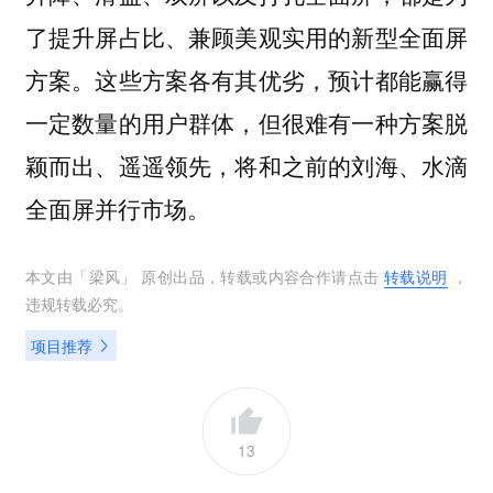
了提升屏占比、兼顾美观实用的新型全面屏
方案。这些方案各有其优劣，预计都能赢得
一定数量的用户群体，但很难有一种方案脱
颖而出、遥遥领先，将和之前的刘海、水滴
全面屏并行市场。
本文由「
梁风
」 原创出品，转载或内容合作请点击
转载说明
，
违规转载必究。
项目推荐
13