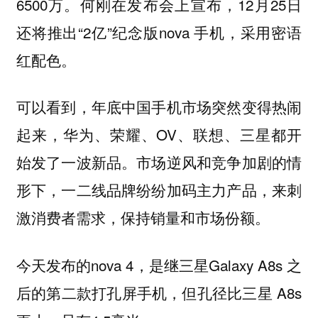
6500万。何刚在发布会上宣布，12月25日
还将推出“2亿”纪念版nova 手机，采用密语
红配色。
可以看到，年底中国手机市场突然变得热闹
起来，华为、荣耀、OV、联想、三星都开
始发了一波新品。市场逆风和竞争加剧的情
形下，一二线品牌纷纷加码主力产品，来刺
激消费者需求，保持销量和市场份额。
今天发布的nova 4，是继三星Galaxy A8s 之
后的第二款打孔屏手机，但孔径比三星 A8s