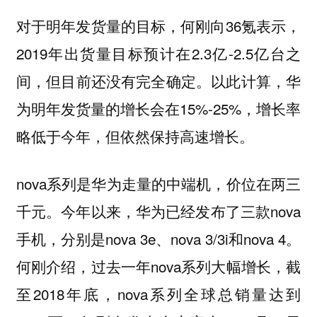
对于明年发货量的目标，何刚向36氪表示，
2019年出货量目标预计在2.3亿-2.5亿台之
间，但目前还没有完全确定。以此计算，华
为明年发货量的增长会在15%-25%，增长率
略低于今年，但依然保持高速增长。
nova系列是华为走量的中端机，价位在两三
千元。今年以来，华为已经发布了三款nova
手机，分别是nova 3e、nova 3/3i和nova 4。
何刚介绍，过去一年nova系列大幅增长，截
至2018年底，nova系列全球总销量达到