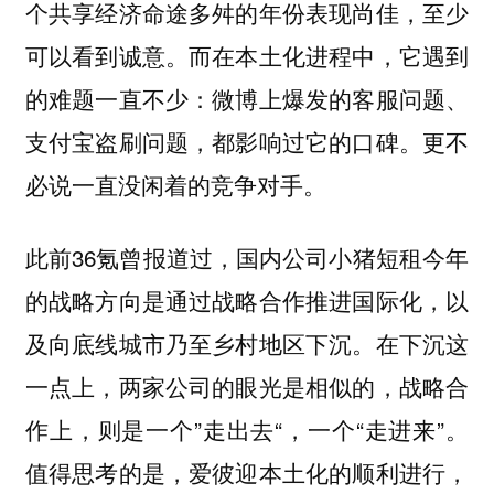
个共享经济命途多舛的年份表现尚佳，至少
可以看到诚意。而在本土化进程中，它遇到
的难题一直不少：微博上爆发的客服问题、
支付宝盗刷问题，都影响过它的口碑。更不
必说一直没闲着的竞争对手。
此前36氪曾报道过，国内公司小猪短租今年
的战略方向是通过战略合作推进国际化，以
及向底线城市乃至乡村地区下沉。在下沉这
一点上，两家公司的眼光是相似的，战略合
作上，则是一个”走出去“，一个“走进来”。
值得思考的是，爱彼迎本土化的顺利进行，