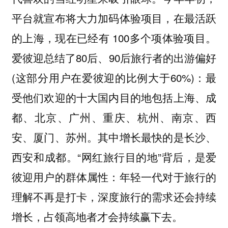
平台就宣布将大力加码体验项目，在最活跃
的上海，现在已经有 100多个项体验项目。
爱彼迎总结了80后、90后旅行者的出游偏好
(这部分用户在爱彼迎的比例大于60%)：最
受他们欢迎的十大国内目的地包括上海、成
都、北京、广州、重庆、杭州、南京、西
安、厦门、苏州。其中增长最快的是长沙、
西安和成都。“网红旅行目的地”背后，是爱
彼迎用户的群体属性：年轻一代对于旅行的
理解不再是打卡，深度旅行的需求还会持续
增长，占领高地者才会持续赢下去。