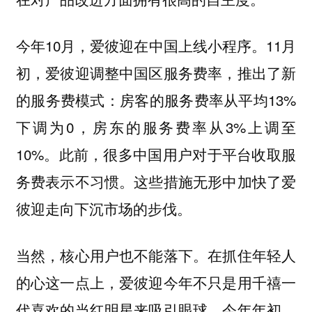
今年10月，爱彼迎在中国上线小程序。11月
初，爱彼迎调整中国区服务费率，推出了新
的服务费模式：房客的服务费率从平均13%
下调为0，房东的服务费率从3%上调至
10%。此前，很多中国用户对于平台收取服
务费表示不习惯。这些措施无形中加快了爱
彼迎走向下沉市场的步伐。
当然，核心用户也不能落下。在抓住年轻人
的心这一点上，爱彼迎今年不只是用千禧一
代喜欢的当红明星来吸引眼球。今年年初，