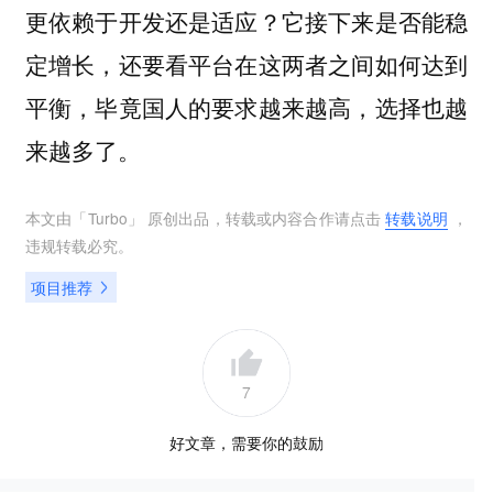
更依赖于开发还是适应？它接下来是否能稳
定增长，还要看平台在这两者之间如何达到
平衡，毕竟国人的要求越来越高，选择也越
来越多了。
本文由「
Turbo
」 原创出品，转载或内容合作请点击
转载说明
，
违规转载必究。
项目推荐
7
好文章，需要你的鼓励