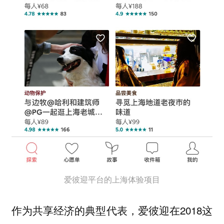
爱彼迎平台的上海体验项目
作为共享经济的典型代表，爱彼迎在2018这