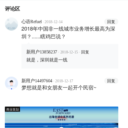
评论区
·
回复
心语Refuel
2018-12-14
2018年中国非一线城市业务增长最高为深
圳？......瞎鸡巴说？
·
·
回复
新用户13858237
2018-12-15
就是，深圳就是一线
·
回复
新用户14497604
2018-12-17
梦想就是和女朋友一起开个民宿~
商业策划