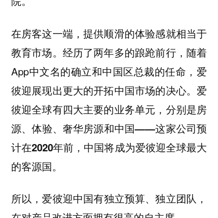
院。
在房客这一端，提供顺滑的体验感就相当于
教育市场。经历了两年多的踉跄前行，
随着
App中文名的确立和中国区总裁的任命，爱
彼迎展现出更大的开拓中国市场的决心。
爱
彼迎全球有四大主要的业务单元，分别是房
源、体验、奢华房源和中国——
这家公司预
计在2020年前，中国将成为爱彼迎全球最大
的客源国。
所以，爱彼迎中国有
独立预算、独立团队，
在对产品改进方面拥有很高的自主度。