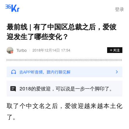
登录
最前线 | 有了中国区总裁之后，爱彼
迎发生了哪些变化？
Turbo
2018年12月14日 17:54
2018的爱彼迎，可以说是一步一个脚印了。
取了个中文名之后，爱彼迎越来越本土化
了。