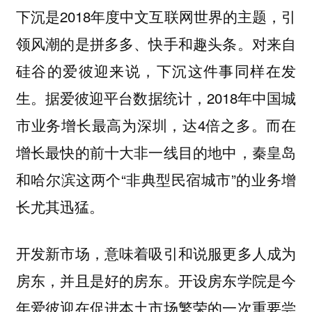
下沉是2018年度中文互联网世界的主题，引
领风潮的是拼多多、快手和趣头条。对来自
硅谷的爱彼迎来说，下沉这件事同样在发
生。
据爱彼迎平台数据统计，2018年中国城
市业务增长最高为深圳，达4倍之多。而在
增长最快的前十大非一线目的地中，秦皇岛
和哈尔滨这两个“非典型民宿城市”的业务增
长尤其迅猛。
开发新市场，意味着吸引和说服更多人成为
房东，并且是好的房东。开设房东学院是今
年爱彼迎在促进本土市场繁荣的一次重要尝