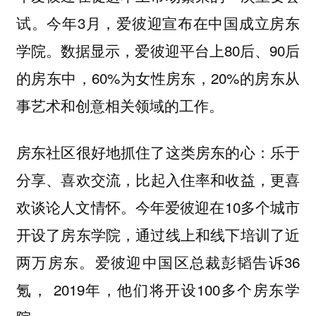
试。今年3月，爱彼迎宣布在中国成立房东
学院。数据显示，爱彼迎平台上80后、90后
的房东中，60%为女性房东，20%的房东从
事艺术和创意相关领域的工作。
房东社区很好地抓住了这类房东的心：乐于
分享、喜欢交流，
比起入住率和收益，更喜
今年爱彼迎在10多个城市
欢谈论人文情怀。
开设了房东学院，通过线上和线下培训了近
两万房东。爱彼迎中国区总裁彭韬告诉36
氪， 2019年，他们将开设100多个房东学