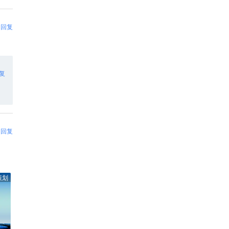
回复
复
回复
策划