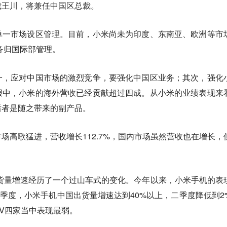
裁王川，将兼任中国区总裁。
单一市场设区管理。目前，小米尚未为印度、东南亚、欧洲等市
业务归国际部管理。
一，应对中国市场的激烈竞争，要强化中国区业务；其次，强化
报中，小米的海外营收已经贡献超过四成。从小米的业绩表现来
后者是随之带来的副产品。
场高歌猛进，营收增长112.7%，国内市场虽然营收也在增长，
。
出货量增速经历了一个过山车式的变化。今年以来，小米手机的表
一季度，小米手机中国出货量增速达到40%以上，二季度降低到2
OV四家当中表现最弱。