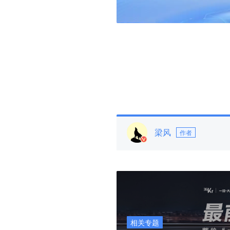
梁风
作者
相关专题