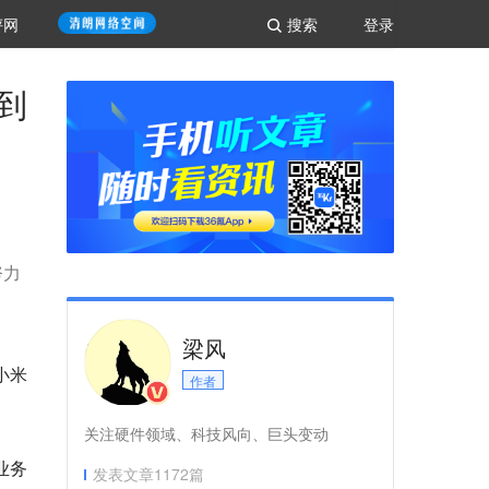
评网
搜索
登录
到
努力
梁风
小米
作者
关注硬件领域、科技风向、巨头变动
业务
发表文章
1172
篇