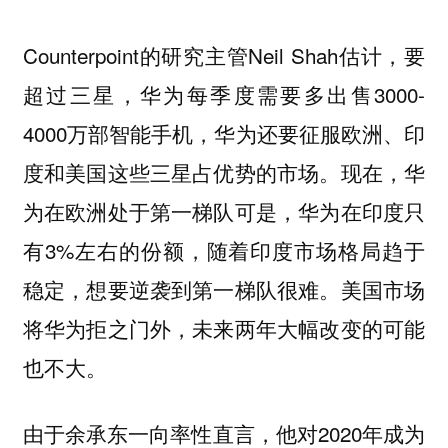
Counterpoint的研究主管Neil Shah估计，要
超过三星，华为每季度需要多出售3000-
4000万部智能手机，华为还要征服欧洲、印
度和美国这些三星占优势的市场。现在，华
为在欧洲处于第一梯队可是，华为在印度只
有3%左右的份额，随着印度市场格局趋于
稳定，想要逆袭到第一梯队很难。美国市场
将华为拒之门外，未来两年大幅改变的可能
也不大。
由于余承东一向率性直言，他对2020年成为