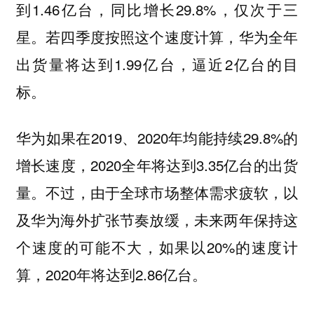
到
1.46亿台，同比增长29.8%，仅次于三
星。若四季度按照这个速度计算，华为全年
出货量将达到1.99亿台，逼近2亿台的目
标。
华为如果在2019、2020年均能持续29.8%的
增长速度，2020全年将达到3.35亿台的出货
量。不过，由于全球市场整体需求疲软，以
及华为海外扩张节奏放缓，未来两年保持这
个速度的可能不大，如果以20%的速度计
算，2020年将达到
2.86亿台。