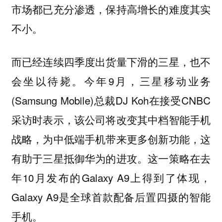
市场都已充分渗透，保持高增长的难度其实
不小。
而已经连续四季度出货量下滑的三星，也不
会坐以待毙。今年9月，三星移动业务
(Samsung Mobile)总裁DJ Koh在接受CNBC
采访时表示，该公司将改变其中档智能手机
战略，为中低端手机带来更多创新功能，这
有助于三星抵御华为的进攻。这一策略在去
年10月发布的Galaxy A9上得到了体现，
Galaxy A9是全球首款配备后置四摄的智能
手机。