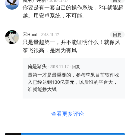
新用户用新
2018-11-17
你要是有一套自己的操作系统，2年就能超
越。用安卓系统，不可能。
·
回复
宋Hand
2018-11-17
只是量超第一，并不能证明什么！就像风
筝飞很高，是因为有风
·
·
回复
俺是猪头
2018-11-17
量第一才是最重要的，参考苹果目前软件收
入已经达到130亿美元，以后谁的平台大，
谁就能挣大钱
查看更多评论