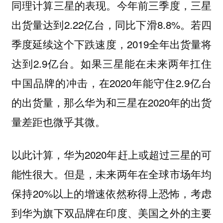
同理计算三星的表现。今年前三季度，三星
出货量达到2.22亿台，同比下滑8.8%。若四
季度延续这个下跌速度，2019全年出货量将
达到2.9亿台。如果三星能在未来两年扛住
中国品牌的冲击，在2020年能守住2.9亿台
的出货量，那么华为和三星在2020年的出货
量差距也微乎其微。
以此计算，华为2020年赶上或超过三星的可
能性很大。但是，未来两年在全球市场年均
保持20%以上的增速依然称得上恐怖，考虑
到华为旗下双品牌在印度、美国之外的主要