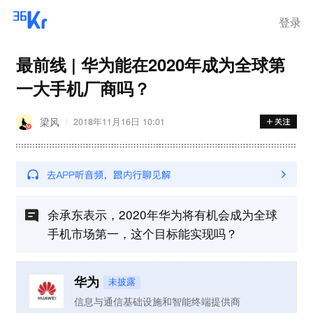
登录
最前线 | 华为能在2020年成为全球第
一大手机厂商吗？
梁风
2018年11月16日 10:01
余承东表示，2020年华为将有机会成为全球
手机市场第一，这个目标能实现吗？
华为
未披露
信息与通信基础设施和智能终端提供商