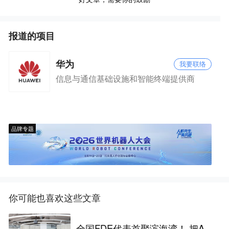
报道的项目
华为
我要联络
信息与通信基础设施和智能终端提供商
品牌专题
你可能也喜欢这些文章
全国FDE代表首聚滨海湾！ 把A