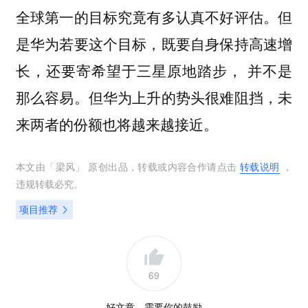
全球第一的目标究竟有多认真不好评估。但
是华为若要这个目标，既要自身保持高速增
长，还要寄希望于三星原地踏步， 并不是
那么容易。但华为上升的势头很难阻挡，未
来两者的份额也将越来越接近。
本文由「
梁风
」 原创出品，转载或内容合作请点击
转载说明
，
违规转载必究。
项目推荐
69
好文章，需要你的鼓励