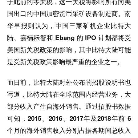
于此前的零关税，这一关税将影响所有向美
国出口的中国加密货币采矿设备制造商。
南
华早报则认为，中国三家矿机企业比特大
陆、嘉楠耘智和 Ebang 的 IPO 计划都将受
美国新关税政策的影响，其中比特大陆可能
是受新关税政策影响最严重的企业之一。
而日前，比特大陆对外公布的招股说明书也
写道，比特大陆在全球范围内经营业务，大
部分收入产生自海外销售。通过招股书数据
可知，
2015、2016、2017年及2018年前 6
个月的海外销售收入分别占据各期间总收入