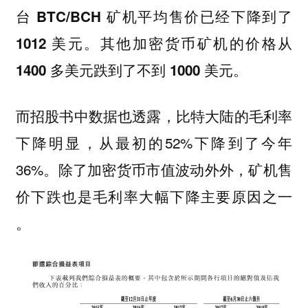
台 BTC/BCH 矿机平均售价已经下降到了
1012 美元。其他加密货币矿机的价格从
1400 多美元跌到了不到 1000 美元。
而招股书中数据也透露，比特大陆的毛利率
下降明显，从最初的52%下降到了今年
36%。除了加密货币市值波动外外，矿机售
价下跌也是毛利率大幅下降主要原因之一
。