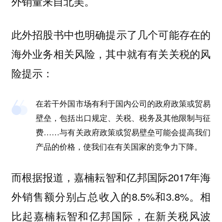
外销量来自北美。
此外招股书中也明确提示了几个可能存在的
海外业务相关风险，其中就有有关关税的风
险提示：
在若干外国市场有利于国内公司的政府政策或贸易
壁垒，包括出口规定、关税、税务及其他限制与征
费……
与有关政府政策或贸易壁垒可能会提高我们
产品的价格，使我们在有关国家的竞争力下降。
而根据报道，嘉楠耘智和亿邦国际2017年海
外销售额分别占总收入的8.5%和3.8%。相
比起嘉楠耘智和亿邦国际，在新关税风波