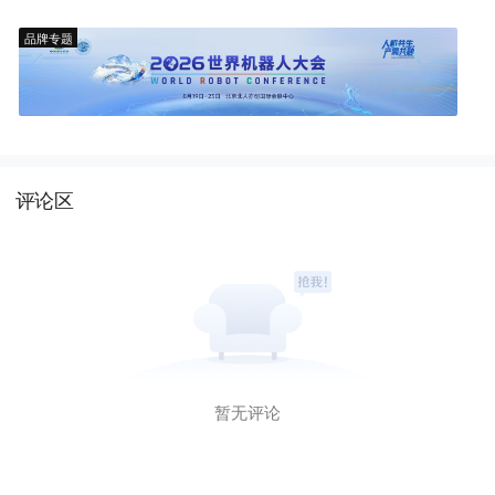
品牌专题
评论区
暂无评论