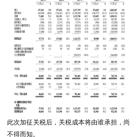
此次加征关税后，关税成本将由谁承担，尚
不得而知。