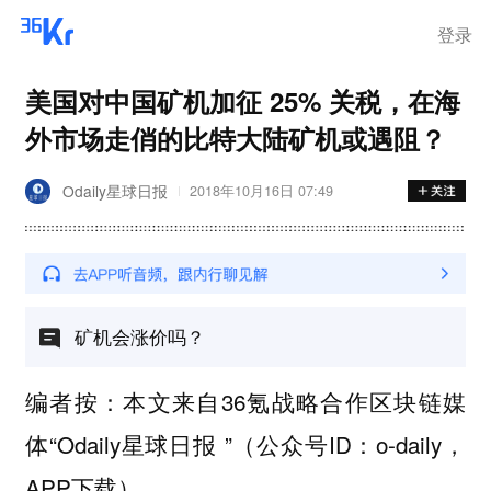
登录
美国对中国矿机加征 25% 关税，在海
外市场走俏的比特大陆矿机或遇阻？
Odaily星球日报
2018年10月16日 07:49
矿机会涨价吗？
编者按：本文来自36氪战略合作区块链媒
体“Odaily星球日报 ”（公众号ID：o-daily，
APP下载）