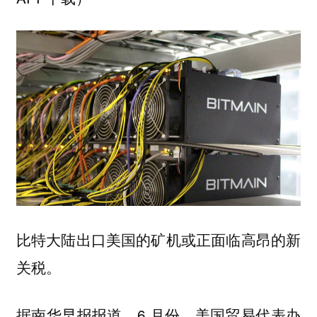
比特大陆出口美国的矿机或正面临高昂的新
关税。
据南华早报报道，6 月份，美国贸易代表办