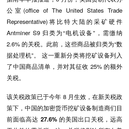
公室(office of The United States Trade
Representative)将比特大陆的采矿硬件
Antminer S9 归类为“电机设备”，需缴纳
2.6% 的关税。此前，这些商品被归类为“数
据处理机”。 这一重新分类将挖矿设备列入
了中国商品清单，并对其征收 25% 的额外
关税。
该关税政策已于今年 8 月生效，在新关税政
策下，
中国的加密货币挖矿设备制造商们目
远高
前面临高达 27.6% 的美国出口关税，