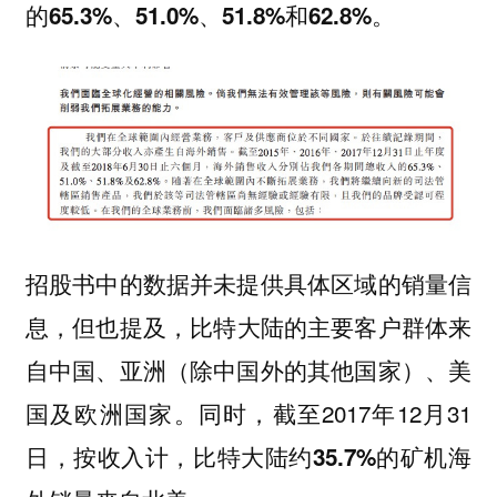
的65.3%、51.0%、51.8%和62.8%。
招股书中的数据并未提供具体区域的销量信
息，但也提及，
比特大陆的主要客户群体来
自中国、亚洲（除中国外的其他国家）、美
。同时，截至2017年12月31
国及欧洲国家
日，按收入计，
比特大陆约35.7%的矿机海