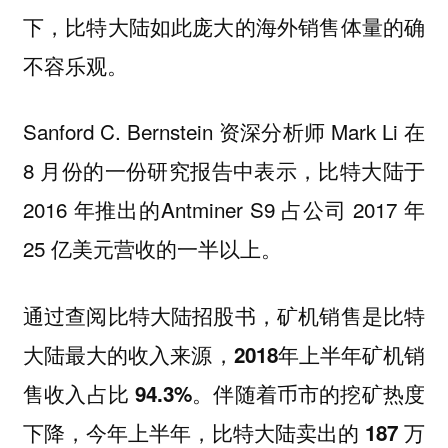
下，比特大陆如此庞大的海外销售体量的确
不容乐观。
Sanford C. Bernstein 资深分析师 Mark Li 在
8 月份的一份研究报告中表示，比特大陆于
2016 年推出的Antminer S9 占公司 2017 年
25 亿美元营收的一半以上。
通过查阅比特大陆招股书，矿机销售是比特
大陆最大的收入来源，2018年上半年矿机销
售收入占比 94.3%。伴随着币市的挖矿热度
下降，今年上半年，比特大陆卖出的 187 万